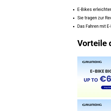
E-Bikes erleichte
Sie tragen zur R
Das Fahren mit E-
Vorteile