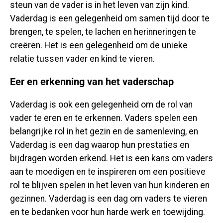
steun van de vader is in het leven van zijn kind.
Vaderdag is een gelegenheid om samen tijd door te
brengen, te spelen, te lachen en herinneringen te
creëren. Het is een gelegenheid om de unieke
relatie tussen vader en kind te vieren.
Eer en erkenning van het vaderschap
Vaderdag is ook een gelegenheid om de rol van
vader te eren en te erkennen. Vaders spelen een
belangrijke rol in het gezin en de samenleving, en
Vaderdag is een dag waarop hun prestaties en
bijdragen worden erkend. Het is een kans om vaders
aan te moedigen en te inspireren om een ​​positieve
rol te blijven spelen in het leven van hun kinderen en
gezinnen. Vaderdag is een dag om vaders te vieren
en te bedanken voor hun harde werk en toewijding.