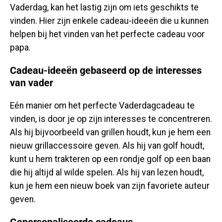
Vaderdag, kan het lastig zijn om iets geschikts te
vinden. Hier zijn enkele cadeau-ideeën die u kunnen
helpen bij het vinden van het perfecte cadeau voor
papa.
Cadeau-ideeën gebaseerd op de interesses
van vader
Eén manier om het perfecte Vaderdagcadeau te
vinden, is door je op zijn interesses te concentreren.
Als hij bijvoorbeeld van grillen houdt, kun je hem een
​​nieuw grillaccessoire geven. Als hij van golf houdt,
kunt u hem trakteren op een rondje golf op een baan
die hij altijd al wilde spelen. Als hij van lezen houdt,
kun je hem een ​​nieuw boek van zijn favoriete auteur
geven.