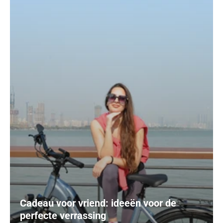
Cadeau voor vriend: ideeën voor de
perfecte verrassing