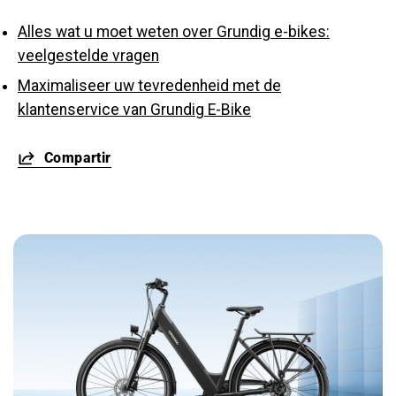
Alles wat u moet weten over Grundig e-bikes:
veelgestelde vragen
Maximaliseer uw tevredenheid met de
klantenservice van Grundig E-Bike
Compartir