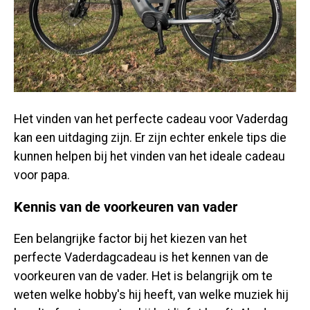
Het vinden van het perfecte cadeau voor Vaderdag
kan een uitdaging zijn. Er zijn echter enkele tips die
kunnen helpen bij het vinden van het ideale cadeau
voor papa.
Kennis van de voorkeuren van vader
Een belangrijke factor bij het kiezen van het
perfecte Vaderdagcadeau is het kennen van de
voorkeuren van de vader. Het is belangrijk om te
weten welke hobby's hij heeft, van welke muziek hij