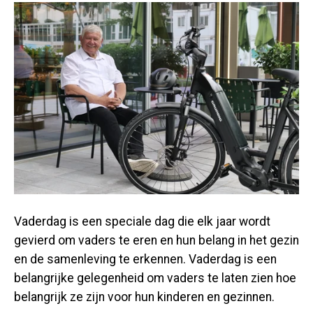
Vaderdag is een speciale dag die elk jaar wordt
gevierd om vaders te eren en hun belang in het gezin
en de samenleving te erkennen. Vaderdag is een
belangrijke gelegenheid om vaders te laten zien hoe
belangrijk ze zijn voor hun kinderen en gezinnen.