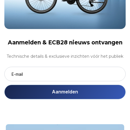
Aanmelden &
ECB28 nieuws ontvangen
Technische details & exclusieve inzichten vóór het publiek
Aanmelden