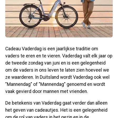
Cadeau Vaderdag is een jaarlijkse traditie om
vaders te eren en te vieren. Vaderdag valt elk jaar op
de tweede zondag van juni en is een gelegenheid
om de vaders in ons leven te laten zien hoeveel we
ze waarderen. In Duitsland wordt Vaderdag ook wel
"Mannendag" of "Mannendag" genoemd en wordt
vaak gevierd door mannen met vrienden.
De betekenis van Vaderdag gaat verder dan alleen
het geven van cadeautjes. Het is een gelegenheid
om de rol van vaders in het gezin en in de