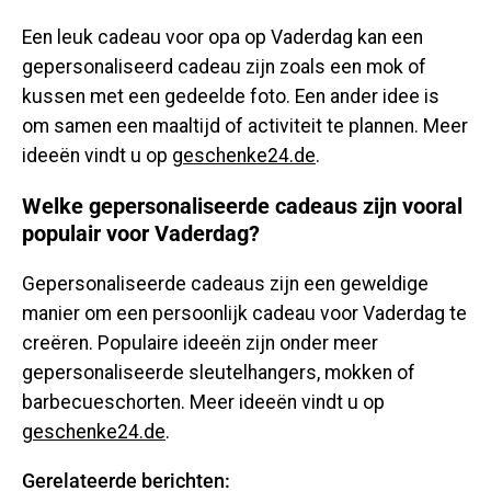
Een leuk cadeau voor opa op Vaderdag kan een
gepersonaliseerd cadeau zijn zoals een mok of
kussen met een gedeelde foto. Een ander idee is
om samen een maaltijd of activiteit te plannen. Meer
ideeën vindt u op
geschenke24.de
.
Welke gepersonaliseerde cadeaus zijn vooral
populair voor Vaderdag?
Gepersonaliseerde cadeaus zijn een geweldige
manier om een ​​persoonlijk cadeau voor Vaderdag te
creëren. Populaire ideeën zijn onder meer
gepersonaliseerde sleutelhangers, mokken of
barbecueschorten. Meer ideeën vindt u op
geschenke24.de
.
Gerelateerde berichten: