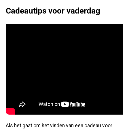
Cadeautips voor vaderdag
Als het gaat om het vinden van een cadeau voor