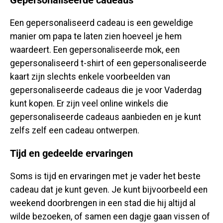
Gepersonaliseerde cadeaus
Een gepersonaliseerd cadeau is een geweldige
manier om papa te laten zien hoeveel je hem
waardeert. Een gepersonaliseerde mok, een
gepersonaliseerd t-shirt of een gepersonaliseerde
kaart zijn slechts enkele voorbeelden van
gepersonaliseerde cadeaus die je voor Vaderdag
kunt kopen. Er zijn veel online winkels die
gepersonaliseerde cadeaus aanbieden en je kunt
zelfs zelf een cadeau ontwerpen.
Tijd en gedeelde ervaringen
Soms is tijd en ervaringen met je vader het beste
cadeau dat je kunt geven. Je kunt bijvoorbeeld een
weekend doorbrengen in een stad die hij altijd al
wilde bezoeken, of samen een dagje gaan vissen of