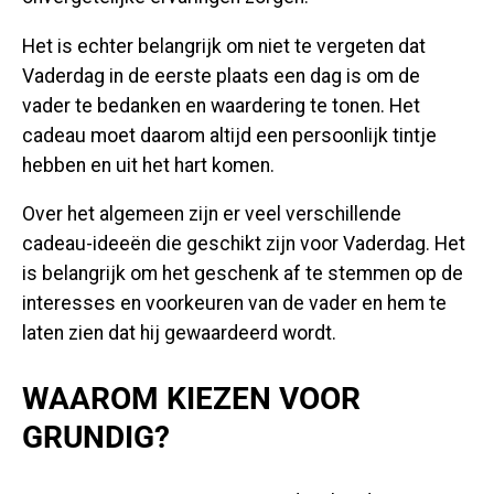
Het is echter belangrijk om niet te vergeten dat
Vaderdag in de eerste plaats een dag is om de
vader te bedanken en waardering te tonen. Het
cadeau moet daarom altijd een persoonlijk tintje
hebben en uit het hart komen.
Over het algemeen zijn er veel verschillende
cadeau-ideeën die geschikt zijn voor Vaderdag. Het
is belangrijk om het geschenk af te stemmen op de
interesses en voorkeuren van de vader en hem te
laten zien dat hij gewaardeerd wordt.
WAAROM KIEZEN VOOR
GRUNDIG?