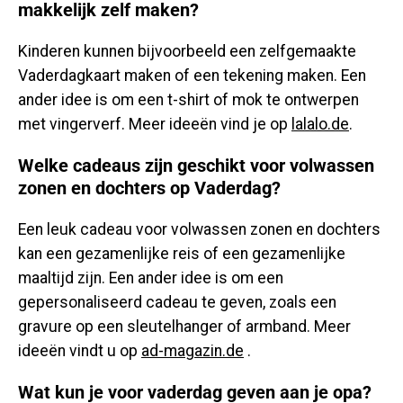
makkelijk zelf maken?
Kinderen kunnen bijvoorbeeld een zelfgemaakte
Vaderdagkaart maken of een tekening maken. Een
ander idee is om een ​​t-shirt of mok te ontwerpen
met vingerverf. Meer ideeën vind je op
lalalo.de
.
Welke cadeaus zijn geschikt voor volwassen
zonen en dochters op Vaderdag?
Een leuk cadeau voor volwassen zonen en dochters
kan een gezamenlijke reis of een gezamenlijke
maaltijd zijn. Een ander idee is om een
gepersonaliseerd cadeau te geven, zoals een
gravure op een sleutelhanger of armband. Meer
ideeën vindt u op
ad-magazin.de
.
Wat kun je voor vaderdag geven aan je opa?