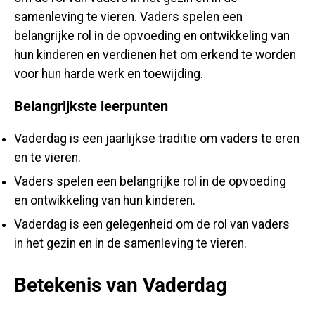
samenleving te vieren. Vaders spelen een
belangrijke rol in de opvoeding en ontwikkeling van
hun kinderen en verdienen het om erkend te worden
voor hun harde werk en toewijding.
Belangrijkste leerpunten
Vaderdag is een jaarlijkse traditie om vaders te eren
en te vieren.
Vaders spelen een belangrijke rol in de opvoeding
en ontwikkeling van hun kinderen.
Vaderdag is een gelegenheid om de rol van vaders
in het gezin en in de samenleving te vieren.
Betekenis van Vaderdag