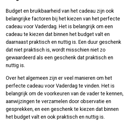
Budget en bruikbaarheid van het cadeau zijn ook
belangrijke factoren bij het kiezen van het perfecte
cadeau voor Vaderdag. Het is belangrijk om een ​​
cadeau te kiezen dat binnen het budget valt en
daarnaast praktisch en nuttig is. Een duur geschenk
dat niet praktisch is, wordt misschien niet zo
gewaardeerd als een geschenk dat praktisch en
nuttig is.
Over het algemeen zijn er veel manieren om het
perfecte cadeau voor Vaderdag te vinden. Het is
belangrijk om de voorkeuren van de vader te kennen,
aanwijzingen te verzamelen door observatie en
gesprekken, en een geschenk te kiezen dat binnen
het budget valt en ook praktisch en nuttig is.