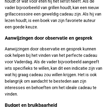
houdt of wat voor eten hij het liefst heeft. Als de
vader bijvoorbeeld van grillen houdt, kan een nieuw
grillaccessoire een geweldig cadeau zijn. Als hij van
lezen houdt, is een boek van zijn favoriete auteur
een goede keuze.
Aanwijzingen door observatie en gesprek
Aanwijzingen door observatie en gesprek kunnen
ook helpen bij het vinden van het perfecte cadeau
voor Vaderdag. Als de vader bijvoorbeeld aangeeft
iets specifieks te willen, kan dit een indicatie zijn van
wat hij graag cadeau zou willen krijgen. Het is ook
belangrijk om aandacht te besteden aan zijn
interesses en behoeften om het ideale cadeau te
vinden.
Budget en bruikbaarheid