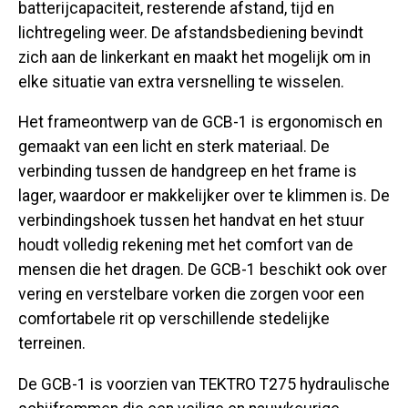
batterijcapaciteit, resterende afstand, tijd en
lichtregeling weer. De afstandsbediening bevindt
zich aan de linkerkant en maakt het mogelijk om in
elke situatie van extra versnelling te wisselen.
Het frameontwerp van de GCB-1 is ergonomisch en
gemaakt van een licht en sterk materiaal. De
verbinding tussen de handgreep en het frame is
lager, waardoor er makkelijker over te klimmen is. De
verbindingshoek tussen het handvat en het stuur
houdt volledig rekening met het comfort van de
mensen die het dragen. De GCB-1 beschikt ook over
vering en verstelbare vorken die zorgen voor een
comfortabele rit op verschillende stedelijke
terreinen.
De GCB-1 is voorzien van TEKTRO T275 hydraulische