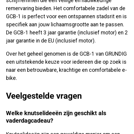
schijfremmen die een veilige en nauwkeurige
remervaring bieden. Het comfortabele zadel van de
GCB-1 is perfect voor een ontspannen stadsrit en is
specifiek aan jouw lichaamsgrootte aan te passen.
De GCB-1 heeft 3 jaar garantie (inclusief motor) en 2
jaar garantie in de EU (inclusief motor).
Over het geheel genomen is de GCB-1 van GRUNDIG
een uitstekende keuze voor iedereen die op zoek is
naar een betrouwbare, krachtige en comfortabele e-
bike.
Veelgestelde vragen
Welke knutselideeën zijn geschikt als
vaderdagcadeau?