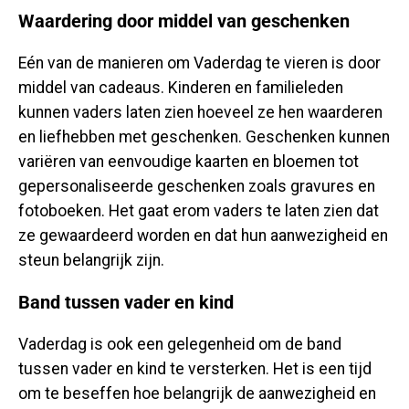
Waardering door middel van geschenken
Eén van de manieren om Vaderdag te vieren is door
middel van cadeaus. Kinderen en familieleden
kunnen vaders laten zien hoeveel ze hen waarderen
en liefhebben met geschenken. Geschenken kunnen
variëren van eenvoudige kaarten en bloemen tot
gepersonaliseerde geschenken zoals gravures en
fotoboeken. Het gaat erom vaders te laten zien dat
ze gewaardeerd worden en dat hun aanwezigheid en
steun belangrijk zijn.
Band tussen vader en kind
Vaderdag is ook een gelegenheid om de band
tussen vader en kind te versterken. Het is een tijd
om te beseffen hoe belangrijk de aanwezigheid en