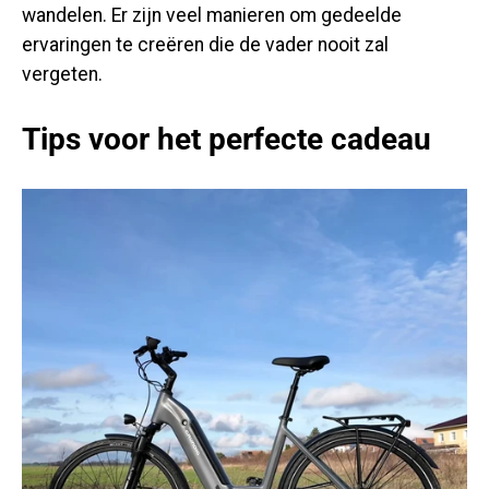
wandelen. Er zijn veel manieren om gedeelde
ervaringen te creëren die de vader nooit zal
vergeten.
Tips voor het perfecte cadeau