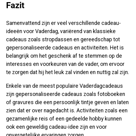
Fazit
Samenvattend zijn er veel verschillende cadeau-
ideeën voor Vaderdag, variërend van klassieke
cadeaus zoals stropdassen en gereedschap tot
gepersonaliseerde cadeaus en activiteiten. Het is
belangrijk om het geschenk af te stemmen op de
interesses en voorkeuren van de vader, om ervoor
te zorgen dat hij het leuk zal vinden en nuttig zal zijn.
Enkele van de meest populaire Vaderdagcadeaus
zijn gepersonaliseerde cadeaus zoals fotoboeken
of gravures die een persoonlijk tintje geven en laten
zien dat er over nagedacht is. Activiteiten zoals een
gezamenlijke reis of een gedeelde hobby kunnen
ook een geweldig cadeau-idee zijn en voor
onvergetelijke ervaringen zorgen.