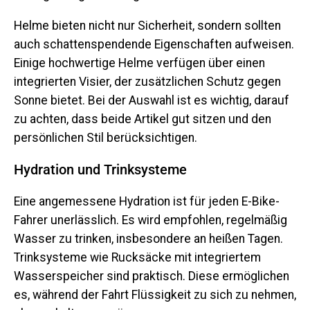
Helme bieten nicht nur Sicherheit, sondern sollten
auch schattenspendende Eigenschaften aufweisen.
Einige hochwertige Helme verfügen über einen
integrierten Visier, der zusätzlichen Schutz gegen
Sonne bietet. Bei der Auswahl ist es wichtig, darauf
zu achten, dass beide Artikel gut sitzen und den
persönlichen Stil berücksichtigen.
Hydration und Trinksysteme
Eine angemessene Hydration ist für jeden E-Bike-
Fahrer unerlässlich. Es wird empfohlen, regelmäßig
Wasser zu trinken, insbesondere an heißen Tagen.
Trinksysteme wie Rucksäcke mit integriertem
Wasserspeicher sind praktisch. Diese ermöglichen
es, während der Fahrt Flüssigkeit zu sich zu nehmen,