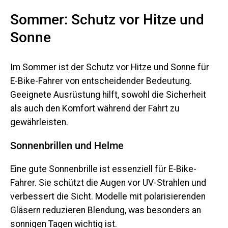
Sommer: Schutz vor Hitze und
Sonne
Im Sommer ist der Schutz vor Hitze und Sonne für
E-Bike-Fahrer von entscheidender Bedeutung.
Geeignete Ausrüstung hilft, sowohl die Sicherheit
als auch den Komfort während der Fahrt zu
gewährleisten.
Sonnenbrillen und Helme
Eine gute Sonnenbrille ist essenziell für E-Bike-
Fahrer. Sie schützt die Augen vor UV-Strahlen und
verbessert die Sicht. Modelle mit polarisierenden
Gläsern reduzieren Blendung, was besonders an
sonnigen Tagen wichtig ist.