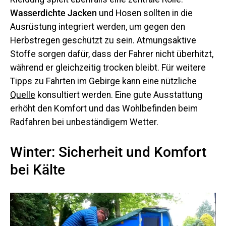
Wasserdichte Jacken
und Hosen sollten in die
Ausrüstung integriert werden, um gegen den
Herbstregen geschützt zu sein. Atmungsaktive
Stoffe sorgen dafür, dass der Fahrer nicht überhitzt,
während er gleichzeitig trocken bleibt. Für weitere
Tipps zu Fahrten im Gebirge kann eine
nützliche
Quelle
konsultiert werden. Eine gute Ausstattung
erhöht den Komfort und das Wohlbefinden beim
Radfahren bei unbeständigem Wetter.
Winter: Sicherheit und Komfort
bei Kälte