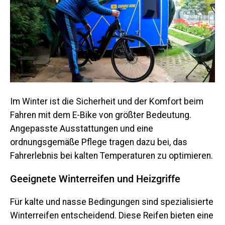
Im Winter ist die Sicherheit und der Komfort beim
Fahren mit dem E-Bike von größter Bedeutung.
Angepasste Ausstattungen und eine
ordnungsgemäße Pflege tragen dazu bei, das
Fahrerlebnis bei kalten Temperaturen zu optimieren.
Geeignete Winterreifen und Heizgriffe
Für kalte und nasse Bedingungen sind spezialisierte
Winterreifen entscheidend. Diese Reifen bieten eine