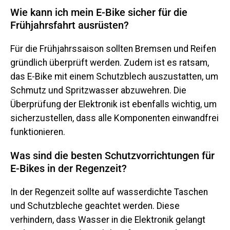
Wie kann ich mein E-Bike sicher für die
Frühjahrsfahrt ausrüsten?
Für die Frühjahrssaison sollten Bremsen und Reifen
gründlich überprüft werden. Zudem ist es ratsam,
das E-Bike mit einem Schutzblech auszustatten, um
Schmutz und Spritzwasser abzuwehren. Die
Überprüfung der Elektronik ist ebenfalls wichtig, um
sicherzustellen, dass alle Komponenten einwandfrei
funktionieren.
Was sind die besten Schutzvorrichtungen für
E-Bikes in der Regenzeit?
In der Regenzeit sollte auf wasserdichte Taschen
und Schutzbleche geachtet werden. Diese
verhindern, dass Wasser in die Elektronik gelangt