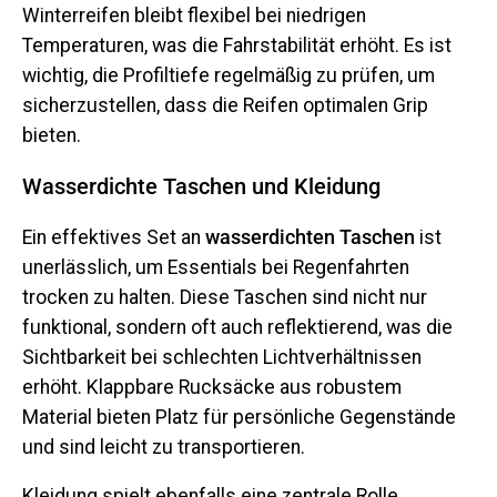
Winterreifen bleibt flexibel bei niedrigen
Temperaturen, was die Fahrstabilität erhöht. Es ist
wichtig, die Profiltiefe regelmäßig zu prüfen, um
sicherzustellen, dass die Reifen optimalen Grip
bieten.
Wasserdichte Taschen und Kleidung
Ein effektives Set an
wasserdichten Taschen
ist
unerlässlich, um Essentials bei Regenfahrten
trocken zu halten. Diese Taschen sind nicht nur
funktional, sondern oft auch reflektierend, was die
Sichtbarkeit bei schlechten Lichtverhältnissen
erhöht. Klappbare Rucksäcke aus robustem
Material bieten Platz für persönliche Gegenstände
und sind leicht zu transportieren.
Kleidung spielt ebenfalls eine zentrale Rolle.