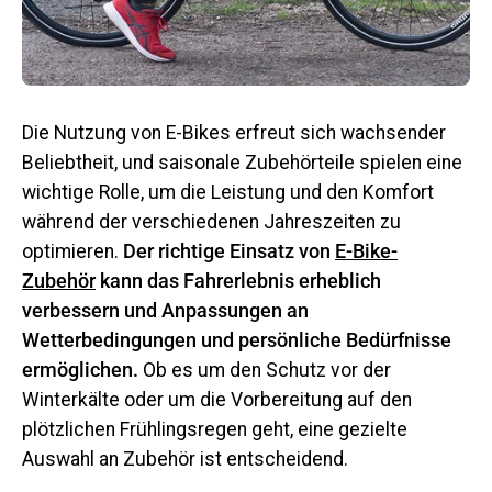
Die Nutzung von E-Bikes erfreut sich wachsender
Beliebtheit, und saisonale Zubehörteile spielen eine
wichtige Rolle, um die Leistung und den Komfort
während der verschiedenen Jahreszeiten zu
optimieren.
Der richtige Einsatz von
E-Bike-
Zubehör
kann das Fahrerlebnis erheblich
verbessern und Anpassungen an
Wetterbedingungen und persönliche Bedürfnisse
ermöglichen.
Ob es um den Schutz vor der
Winterkälte oder um die Vorbereitung auf den
plötzlichen Frühlingsregen geht, eine gezielte
Auswahl an Zubehör ist entscheidend.