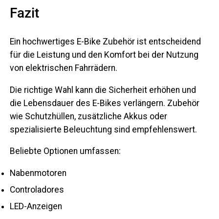
Fazit
Ein hochwertiges E-Bike Zubehör ist entscheidend
für die Leistung und den Komfort bei der Nutzung
von elektrischen Fahrrädern.
Die richtige Wahl kann die Sicherheit erhöhen und
die Lebensdauer des E-Bikes verlängern. Zubehör
wie Schutzhüllen, zusätzliche Akkus oder
spezialisierte Beleuchtung sind empfehlenswert.
Beliebte Optionen umfassen:
Nabenmotoren
Controladores
LED-Anzeigen