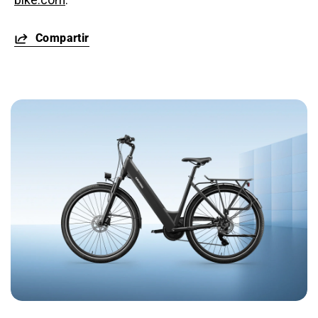
Compartir