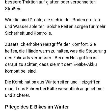
bessere Traktion auf glatten oder verschneiten
Straßen.
Wichtig sind Profile, die sich in den Boden greifen
und Wasser ableiten. Solche Reifen sorgen für mehr
Sicherheit und Kontrolle.
Zusätzlich erhöhen Heizgriffe den Komfort. Sie
helfen, die Hände warm zu halten, was die Steuerung
des Fahrrads verbessert. Bei den Heizgriffen ist
darauf zu achten, dass sie mit dem E-Bike-Akku
kompatibel sind.
Die Kombination aus Winterreifen und Heizgriffen
macht das Fahren bei Kälte wesentlich angenehmer
und sicherer.
Pflege des E-Bikes im Winter