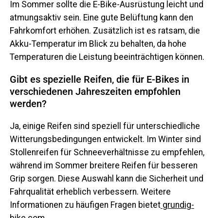
Im Sommer sollte die E-Bike-Ausrüstung leicht und
atmungsaktiv sein. Eine gute Belüftung kann den
Fahrkomfort erhöhen. Zusätzlich ist es ratsam, die
Akku-Temperatur im Blick zu behalten, da hohe
Temperaturen die Leistung beeinträchtigen können.
Gibt es spezielle Reifen, die für E-Bikes in
verschiedenen Jahreszeiten empfohlen
werden?
Ja, einige Reifen sind speziell für unterschiedliche
Witterungsbedingungen entwickelt. Im Winter sind
Stollenreifen für Schneeverhältnisse zu empfehlen,
während im Sommer breitere Reifen für besseren
Grip sorgen. Diese Auswahl kann die Sicherheit und
Fahrqualität erheblich verbessern. Weitere
Informationen zu häufigen Fragen bietet
grundig-
bike.com
.