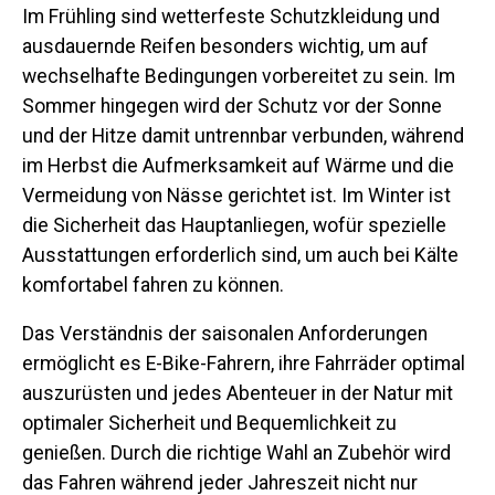
Im Frühling sind wetterfeste Schutzkleidung und
ausdauernde Reifen besonders wichtig, um auf
wechselhafte Bedingungen vorbereitet zu sein. Im
Sommer hingegen wird der Schutz vor der Sonne
und der Hitze damit untrennbar verbunden, während
im Herbst die Aufmerksamkeit auf Wärme und die
Vermeidung von Nässe gerichtet ist. Im Winter ist
die Sicherheit das Hauptanliegen, wofür spezielle
Ausstattungen erforderlich sind, um auch bei Kälte
komfortabel fahren zu können.
Das Verständnis der saisonalen Anforderungen
ermöglicht es E-Bike-Fahrern, ihre Fahrräder optimal
auszurüsten und jedes Abenteuer in der Natur mit
optimaler Sicherheit und Bequemlichkeit zu
genießen. Durch die richtige Wahl an Zubehör wird
das Fahren während jeder Jahreszeit nicht nur