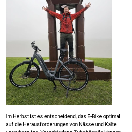
Im Herbst ist es entscheidend, das E-Bike optimal
auf die Herausforderungen von Nässe und Kälte