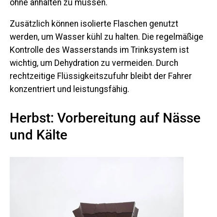
ohne anhalten zu müssen.
Zusätzlich können isolierte Flaschen genutzt
werden, um Wasser kühl zu halten. Die regelmäßige
Kontrolle des Wasserstands im Trinksystem ist
wichtig, um Dehydration zu vermeiden. Durch
rechtzeitige Flüssigkeitszufuhr bleibt der Fahrer
konzentriert und leistungsfähig.
Herbst: Vorbereitung auf Nässe
und Kälte