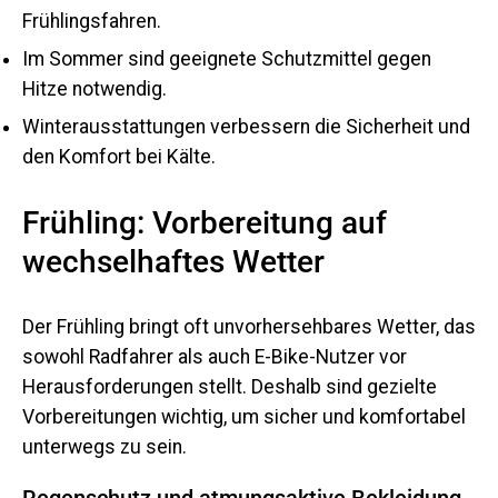
Frühlingsfahren.
Im Sommer sind geeignete Schutzmittel gegen
Hitze notwendig.
Winterausstattungen verbessern die Sicherheit und
den Komfort bei Kälte.
Frühling: Vorbereitung auf
wechselhaftes Wetter
Der Frühling bringt oft unvorhersehbares Wetter, das
sowohl Radfahrer als auch E-Bike-Nutzer vor
Herausforderungen stellt. Deshalb sind gezielte
Vorbereitungen wichtig, um sicher und komfortabel
unterwegs zu sein.