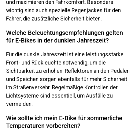
und maximieren den Fahrkomfort. Besonders
wichtig sind auch spezielle Regenjacken für den
Fahrer, die zusätzliche Sicherheit bieten.
Welche Beleuchtungsempfehlungen gelten
für E-Bikes in der dunklen Jahreszeit?
Für die dunkle Jahreszeit ist eine leistungsstarke
Front- und Rückleuchte notwendig, um die
Sichtbarkeit zu erhöhen. Reflektoren an den Pedalen
und Speichen sorgen ebenfalls für mehr Sicherheit
im Straßenverkehr. Regelmäßige Kontrollen der
Lichtsysteme sind essentiell, um Ausfälle zu
vermeiden.
Wie sollte ich mein E-Bike für sommerliche
Temperaturen vorbereiten?