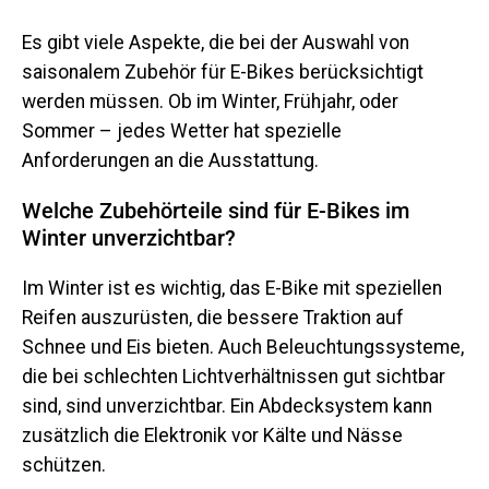
Es gibt viele Aspekte, die bei der Auswahl von
saisonalem Zubehör für E-Bikes berücksichtigt
werden müssen. Ob im Winter, Frühjahr, oder
Sommer – jedes Wetter hat spezielle
Anforderungen an die Ausstattung.
Welche Zubehörteile sind für E-Bikes im
Winter unverzichtbar?
Im Winter ist es wichtig, das E-Bike mit speziellen
Reifen auszurüsten, die bessere Traktion auf
Schnee und Eis bieten. Auch Beleuchtungssysteme,
die bei schlechten Lichtverhältnissen gut sichtbar
sind, sind unverzichtbar. Ein Abdecksystem kann
zusätzlich die Elektronik vor Kälte und Nässe
schützen.