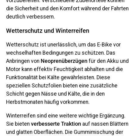
vorzubereiten. Verschiedene Zubehörteile können
die Sicherheit und den Komfort während der Fahrten
deutlich verbessern.
Wetterschutz und Winterreifen
Wetterschutz ist unerlässlich, um das E-Bike vor
wechselhaften Bedingungen zu schützen. Das
Anbringen von
Neoprenüberzügen
für den Akku und
Motor kann effektiv Feuchtigkeit abhalten und die
Funktionalität bei Kälte gewährleisten. Diese
speziellen Schutzfolien bieten eine zusätzliche
Schicht gegen Nässe und Kälte, die in den
Herbstmonaten häufig vorkommen.
Winterreifen sind eine weitere wichtige Ergänzung.
Sie bieten
verbesserte Traktion
auf nassen Blättern
und glatten Oberflächen. Die Gummimischung der