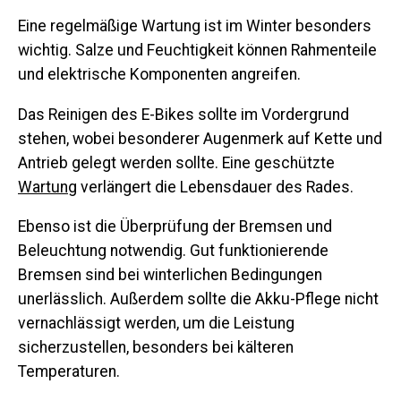
Eine regelmäßige Wartung ist im Winter besonders
wichtig. Salze und Feuchtigkeit können Rahmenteile
und elektrische Komponenten angreifen.
Das Reinigen des E-Bikes sollte im Vordergrund
stehen, wobei besonderer Augenmerk auf Kette und
Antrieb gelegt werden sollte. Eine geschützte
Wartung
verlängert die Lebensdauer des Rades.
Ebenso ist die Überprüfung der Bremsen und
Beleuchtung notwendig. Gut funktionierende
Bremsen sind bei winterlichen Bedingungen
unerlässlich. Außerdem sollte die Akku-Pflege nicht
vernachlässigt werden, um die Leistung
sicherzustellen, besonders bei kälteren
Temperaturen.