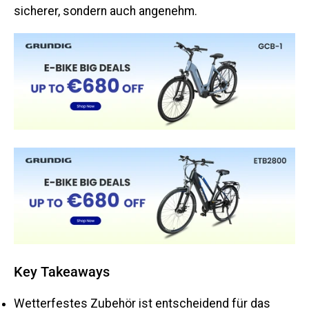
sicherer, sondern auch angenehm.
Key Takeaways
Wetterfestes Zubehör ist entscheidend für das