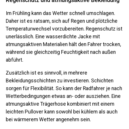
Regenschutz und atmungsaktive Bekleidung
Im Frühling kann das Wetter schnell umschlagen.
Daher ist es ratsam, sich auf Regen und plötzliche
Temperaturwechsel vorzubereiten. Regenschutz ist
unerlässlich. Eine wasserdichte Jacke mit
atmungsaktiven Materialien hält den Fahrer trocken,
während sie gleichzeitig Feuchtigkeit nach außen
abführt.
Zusätzlich ist es sinnvoll, in mehrere
Bekleidungsschichten zu investieren. Schichten
sorgen für Flexibilität. So kann der Radfahrer je nach
Wetterbedingungen etwas an- oder ausziehen. Eine
atmungsaktive Trägerhose kombiniert mit einem
leichten Pullover kann sowohl bei kühlem als auch
bei wärmerem Wetter angenehm sein.