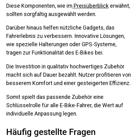
Diese Komponenten, wie im
Preisüberblick
erwähnt,
sollten sorgfältig ausgewählt werden.
Darüber hinaus helfen nützliche Gadgets, das
Fahrerlebnis zu verbessern. Innovative Lösungen,
wie spezielle Halterungen oder GPS-Systeme,
tragen zur Funktionalität des E-Bikes bei.
Die Investition in qualitativ hochwertiges Zubehör
macht sich auf Dauer bezahlt. Nutzer profitieren von
besserem Komfort und einer gesteigerten Effizienz.
Somit spielt das passende Zubehör eine
Schlüsselrolle für alle E-Bike-Fahrer, die Wert auf
individuelle Anpassung legen.
Häufig gestellte Fragen