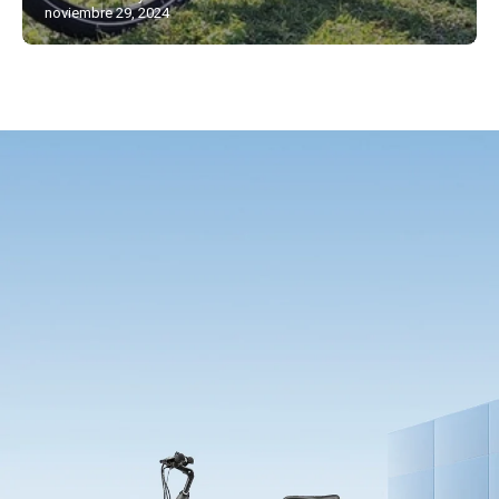
noviembre 29, 2024