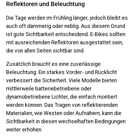
Reflektoren und Beleuchtung
Die Tage werden im Frühling länger, jedoch bleibt es
auch oft dämmerig oder neblig. Aus diesem Grund
ist gute Sichtbarkeit entscheidend. E-Bikes sollten
mit ausreichenden Reflektoren ausgestattet sein,
die von allen Seiten sichtbar sind.
Zusätzlich braucht es eine zuverlässige
Beleuchtung. Ein starkes Vorder- und Rücklicht
verbessert die Sicherheit. Viele Modelle bieten
mittlerweile batteriebetriebene oder
dynamobetriebene Lichter, die einfach montiert
werden können. Das Tragen von reflektierenden
Materialien, wie Westen oder Aufnähern, kann die
Sichtbarkeit in diesen wechselhaften Bedingungen
weiter erhöhen.