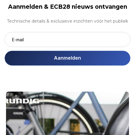
Aanmelden &
ECB28 nieuws ontvangen
Technische details & exclusieve inzichten vóór het publiek
Aanmelden