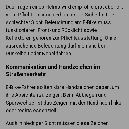
Das Tragen eines Helms wird empfohlen, ist aber oft
nicht Pflicht. Dennoch erhöht er die Sicherheit bei
schlechter Sicht. Beleuchtung am E-Bike muss
funktionieren: Front- und Rücklicht sowie
Reflektoren gehören zur Pflichtausstattung. Ohne
ausreichende Beleuchtung darf niemand bei
Dunkelheit oder Nebel fahren.
Kommunikation und Handzeichen im
Straßenverkehr
E-Bike-Fahrer sollten klare Handzeichen geben, um
ihre Absichten zu zeigen. Beim Abbiegen und
Spurwechsel ist das Zeigen mit der Hand nach links
oder rechts essenziell.
Auch in niedriger Sicht müssen diese Zeichen