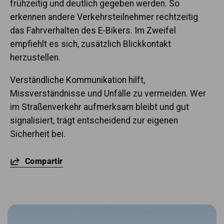
frühzeitig und deutlich gegeben werden. So
erkennen andere Verkehrsteilnehmer rechtzeitig
das Fahrverhalten des E-Bikers. Im Zweifel
empfiehlt es sich, zusätzlich Blickkontakt
herzustellen.
Verständliche Kommunikation hilft,
Missverständnisse und Unfälle zu vermeiden. Wer
im Straßenverkehr aufmerksam bleibt und gut
signalisiert, trägt entscheidend zur eigenen
Sicherheit bei.
Compartir