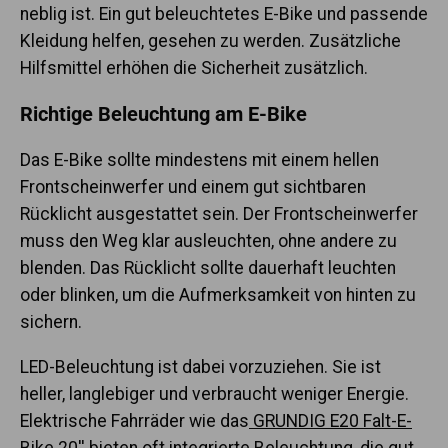
neblig ist. Ein gut beleuchtetes E-Bike und passende
Kleidung helfen, gesehen zu werden. Zusätzliche
Hilfsmittel erhöhen die Sicherheit zusätzlich.
Richtige Beleuchtung am E-Bike
Das E-Bike sollte mindestens mit einem hellen
Frontscheinwerfer und einem gut sichtbaren
Rücklicht ausgestattet sein. Der Frontscheinwerfer
muss den Weg klar ausleuchten, ohne andere zu
blenden. Das Rücklicht sollte dauerhaft leuchten
oder blinken, um die Aufmerksamkeit von hinten zu
sichern.
LED-Beleuchtung ist dabei vorzuziehen. Sie ist
heller, langlebiger und verbraucht weniger Energie.
Elektrische Fahrräder wie das
GRUNDIG E20 Falt-E-
Bike 20''
bieten oft integrierte Beleuchtung, die gut