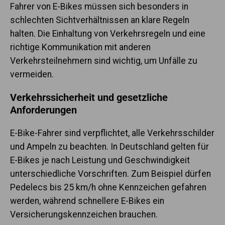
Fahrer von E-Bikes müssen sich besonders in
schlechten Sichtverhältnissen an klare Regeln
halten. Die Einhaltung von Verkehrsregeln und eine
richtige Kommunikation mit anderen
Verkehrsteilnehmern sind wichtig, um Unfälle zu
vermeiden.
Verkehrssicherheit und gesetzliche
Anforderungen
E-Bike-Fahrer sind verpflichtet, alle Verkehrsschilder
und Ampeln zu beachten. In Deutschland gelten für
E-Bikes je nach Leistung und Geschwindigkeit
unterschiedliche Vorschriften. Zum Beispiel dürfen
Pedelecs bis 25 km/h ohne Kennzeichen gefahren
werden, während schnellere E-Bikes ein
Versicherungskennzeichen brauchen.