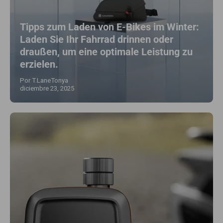
Tipps zum Laden von E-Bikes im Winter:
Laden Sie Ihr Fahrrad drinnen oder
draußen, um eine optimale Leistung zu
erzielen.
Por T.LaneTonya
diciembre 23, 2025