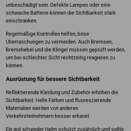
unbeschädigt sein. Defekte Lampen oder eine
schwache Batterie können die Sichtbarkeit stark
einschränken.
Regelmäßige Kontrollen helfen, böse
Überraschungen zu vermeiden. Auch Bremsen,
Bremshebel und die Klingel müssen geprüft werden,
um bei schlechter Sicht rechtzeitig reagieren zu
können.
Ausrüstung für bessere Sichtbarkeit
Reflektierende Kleidung und Zubehör erhöhen die
Sichtbarkeit. Helle Farben und fluoreszierende
Materialien werden von anderen
Verkehrsteilnehmern besser erkannt.
Ein gut sitzender Helm schützt zusätzlich und sollte