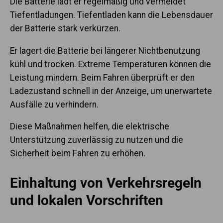
Die Batterie lädt er regelmäßig und vermeidet
Tiefentladungen. Tiefentladen kann die Lebensdauer
der Batterie stark verkürzen.
Er lagert die Batterie bei längerer Nichtbenutzung
kühl und trocken. Extreme Temperaturen können die
Leistung mindern. Beim Fahren überprüft er den
Ladezustand schnell in der Anzeige, um unerwartete
Ausfälle zu verhindern.
Diese Maßnahmen helfen, die elektrische
Unterstützung zuverlässig zu nutzen und die
Sicherheit beim Fahren zu erhöhen.
Einhaltung von Verkehrsregeln
und lokalen Vorschriften