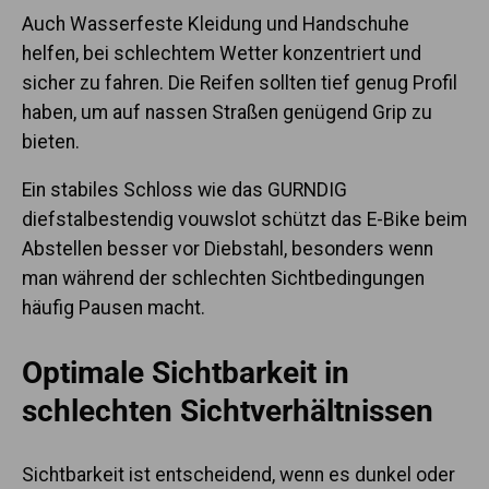
Auch Wasserfeste Kleidung und Handschuhe
helfen, bei schlechtem Wetter konzentriert und
sicher zu fahren. Die Reifen sollten tief genug Profil
haben, um auf nassen Straßen genügend Grip zu
bieten.
Ein stabiles Schloss wie das GURNDIG
diefstalbestendig vouwslot schützt das E-Bike beim
Abstellen besser vor Diebstahl, besonders wenn
man während der schlechten Sichtbedingungen
häufig Pausen macht.
Optimale Sichtbarkeit in
schlechten Sichtverhältnissen
Sichtbarkeit ist entscheidend, wenn es dunkel oder