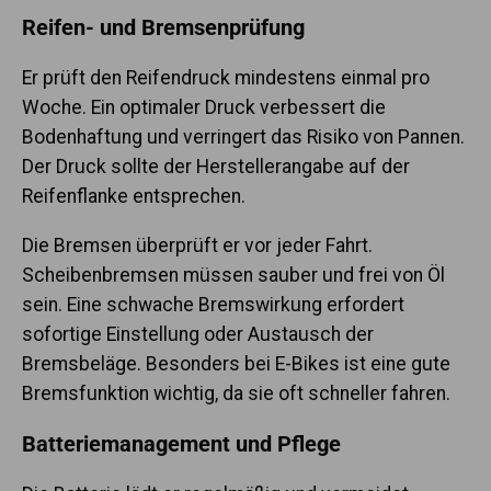
Reifen- und Bremsenprüfung
Er prüft den Reifendruck mindestens einmal pro
Woche. Ein optimaler Druck verbessert die
Bodenhaftung und verringert das Risiko von Pannen.
Der Druck sollte der Herstellerangabe auf der
Reifenflanke entsprechen.
Die Bremsen überprüft er vor jeder Fahrt.
Scheibenbremsen müssen sauber und frei von Öl
sein. Eine schwache Bremswirkung erfordert
sofortige Einstellung oder Austausch der
Bremsbeläge. Besonders bei E-Bikes ist eine gute
Bremsfunktion wichtig, da sie oft schneller fahren.
Batteriemanagement und Pflege