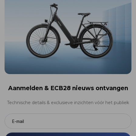
Aanmelden &
ECB28 nieuws ontvangen
Technische details & exclusieve inzichten vóór het publiek