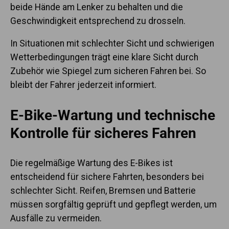
beide Hände am Lenker zu behalten und die
Geschwindigkeit entsprechend zu drosseln.
In Situationen mit schlechter Sicht und schwierigen
Wetterbedingungen trägt eine klare Sicht durch
Zubehör wie Spiegel zum sicheren Fahren bei. So
bleibt der Fahrer jederzeit informiert.
E-Bike-Wartung und technische
Kontrolle für sicheres Fahren
Die regelmäßige Wartung des E-Bikes ist
entscheidend für sichere Fahrten, besonders bei
schlechter Sicht. Reifen, Bremsen und Batterie
müssen sorgfältig geprüft und gepflegt werden, um
Ausfälle zu vermeiden.