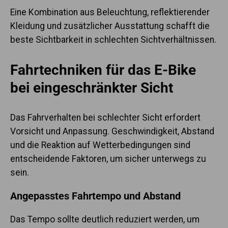
Eine Kombination aus Beleuchtung, reflektierender
Kleidung und zusätzlicher Ausstattung schafft die
beste Sichtbarkeit in schlechten Sichtverhältnissen.
Fahrtechniken für das E-Bike
bei eingeschränkter Sicht
Das Fahrverhalten bei schlechter Sicht erfordert
Vorsicht und Anpassung. Geschwindigkeit, Abstand
und die Reaktion auf Wetterbedingungen sind
entscheidende Faktoren, um sicher unterwegs zu
sein.
Angepasstes Fahrtempo und Abstand
Das Tempo sollte deutlich reduziert werden, um