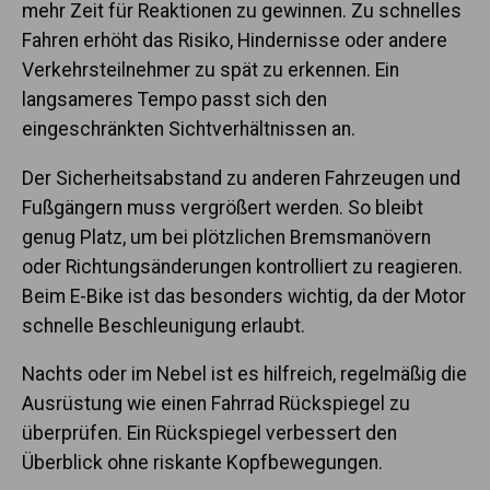
mehr Zeit für Reaktionen zu gewinnen. Zu schnelles
Fahren erhöht das Risiko, Hindernisse oder andere
Verkehrsteilnehmer zu spät zu erkennen. Ein
langsameres Tempo passt sich den
eingeschränkten Sichtverhältnissen an.
Der Sicherheitsabstand zu anderen Fahrzeugen und
Fußgängern muss vergrößert werden. So bleibt
genug Platz, um bei plötzlichen Bremsmanövern
oder Richtungsänderungen kontrolliert zu reagieren.
Beim E-Bike ist das besonders wichtig, da der Motor
schnelle Beschleunigung erlaubt.
Nachts oder im Nebel ist es hilfreich, regelmäßig die
Ausrüstung wie einen Fahrrad Rückspiegel zu
überprüfen. Ein Rückspiegel verbessert den
Überblick ohne riskante Kopfbewegungen.