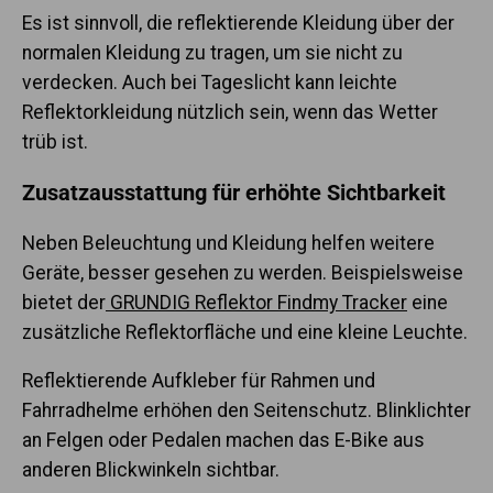
Es ist sinnvoll, die reflektierende Kleidung über der
normalen Kleidung zu tragen, um sie nicht zu
verdecken. Auch bei Tageslicht kann leichte
Reflektorkleidung nützlich sein, wenn das Wetter
trüb ist.
Zusatzausstattung für erhöhte Sichtbarkeit
Neben Beleuchtung und Kleidung helfen weitere
Geräte, besser gesehen zu werden. Beispielsweise
bietet der
GRUNDIG Reflektor Findmy Tracker
eine
zusätzliche Reflektorfläche und eine kleine Leuchte.
Reflektierende Aufkleber für Rahmen und
Fahrradhelme erhöhen den Seitenschutz. Blinklichter
an Felgen oder Pedalen machen das E-Bike aus
anderen Blickwinkeln sichtbar.