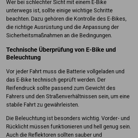
Wer bei schlechter Sicht mit einem E-Bike
unterwegs ist, sollte einige wichtige Schritte
beachten. Dazu gehören die Kontrolle des E-Bikes,
die richtige Ausrüstung und die Anpassung der
Sicherheitsmaßnahmen an die Bedingungen.
Technische Überprüfung von E-Bike und
Beleuchtung
Vor jeder Fahrt muss die Batterie vollgeladen und
das E-Bike technisch geprüft werden. Der
Reifendruck sollte passend zum Gewicht des
Fahrers und den Straßenverhältnissen sein, um eine
stabile Fahrt zu gewährleisten.
Die Beleuchtung ist besonders wichtig. Vorder- und
Rücklicht müssen funktionieren und hell genug sein.
Auch die Reflektoren sollten sauber und