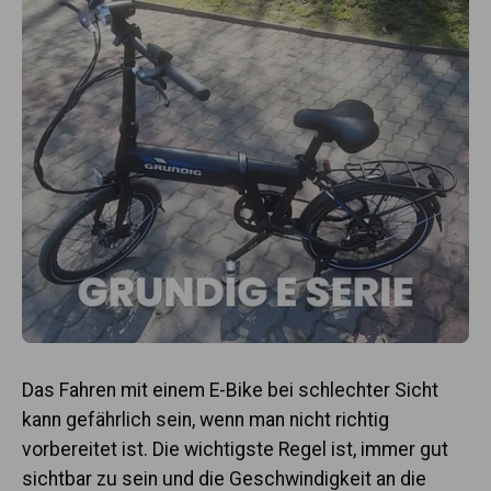
Das Fahren mit einem E-Bike bei schlechter Sicht
kann gefährlich sein, wenn man nicht richtig
vorbereitet ist.
Die wichtigste Regel ist, immer gut
sichtbar zu sein und die Geschwindigkeit an die