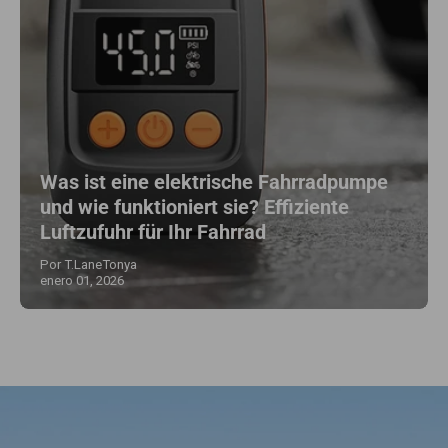
Was ist eine elektrische Fahrradpumpe
und wie funktioniert sie? Effiziente
Luftzufuhr für Ihr Fahrrad
Por T.LaneTonya
enero 01, 2026