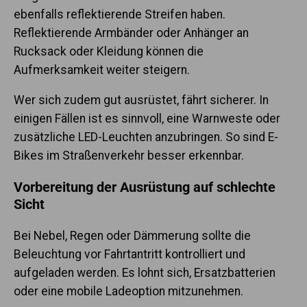
ebenfalls reflektierende Streifen haben.
Reflektierende Armbänder oder Anhänger an
Rucksack oder Kleidung können die
Aufmerksamkeit weiter steigern.
Wer sich zudem gut ausrüstet, fährt sicherer. In
einigen Fällen ist es sinnvoll, eine Warnweste oder
zusätzliche LED-Leuchten anzubringen. So sind E-
Bikes im Straßenverkehr besser erkennbar.
Vorbereitung der Ausrüstung auf schlechte
Sicht
Bei Nebel, Regen oder Dämmerung sollte die
Beleuchtung vor Fahrtantritt kontrolliert und
aufgeladen werden. Es lohnt sich, Ersatzbatterien
oder eine mobile Ladeoption mitzunehmen.