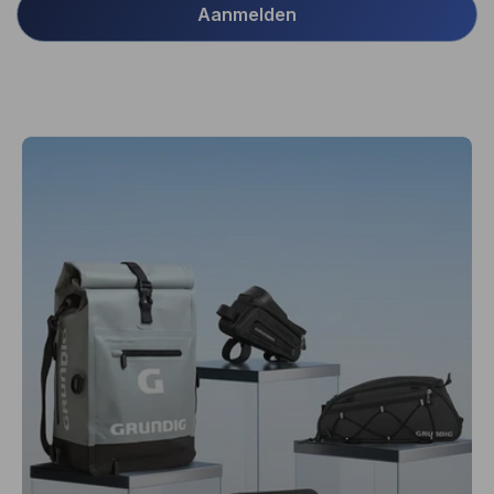
Aanmelden