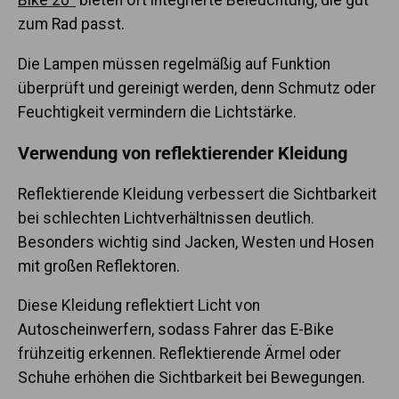
zum Rad passt.
Die Lampen müssen regelmäßig auf Funktion
überprüft und gereinigt werden, denn Schmutz oder
Feuchtigkeit vermindern die Lichtstärke.
Verwendung von reflektierender Kleidung
Reflektierende Kleidung verbessert die Sichtbarkeit
bei schlechten Lichtverhältnissen deutlich.
Besonders wichtig sind Jacken, Westen und Hosen
mit großen Reflektoren.
Diese Kleidung reflektiert Licht von
Autoscheinwerfern, sodass Fahrer das E-Bike
frühzeitig erkennen. Reflektierende Ärmel oder
Schuhe erhöhen die Sichtbarkeit bei Bewegungen.