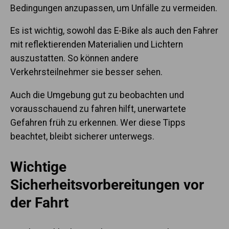
Bedingungen anzupassen
, um Unfälle zu vermeiden.
Es ist wichtig, sowohl das E-Bike als auch den Fahrer
mit reflektierenden Materialien und Lichtern
auszustatten. So können andere
Verkehrsteilnehmer sie besser sehen.
Auch die Umgebung gut zu beobachten und
vorausschauend zu fahren hilft, unerwartete
Gefahren früh zu erkennen. Wer diese Tipps
beachtet, bleibt sicherer unterwegs.
Wichtige
Sicherheitsvorbereitungen vor
der Fahrt