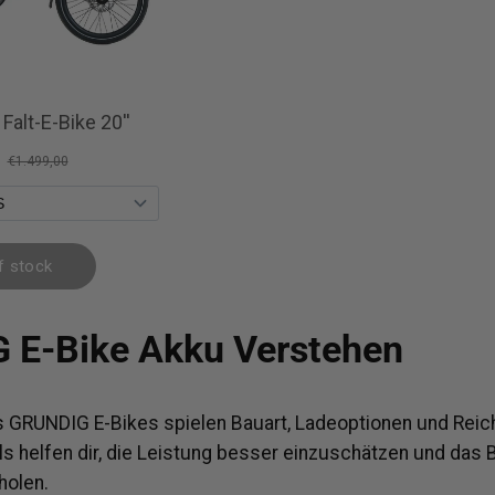
 E-Bike Akku Verstehen
 GRUNDIG E-Bikes spielen Bauart, Ladeoptionen und Reic
ils helfen dir, die Leistung besser einzuschätzen und das
holen.