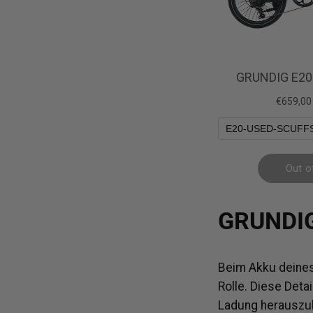
GRUNDIG
Beim Akku deines
Rolle. Diese Deta
Ladung herauszu