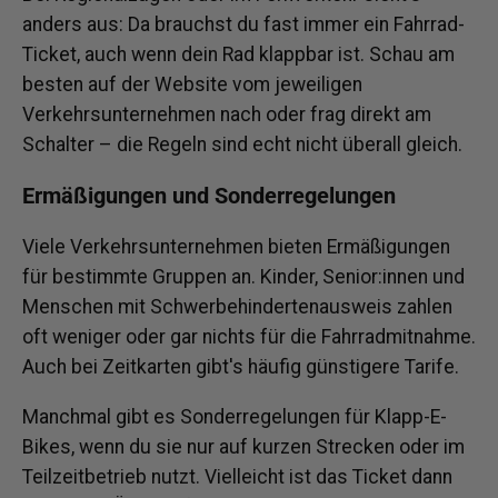
anders aus: Da brauchst du fast immer ein Fahrrad-
Ticket, auch wenn dein Rad klappbar ist. Schau am
besten auf der Website vom jeweiligen
Verkehrsunternehmen nach oder frag direkt am
Schalter – die Regeln sind echt nicht überall gleich.
Ermäßigungen und Sonderregelungen
Viele Verkehrsunternehmen bieten Ermäßigungen
für bestimmte Gruppen an. Kinder, Senior:innen und
Menschen mit Schwerbehindertenausweis zahlen
oft weniger oder gar nichts für die Fahrradmitnahme.
Auch bei Zeitkarten gibt's häufig günstigere Tarife.
Manchmal gibt es Sonderregelungen für Klapp-E-
Bikes, wenn du sie nur auf kurzen Strecken oder im
Teilzeitbetrieb nutzt. Vielleicht ist das Ticket dann