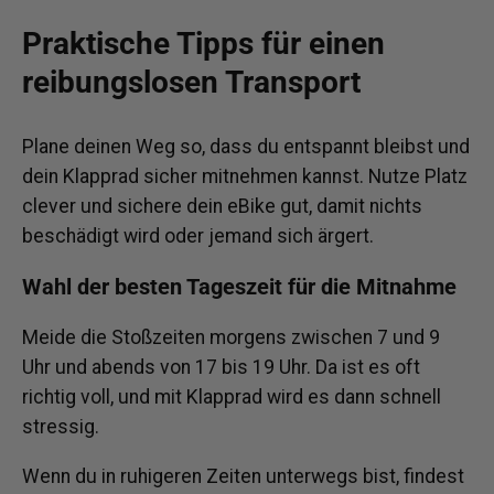
Praktische Tipps für einen
reibungslosen Transport
Plane deinen Weg so, dass du entspannt bleibst und
dein Klapprad sicher mitnehmen kannst. Nutze Platz
clever und sichere dein eBike gut, damit nichts
beschädigt wird oder jemand sich ärgert.
Wahl der besten Tageszeit für die Mitnahme
Meide die Stoßzeiten morgens zwischen 7 und 9
Uhr und abends von 17 bis 19 Uhr. Da ist es oft
richtig voll, und mit Klapprad wird es dann schnell
stressig.
Wenn du in ruhigeren Zeiten unterwegs bist, findest