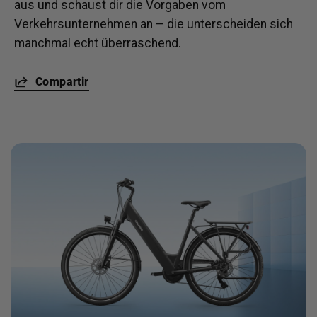
aus und schaust dir die Vorgaben vom
Verkehrsunternehmen an – die unterscheiden sich
manchmal echt überraschend.
Compartir