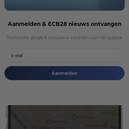
Aanmelden &
ECB28 nieuws ontvangen
Technische details & exclusieve inzichten vóór het publiek
Aanmelden