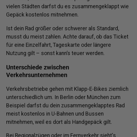
vielen Städten darfst du es zusammengeklappt wie
Gepäck kostenlos mitnehmen.
Ist dein Rad größer oder schwerer als Standard,
musst du meist zahlen. Achte darauf, ob das Ticket
für eine Einzelfahrt, Tageskarte oder längere
Nutzung gilt – sonst kann’s teuer werden.
Unterschiede zwischen
Verkehrsunternehmen
Verkehrsbetriebe gehen mit Klapp-E-Bikes ziemlich
unterschiedlich um. In Berlin oder München zum
Beispiel darfst du dein zusammengeklapptes Rad
meist kostenlos in U-Bahnen und Bussen
mitnehmen, weil es dort als Handgepäck gilt.
Bei Regionalzügen oder im Fernverkehr sieht's