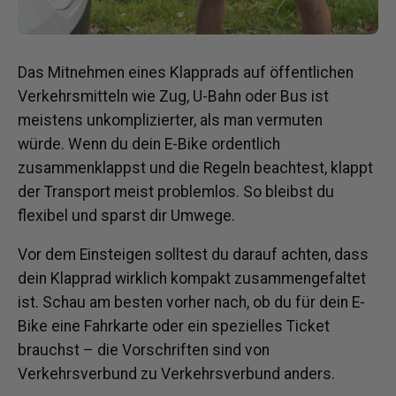
Das Mitnehmen eines Klapprads auf öffentlichen
Verkehrsmitteln wie Zug, U-Bahn oder Bus ist
meistens unkomplizierter, als man vermuten
würde.
Wenn du dein E-Bike ordentlich
zusammenklappst und die Regeln beachtest, klappt
der Transport meist problemlos.
So bleibst du
flexibel und sparst dir Umwege.
Vor dem Einsteigen solltest du darauf achten, dass
dein Klapprad wirklich kompakt zusammengefaltet
ist. Schau am besten vorher nach, ob du für dein E-
Bike eine Fahrkarte oder ein spezielles Ticket
brauchst – die Vorschriften sind von
Verkehrsverbund zu Verkehrsverbund anders.