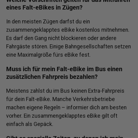
eines Falt-eBikes in Zügen?
In den meisten Zügen darfst du ein
zusammengeklapptes eBike kostenlos mitnehmen.
Es darf den Gang nicht blockieren oder andere
Fahrgäste stören. Einige Bahngesellschaften setzen
eine Maximalgröße fürs eBike fest.
Muss ich für mein Falt-eBike im Bus einen
zusätzlichen Fahrpreis bezahlen?
Meistens zahlst du im Bus keinen Extra-Fahrpreis
für dein Falt-eBike. Manche Verkehrsbetriebe
machen eigene Regeln – informier dich am besten
vorher. Ein zusammengeklapptes eBike gilt oft
einfach als Gepäck.