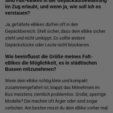
Sind Falt-eBikes in der Gepäckaufbewahrung
im Zug erlaubt, und wenn ja, wie soll ich es
verstauen?
Ja, gefaltete eBikes dürfen oft in den
Gepäckbereich. Stell sicher, dass dein eBike sicher
steht und nicht umkippt. Es sollte andere
Gepäckstücke oder Leute nicht blockieren.
Wie beeinflusst die Größe meines Falt-
eBikes die Möglichkeit, es in städtischen
Bussen mitzunehmen?
Wenn dein eBike richtig klein und kompakt
zusammengefaltet ist, klappt das Mitnehmen im
Bus meistens ziemlich problemlos. Große, sperrige
Modelle? Die machen oft Ärger oder sind sogar
verboten. Am besten misst du dein eBike vorher mal