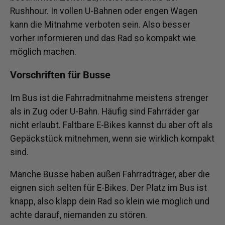
Rushhour. In vollen U-Bahnen oder engen Wagen
kann die Mitnahme verboten sein. Also besser
vorher informieren und das Rad so kompakt wie
möglich machen.
Vorschriften für Busse
Im Bus ist die Fahrradmitnahme meistens strenger
als in Zug oder U-Bahn. Häufig sind Fahrräder gar
nicht erlaubt. Faltbare E-Bikes kannst du aber oft als
Gepäckstück mitnehmen, wenn sie wirklich kompakt
sind.
Manche Busse haben außen Fahrradträger, aber die
eignen sich selten für E-Bikes. Der Platz im Bus ist
knapp, also klapp dein Rad so klein wie möglich und
achte darauf, niemanden zu stören.