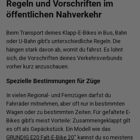
Regeln und Vorschriften im
öffentlichen Nahverkehr
Beim Transport deines Klapp-E-Bikes in Bus, Bahn
oder U-Bahn gibt’s unterschiedliche Regeln. Die
hängen stark davon ab, womit du fährst. Es lohnt
sich, die Vorschriften deines Verkehrsverbunds
vorher kurz anzuschauen.
Spezielle Bestimmungen für Züge
In vielen Regional- und Fernzügen darfst du
Fahrräder mitnehmen, aber oft nur in bestimmten
Wagen oder zu bestimmten Zeiten. Für gefaltete E-
Bikes gibt’s meist Vorteile: Zusammengeklappt gilt
es oft als Gepäckstück. Ein Modell wie das
GRUNDIG E20 Falt-E-Bike 20''
kannst du so meistens