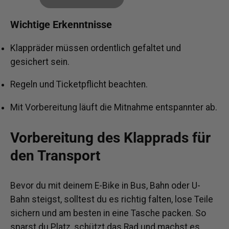
Wichtige Erkenntnisse
Klappräder müssen ordentlich gefaltet und
gesichert sein.
Regeln und Ticketpflicht beachten.
Mit Vorbereitung läuft die Mitnahme entspannter ab.
Vorbereitung des Klapprads für
den Transport
Bevor du mit deinem E-Bike in Bus, Bahn oder U-
Bahn steigst, solltest du es richtig falten, lose Teile
sichern und am besten in eine Tasche packen. So
sparst du Platz, schützt das Rad und machst es