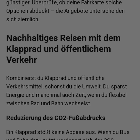
günstiger. Überprüfe, ob deine Fahrkarte solche
Optionen abdeckt – die Angebote unterscheiden
sich ziemlich.
Nachhaltiges Reisen mit dem
Klapprad und öffentlichem
Verkehr
Kombinierst du Klapprad und öffentliche
Verkehrsmittel, schonst du die Umwelt. Du sparst
Energie und manchmal auch Zeit, wenn du flexibel
zwischen Rad und Bahn wechselst.
Reduzierung des CO2-Fußabdrucks
Ein Klapprad stößt keine Abgase aus. Wenn du Bus