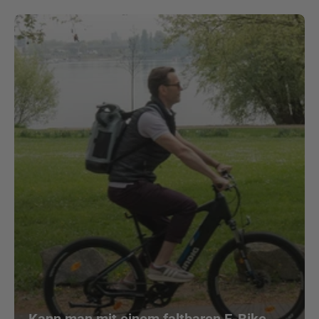
Kann man mit einem faltbaren E-Bike