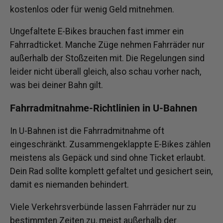
kostenlos oder für wenig Geld mitnehmen.
Ungefaltete E-Bikes brauchen fast immer ein
Fahrradticket. Manche Züge nehmen Fahrräder nur
außerhalb der Stoßzeiten mit. Die Regelungen sind
leider nicht überall gleich, also schau vorher nach,
was bei deiner Bahn gilt.
Fahrradmitnahme-Richtlinien in U-Bahnen
In U-Bahnen ist die Fahrradmitnahme oft
eingeschränkt. Zusammengeklappte E-Bikes zählen
meistens als Gepäck und sind ohne Ticket erlaubt.
Dein Rad sollte komplett gefaltet und gesichert sein,
damit es niemanden behindert.
Viele Verkehrsverbünde lassen Fahrräder nur zu
bestimmten Zeiten zu, meist außerhalb der