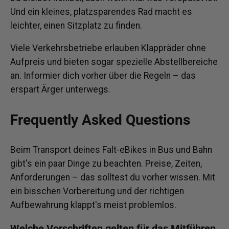
Und ein kleines, platzsparendes Rad macht es
leichter, einen Sitzplatz zu finden.
Viele Verkehrsbetriebe erlauben Klappräder ohne
Aufpreis und bieten sogar spezielle Abstellbereiche
an. Informier dich vorher über die Regeln – das
erspart Ärger unterwegs.
Frequently Asked Questions
Beim Transport deines Falt-eBikes in Bus und Bahn
gibt's ein paar Dinge zu beachten. Preise, Zeiten,
Anforderungen – das solltest du vorher wissen. Mit
ein bisschen Vorbereitung und der richtigen
Aufbewahrung klappt's meist problemlos.
Welche Vorschriften gelten für das Mitführen