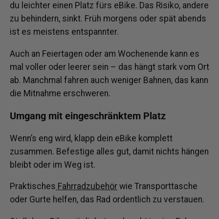
du leichter einen Platz fürs eBike. Das Risiko, andere
zu behindern, sinkt. Früh morgens oder spät abends
ist es meistens entspannter.
Auch an Feiertagen oder am Wochenende kann es
mal voller oder leerer sein – das hängt stark vom Ort
ab. Manchmal fahren auch weniger Bahnen, das kann
die Mitnahme erschweren.
Umgang mit eingeschränktem Platz
Wenn’s eng wird, klapp dein eBike komplett
zusammen. Befestige alles gut, damit nichts hängen
bleibt oder im Weg ist.
Praktisches
Fahrradzubehör
wie Transporttasche
oder Gurte helfen, das Rad ordentlich zu verstauen.