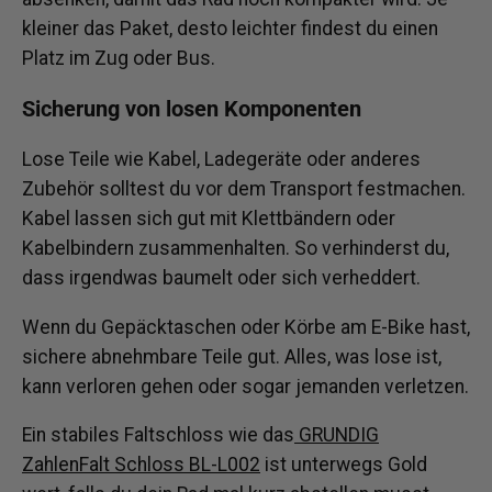
kleiner das Paket, desto leichter findest du einen
Platz im Zug oder Bus.
Sicherung von losen Komponenten
Lose Teile wie Kabel, Ladegeräte oder anderes
Zubehör solltest du vor dem Transport festmachen.
Kabel lassen sich gut mit Klettbändern oder
Kabelbindern zusammenhalten. So verhinderst du,
dass irgendwas baumelt oder sich verheddert.
Wenn du Gepäcktaschen oder Körbe am E-Bike hast,
sichere abnehmbare Teile gut. Alles, was lose ist,
kann verloren gehen oder sogar jemanden verletzen.
Ein stabiles Faltschloss wie das
GRUNDIG
ZahlenFalt Schloss BL-L002
ist unterwegs Gold