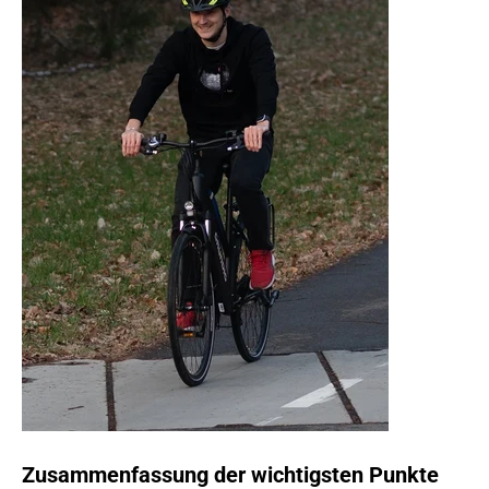
Zusammenfassung der wichtigsten Punkte