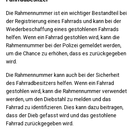
Die Rahmennummer ist ein wichtiger Bestandteil bei
der Registrierung eines Fahrrads und kann bei der
Wiederbeschaffung eines gestohlenen Fahrrads
helfen. Wenn ein Fahrrad gestohlen wird, kann die
Rahmennummer bei der Polizei gemeldet werden,
um die Chance zu erhöhen, dass es zurückgegeben
wird.
Die Rahmennummer kann auch bei der Sicherheit
des Fahrradbesitzers helfen. Wenn ein Fahrrad
gestohlen wird, kann die Rahmennummer verwendet
werden, um den Diebstahl zu melden und das
Fahrrad zu identifizieren. Dies kann dazu beitragen,
dass der Dieb gefasst wird und das gestohlene
Fahrrad zurückgegeben wird.