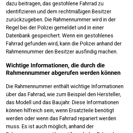
dazu beitragen, das gestohlene Fahrrad zu
identifizieren und dem rechtmäßigen Besitzer
zurückzugeben. Die Rahmennummer wird in der
Regel bei der Polizei gemeldet und in einer
Datenbank gespeichert. Wenn ein gestohlenes
Fahrrad gefunden wird, kann die Polizei anhand der
Rahmennummer den Besitzer ausfindig machen.
Wichtige Informationen, die durch die
Rahmennummer abgerufen werden können
Die Rahmennummer enthält wichtige Informationen
über das Fahrrad, wie zum Beispiel den Hersteller,
das Modell und das Baujahr. Diese Informationen
können hilfreich sein, wenn Ersatzteile benötigt
werden oder wenn das Fahrrad repariert werden
muss. Es ist auch möglich, anhand der