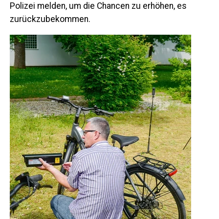
Polizei melden, um die Chancen zu erhöhen, es
zurückzubekommen.