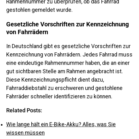
Rahmennummer zu überprüfen, ob das Fahrrad
gestohlen gemeldet wurde.
Gesetzliche Vorschriften zur Kennzeichnung
von Fahrrädern
In Deutschland gibt es gesetzliche Vorschriften zur
Kennzeichnung von Fahrrädern. Jedes Fahrrad muss
eine eindeutige Rahmennummer haben, die an einer
gut sichtbaren Stelle am Rahmen angebracht ist.
Diese Kennzeichnungspflicht dient dazu,
Fahrraddiebstahl zu erschweren und gestohlene
Fahrräder schneller identifizieren zu können.
Related Posts:
Wie lange hält ein E-Bike-Akku? Alles, was Sie
wissen müssen