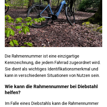
Die Rahmennummer ist eine einzigartige
Kennzeichnung, die jedem Fahrrad zugeordnet wird.
Sie dient als wichtiges Identifikationsmerkmal und
kann in verschiedenen Situationen von Nutzen sein.
Wie kann die Rahmennummer bei Diebstahl
helfen?
Im Falle eines Diebstahls kann die Rahmennummer