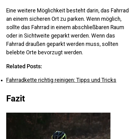
Eine weitere Möglichkeit besteht darin, das Fahrrad
an einem sicheren Ort zu parken. Wenn möglich,
sollte das Fahrrad in einem abschließbaren Raum
oder in Sichtweite geparkt werden. Wenn das
Fahrrad draußen geparkt werden muss, sollten
belebte Orte bevorzugt werden.
Related Posts:
Fahrradkette richtig reinigen: Tipps und Tricks
Fazit