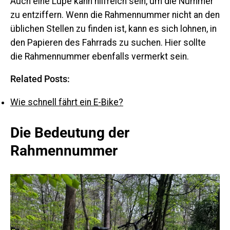
Auch eine Lupe kann hilfreich sein, um die Nummer
zu entziffern. Wenn die Rahmennummer nicht an den
üblichen Stellen zu finden ist, kann es sich lohnen, in
den Papieren des Fahrrads zu suchen. Hier sollte
die Rahmennummer ebenfalls vermerkt sein.
Related Posts:
Wie schnell fährt ein E-Bike?
Die Bedeutung der
Rahmennummer