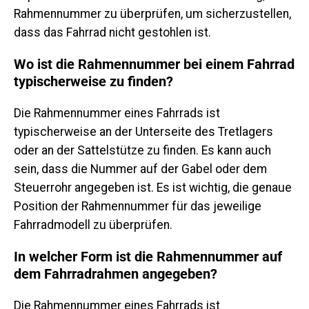
Rahmennummer zu überprüfen, um sicherzustellen,
dass das Fahrrad nicht gestohlen ist.
Wo ist die Rahmennummer bei einem Fahrrad
typischerweise zu finden?
Die Rahmennummer eines Fahrrads ist
typischerweise an der Unterseite des Tretlagers
oder an der Sattelstütze zu finden. Es kann auch
sein, dass die Nummer auf der Gabel oder dem
Steuerrohr angegeben ist. Es ist wichtig, die genaue
Position der Rahmennummer für das jeweilige
Fahrradmodell zu überprüfen.
In welcher Form ist die Rahmennummer auf
dem Fahrradrahmen angegeben?
Die Rahmennummer eines Fahrrads ist