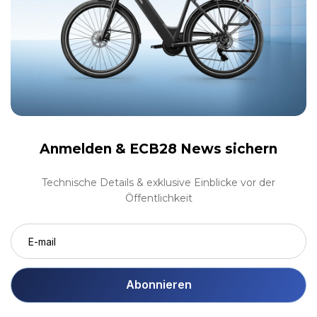
Anmelden &
ECB28 News sichern
Technische Details & exklusive Einblicke vor der
Öffentlichkeit
Abonnieren