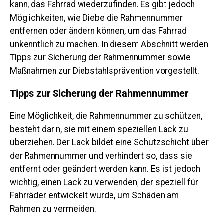
kann, das Fahrrad wiederzufinden. Es gibt jedoch
Möglichkeiten, wie Diebe die Rahmennummer
entfernen oder ändern können, um das Fahrrad
unkenntlich zu machen. In diesem Abschnitt werden
Tipps zur Sicherung der Rahmennummer sowie
Maßnahmen zur Diebstahlsprävention vorgestellt.
Tipps zur Sicherung der Rahmennummer
Eine Möglichkeit, die Rahmennummer zu schützen,
besteht darin, sie mit einem speziellen Lack zu
überziehen. Der Lack bildet eine Schutzschicht über
der Rahmennummer und verhindert so, dass sie
entfernt oder geändert werden kann. Es ist jedoch
wichtig, einen Lack zu verwenden, der speziell für
Fahrräder entwickelt wurde, um Schäden am
Rahmen zu vermeiden.