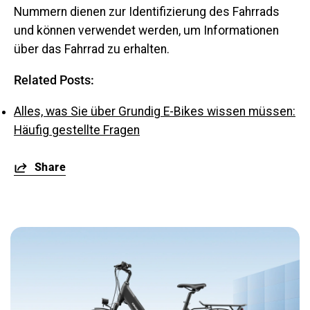
Nummern dienen zur Identifizierung des Fahrrads
und können verwendet werden, um Informationen
über das Fahrrad zu erhalten.
Related Posts:
Alles, was Sie über Grundig E-Bikes wissen müssen:
Häufig gestellte Fragen
Share