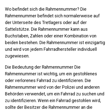
Wo befindet sich die Rahmennummer? Die
Rahmennummer befindet sich normalerweise auf
der Unterseite des Tretlagers oder auf der
Sattelstütze. Die Rahmennummer kann aus
Buchstaben, Zahlen oder einer Kombination von
beiden bestehen. Die Rahmennummer ist einzigartig
und wird von jedem Fahrradhersteller individuell
zugewiesen.
Die Bedeutung der Rahmennummer Die
Rahmennummer ist wichtig, um ein gestohlenes
oder verlorenes Fahrrad zu identifizieren. Die
Rahmennummer wird von der Polizei und anderen
Behörden verwendet, um ein Fahrrad zu suchen und
zu identifizieren. Wenn ein Fahrrad gestohlen wird,
sollte der Besitzer die Rahmennummer an die