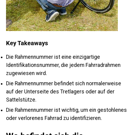
Key Takeaways
Die Rahmennummer ist eine einzigartige
Identifikationsnummer, die jedem Fahrradrahmen
zugewiesen wird.
Die Rahmennummer befindet sich normalerweise
auf der Unterseite des Tretlagers oder auf der
Sattelstütze.
Die Rahmennummer ist wichtig, um ein gestohlenes
oder verlorenes Fahrrad zu identifizieren.