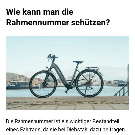
Wie kann man die
Rahmennummer schützen?
Die Rahmennummer ist ein wichtiger Bestandteil
eines Fahrrads, da sie bei Diebstahl dazu beitragen