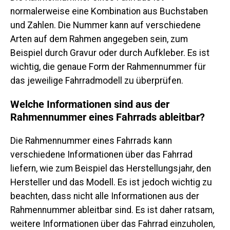
normalerweise eine Kombination aus Buchstaben
und Zahlen. Die Nummer kann auf verschiedene
Arten auf dem Rahmen angegeben sein, zum
Beispiel durch Gravur oder durch Aufkleber. Es ist
wichtig, die genaue Form der Rahmennummer für
das jeweilige Fahrradmodell zu überprüfen.
Welche Informationen sind aus der
Rahmennummer eines Fahrrads ableitbar?
Die Rahmennummer eines Fahrrads kann
verschiedene Informationen über das Fahrrad
liefern, wie zum Beispiel das Herstellungsjahr, den
Hersteller und das Modell. Es ist jedoch wichtig zu
beachten, dass nicht alle Informationen aus der
Rahmennummer ableitbar sind. Es ist daher ratsam,
weitere Informationen über das Fahrrad einzuholen,