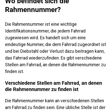
Wo befindet sich die
Rahmennummer?
Die Rahmennummer ist eine wichtige
Identifikationsnummer, die jedem Fahrrad
zugewiesen wird. Es handelt sich um eine
eindeutige Nummer, die dem Fahrrad zugeordnet ist
und bei Diebstahl oder Verlust dazu beitragen kann,
das Fahrrad wiederzufinden. Es gibt verschiedene
Stellen am Fahrrad, an denen die Rahmennummer zu
finden ist.
Verschiedene Stellen am Fahrrad, an denen
die Rahmennummer zu finden ist
Die Rahmennummer kann an verschiedenen Stellen
am Fahrrad zu finden sein. Eine übliche Stelle ist der