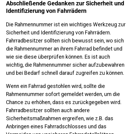
Abschließende Gedanken zur Sicherheit und
Identifizierung von Fahrrädern
Die Rahmennummer ist ein wichtiges Werkzeug zur
Sicherheit und Identifizierung von Fahrrädern.
Fahrradbesitzer sollten sich bewusst sein, wo sich
die Rahmennummer an ihrem Fahrrad befindet und
wie sie diese überprüfen können. Es ist auch
wichtig, die Rahmennummer sicher aufzubewahren
und bei Bedarf schnell darauf zugreifen zu können.
Wenn ein Fahrrad gestohlen wird, sollte die
Rahmennummer sofort gemeldet werden, um die
Chance zu erhöhen, dass es zurückgegeben wird.
Fahrradbesitzer sollten auch andere
Sicherheitsmaßnahmen ergreifen, wie z.B. das
Anbringen eines Fahrradschlosses und das