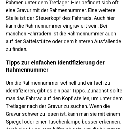
Rahmen unter dem Tretlager. Hier befindet sich oft
eine Gravur mit der Rahmennummer. Eine weitere
Stelle ist der Steuerkopf des Fahrrads. Auch hier
kann die Rahmennummer eingraviert sein. Bei
manchen Fahrrädern ist die Rahmennummer auch
auf der Sattelstütze oder dem hinteren Ausfallende
zu finden.
Tipps zur einfachen Identifizierung der
Rahmennummer
Um die Rahmennummer schnell und einfach zu
identifizieren, gibt es ein paar Tipps. Zunächst sollte
man das Fahrrad auf den Kopf stellen, um unter dem
Tretlager nach der Gravur zu suchen. Wenn die
Gravur schwer zu lesen ist, kann man sie mit einem
Spiegel oder einer Taschenlampe besser erkennen.