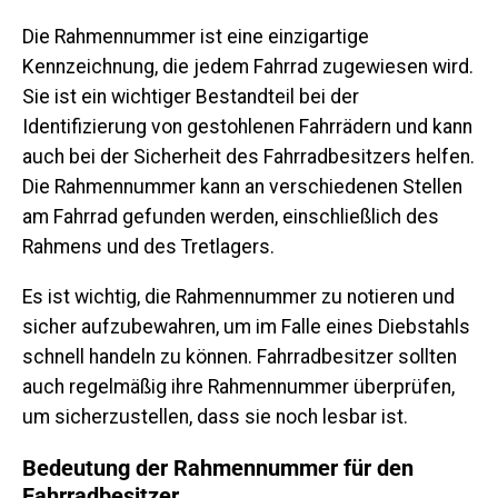
Die Rahmennummer ist eine einzigartige
Kennzeichnung, die jedem Fahrrad zugewiesen wird.
Sie ist ein wichtiger Bestandteil bei der
Identifizierung von gestohlenen Fahrrädern und kann
auch bei der Sicherheit des Fahrradbesitzers helfen.
Die Rahmennummer kann an verschiedenen Stellen
am Fahrrad gefunden werden, einschließlich des
Rahmens und des Tretlagers.
Es ist wichtig, die Rahmennummer zu notieren und
sicher aufzubewahren, um im Falle eines Diebstahls
schnell handeln zu können. Fahrradbesitzer sollten
auch regelmäßig ihre Rahmennummer überprüfen,
um sicherzustellen, dass sie noch lesbar ist.
Bedeutung der Rahmennummer für den
Fahrradbesitzer