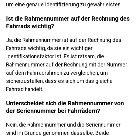
um eine genaue Identifizierung zu gewährleisten.
Ist die Rahmennummer auf der Rechnung des
Fahrrads wichtig?
Ja, die Rahmennummer ist auf der Rechnung des
Fahrrads wichtig, da sie ein wichtiger
Identifikationsfaktor ist. Es ist ratsam, die
Rahmennummer auf der Rechnung mit der Nummer
auf dem Fahrradrahmen zu vergleichen, um
sicherzustellen, dass es sich um das gleiche
Fahrrad handelt.
Unterscheidet sich die Rahmennummer von
der Seriennummer bei Fahrrädern?
Nein, die Rahmennummer und die Seriennummer
sind im Grunde genommen dasselbe. Beide