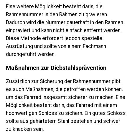
Eine weitere Möglichkeit besteht darin, die
Rahmennummer in den Rahmen zu gravieren.
Dadurch wird die Nummer dauerhaft in den Rahmen
eingraviert und kann nicht einfach entfernt werden.
Diese Methode erfordert jedoch spezielle
Ausrüstung und sollte von einem Fachmann
durchgeführt werden.
Maßnahmen zur Diebstahlsprävention
Zusätzlich zur Sicherung der Rahmennummer gibt
es auch Maßnahmen, die getroffen werden können,
um das Fahrrad insgesamt sicherer zu machen. Eine
Möglichkeit besteht darin, das Fahrrad mit einem
hochwertigen Schloss zu sichern. Ein gutes Schloss
sollte aus gehärtetem Stahl bestehen und schwer
zu knacken sein.