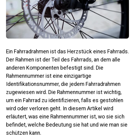
Ein Fahrradrahmen ist das Herzstück eines Fahrrads.
Der Rahmen ist der Teil des Fahrrads, an dem alle
anderen Komponenten befestigt sind. Die
Rahmennummer ist eine einzigartige
Identifikationsnummer, die jedem Fahrradrahmen
zugewiesen wird. Die Rahmennummer ist wichtig,
um ein Fahrrad zu identifizieren, falls es gestohlen
wird oder verloren geht. In diesem Artikel wird
erläutert, was eine Rahmennummer ist, wo sie sich
befindet, welche Bedeutung sie hat und wie man sie
schützen kann.