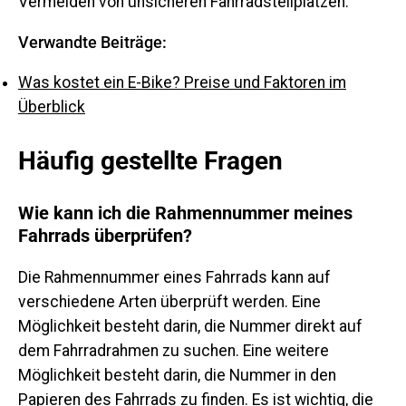
Vermeiden von unsicheren Fahrradstellplätzen.
Verwandte Beiträge:
Was kostet ein E-Bike? Preise und Faktoren im
Überblick
Häufig gestellte Fragen
Wie kann ich die Rahmennummer meines
Fahrrads überprüfen?
Die Rahmennummer eines Fahrrads kann auf
verschiedene Arten überprüft werden. Eine
Möglichkeit besteht darin, die Nummer direkt auf
dem Fahrradrahmen zu suchen. Eine weitere
Möglichkeit besteht darin, die Nummer in den
Papieren des Fahrrads zu finden. Es ist wichtig, die