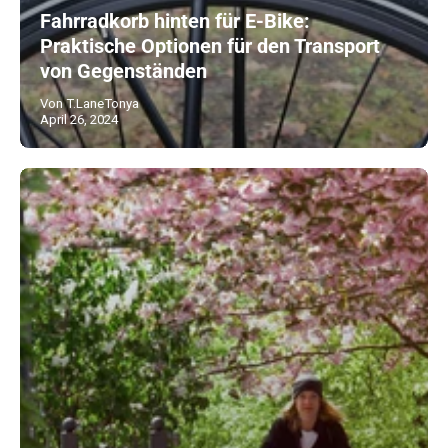
Fahrradkorb hinten für E-Bike:
Praktische Optionen für den Transport
von Gegenständen
Von T.LaneTonya
April 26, 2024