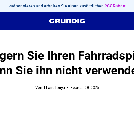
📣Abonnieren und erhalten Sie einen zusätzlichen
20€ Rabatt
gern Sie Ihren Fahrradsp
nn Sie ihn nicht verwend
Von T.LaneTonya
Februar 28, 2025