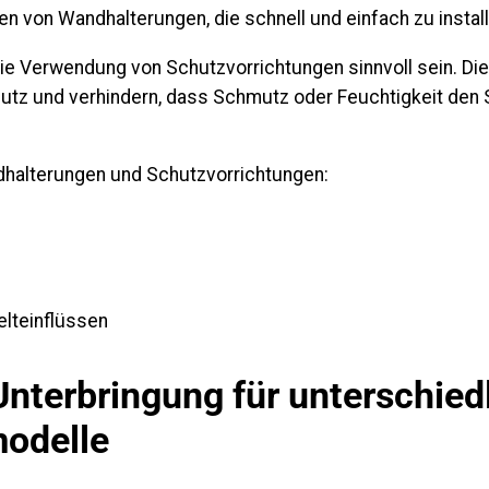
n von Wandhalterungen, die schnell und einfach zu install
ie Verwendung von Schutzvorrichtungen sinnvoll sein. Die
hutz und verhindern, dass Schmutz oder Feuchtigkeit den 
dhalterungen und Schutzvorrichtungen:
lteinflüssen
Unterbringung für unterschied
odelle