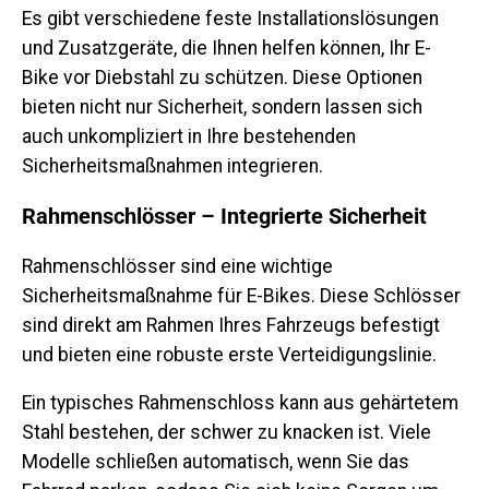
Es gibt verschiedene feste Installationslösungen
und Zusatzgeräte, die Ihnen helfen können, Ihr E-
Bike vor Diebstahl zu schützen. Diese Optionen
bieten nicht nur Sicherheit, sondern lassen sich
auch unkompliziert in Ihre bestehenden
Sicherheitsmaßnahmen integrieren.
Rahmenschlösser – Integrierte Sicherheit
Rahmenschlösser sind eine wichtige
Sicherheitsmaßnahme für E-Bikes. Diese Schlösser
sind direkt am Rahmen Ihres Fahrzeugs befestigt
und bieten eine robuste erste Verteidigungslinie.
Ein typisches Rahmenschloss kann aus gehärtetem
Stahl bestehen, der schwer zu knacken ist. Viele
Modelle schließen automatisch, wenn Sie das