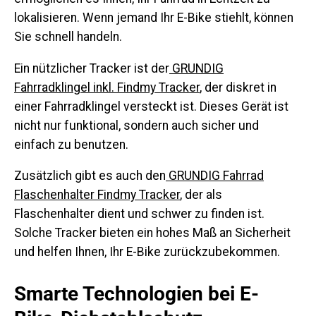
lokalisieren. Wenn jemand Ihr E-Bike stiehlt, können
Sie schnell handeln.
Ein nützlicher Tracker ist der
GRUNDIG
Fahrradklingel inkl. Findmy Tracker
, der diskret in
einer Fahrradklingel versteckt ist. Dieses Gerät ist
nicht nur funktional, sondern auch sicher und
einfach zu benutzen.
Zusätzlich gibt es auch den
GRUNDIG Fahrrad
Flaschenhalter Findmy Tracker
, der als
Flaschenhalter dient und schwer zu finden ist.
Solche Tracker bieten ein hohes Maß an Sicherheit
und helfen Ihnen, Ihr E-Bike zurückzubekommen.
Smarte Technologien bei E-