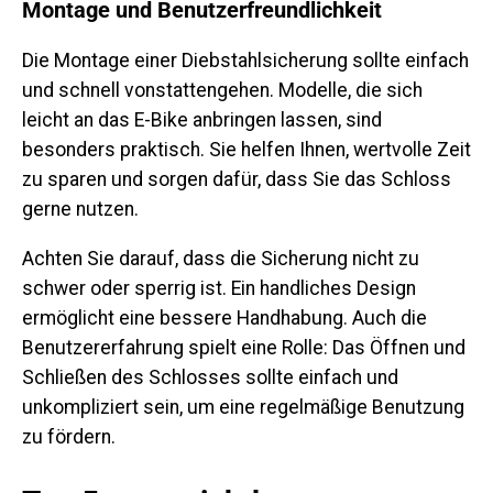
Montage und Benutzerfreundlichkeit
Die Montage einer Diebstahlsicherung sollte einfach
und schnell vonstattengehen. Modelle, die sich
leicht an das E-Bike anbringen lassen, sind
besonders praktisch. Sie helfen Ihnen, wertvolle Zeit
zu sparen und sorgen dafür, dass Sie das Schloss
gerne nutzen.
Achten Sie darauf, dass die Sicherung nicht zu
schwer oder sperrig ist. Ein handliches Design
ermöglicht eine bessere Handhabung. Auch die
Benutzererfahrung spielt eine Rolle: Das Öffnen und
Schließen des Schlosses sollte einfach und
unkompliziert sein, um eine regelmäßige Benutzung
zu fördern.