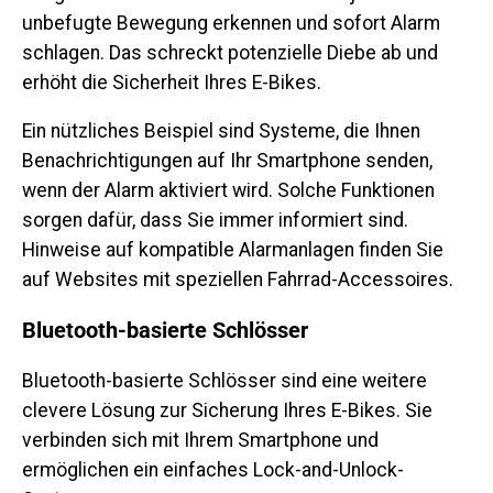
unbefugte Bewegung erkennen und sofort Alarm
schlagen. Das schreckt potenzielle Diebe ab und
erhöht die Sicherheit Ihres E-Bikes.
Ein nützliches Beispiel sind Systeme, die Ihnen
Benachrichtigungen auf Ihr Smartphone senden,
wenn der Alarm aktiviert wird. Solche Funktionen
sorgen dafür, dass Sie immer informiert sind.
Hinweise auf kompatible Alarmanlagen finden Sie
auf Websites mit speziellen Fahrrad-Accessoires.
Bluetooth-basierte Schlösser
Bluetooth-basierte Schlösser sind eine weitere
clevere Lösung zur Sicherung Ihres E-Bikes. Sie
verbinden sich mit Ihrem Smartphone und
ermöglichen ein einfaches Lock-and-Unlock-