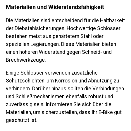
Materialien und Widerstandsfähigkeit
Die Materialien sind entscheidend für die Haltbarkeit
der Diebstahlsicherungen. Hochwertige Schlösser
bestehen meist aus gehärtetem Stahl oder
speziellen Legierungen. Diese Materialien bieten
einen höheren Widerstand gegen Schneid- und
Brechwerkzeuge.
Einige Schlösser verwenden zusätzliche
Schutzschichten, um Korrosion und Abnutzung zu
verhindern. Darüber hinaus sollten die Verbindungen
und Schließmechanismen ebenfalls robust und
zuverlässig sein. Informieren Sie sich über die
Materialien, um sicherzustellen, dass Ihr E-Bike gut
geschützt ist.