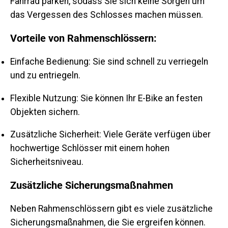
Fahrrad parken, sodass Sie sich keine Sorgen um
das Vergessen des Schlosses machen müssen.
Vorteile von Rahmenschlössern:
Einfache Bedienung
: Sie sind schnell zu verriegeln
und zu entriegeln.
Flexible Nutzung
: Sie können Ihr E-Bike an festen
Objekten sichern.
Zusätzliche Sicherheit
: Viele Geräte verfügen über
hochwertige Schlösser mit einem hohen
Sicherheitsniveau.
Zusätzliche Sicherungsmaßnahmen
Neben Rahmenschlössern gibt es viele zusätzliche
Sicherungsmaßnahmen, die Sie ergreifen können.