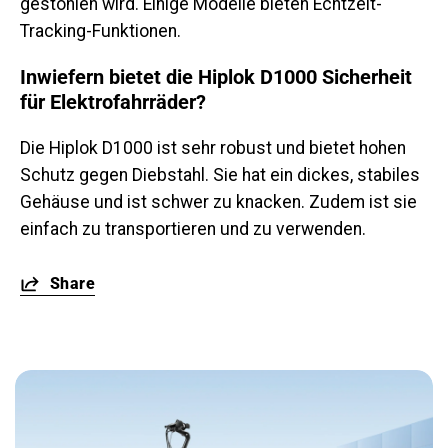
gestohlen wird. Einige Modelle bieten Echtzeit-
Tracking-Funktionen.
Inwiefern bietet die Hiplok D1000 Sicherheit
für Elektrofahrräder?
Die Hiplok D1000 ist sehr robust und bietet hohen
Schutz gegen Diebstahl. Sie hat ein dickes, stabiles
Gehäuse und ist schwer zu knacken. Zudem ist sie
einfach zu transportieren und zu verwenden.
Share