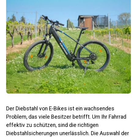
Der Diebstahl von E-Bikes ist ein wachsendes
Problem, das viele Besitzer betrifft.
Um Ihr Fahrrad
effektiv zu schützen, sind die richtigen
Diebstahlsicherungen unerlässlich.
Die Auswahl der