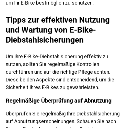
um Ihr E-Bike bestmöglich zu schützen.
Tipps zur effektiven Nutzung
und Wartung von E-Bike-
Diebstahlsicherungen
Um Ihre E-Bike-Diebstahlsicherung effektiv zu
nutzen, sollten Sie regelmäßige Kontrollen
durchführen und auf die richtige Pflege achten.
Diese beiden Aspekte sind entscheidend, um die
Sicherheit Ihres E-Bikes zu gewährleisten.
Regelmäßige Überprüfung auf Abnutzung
Überprüfen Sie regelmäßig Ihre Diebstahlsicherung
auf Abnutzungserscheinungen. Schauen Sie nach