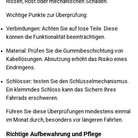
Rissen, Rost oder mechanischen Schäden.
Wichtige Punkte zur Überprüfung:
Verbindungen:
Achten Sie auf lose Teile. Diese
können die Funktionalität beeinträchtigen.
Material:
Prüfen Sie die Gummibeschichtung von
Kabellösungen. Abnutzung erhöht das Risiko eines
Eindringens.
Schlösser:
testen Sie den Schlüsselmechanismus.
Ein klemmdes Schloss kann das Sichern Ihres
Fahrrads erschweren.
Führen Sie diese Überprüfungen mindestens einmal
im Monat durch, besonders vor längeren Fahrten.
Richtige Aufbewahrung und Pflege