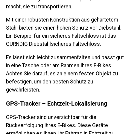
macht, sie zu transportieren.
Mit einer robusten Konstruktion aus gehärtetem
Stahl bieten sie einen hohen Schutz vor Diebstahl.
Ein Beispiel für ein sicheres Faltschloss ist das
GURNDIG Diebstahlsicheres Faltschloss
.
Es lässt sich leicht zusammenfalten und passt gut
in eine Tasche oder am Rahmen Ihres E-Bikes.
Achten Sie darauf, es an einem festen Objekt zu
befestigen, um den besten Schutz zu
gewährleisten.
GPS-Tracker – Echtzeit-Lokalisierung
GPS-Tracker sind unverzichtbar für die
Rückverfolgung Ihres E-Bikes. Diese Geräte
ermöglichen es Ihnen, Ihr Fahrrad in Echtzeit zu