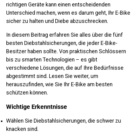
richtigen Geräte kann einen entscheidenden
Unterschied machen, wenn es darum geht, Ihr E-Bike
sicher zu halten und Diebe abzuschrecken.
In diesem Beitrag erfahren Sie alles über die fünf
besten Diebstahlsicherungen, die jeder E-Bike-
Besitzer haben sollte. Von praktischen Schlössern
bis zu smarten Technologien – es gibt
verschiedene Lösungen, die auf Ihre Bedürfnisse
abgestimmt sind. Lesen Sie weiter, um
herauszufinden, wie Sie Ihr E-Bike am besten
schützen können.
Wichtige Erkenntnisse
Wählen Sie Diebstahlsicherungen, die schwer zu
knacken sind.