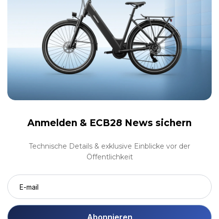
Anmelden &
ECB28 News sichern
Technische Details & exklusive Einblicke vor der
Öffentlichkeit
Abonnieren