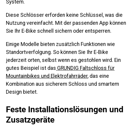
System.
Diese Schlösser erforden keine Schlüssel, was die
Nutzung vereinfacht. Mit der passenden App können
Sie Ihr E-Bike schnell sichern oder entsperren.
Einige Modelle bieten zusätzlich Funktionen wie
Standortverfolgung. So können Sie Ihr E-Bike
jederzeit orten, selbst wenn es gestohlen wird. Ein
gutes Beispiel ist das
GRUNDIG Faltschloss für
Mountainbikes und Elektrofahrräder
, das eine
Kombination aus sicherem Schloss und smartem
Design bietet.
Feste Installationslösungen und
Zusatzgeräte