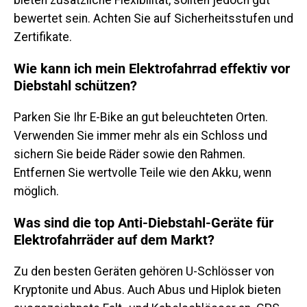
bieten zusätzliche Flexibilität, sollten jedoch gut
bewertet sein. Achten Sie auf Sicherheitsstufen und
Zertifikate.
Wie kann ich mein Elektrofahrrad effektiv vor
Diebstahl schützen?
Parken Sie Ihr E-Bike an gut beleuchteten Orten.
Verwenden Sie immer mehr als ein Schloss und
sichern Sie beide Räder sowie den Rahmen.
Entfernen Sie wertvolle Teile wie den Akku, wenn
möglich.
Was sind die top Anti-Diebstahl-Geräte für
Elektrofahrräder auf dem Markt?
Zu den besten Geräten gehören U-Schlösser von
Kryptonite und Abus. Auch Abus und Hiplok bieten