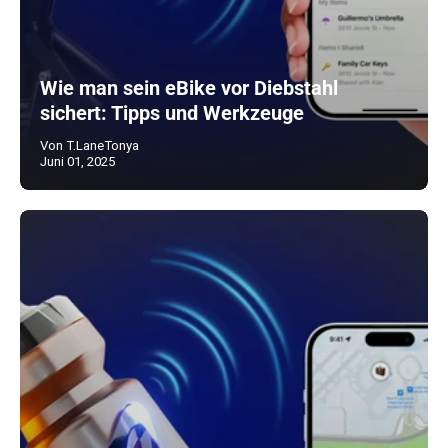
Wie man sein eBike vor Diebstahl
sichert: Tipps und Werkzeuge
Von T.LaneTonya
Juni 01, 2025