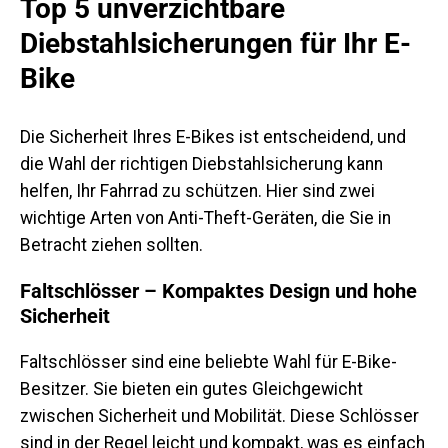
Top 5 unverzichtbare
Diebstahlsicherungen für Ihr E-
Bike
Die Sicherheit Ihres E-Bikes ist entscheidend, und
die Wahl der richtigen Diebstahlsicherung kann
helfen, Ihr Fahrrad zu schützen. Hier sind zwei
wichtige Arten von Anti-Theft-Geräten, die Sie in
Betracht ziehen sollten.
Faltschlösser – Kompaktes Design und hohe
Sicherheit
Faltschlösser sind eine beliebte Wahl für E-Bike-
Besitzer. Sie bieten ein gutes Gleichgewicht
zwischen Sicherheit und Mobilität. Diese Schlösser
sind in der Regel leicht und kompakt, was es einfach