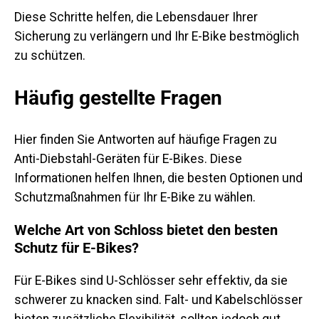
Diese Schritte helfen, die Lebensdauer Ihrer
Sicherung zu verlängern und Ihr E-Bike bestmöglich
zu schützen.
Häufig gestellte Fragen
Hier finden Sie Antworten auf häufige Fragen zu
Anti-Diebstahl-Geräten für E-Bikes. Diese
Informationen helfen Ihnen, die besten Optionen und
Schutzmaßnahmen für Ihr E-Bike zu wählen.
Welche Art von Schloss bietet den besten
Schutz für E-Bikes?
Für E-Bikes sind U-Schlösser sehr effektiv, da sie
schwerer zu knacken sind. Falt- und Kabelschlösser