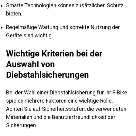
Smarte Technologien können zusätzlichen Schutz
bieten.
Regelmäßige Wartung und korrekte Nutzung der
Geräte sind wichtig.
Wichtige Kriterien bei der
Auswahl von
Diebstahlsicherungen
Bei der Wahl einer Diebstahlsicherung für Ihr E-Bike
spielen mehrere Faktoren eine wichtige Rolle.
Achten Sie auf Sicherheitsstufen, die verwendeten
Materialien und die Benutzerfreundlichkeit der
Sicherungen.