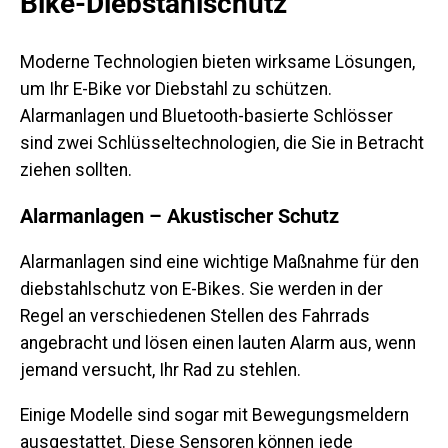
Bike-Diebstahlschutz
Moderne Technologien bieten wirksame Lösungen,
um Ihr E-Bike vor Diebstahl zu schützen.
Alarmanlagen und Bluetooth-basierte Schlösser
sind zwei Schlüsseltechnologien, die Sie in Betracht
ziehen sollten.
Alarmanlagen – Akustischer Schutz
Alarmanlagen sind eine wichtige Maßnahme für den
diebstahlschutz von E-Bikes. Sie werden in der
Regel an verschiedenen Stellen des Fahrrads
angebracht und lösen einen lauten Alarm aus, wenn
jemand versucht, Ihr Rad zu stehlen.
Einige Modelle sind sogar mit Bewegungsmeldern
ausgestattet. Diese Sensoren können jede