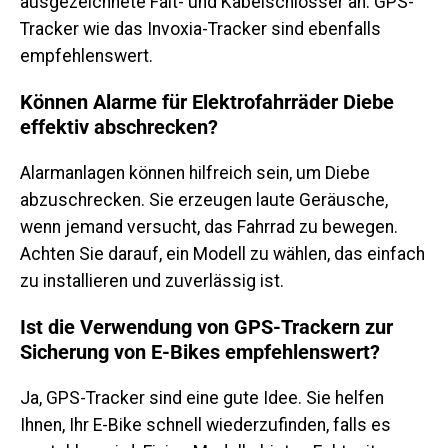
ausgezeichnete Falt- und Kabelschlösser an. GPS-
Tracker wie das Invoxia-Tracker sind ebenfalls
empfehlenswert.
Können Alarme für Elektrofahrräder Diebe
effektiv abschrecken?
Alarmanlagen können hilfreich sein, um Diebe
abzuschrecken. Sie erzeugen laute Geräusche,
wenn jemand versucht, das Fahrrad zu bewegen.
Achten Sie darauf, ein Modell zu wählen, das einfach
zu installieren und zuverlässig ist.
Ist die Verwendung von GPS-Trackern zur
Sicherung von E-Bikes empfehlenswert?
Ja, GPS-Tracker sind eine gute Idee. Sie helfen
Ihnen, Ihr E-Bike schnell wiederzufinden, falls es