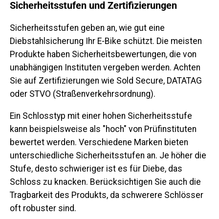
Sicherheitsstufen und Zertifizierungen
Sicherheitsstufen geben an, wie gut eine
Diebstahlsicherung Ihr E-Bike schützt. Die meisten
Produkte haben Sicherheitsbewertungen, die von
unabhängigen Instituten vergeben werden. Achten
Sie auf Zertifizierungen wie
Sold Secure
,
DATATAG
oder
STVO
(Straßenverkehrsordnung).
Ein Schlosstyp mit einer hohen Sicherheitsstufe
kann beispielsweise als
"hoch"
von Prüfinstituten
bewertet werden. Verschiedene Marken bieten
unterschiedliche Sicherheitsstufen an. Je höher die
Stufe, desto schwieriger ist es für Diebe, das
Schloss zu knacken. Berücksichtigen Sie auch die
Tragbarkeit des Produkts, da schwerere Schlösser
oft robuster sind.