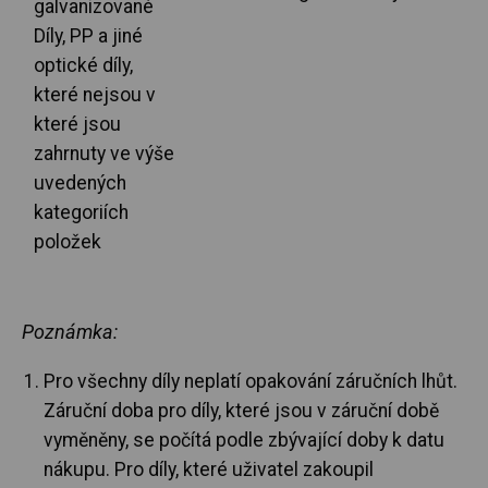
galvanizované
Díly, PP a jiné
optické díly,
které nejsou v
které jsou
zahrnuty ve výše
uvedených
kategoriích
položek
Poznámka:
Pro všechny díly neplatí opakování záručních lhůt.
Záruční doba pro díly, které jsou v záruční době
vyměněny, se počítá podle zbývající doby k datu
nákupu. Pro díly, které uživatel zakoupil