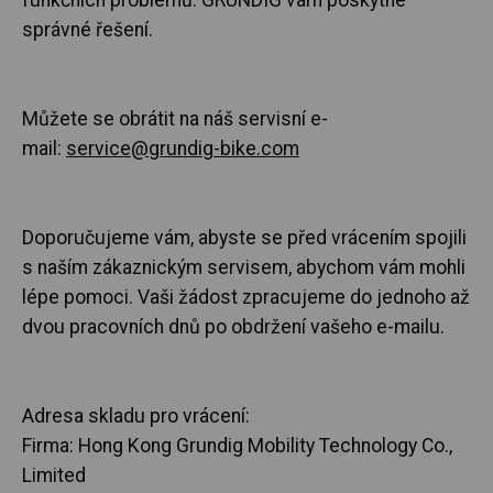
správné řešení.
Můžete se obrátit na náš servisní e-
mail:
service@grundig-bike.com
Doporučujeme vám, abyste se před vrácením spojili
s naším zákaznickým servisem, abychom vám mohli
lépe pomoci. Vaši žádost zpracujeme do jednoho až
dvou pracovních dnů po obdržení vašeho e-mailu.
Adresa skladu pro vrácení:
Firma: Hong Kong Grundig Mobility Technology Co.,
Limited