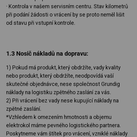
· Kontrola v našem servisním centru. Stav kilometrů
při podání žádosti o vrácení by se proto neměl lišit
od stavu při vstupní kontrole.
1.3 Nosič nákladů na dopravu:
1) Pokud má produkt, který obdržíte, vady kvality
nebo produkt, který obdržíte, neodpovídá vaší
skutečné objednávce, nese společnost Grundig
náklady na logistiku zpětného zaslání za vás.
2) Při vrácení bez vady nese kupující náklady na
zpětné zaslání.
*Vzhledem k omezením hmotnosti a objemu
elektrokol máme pevného logistického partnera.
Poskytneme vám štítek pro vrácení, vzniklé náklady