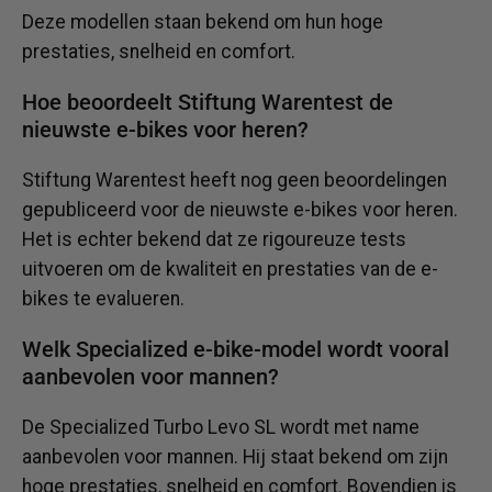
Deze modellen staan ​​bekend om hun hoge
prestaties, snelheid en comfort.
Hoe beoordeelt Stiftung Warentest de
nieuwste e-bikes voor heren?
Stiftung Warentest heeft nog geen beoordelingen
gepubliceerd voor de nieuwste e-bikes voor heren.
Het is echter bekend dat ze rigoureuze tests
uitvoeren om de kwaliteit en prestaties van de e-
bikes te evalueren.
Welk Specialized e-bike-model wordt vooral
aanbevolen voor mannen?
De Specialized Turbo Levo SL wordt met name
aanbevolen voor mannen. Hij staat bekend om zijn
hoge prestaties, snelheid en comfort. Bovendien is