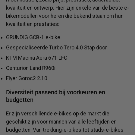
kwaliteit en ontwerp. Hier zijn enkele van de beste e-
bikemodellen voor heren die bekend staan ​​om hun
kwaliteit en prestaties:
GRUNDIG GCB-1 e-bike
Gespecialiseerde Turbo Tero 4.0 Stap door
KTM Macina Aera 671 LFC
Centurion Land R960i
Flyer Goroc2 2.10
Diversiteit passend bij voorkeuren en
budgetten
Er zijn verschillende e-bikes op de markt die
geschikt zijn voor mannen van alle leeftijden en
budgetten. Van trekking-e-bikes tot stads-e-bikes