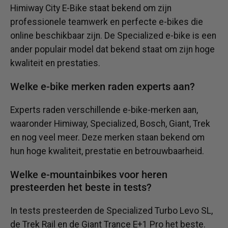
Himiway City E-Bike staat bekend om zijn
professionele teamwerk en perfecte e-bikes die
online beschikbaar zijn. De Specialized e-bike is een
ander populair model dat bekend staat om zijn hoge
kwaliteit en prestaties.
Welke e-bike merken raden experts aan?
Experts raden verschillende e-bike-merken aan,
waaronder Himiway, Specialized, Bosch, Giant, Trek
en nog veel meer. Deze merken staan ​​bekend om
hun hoge kwaliteit, prestatie en betrouwbaarheid.
Welke e-mountainbikes voor heren
presteerden het beste in tests?
In tests presteerden de Specialized Turbo Levo SL,
de Trek Rail en de Giant Trance E+1 Pro het beste.