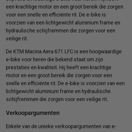
een krachtige motor en een groot bereik die zorgen
voor een snelle en efficiënte rit. De e-bike is
voorzien van een lichtgewicht aluminium frame en
hydraulische schijfremmen die zorgen voor een
veilige rit.
De KTM Macina Aera 671 LFC is een hoogwaardige
e-bike voor heren die bekend staat om zijn
prestaties en kwaliteit. Hij heeft een krachtige
motor en een groot bereik die zorgen voor een
snelle en efficiënte rit. De e-bike is voorzien van een
lichtgewicht aluminium frame en hydraulische
schijfremmen die zorgen voor een veilige rit.
Verkoopargumenten
Enkele van de unieke verkoopargumenten van e-