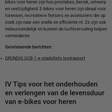
bikes voor heren zijn hun prestaties, bereik, ontwerp
en veelzijdigheid. E-bikes voor heren zijn ideaal voor
forensen, recreatieve fietsers en avonturiers die op
zoek zijn naar een snelle en efficiënte rit. Ze zijn ook
milieuvriendelijk en kunnen de luchtvervuiling helpen
verminderen.
Gerelateerde berichten:
GRUNDIG GCB-1 e-stadsfiets testrapport
IV Tips voor het onderhouden
en verlengen van de levensduur
van e-bikes voor heren