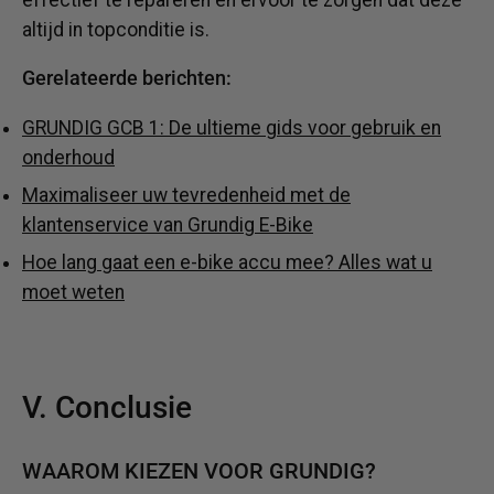
altijd in topconditie is.
Gerelateerde berichten:
GRUNDIG GCB 1: De ultieme gids voor gebruik en
onderhoud
Maximaliseer uw tevredenheid met de
klantenservice van Grundig E-Bike
Hoe lang gaat een e-bike accu mee? Alles wat u
moet weten
V. Conclusie
WAAROM KIEZEN VOOR GRUNDIG?