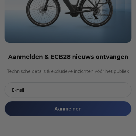
Aanmelden &
ECB28 nieuws ontvangen
Technische details & exclusieve inzichten vóór het publiek
Aanmelden