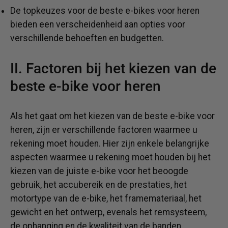
De topkeuzes voor de beste e-bikes voor heren
bieden een verscheidenheid aan opties voor
verschillende behoeften en budgetten.
II. Factoren bij het kiezen van de
beste e-bike voor heren
Als het gaat om het kiezen van de beste e-bike voor
heren, zijn er verschillende factoren waarmee u
rekening moet houden. Hier zijn enkele belangrijke
aspecten waarmee u rekening moet houden bij het
kiezen van de juiste e-bike voor het beoogde
gebruik, het accubereik en de prestaties, het
motortype van de e-bike, het framemateriaal, het
gewicht en het ontwerp, evenals het remsysteem,
de ophanging en de kwaliteit van de banden.