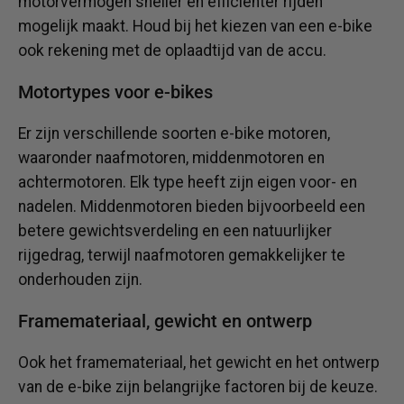
motorvermogen sneller en efficiënter rijden
mogelijk maakt. Houd bij het kiezen van een e-bike
ook rekening met de oplaadtijd van de accu.
Motortypes voor e-bikes
Er zijn verschillende soorten e-bike motoren,
waaronder naafmotoren, middenmotoren en
achtermotoren. Elk type heeft zijn eigen voor- en
nadelen. Middenmotoren bieden bijvoorbeeld een
betere gewichtsverdeling en een natuurlijker
rijgedrag, terwijl naafmotoren gemakkelijker te
onderhouden zijn.
Framemateriaal, gewicht en ontwerp
Ook het framemateriaal, het gewicht en het ontwerp
van de e-bike zijn belangrijke factoren bij de keuze.