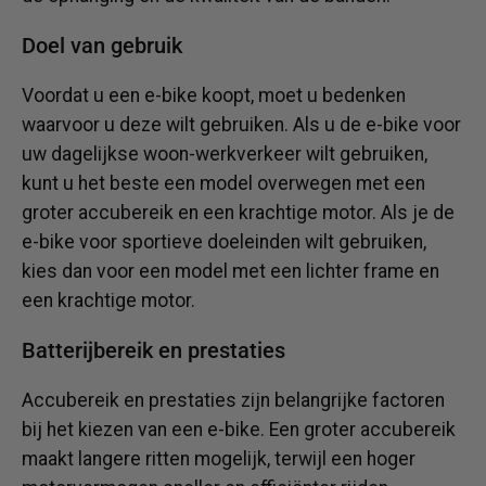
Doel van gebruik
Voordat u een e-bike koopt, moet u bedenken
waarvoor u deze wilt gebruiken. Als u de e-bike voor
uw dagelijkse woon-werkverkeer wilt gebruiken,
kunt u het beste een model overwegen met een
groter accubereik en een krachtige motor. Als je de
e-bike voor sportieve doeleinden wilt gebruiken,
kies dan voor een model met een lichter frame en
een krachtige motor.
Batterijbereik en prestaties
Accubereik en prestaties zijn belangrijke factoren
bij het kiezen van een e-bike. Een groter accubereik
maakt langere ritten mogelijk, terwijl een hoger