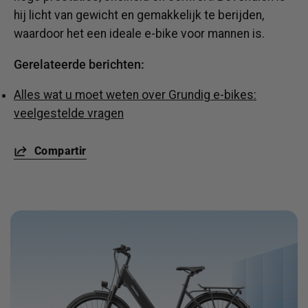
hij licht van gewicht en gemakkelijk te berijden,
waardoor het een ideale e-bike voor mannen is.
Gerelateerde berichten:
Alles wat u moet weten over Grundig e-bikes:
veelgestelde vragen
Compartir