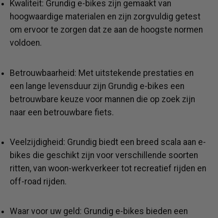
Kwaliteit: Grundig e-bikes zijn gemaakt van
hoogwaardige materialen en zijn zorgvuldig getest
om ervoor te zorgen dat ze aan de hoogste normen
voldoen.
Betrouwbaarheid: Met uitstekende prestaties en
een lange levensduur zijn Grundig e-bikes een
betrouwbare keuze voor mannen die op zoek zijn
naar een betrouwbare fiets.
Veelzijdigheid: Grundig biedt een breed scala aan e-
bikes die geschikt zijn voor verschillende soorten
ritten, van woon-werkverkeer tot recreatief rijden en
off-road rijden.
Waar voor uw geld: Grundig e-bikes bieden een