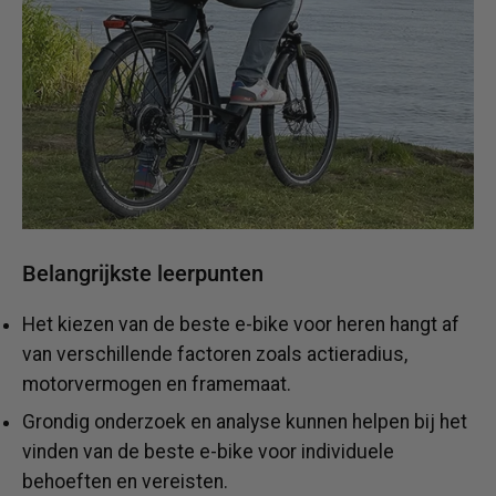
Belangrijkste leerpunten
Het kiezen van de beste e-bike voor heren hangt af
van verschillende factoren zoals actieradius,
motorvermogen en framemaat.
Grondig onderzoek en analyse kunnen helpen bij het
vinden van de beste e-bike voor individuele
behoeften en vereisten.