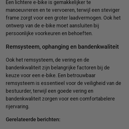
Een lichtere e-bike is gemakkelijker te
manoeuvreren en te vervoeren, terwijl een steviger
frame zorgt voor een groter laadvermogen. Ook het
ontwerp van de e-bike moet aansluiten bij
persoonlijke voorkeuren en behoeften.
Remsysteem, ophanging en bandenkwaliteit
Ook het remsysteem, de vering en de
bandenkwaliteit zijn belangrijke factoren bij de
keuze voor een e-bike. Een betrouwbaar
remsysteem is essentieel voor de veiligheid van de
bestuurder, terwijl een goede vering en
bandenkwaliteit zorgen voor een comfortabelere
rijervaring.
Gerelateerde berichten: