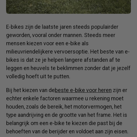
E-bikes zijn de laatste jaren steeds populairder
geworden, vooral onder mannen. Steeds meer
mensen kiezen voor een e-bike als
milieuvriendelijkere vervoersoptie. Het beste van e-
bikes is dat ze je helpen langere afstanden af ​​te
leggen en heuvels te beklimmen zonder dat je jezelf
volledig hoeft uit te putten.
Bij het kiezen van de
beste e-bike voor heren
zijn er
echter enkele factoren waarmee u rekening moet
houden, zoals de bereik, het motorvermogen, het
type aandrijving en de grootte van het frame. Het is
belangrijk om een ​​e-bike te kiezen die past bij de
behoeften van de berijder en voldoet aan zijn eisen.