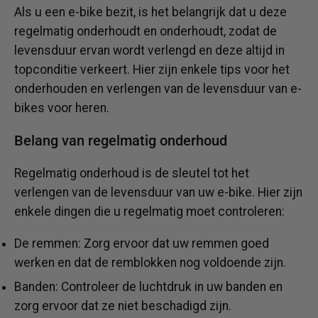
Als u een e-bike bezit, is het belangrijk dat u deze
regelmatig onderhoudt en onderhoudt, zodat de
levensduur ervan wordt verlengd en deze altijd in
topconditie verkeert. Hier zijn enkele tips voor het
onderhouden en verlengen van de levensduur van e-
bikes voor heren.
Belang van regelmatig onderhoud
Regelmatig onderhoud is de sleutel tot het
verlengen van de levensduur van uw e-bike. Hier zijn
enkele dingen die u regelmatig moet controleren:
De remmen: Zorg ervoor dat uw remmen goed
werken en dat de remblokken nog voldoende zijn.
Banden: Controleer de luchtdruk in uw banden en
zorg ervoor dat ze niet beschadigd zijn.