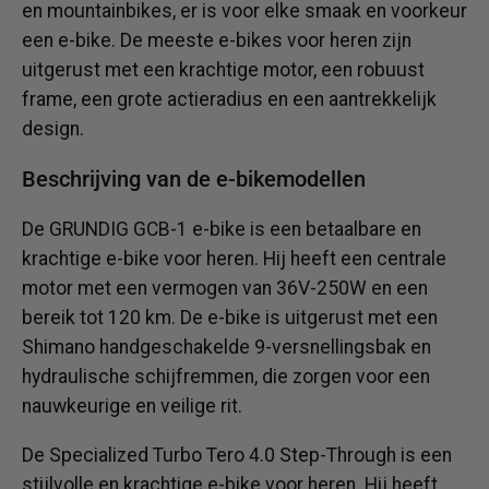
en mountainbikes, er is voor elke smaak en voorkeur
een e-bike. De meeste e-bikes voor heren zijn
uitgerust met een krachtige motor, een robuust
frame, een grote actieradius en een aantrekkelijk
design.
Beschrijving van de e-bikemodellen
De GRUNDIG GCB-1 e-bike is een betaalbare en
krachtige e-bike voor heren. Hij heeft een centrale
motor met een vermogen van 36V-250W en een
bereik tot 120 km. De e-bike is uitgerust met een
Shimano handgeschakelde 9-versnellingsbak en
hydraulische schijfremmen, die zorgen voor een
nauwkeurige en veilige rit.
De Specialized Turbo Tero 4.0 Step-Through is een
stijlvolle en krachtige e-bike voor heren. Hij heeft