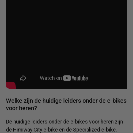
Welke zijn de huidige leiders onder de e-bikes
voor heren?
De huidige leiders onder de e-bikes voor heren zijn
de Himiway City e-bike en de Specialized e-bike.