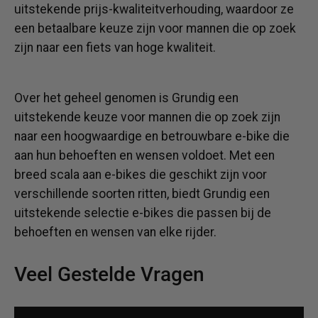
uitstekende prijs-kwaliteitverhouding, waardoor ze
een betaalbare keuze zijn voor mannen die op zoek
zijn naar een fiets van hoge kwaliteit.
Over het geheel genomen is Grundig een
uitstekende keuze voor mannen die op zoek zijn
naar een hoogwaardige en betrouwbare e-bike die
aan hun behoeften en wensen voldoet. Met een
breed scala aan e-bikes die geschikt zijn voor
verschillende soorten ritten, biedt Grundig een
uitstekende selectie e-bikes die passen bij de
behoeften en wensen van elke rijder.
Veel Gestelde Vragen