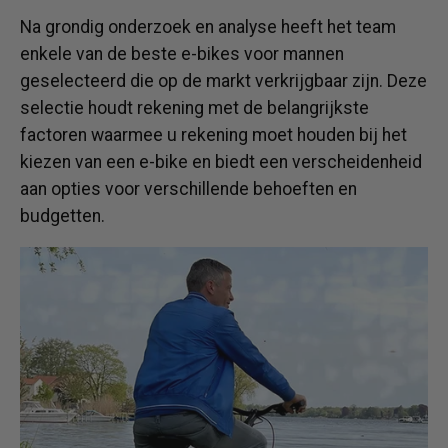
Na grondig onderzoek en analyse heeft het team
enkele van de beste e-bikes voor mannen
geselecteerd die op de markt verkrijgbaar zijn. Deze
selectie houdt rekening met de belangrijkste
factoren waarmee u rekening moet houden bij het
kiezen van een e-bike en biedt een verscheidenheid
aan opties voor verschillende behoeften en
budgetten.