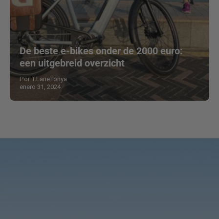
De beste e-bikes onder de 2000 euro:
een uitgebreid overzicht
Por T.LaneTonya
enero 31, 2024