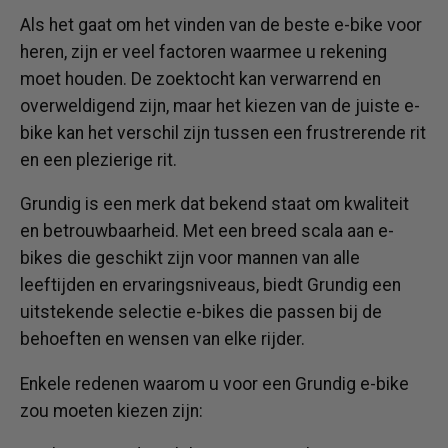
Als het gaat om het vinden van de beste e-bike voor
heren, zijn er veel factoren waarmee u rekening
moet houden. De zoektocht kan verwarrend en
overweldigend zijn, maar het kiezen van de juiste e-
bike kan het verschil zijn tussen een frustrerende rit
en een plezierige rit.
Grundig is een merk dat bekend staat om kwaliteit
en betrouwbaarheid. Met een breed scala aan e-
bikes die geschikt zijn voor mannen van alle
leeftijden en ervaringsniveaus, biedt Grundig een
uitstekende selectie e-bikes die passen bij de
behoeften en wensen van elke rijder.
Enkele redenen waarom u voor een Grundig e-bike
zou moeten kiezen zijn: