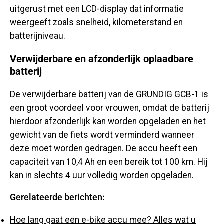
uitgerust met een LCD-display dat informatie
weergeeft zoals snelheid, kilometerstand en
batterijniveau.
Verwijderbare en afzonderlijk oplaadbare
batterij
De verwijderbare batterij van de GRUNDIG GCB-1 is
een groot voordeel voor vrouwen, omdat de batterij
hierdoor afzonderlijk kan worden opgeladen en het
gewicht van de fiets wordt verminderd wanneer
deze moet worden gedragen. De accu heeft een
capaciteit van 10,4 Ah en een bereik tot 100 km. Hij
kan in slechts 4 uur volledig worden opgeladen.
Gerelateerde berichten:
Hoe lang gaat een e-bike accu mee? Alles wat u