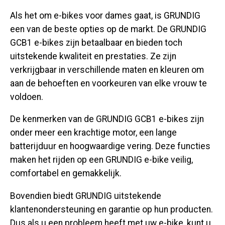
Als het om e-bikes voor dames gaat, is GRUNDIG
een van de beste opties op de markt. De GRUNDIG
GCB1 e-bikes zijn betaalbaar en bieden toch
uitstekende kwaliteit en prestaties. Ze zijn
verkrijgbaar in verschillende maten en kleuren om
aan de behoeften en voorkeuren van elke vrouw te
voldoen.
De kenmerken van de GRUNDIG GCB1 e-bikes zijn
onder meer een krachtige motor, een lange
batterijduur en hoogwaardige vering. Deze functies
maken het rijden op een GRUNDIG e-bike veilig,
comfortabel en gemakkelijk.
Bovendien biedt GRUNDIG uitstekende
klantenondersteuning en garantie op hun producten.
Dus als u een probleem heeft met uw e-bike, kunt u