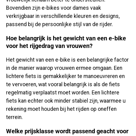
Bovendien zijn e-bikes voor dames vaak
verkrijgbaar in verschillende kleuren en designs,
passend bij de persoonlijke stijl van de rijder.
Hoe belangrijk is het gewicht van een e-bike
voor het rijgedrag van vrouwen?
Het gewicht van een e-bike is een belangrijke factor
in de manier waarop vrouwen ermee omgaan. Een
lichtere fiets is gemakkelijker te manoeuvreren en
te vervoeren, wat vooral belangrijk is als de fiets
regelmatig verplaatst moet worden. Een lichtere
fiets kan echter ook minder stabiel zijn, waarmee u
rekening moet houden bij het rijden op oneffen
terrein.
Welke prijsklasse wordt passend geacht voor