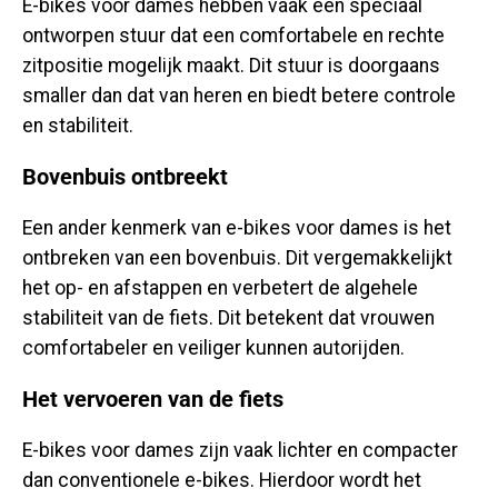
E-bikes voor dames hebben vaak een speciaal
ontworpen stuur dat een comfortabele en rechte
zitpositie mogelijk maakt. Dit stuur is doorgaans
smaller dan dat van heren en biedt betere controle
en stabiliteit.
Bovenbuis ontbreekt
Een ander kenmerk van e-bikes voor dames is het
ontbreken van een bovenbuis. Dit vergemakkelijkt
het op- en afstappen en verbetert de algehele
stabiliteit van de fiets. Dit betekent dat vrouwen
comfortabeler en veiliger kunnen autorijden.
Het vervoeren van de fiets
E-bikes voor dames zijn vaak lichter en compacter
dan conventionele e-bikes. Hierdoor wordt het