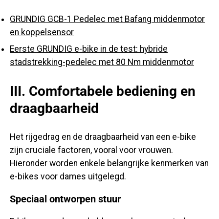
GRUNDIG GCB-1 Pedelec met Bafang middenmotor
en koppelsensor
Eerste GRUNDIG e-bike in de test: hybride
stadstrekking-pedelec met 80 Nm middenmotor
III. Comfortabele bediening en
draagbaarheid
Het rijgedrag en de draagbaarheid van een e-bike
zijn cruciale factoren, vooral voor vrouwen.
Hieronder worden enkele belangrijke kenmerken van
e-bikes voor dames uitgelegd.
Speciaal ontworpen stuur