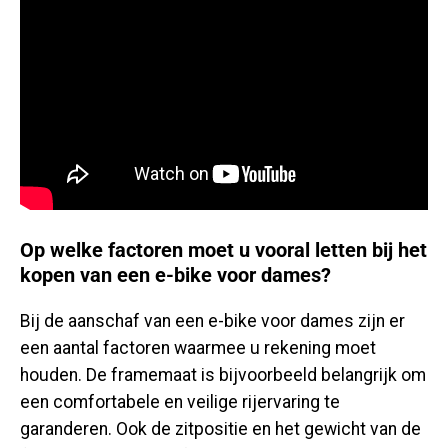
Op welke factoren moet u vooral letten bij het
kopen van een e-bike voor dames?
Bij de aanschaf van een e-bike voor dames zijn er
een aantal factoren waarmee u rekening moet
houden. De framemaat is bijvoorbeeld belangrijk om
een ​​comfortabele en veilige rijervaring te
garanderen. Ook de zitpositie en het gewicht van de