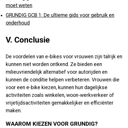
moet weten
GRUNDIG GCB 1: De ultieme gids voor gebruik en
onderhoud
V. Conclusie
De voordelen van e-bikes voor vrouwen zijn talrijk en
kunnen niet worden ontkend. Ze bieden een
milieuvriendelijk alternatief voor autorijden en
kunnen de conditie helpen verbeteren. Vrouwen die
voor een e-bike kiezen, kunnen hun dagelijkse
activiteiten zoals winkelen, woon-werkverkeer of
vrijetijdsactiviteiten gemakkelijker en efficiënter
maken.
WAAROM KIEZEN VOOR GRUNDIG?