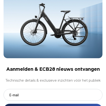
Aanmelden &
ECB28 nieuws ontvangen
Technische details & exclusieve inzichten vóór het publiek