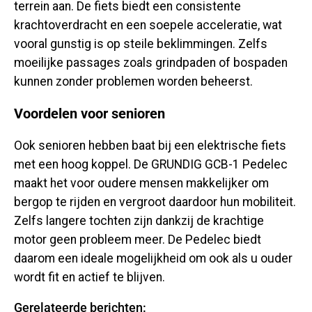
terrein aan. De fiets biedt een consistente
krachtoverdracht en een soepele acceleratie, wat
vooral gunstig is op steile beklimmingen. Zelfs
moeilijke passages zoals grindpaden of bospaden
kunnen zonder problemen worden beheerst.
Voordelen voor senioren
Ook senioren hebben baat bij een elektrische fiets
met een hoog koppel. De GRUNDIG GCB-1 Pedelec
maakt het voor oudere mensen makkelijker om
bergop te rijden en vergroot daardoor hun mobiliteit.
Zelfs langere tochten zijn dankzij de krachtige
motor geen probleem meer. De Pedelec biedt
daarom een ​​ideale mogelijkheid om ook als u ouder
wordt fit en actief te blijven.
Gerelateerde berichten: