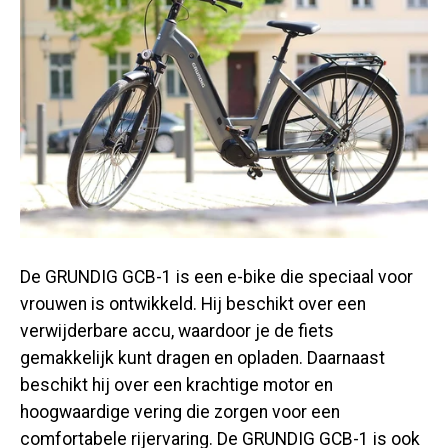
De GRUNDIG GCB-1 is een e-bike die speciaal voor
vrouwen is ontwikkeld. Hij beschikt over een
verwijderbare accu, waardoor je de fiets
gemakkelijk kunt dragen en opladen. Daarnaast
beschikt hij over een krachtige motor en
hoogwaardige vering die zorgen voor een
comfortabele rijervaring. De GRUNDIG GCB-1 is ook