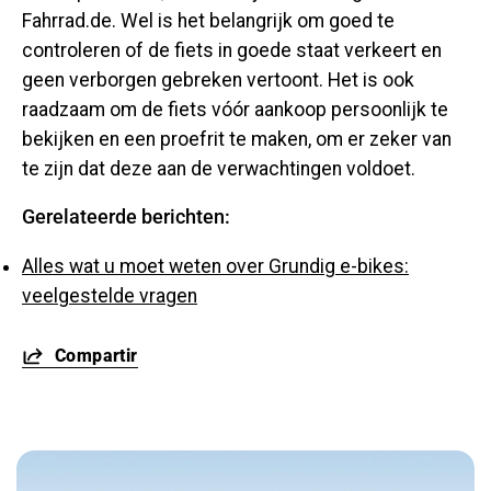
Fahrrad.de. Wel is het belangrijk om goed te
controleren of de fiets in goede staat verkeert en
geen verborgen gebreken vertoont. Het is ook
raadzaam om de fiets vóór aankoop persoonlijk te
bekijken en een proefrit te maken, om er zeker van
te zijn dat deze aan de verwachtingen voldoet.
Gerelateerde berichten:
Alles wat u moet weten over Grundig e-bikes:
veelgestelde vragen
Compartir