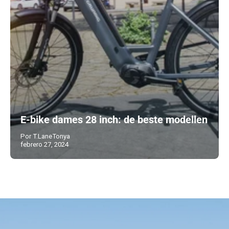
E-bike dames 28 inch: de beste modellen
Por T.LaneTonya
febrero 27, 2024