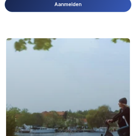
Aanmelden