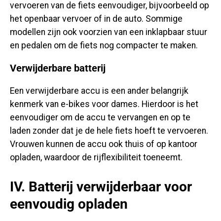
vervoeren van de fiets eenvoudiger, bijvoorbeeld op
het openbaar vervoer of in de auto. Sommige
modellen zijn ook voorzien van een inklapbaar stuur
en pedalen om de fiets nog compacter te maken.
Verwijderbare batterij
Een verwijderbare accu is een ander belangrijk
kenmerk van e-bikes voor dames. Hierdoor is het
eenvoudiger om de accu te vervangen en op te
laden zonder dat je de hele fiets hoeft te vervoeren.
Vrouwen kunnen de accu ook thuis of op kantoor
opladen, waardoor de rijflexibiliteit toeneemt.
IV. Batterij verwijderbaar voor
eenvoudig opladen