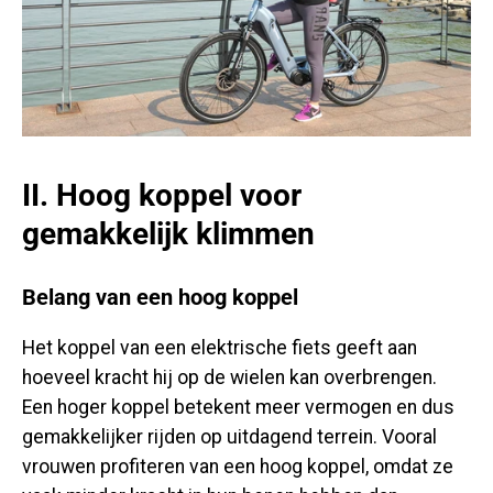
II. Hoog koppel voor
gemakkelijk klimmen
Belang van een hoog koppel
Het koppel van een elektrische fiets geeft aan
hoeveel kracht hij op de wielen kan overbrengen.
Een hoger koppel betekent meer vermogen en dus
gemakkelijker rijden op uitdagend terrein. Vooral
vrouwen profiteren van een hoog koppel, omdat ze