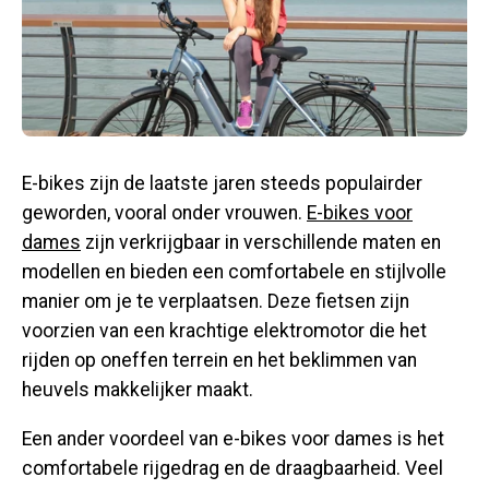
E-bikes zijn de laatste jaren steeds populairder
geworden, vooral onder vrouwen.
E-bikes voor
dames
zijn verkrijgbaar in verschillende maten en
modellen en bieden een comfortabele en stijlvolle
manier om je te verplaatsen. Deze fietsen zijn
voorzien van een krachtige elektromotor die het
rijden op oneffen terrein en het beklimmen van
heuvels makkelijker maakt.
Een ander voordeel van e-bikes voor dames is het
comfortabele rijgedrag en de draagbaarheid. Veel