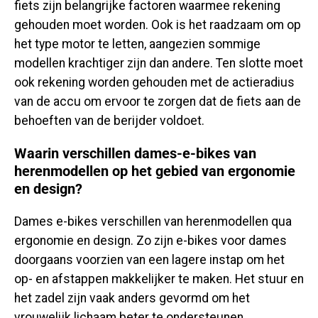
fiets zijn belangrijke factoren waarmee rekening
gehouden moet worden. Ook is het raadzaam om op
het type motor te letten, aangezien sommige
modellen krachtiger zijn dan andere. Ten slotte moet
ook rekening worden gehouden met de actieradius
van de accu om ervoor te zorgen dat de fiets aan de
behoeften van de berijder voldoet.
Waarin verschillen dames-e-bikes van
herenmodellen op het gebied van ergonomie
en design?
Dames e-bikes verschillen van herenmodellen qua
ergonomie en design. Zo zijn e-bikes voor dames
doorgaans voorzien van een lagere instap om het
op- en afstappen makkelijker te maken. Het stuur en
het zadel zijn vaak anders gevormd om het
vrouwelijk lichaam beter te ondersteunen.