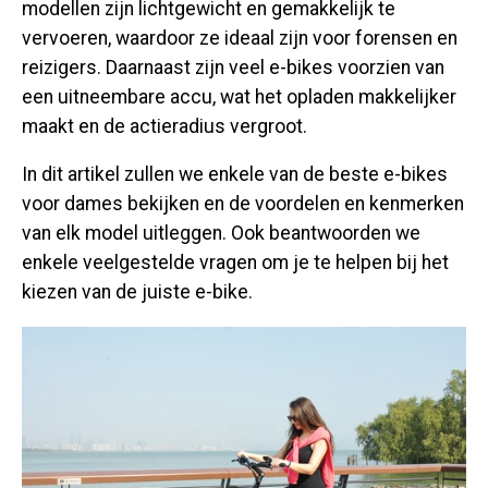
modellen zijn lichtgewicht en gemakkelijk te
vervoeren, waardoor ze ideaal zijn voor forensen en
reizigers. Daarnaast zijn veel e-bikes voorzien van
een uitneembare accu, wat het opladen makkelijker
maakt en de actieradius vergroot.
In dit artikel zullen we enkele van de beste e-bikes
voor dames bekijken en de voordelen en kenmerken
van elk model uitleggen. Ook beantwoorden we
enkele veelgestelde vragen om je te helpen bij het
kiezen van de juiste e-bike.