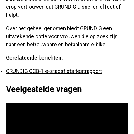
erop vertrouwen dat GRUNDIG u snel en effectief
helpt.
Over het geheel genomen biedt GRUNDIG een
uitstekende optie voor vrouwen die op zoek zijn
naar een betrouwbare en betaalbare e-bike.
Gerelateerde berichten:
GRUNDIG GCB-1 e-stadsfiets testrapport
Veelgestelde vragen