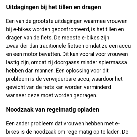
Uitdagingen bij het tillen en dragen
Een van de grootste uitdagingen waarmee vrouwen
bij e-bikes worden geconfronteerd, is het tillen en
dragen van de fiets. De meeste e-bikes zijn
zwaarder dan traditionele fietsen omdat ze een accu
en een motor bevatten. Dit kan vooral voor vrouwen
lastig zijn, omdat zij doorgaans minder spiermassa
hebben dan mannen. Een oplossing voor dit
probleem is de verwijderbare accu, waardoor het
gewicht van de fiets kan worden verminderd
wanneer deze moet worden gedragen.
Noodzaak van regelmatig opladen
Een ander probleem dat vrouwen hebben met e-
bikes is de noodzaak om regelmatig op te laden. De