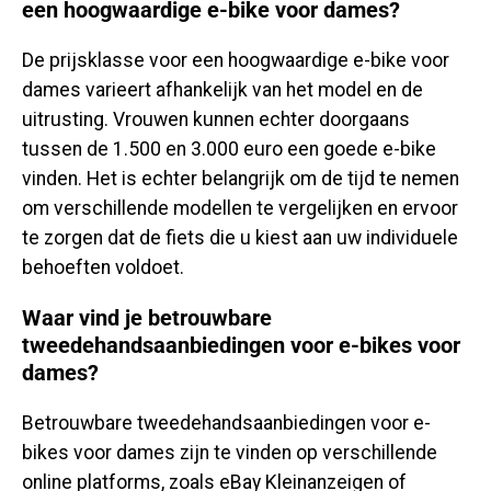
een hoogwaardige e-bike voor dames?
De prijsklasse voor een hoogwaardige e-bike voor
dames varieert afhankelijk van het model en de
uitrusting. Vrouwen kunnen echter doorgaans
tussen de 1.500 en 3.000 euro een goede e-bike
vinden. Het is echter belangrijk om de tijd te nemen
om verschillende modellen te vergelijken en ervoor
te zorgen dat de fiets die u kiest aan uw individuele
behoeften voldoet.
Waar vind je betrouwbare
tweedehandsaanbiedingen voor e-bikes voor
dames?
Betrouwbare tweedehandsaanbiedingen voor e-
bikes voor dames zijn te vinden op verschillende
online platforms, zoals eBay Kleinanzeigen of