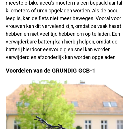
meeste e-bike accu’s moeten na een bepaald aantal
kilometers of uren opgeladen worden. Als de accu
leeg is, kan de fiets niet meer bewegen. Vooral voor
vrouwen kan dit vervelend zijn, omdat ze vaak haast
hebben en niet veel tijd hebben om op te laden. Een
verwijderbare batterij kan hierbij helpen, omdat de
batterij hierdoor eenvoudig en snel kan worden
verwijderd en afzonderlijk kan worden opgeladen.
Voordelen van de GRUNDIG GCB-1