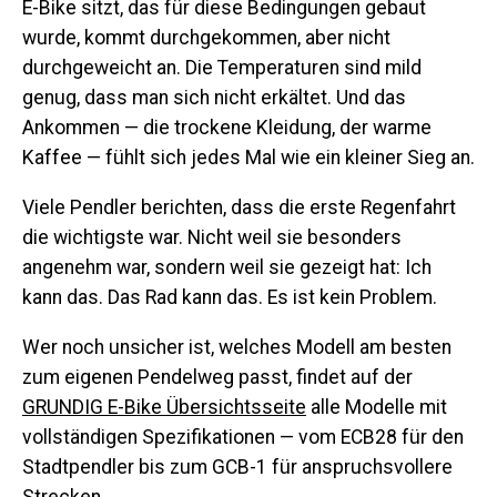
E-Bike sitzt, das für diese Bedingungen gebaut
wurde, kommt durchgekommen, aber nicht
durchgeweicht an. Die Temperaturen sind mild
genug, dass man sich nicht erkältet. Und das
Ankommen — die trockene Kleidung, der warme
Kaffee — fühlt sich jedes Mal wie ein kleiner Sieg an.
Viele Pendler berichten, dass die erste Regenfahrt
die wichtigste war. Nicht weil sie besonders
angenehm war, sondern weil sie gezeigt hat: Ich
kann das. Das Rad kann das. Es ist kein Problem.
Wer noch unsicher ist, welches Modell am besten
zum eigenen Pendelweg passt, findet auf der
GRUNDIG E-Bike Übersichtsseite
alle Modelle mit
vollständigen Spezifikationen — vom ECB28 für den
Stadtpendler bis zum GCB-1 für anspruchsvollere
Strecken.