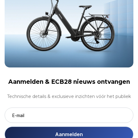
Aanmelden &
ECB28 nieuws ontvangen
Technische details & exclusieve inzichten vóór het publiek
Aanmelden