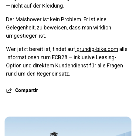
— nicht auf der Kleidung.
Der Maishower ist kein Problem. Er ist eine
Gelegenheit, zu beweisen, dass man wirklich
umgestiegen ist.
Wer jetzt bereit ist, findet auf
grundig-bike.com
alle
Informationen zum ECB28 — inklusive Leasing-
Option und direktem Kundendienst für alle Fragen
rund um den Regeneinsatz.
Compartir