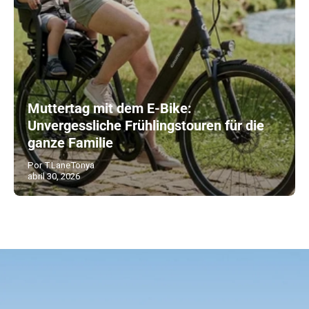
Muttertag mit dem E-Bike:
Unvergessliche Frühlingstouren für die
ganze Familie
Por T.LaneTonya
abril 30, 2026