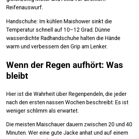
Reifenauswurf.
Handschuhe:
Im kühlen Maishower sinkt die
Temperatur schnell auf 10–12 Grad. Dünne
wasserdichte Radhandschuhe halten die Hände
warm und verbessern den Grip am Lenker.
Wenn der Regen aufhört: Was
bleibt
Hier ist die Wahrheit über Regenpendeln, die jeder
nach den ersten nassen Wochen beschreibt: Es ist
weniger schlimm als erwartet.
Die meisten Maischauer dauern zwischen 20 und 40
Minuten. Wer eine gute Jacke anhat und auf einem