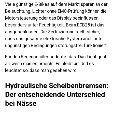
Viele günstige E-Bikes auf dem Markt sparen an der
Beleuchtung. Lichter ohne EMC-Prüfung können die
Motorsteuerung oder das Display beeinflussen —
besonders unter Feuchtigkeit. Beim ECB28 ist das
ausgeschlossen: Die Zertifizierung stellt sicher,
dass das gesamte elektrische System auch unter
ungünstigen Bedingungen störungsfrei funktioniert.
Für den Regenpendler bedeutet das: Das Licht geht
an, wenn man es braucht. Es bleibt an. Und es
leuchtet so, dass man gesehen wird.
Hydraulische Scheibenbremsen:
Der entscheidende Unterschied
bei Nässe