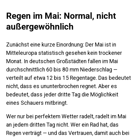
Regen im Mai: Normal, nicht
außergewöhnlich
Zunächst eine kurze Einordnung: Der Mai ist in
Mitteleuropa statistisch gesehen kein trockener
Monat. In deutschen Großstädten fallen im Mai
durchschnittlich 60 bis 80 mm Niederschlag —
verteilt auf etwa 12 bis 15 Regentage. Das bedeutet
nicht, dass es ununterbrochen regnet. Aber es
bedeutet, dass jeder dritte Tag die Möglichkeit
eines Schauers mitbringt.
Wer nur bei perfektem Wetter radelt, radelt im Mai
an jedem dritten Tag nicht. Wer ein Rad hat, das
Regen verträgt — und das Vertrauen, damit auch bei