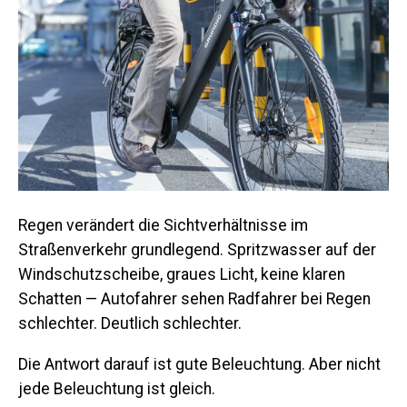
Regen verändert die Sichtverhältnisse im
Straßenverkehr grundlegend. Spritzwasser auf der
Windschutzscheibe, graues Licht, keine klaren
Schatten — Autofahrer sehen Radfahrer bei Regen
schlechter. Deutlich schlechter.
Die Antwort darauf ist gute Beleuchtung. Aber nicht
jede Beleuchtung ist gleich.