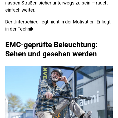
nassen Straßen sicher unterwegs zu sein — radelt
einfach weiter.
Der Unterschied liegt nicht in der Motivation. Er liegt
in der Technik.
EMC-geprüfte Beleuchtung:
Sehen und gesehen werden