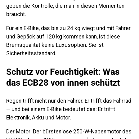
geben die Kontrolle, die man in diesen Momenten
braucht.
Für ein E-Bike, das bis zu 24 kg wiegt und mit Fahrer
und Gepäck auf 120 kg kommen kann, ist diese
Bremsqualität keine Luxusoption. Sie ist
Sicherheitsstandard.
Schutz vor Feuchtigkeit: Was
das ECB28 von innen schützt
Regen trifft nicht nur den Fahrer. Er trifft das Fahrrad
— und bei einem E-Bike bedeutet das: Er trifft
Elektronik, Akku und Motor.
Der Motor:
Der bürstenlose 250-W-Nabenmotor des