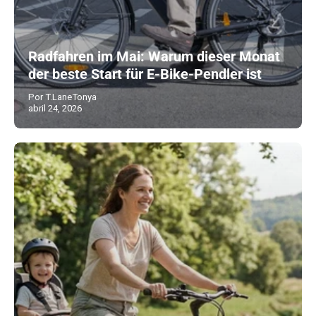
Radfahren im Mai: Warum dieser Monat
der beste Start für E-Bike-Pendler ist
Por T.LaneTonya
abril 24, 2026