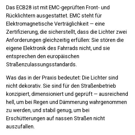
Das ECB28 ist mit
EMC-geprüften Front- und
Rücklichtern
ausgestattet. EMC steht für
Elektromagnetische Verträglichkeit — eine
Zertifizierung, die sicherstellt, dass die Lichter zwei
Anforderungen gleichzeitig erfüllen: Sie stören die
eigene Elektronik des Fahrrads nicht, und sie
entsprechen den europäischen
Straßenzulassungsstandards.
Was das in der Praxis bedeutet: Die Lichter sind
nicht dekorativ. Sie sind für den Straßenbetrieb
konzipiert, dimensioniert und geprüft — ausreichend
hell, um bei Regen und Dämmerung wahrgenommen
zu werden, und stabil genug, um bei
Erschütterungen auf nassen Straßen nicht
auszufallen.