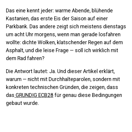
Das eine kennt jeder: warme Abende, blühende
Kastanien, das erste Eis der Saison auf einer
Parkbank. Das andere zeigt sich meistens dienstags
um acht Uhr morgens, wenn man gerade losfahren
wollte: dichte Wolken, klatschender Regen auf dem
Asphalt, und die leise Frage — soll ich wirklich mit
dem Rad fahren?
Die Antwort lautet: Ja. Und dieser Artikel erklärt,
warum — nicht mit Durchhalteparolen, sondern mit
konkreten technischen Gründen, die zeigen, dass
das
GRUNDIG ECB28
für genau diese Bedingungen
gebaut wurde.