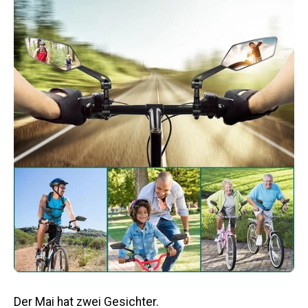
Der Mai hat zwei Gesichter.