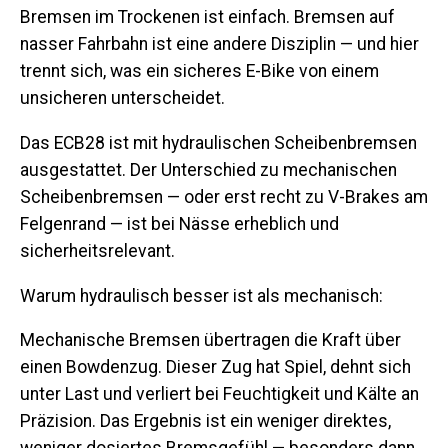
Bremsen im Trockenen ist einfach. Bremsen auf
nasser Fahrbahn ist eine andere Disziplin — und hier
trennt sich, was ein sicheres E-Bike von einem
unsicheren unterscheidet.
Das ECB28 ist mit
hydraulischen Scheibenbremsen
ausgestattet. Der Unterschied zu mechanischen
Scheibenbremsen — oder erst recht zu V-Brakes am
Felgenrand — ist bei Nässe erheblich und
sicherheitsrelevant.
Warum hydraulisch besser ist als mechanisch:
Mechanische Bremsen übertragen die Kraft über
einen Bowdenzug. Dieser Zug hat Spiel, dehnt sich
unter Last und verliert bei Feuchtigkeit und Kälte an
Präzision. Das Ergebnis ist ein weniger direktes,