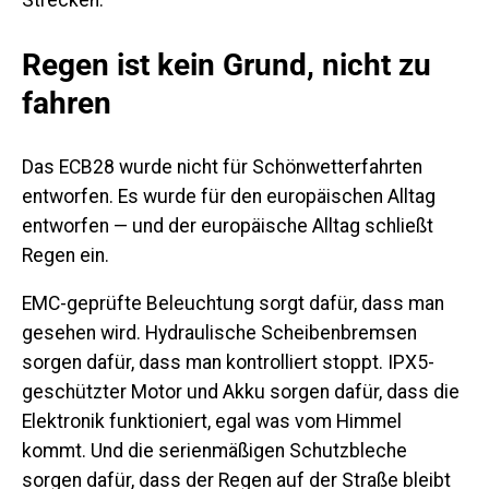
Regen ist kein Grund, nicht zu
fahren
Das ECB28 wurde nicht für Schönwetterfahrten
entworfen. Es wurde für den europäischen Alltag
entworfen — und der europäische Alltag schließt
Regen ein.
EMC-geprüfte Beleuchtung sorgt dafür, dass man
gesehen wird. Hydraulische Scheibenbremsen
sorgen dafür, dass man kontrolliert stoppt. IPX5-
geschützter Motor und Akku sorgen dafür, dass die
Elektronik funktioniert, egal was vom Himmel
kommt. Und die serienmäßigen Schutzbleche
sorgen dafür, dass der Regen auf der Straße bleibt