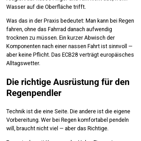
Wasser auf die Oberfläche trifft.
Was das in der Praxis bedeutet: Man kann bei Regen
fahren, ohne das Fahrrad danach aufwendig
trocknen zu müssen. Ein kurzer Abwisch der
Komponenten nach einer nassen Fahrt ist sinnvoll —
aber keine Pflicht. Das ECB28 verträgt europäisches
Alltagswetter.
Die richtige Ausrüstung für den
Regenpendler
Technik ist die eine Seite. Die andere ist die eigene
Vorbereitung. Wer bei Regen komfortabel pendeln
will, braucht nicht viel — aber das Richtige.