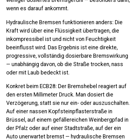
weniger dosiertes Bremsgefühl — besonders dann,
wenn es darauf ankommt.
Hydraulische Bremsen funktionieren anders: Die
Kraft wird über eine Flüssigkeit übertragen, die
inkompressibel ist und nicht von Feuchtigkeit
beeinflusst wird. Das Ergebnis ist eine direkte,
progressive, vollständig dosierbare Bremswirkung
— unabhängig davon, ob die Straße trocken, nass
oder mit Laub bedeckt ist.
Konkret beim ECB28: Der Bremshebel reagiert auf
den ersten Millimeter Druck. Man dosiert die
Verzögerung, statt sie nur ein- oder auszuschalten.
Auf einer nassen Kopfsteinpflasterstraße in
Brüssel, auf einem gefällereichen Weinbergpfad in
der Pfalz oder auf einer Stadtstraße, auf der ein
Auto unerwartet bremst — hydraulische Bremsen