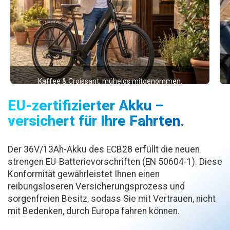
Kaffee & Croissant, mühelos mitgenommen.
EU-zertifizierter Akku –
versichert für Ihre Fahrten.
Der 36V/13Ah-Akku des ECB28 erfüllt die neuen
strengen EU-Batterievorschriften (EN 50604-1). Diese
Konformität gewährleistet Ihnen einen
reibungsloseren Versicherungsprozess und
sorgenfreien Besitz, sodass Sie mit Vertrauen, nicht
mit Bedenken, durch Europa fahren können.