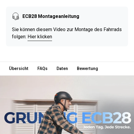
ECB28 Montageanleitung
Sie können diesem Video zur Montage des Fahrrads
folgen:
Hier klicken
Übersicht
FAQs
Daten
Bewertung