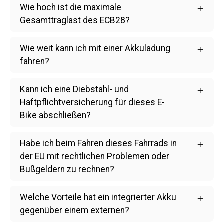
Wie hoch ist die maximale
Gesamttraglast des ECB28?
Wie weit kann ich mit einer Akkuladung
fahren?
Kann ich eine Diebstahl- und
Haftpflichtversicherung für dieses E-
Bike abschließen?
Habe ich beim Fahren dieses Fahrrads in
der EU mit rechtlichen Problemen oder
Bußgeldern zu rechnen?
Welche Vorteile hat ein integrierter Akku
gegenüber einem externen?