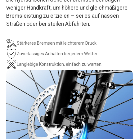
weniger Handkraft, um höhere und gleichmäßigere
Bremsleistung zu erzielen – sei es auf nassen
Straßen oder bei steilen Abfahrten.
Stärkeres Bremsen mit leichterem Druck.
Zuverlässiges Anhalten bei jedem Wetter.
Langlebige Konstruktion, einfach zu warten.