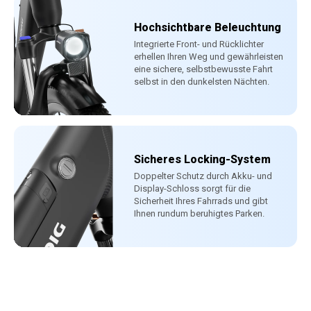
Hochsichtbare Beleuchtung
Integrierte Front- und Rücklichter
erhellen Ihren Weg und gewährleisten
eine sichere, selbstbewusste Fahrt
selbst in den dunkelsten Nächten.
Sicheres Locking-System
Doppelter Schutz durch Akku- und
Display-Schloss sorgt für die
Sicherheit Ihres Fahrrads und gibt
Ihnen rundum beruhigtes Parken.