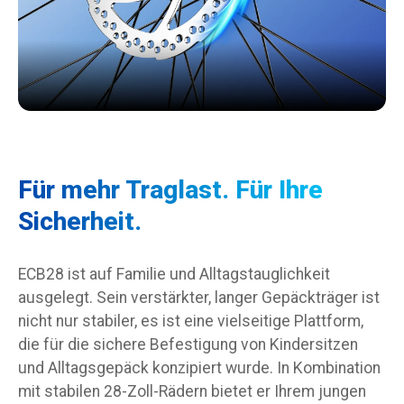
Für mehr Traglast. Für Ihre
Sicherheit.
ECB28 ist auf Familie und Alltagstauglichkeit
ausgelegt. Sein verstärkter, langer Gepäckträger ist
nicht nur stabiler, es ist eine vielseitige Plattform,
die für die sichere Befestigung von Kindersitzen
und Alltagsgepäck konzipiert wurde. In Kombination
mit stabilen 28-Zoll-Rädern bietet er Ihrem jungen