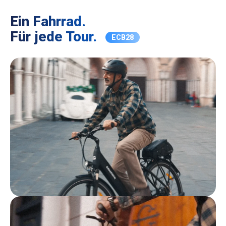
Ein Fahrrad.
Für jede Tour.
ECB28