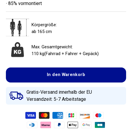
·
85% vormontiert
Körpergröße:
ab 165 cm
Max. Gesamtgewicht:
110 kg(Fahrrad + Fahrer + Gepäck)
In den Warenkorb
Gratis-Versand innerhalb der EU
Versandzeit: 5-7 Arbeitstage