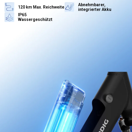
Abnehmbarer,
120 km Max. Reichweite
integrierter Akku
IP65
Wassergeschützt