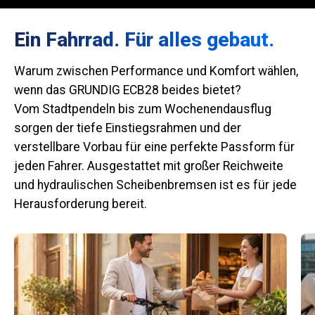
Ein Fahrrad. Für alles gebaut.
Warum zwischen Performance und Komfort wählen,
wenn das GRUNDIG ECB28 beides bietet?
Vom Stadtpendeln bis zum Wochenendausflug
sorgen der tiefe Einstiegsrahmen und der
verstellbare Vorbau für eine perfekte Passform für
jeden Fahrer. Ausgestattet mit großer Reichweite
und hydraulischen Scheibenbremsen ist es für jede
Herausforderung bereit.