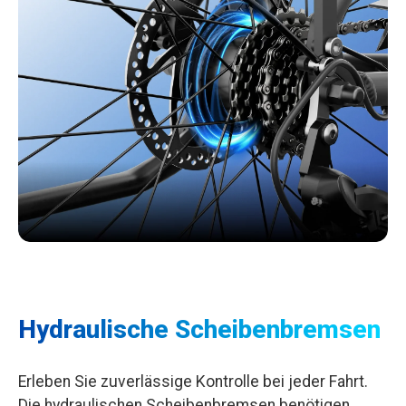
Hydraulische Scheibenbremsen
Erleben Sie zuverlässige Kontrolle bei jeder Fahrt.
Die hydraulischen Scheibenbremsen benötigen