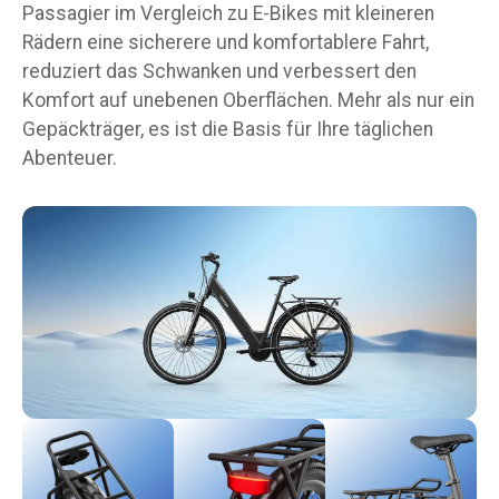
Passagier im Vergleich zu E-Bikes mit kleineren
Rädern eine sicherere und komfortablere Fahrt,
reduziert das Schwanken und verbessert den
Komfort auf unebenen Oberflächen. Mehr als nur ein
Gepäckträger, es ist die Basis für Ihre täglichen
Abenteuer.