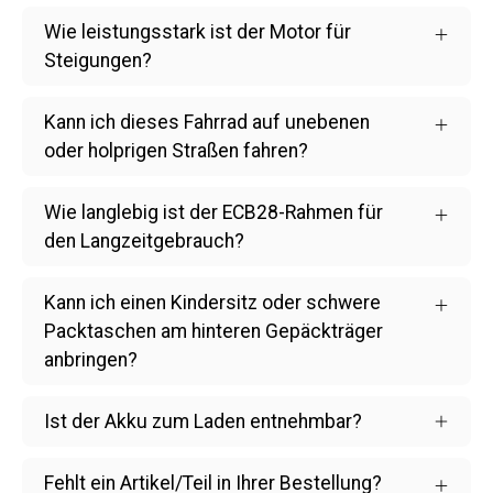
Wie leistungsstark ist der Motor für
Steigungen?
Kann ich dieses Fahrrad auf unebenen
oder holprigen Straßen fahren?
Wie langlebig ist der ECB28-Rahmen für
den Langzeitgebrauch?
Kann ich einen Kindersitz oder schwere
Packtaschen am hinteren Gepäckträger
anbringen?
Ist der Akku zum Laden entnehmbar?
Fehlt ein Artikel/Teil in Ihrer Bestellung?