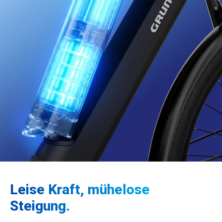
Leise Kraft, mühelose
Steigung.