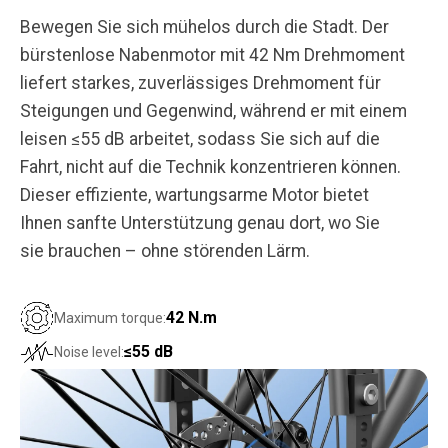
Bewegen Sie sich mühelos durch die Stadt. Der
bürstenlose Nabenmotor mit 42 Nm Drehmoment
liefert starkes, zuverlässiges Drehmoment für
Steigungen und Gegenwind, während er mit einem
leisen ≤55 dB arbeitet, sodass Sie sich auf die
Fahrt, nicht auf die Technik konzentrieren können.
Dieser effiziente, wartungsarme Motor bietet
Ihnen sanfte Unterstützung genau dort, wo Sie
sie brauchen – ohne störenden Lärm.
42 N.m
Maximum torque:
≤55 dB
Noise level: