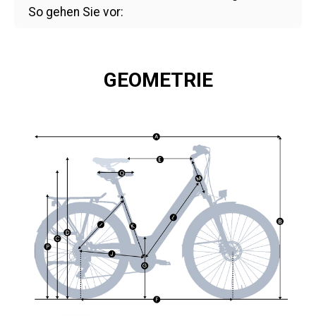
So gehen Sie vor:
GEOMETRIE