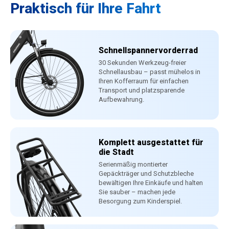
Praktisch für Ihre Fahrt
Schnellspannervorderrad
30 Sekunden Werkzeug-freier
Schnellausbau – passt mühelos in
Ihren Kofferraum für einfachen
Transport und platzsparende
Aufbewahrung.
Komplett ausgestattet für
die Stadt
Serienmäßig montierter
Gepäckträger und Schutzbleche
bewältigen Ihre Einkäufe und halten
Sie sauber – machen jede
Besorgung zum Kinderspiel.