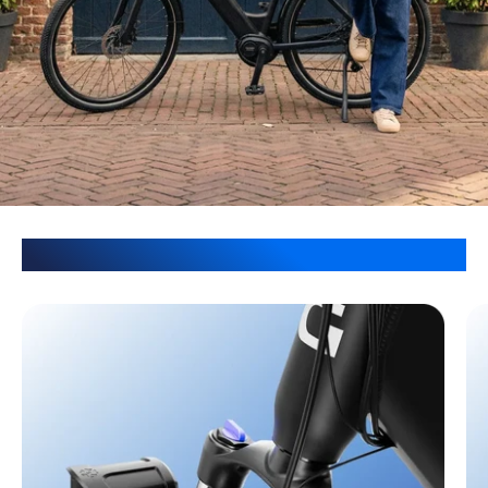
Technik für Komfort