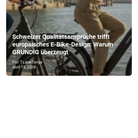
Schweizer Qualitätsansprüche trifft
europäisches E-Bike-Design: Warum
GRUNDIG überzeugt
Por T.LaneTonya
abril 15, 2026