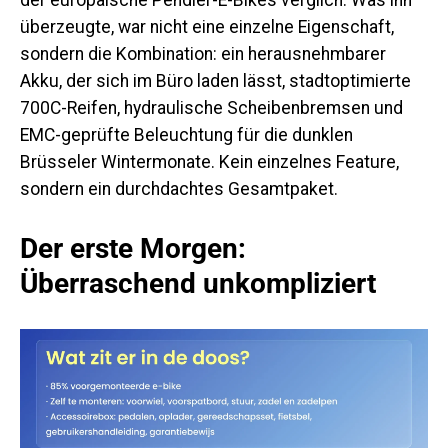
überzeugte, war nicht eine einzelne Eigenschaft,
sondern die Kombination: ein herausnehmbarer
Akku, der sich im Büro laden lässt, stadtoptimierte
700C-Reifen, hydraulische Scheibenbremsen und
EMC-geprüfte Beleuchtung für die dunklen
Brüsseler Wintermonate. Kein einzelnes Feature,
sondern ein durchdachtes Gesamtpaket.
Der erste Morgen:
Überraschend unkompliziert