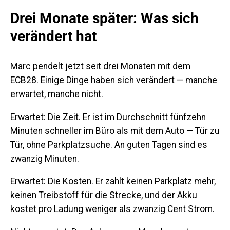
Drei Monate später: Was sich
verändert hat
Marc pendelt jetzt seit drei Monaten mit dem
ECB28. Einige Dinge haben sich verändert — manche
erwartet, manche nicht.
Erwartet:
Die Zeit. Er ist im Durchschnitt fünfzehn
Minuten schneller im Büro als mit dem Auto — Tür zu
Tür, ohne Parkplatzsuche. An guten Tagen sind es
zwanzig Minuten.
Erwartet:
Die Kosten. Er zahlt keinen Parkplatz mehr,
keinen Treibstoff für die Strecke, und der Akku
kostet pro Ladung weniger als zwanzig Cent Strom.