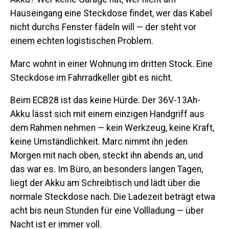
Hauseingang eine Steckdose findet, wer das Kabel
nicht durchs Fenster fädeln will — der steht vor
einem echten logistischen Problem.
Marc wohnt in einer Wohnung im dritten Stock. Eine
Steckdose im Fahrradkeller gibt es nicht.
Beim ECB28 ist das keine Hürde. Der 36V-13Ah-
Akku lässt sich mit einem einzigen Handgriff aus
dem Rahmen nehmen — kein Werkzeug, keine Kraft,
keine Umständlichkeit. Marc nimmt ihn jeden
Morgen mit nach oben, steckt ihn abends an, und
das war es. Im Büro, an besonders langen Tagen,
liegt der Akku am Schreibtisch und lädt über die
normale Steckdose nach. Die Ladezeit beträgt etwa
acht bis neun Stunden für eine Vollladung — über
Nacht ist er immer voll.