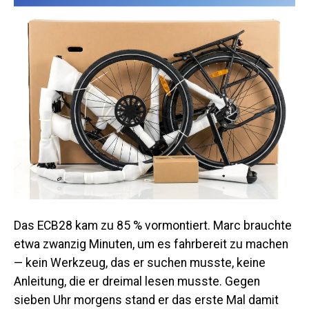
Das ECB28 kam zu 85 % vormontiert. Marc brauchte
etwa zwanzig Minuten, um es fahrbereit zu machen
— kein Werkzeug, das er suchen musste, keine
Anleitung, die er dreimal lesen musste. Gegen
sieben Uhr morgens stand er das erste Mal damit