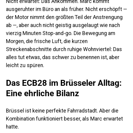
Nicht erwartet:
Das Ankommen. Marc kommt
ausgeruhter im Büro an als früher. Nicht erschöpft —
der Motor nimmt den größten Teil der Anstrengung
ab —, aber auch nicht geistig ausgelaugt wie nach
vierzig Minuten Stop-and-go. Die Bewegung am
Morgen, die frische Luft, die kurzen
Streckenabschnitte durch ruhige Wohnviertel: Das
alles tut etwas, das schwer zu benennen ist, aber
leicht zu spüren.
Das ECB28 im Brüsseler Alltag:
Eine ehrliche Bilanz
Brüssel ist keine perfekte Fahrradstadt. Aber die
Kombination funktioniert besser, als Marc erwartet
hatte.