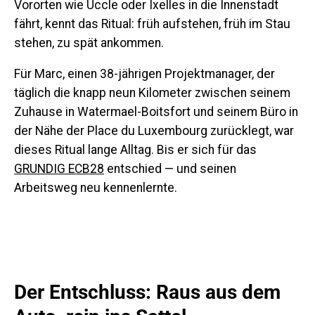
Vororten wie Uccle oder Ixelles in die Innenstadt
fährt, kennt das Ritual: früh aufstehen, früh im Stau
stehen, zu spät ankommen.
Für Marc, einen 38-jährigen Projektmanager, der
täglich die knapp neun Kilometer zwischen seinem
Zuhause in Watermael-Boitsfort und seinem Büro in
der Nähe der Place du Luxembourg zurücklegt, war
dieses Ritual lange Alltag. Bis er sich für das
GRUNDIG ECB28
entschied — und seinen
Arbeitsweg neu kennenlernte.
Der Entschluss: Raus aus dem