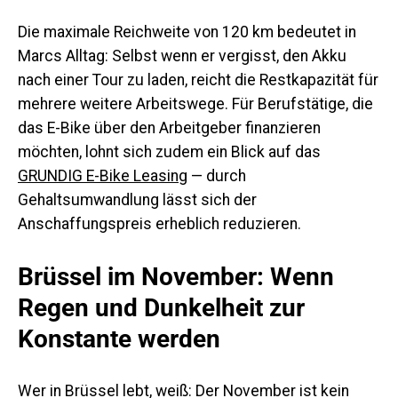
Die maximale Reichweite von 120 km bedeutet in
Marcs Alltag: Selbst wenn er vergisst, den Akku
nach einer Tour zu laden, reicht die Restkapazität für
mehrere weitere Arbeitswege. Für Berufstätige, die
das E-Bike über den Arbeitgeber finanzieren
möchten, lohnt sich zudem ein Blick auf das
GRUNDIG E-Bike Leasing
— durch
Gehaltsumwandlung lässt sich der
Anschaffungspreis erheblich reduzieren.
Brüssel im November: Wenn
Regen und Dunkelheit zur
Konstante werden
Wer in Brüssel lebt, weiß: Der November ist kein