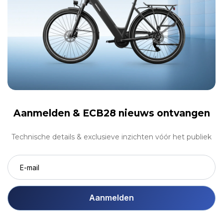
Aanmelden &
ECB28 nieuws ontvangen
Technische details & exclusieve inzichten vóór het publiek
Aanmelden