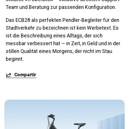
Team und Beratung zur passenden Konfiguration.
Das ECB28 als perfekten Pendler-Begleiter für den
Stadtverkehr zu bezeichnen ist kein Werbetext. Es
ist die Beschreibung eines Alltags, der sich
messbar verbessert hat — in Zeit, in Geld und in der
stillen Qualität eines Morgens, der nicht im Stau
beginnt.
Compartir