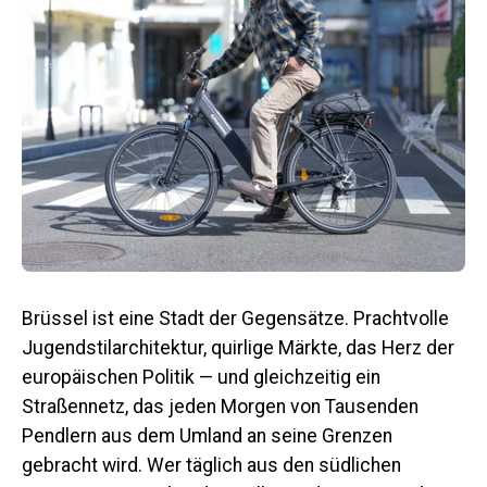
Brüssel ist eine Stadt der Gegensätze. Prachtvolle
Jugendstilarchitektur, quirlige Märkte, das Herz der
europäischen Politik — und gleichzeitig ein
Straßennetz, das jeden Morgen von Tausenden
Pendlern aus dem Umland an seine Grenzen
gebracht wird. Wer täglich aus den südlichen