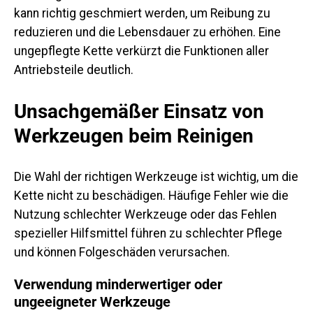
kann richtig geschmiert werden, um Reibung zu
reduzieren und die Lebensdauer zu erhöhen. Eine
ungepflegte Kette verkürzt die Funktionen aller
Antriebsteile deutlich.
Unsachgemäßer Einsatz von
Werkzeugen beim Reinigen
Die Wahl der richtigen Werkzeuge ist wichtig, um die
Kette nicht zu beschädigen. Häufige Fehler wie die
Nutzung schlechter Werkzeuge oder das Fehlen
spezieller Hilfsmittel führen zu schlechter Pflege
und können Folgeschäden verursachen.
Verwendung minderwertiger oder
ungeeigneter Werkzeuge