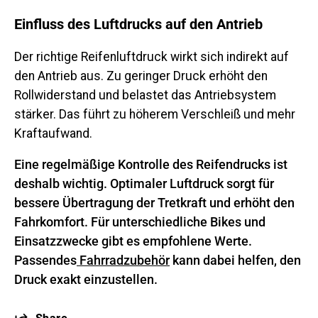
Einfluss des Luftdrucks auf den Antrieb
Der richtige Reifenluftdruck wirkt sich indirekt auf
den Antrieb aus. Zu geringer Druck erhöht den
Rollwiderstand und belastet das Antriebsystem
stärker. Das führt zu höherem Verschleiß und mehr
Kraftaufwand.
Eine regelmäßige Kontrolle des Reifendrucks ist
deshalb wichtig. Optimaler Luftdruck sorgt für
bessere Übertragung der Tretkraft und erhöht den
Fahrkomfort. Für unterschiedliche Bikes und
Einsatzzwecke gibt es empfohlene Werte.
Passendes
Fahrradzubehör
kann dabei helfen, den
Druck exakt einzustellen.