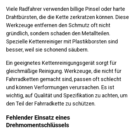
Viele Radfahrer verwenden billige Pinsel oder harte
Drahtbürsten, die die Kette zerkratzen können. Diese
Werkzeuge entfernen den Schmutz oft nicht
gründlich, sondern schaden den Metallteilen.
Spezielle Kettenreiniger mit Plastikborsten sind
besser, weil sie schonend säubern.
Ein geeignetes Kettenreinigungsgerät sorgt für
gleichmäßige Reinigung. Werkzeuge, die nicht für
Fahrradketten gemacht sind, passen oft schlecht
und können Verformungen verursachen. Es ist
wichtig, auf Qualität und Spezifikation zu achten, um
den Teil der Fahrradkette zu schützen.
Fehlender Einsatz eines
Drehmomentschlüssels