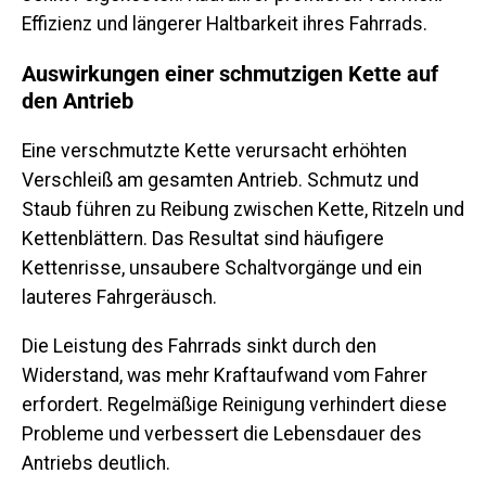
Effizienz und längerer Haltbarkeit ihres Fahrrads.
Auswirkungen einer schmutzigen Kette auf
den Antrieb
Eine verschmutzte Kette verursacht erhöhten
Verschleiß am gesamten Antrieb. Schmutz und
Staub führen zu Reibung zwischen Kette, Ritzeln und
Kettenblättern. Das Resultat sind häufigere
Kettenrisse, unsaubere Schaltvorgänge und ein
lauteres Fahrgeräusch.
Die Leistung des Fahrrads sinkt durch den
Widerstand, was mehr Kraftaufwand vom Fahrer
erfordert. Regelmäßige Reinigung verhindert diese
Probleme und verbessert die Lebensdauer des
Antriebs deutlich.