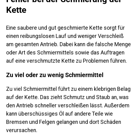
Kette
Eine saubere und gut geschmierte Kette sorgt für
einen reibungslosen Lauf und weniger Verschleiß
am gesamten Antrieb. Dabei kann die falsche Menge
oder Art des Schmiermittels sowie das Auftragen
auf eine verschmutzte Kette zu Problemen führen.
Zu viel oder zu wenig Schmiermittel
Zu viel Schmiermittel führt zu einem klebrigen Belag
auf der Kette. Das zieht Schmutz und Staub an, was
den Antrieb schneller verschleißen lässt. Außerdem
kann überschüssiges Öl auf andere Teile wie
Bremsen und Felgen gelangen und dort Schäden
verursachen.