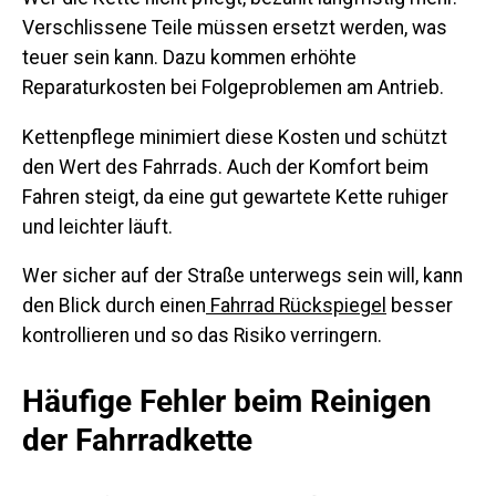
Verschlissene Teile müssen ersetzt werden, was
teuer sein kann. Dazu kommen erhöhte
Reparaturkosten bei Folgeproblemen am Antrieb.
Kettenpflege minimiert diese Kosten und schützt
den Wert des Fahrrads. Auch der Komfort beim
Fahren steigt, da eine gut gewartete Kette ruhiger
und leichter läuft.
Wer sicher auf der Straße unterwegs sein will, kann
den Blick durch einen
Fahrrad Rückspiegel
besser
kontrollieren und so das Risiko verringern.
Häufige Fehler beim Reinigen
der Fahrradkette