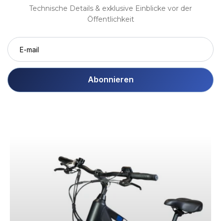
Technische Details & exklusive Einblicke vor der
Öffentlichkeit
Abonnieren