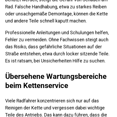
Rad. Falsche Handhabung, etwa zu starkes Reiben
oder unsachgemäße Demontage, können die Kette
und andere Teile schnell kaputt machen.
Professionelle Anleitungen und Schulungen helfen,
Fehler zu vermeiden. Ohne Fachwissen steigt auch
das Risiko, dass gefährliche Situationen auf der
Straße entstehen, etwa durch locker sitzende Teile.
Es ist ratsam, bei Unsicherheiten Hilfe zu suchen.
Übersehene Wartungsbereiche
beim Kettenservice
Viele Radfahrer konzentrieren sich nur auf das
Reinigen der Kette und vergessen dabei wichtige
Teile des Antriebs. Das kann dazu führen, dass die