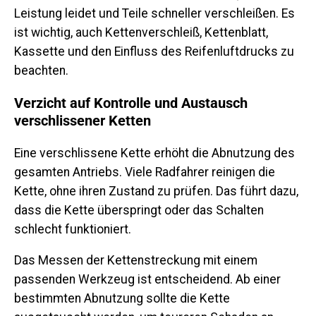
Leistung leidet und Teile schneller verschleißen. Es
ist wichtig, auch Kettenverschleiß, Kettenblatt,
Kassette und den Einfluss des Reifenluftdrucks zu
beachten.
Verzicht auf Kontrolle und Austausch
verschlissener Ketten
Eine verschlissene Kette erhöht die Abnutzung des
gesamten Antriebs. Viele Radfahrer reinigen die
Kette, ohne ihren Zustand zu prüfen. Das führt dazu,
dass die Kette überspringt oder das Schalten
schlecht funktioniert.
Das Messen der Kettenstreckung mit einem
passenden Werkzeug ist entscheidend. Ab einer
bestimmten Abnutzung sollte die Kette