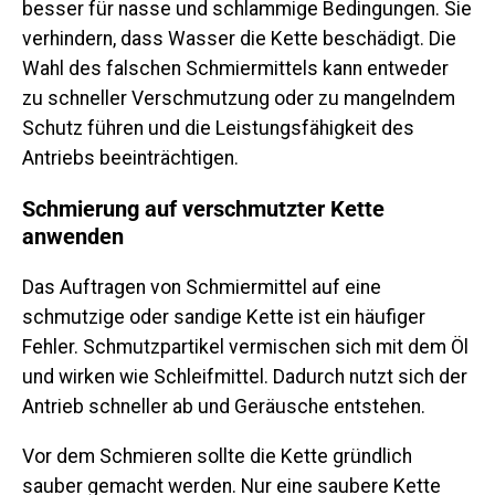
besser für nasse und schlammige Bedingungen. Sie
verhindern, dass Wasser die Kette beschädigt. Die
Wahl des falschen Schmiermittels kann entweder
zu schneller Verschmutzung oder zu mangelndem
Schutz führen und die Leistungsfähigkeit des
Antriebs beeinträchtigen.
Schmierung auf verschmutzter Kette
anwenden
Das Auftragen von Schmiermittel auf eine
schmutzige oder sandige Kette ist ein häufiger
Fehler. Schmutzpartikel vermischen sich mit dem Öl
und wirken wie Schleifmittel. Dadurch nutzt sich der
Antrieb schneller ab und Geräusche entstehen.
Vor dem Schmieren sollte die Kette gründlich
sauber gemacht werden. Nur eine saubere Kette