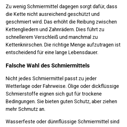
Zu wenig Schmiermittel dagegen sorgt dafür, dass
die Kette nicht ausreichend geschützt und
geschmiert wird. Das erhöht die Reibung zwischen
Kettengliedern und Zahnrädern. Dies führt zu
schnellerem Verschleiß und manchmal zu
Kettenknirschen. Die richtige Menge aufzutragen ist
entscheidend für eine lange Lebensdauer.
Falsche Wahl des Schmiermittels
Nicht jedes Schmiermittel passt zu jeder
Wetterlage oder Fahrweise. Ölige oder dickflüssige
Schmierstoffe eignen sich gut für trockene
Bedingungen. Sie bieten guten Schutz, aber ziehen
mehr Schmutz an.
Wasserfeste oder dünnflüssige Schmiermittel sind