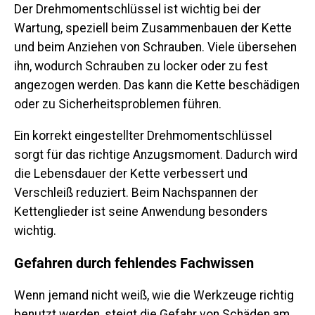
Der Drehmomentschlüssel ist wichtig bei der
Wartung, speziell beim Zusammenbauen der Kette
und beim Anziehen von Schrauben. Viele übersehen
ihn, wodurch Schrauben zu locker oder zu fest
angezogen werden. Das kann die Kette beschädigen
oder zu Sicherheitsproblemen führen.
Ein korrekt eingestellter Drehmomentschlüssel
sorgt für das richtige Anzugsmoment. Dadurch wird
die Lebensdauer der Kette verbessert und
Verschleiß reduziert. Beim Nachspannen der
Kettenglieder ist seine Anwendung besonders
wichtig.
Gefahren durch fehlendes Fachwissen
Wenn jemand nicht weiß, wie die Werkzeuge richtig
benutzt werden, steigt die Gefahr von Schäden am