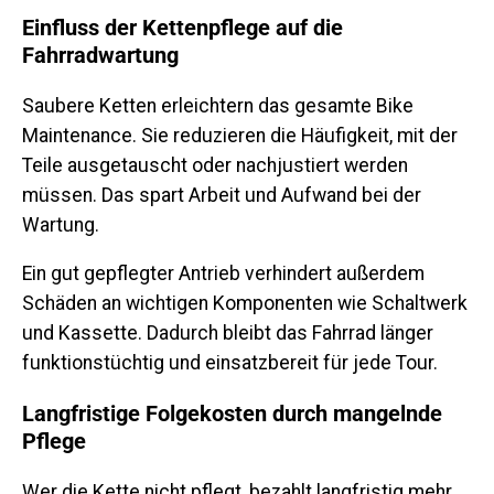
Einfluss der Kettenpflege auf die
Fahrradwartung
Saubere Ketten erleichtern das gesamte Bike
Maintenance. Sie reduzieren die Häufigkeit, mit der
Teile ausgetauscht oder nachjustiert werden
müssen. Das spart Arbeit und Aufwand bei der
Wartung.
Ein gut gepflegter Antrieb verhindert außerdem
Schäden an wichtigen Komponenten wie Schaltwerk
und Kassette. Dadurch bleibt das Fahrrad länger
funktionstüchtig und einsatzbereit für jede Tour.
Langfristige Folgekosten durch mangelnde
Pflege
Wer die Kette nicht pflegt, bezahlt langfristig mehr.