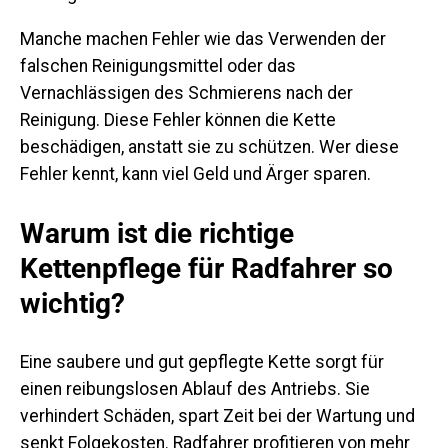
Manche machen Fehler wie das Verwenden der
falschen Reinigungsmittel oder das
Vernachlässigen des Schmierens nach der
Reinigung. Diese Fehler können die Kette
beschädigen, anstatt sie zu schützen. Wer diese
Fehler kennt, kann viel Geld und Ärger sparen.
Warum ist die richtige
Kettenpflege für Radfahrer so
wichtig?
Eine saubere und gut gepflegte Kette sorgt für
einen reibungslosen Ablauf des Antriebs. Sie
verhindert Schäden, spart Zeit bei der Wartung und
senkt Folgekosten. Radfahrer profitieren von mehr