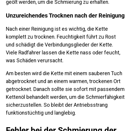
geölt werden, um die Schmierung zu erhalten.
Unzureichendes Trocknen nach der Reinigung
Nach einer Reinigung ist es wichtig, die Kette
komplett zu trocknen. Feuchtigkeit führt zu Rost
und schädigt die Verbindungsglieder der Kette.
Viele Radfahrer lassen die Kette nass oder feucht,
was Schäden verursacht.
Am besten wird die Kette mit einem sauberen Tuch
abgetrocknet und an einem warmen, trockenen Ort
getrocknet. Danach sollte sie sofort mit passendem
Kettenöl behandelt werden, um die Schmierfähigkeit
sicherzustellen. So bleibt der Antriebsstrang
funktionstüchtig und langlebig.
Fehler bei der Schmierung der