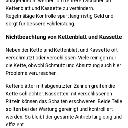
ausgetauscht werden, um teureren Schaden an
Kettenblatt und Kassette zu verhindern.
Regelmäßige Kontrolle spart langfristig Geld und
sorgt für bessere Fahrleistung.
Nichtbeachtung von Kettenblatt und Kassette
Neben der Kette sind Kettenblatt und Kassette oft
verschmutzt oder verschlissen. Viele reinigen nur
die Kette, obwohl Schmutz und Abnutzung auch hier
Probleme verursachen.
Kettenblätter mit abgenutzten Zähnen greifen die
Kette schlechter. Kassetten mit verschlissenen
Ritzeln können das Schalten erschweren. Beide Teile
sollten bei der Wartung gereinigt und kontrolliert
werden. So bleibt der gesamte Antrieb langlebig und
effizient.