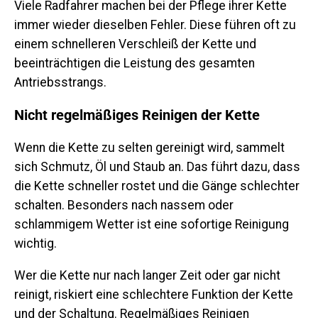
Viele Radfahrer machen bei der Pflege ihrer Kette
immer wieder dieselben Fehler. Diese führen oft zu
einem schnelleren Verschleiß der Kette und
beeinträchtigen die Leistung des gesamten
Antriebsstrangs.
Nicht regelmäßiges Reinigen der Kette
Wenn die Kette zu selten gereinigt wird, sammelt
sich Schmutz, Öl und Staub an. Das führt dazu, dass
die Kette schneller rostet und die Gänge schlechter
schalten. Besonders nach nassem oder
schlammigem Wetter ist eine sofortige Reinigung
wichtig.
Wer die Kette nur nach langer Zeit oder gar nicht
reinigt, riskiert eine schlechtere Funktion der Kette
und der Schaltung. Regelmäßiges Reinigen