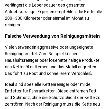
verlängert die Lebensdauer des gesamten
Antriebsstrangs. Experten empfehlen, die Kette alle
200–300 Kilometer oder einmal im Monat zu
reinigen.
Falsche Verwendung von Reinigungsmitteln
Viele verwenden aggressive oder ungeeignete
Reinigungsmittel. Zum Beispiel können
Haushaltsreiniger oder lösemittelhaltige Produkte
das Kettenöl entfernen und das Metall angreifen.
Das führt zu Rost und schnellerem Verschleiß.
Ideal sind spezielle Kettenreiniger oder milde
Entfetter für Fahrradketten. Diese entfernen Fett
und Schmutz, ohne die Schutzschicht der Kette zu
zerstören. Nach der Reinigung muss die Kette neu