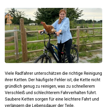
Viele Radfahrer unterschätzen die richtige Reinigung
ihrer Ketten.
Der häufigste Fehler ist, die Kette nicht
gründlich genug zu reinigen, was zu schnellerem
Verschleiß und schlechterem Fahrverhalten führt.
Saubere Ketten sorgen für eine leichtere Fahrt und
verlängern die Lebensdauer der Teile.