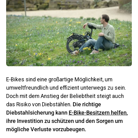
E-Bikes sind eine großartige Möglichkeit, um
umweltfreundlich und effizient unterwegs zu sein.
Doch mit dem Anstieg der Beliebtheit steigt auch
das Risiko von Diebstählen.
Die richtige
Diebstahlsicherung kann
E-Bike-Besitzern helfen
,
ihre Investition zu schützen und den Sorgen um
mögliche Verluste vorzubeugen.