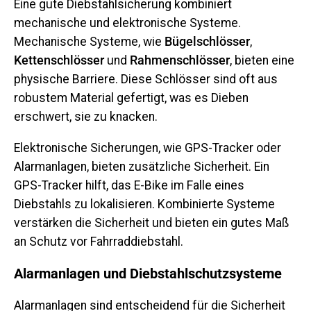
Eine gute Diebstahlsicherung kombiniert
mechanische und elektronische Systeme.
Mechanische Systeme, wie
Bügelschlösser
,
Kettenschlösser
und
Rahmenschlösser
, bieten eine
physische Barriere. Diese Schlösser sind oft aus
robustem Material gefertigt, was es Dieben
erschwert, sie zu knacken.
Elektronische Sicherungen, wie GPS-Tracker oder
Alarmanlagen, bieten zusätzliche Sicherheit. Ein
GPS-Tracker hilft, das E-Bike im Falle eines
Diebstahls zu lokalisieren. Kombinierte Systeme
verstärken die Sicherheit und bieten ein gutes Maß
an Schutz vor Fahrraddiebstahl.
Alarmanlagen und Diebstahlschutzsysteme
Alarmanlagen sind entscheidend für die Sicherheit