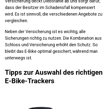
Versicherung deckt Diebstähle ab und sorgt dafür,
dass der Besitzer im Schadensfall kompensiert
wird. Es ist sinnvoll, die verschiedenen Angebote zu
vergleichen.
Neben der Versicherung ist es wichtig, alle
Sicherungen richtig zu nutzen. Die Kombination aus
Schloss und Versicherung erhöht den Schutz. So
bleibt das E-Bike optimal gesichert, während man
unterwegs ist.
Tipps zur Auswahl des richtigen
E-Bike-Trackers