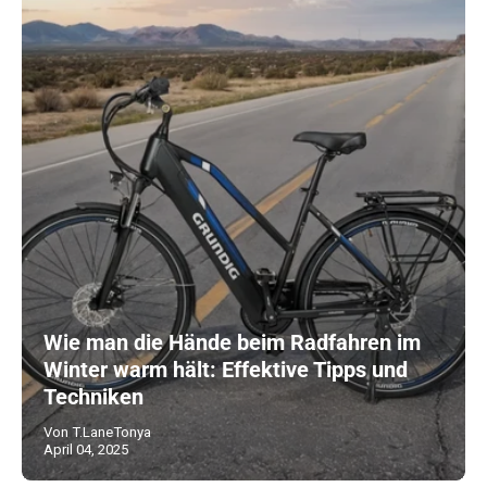
Wie man die Hände beim Radfahren im
Winter warm hält: Effektive Tipps und
Techniken
Von T.LaneTonya
April 04, 2025