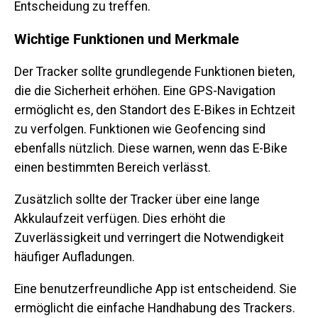
Entscheidung zu treffen.
Wichtige Funktionen und Merkmale
Der Tracker sollte grundlegende Funktionen bieten,
die die Sicherheit erhöhen. Eine GPS-Navigation
ermöglicht es, den Standort des E-Bikes in Echtzeit
zu verfolgen. Funktionen wie Geofencing sind
ebenfalls nützlich. Diese warnen, wenn das E-Bike
einen bestimmten Bereich verlässt.
Zusätzlich sollte der Tracker über eine lange
Akkulaufzeit verfügen. Dies erhöht die
Zuverlässigkeit und verringert die Notwendigkeit
häufiger Aufladungen.
Eine benutzerfreundliche App ist entscheidend. Sie
ermöglicht die einfache Handhabung des Trackers.