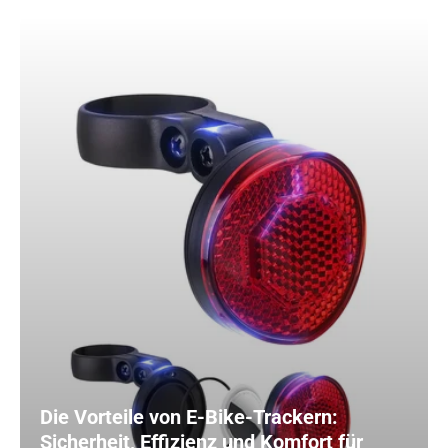
Die Vorteile von E-Bike-Trackern:
Sicherheit, Effizienz und Komfort für