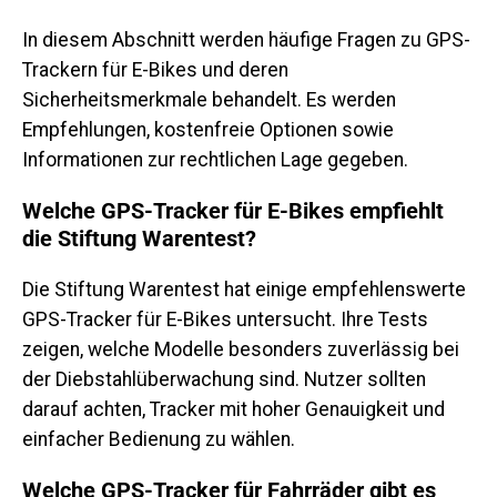
In diesem Abschnitt werden häufige Fragen zu GPS-
Trackern für E-Bikes und deren
Sicherheitsmerkmale behandelt. Es werden
Empfehlungen, kostenfreie Optionen sowie
Informationen zur rechtlichen Lage gegeben.
Welche GPS-Tracker für E-Bikes empfiehlt
die Stiftung Warentest?
Die Stiftung Warentest hat einige empfehlenswerte
GPS-Tracker für E-Bikes untersucht. Ihre Tests
zeigen, welche Modelle besonders zuverlässig bei
der Diebstahlüberwachung sind. Nutzer sollten
darauf achten, Tracker mit hoher Genauigkeit und
einfacher Bedienung zu wählen.
Welche GPS-Tracker für Fahrräder gibt es