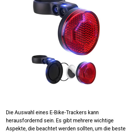
Die Auswahl eines E-Bike-Trackers kann
herausfordernd sein. Es gibt mehrere wichtige
Aspekte, die beachtet werden sollten, um die beste