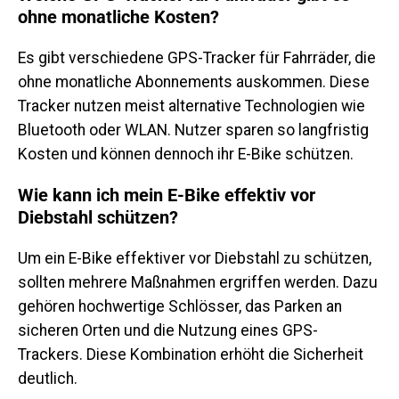
ohne monatliche Kosten?
Es gibt verschiedene GPS-Tracker für Fahrräder, die
ohne monatliche Abonnements auskommen. Diese
Tracker nutzen meist alternative Technologien wie
Bluetooth oder WLAN. Nutzer sparen so langfristig
Kosten und können dennoch ihr E-Bike schützen.
Wie kann ich mein E-Bike effektiv vor
Diebstahl schützen?
Um ein E-Bike effektiver vor Diebstahl zu schützen,
sollten mehrere Maßnahmen ergriffen werden. Dazu
gehören hochwertige Schlösser, das Parken an
sicheren Orten und die Nutzung eines GPS-
Trackers. Diese Kombination erhöht die Sicherheit
deutlich.