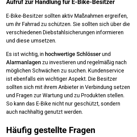
Aufruf zur Handlung für E-Bike-Besitzer
E-Bike-Besitzer sollten aktiv Maßnahmen ergreifen,
um ihr Fahrrad zu schützen. Sie sollten sich über die
verschiedenen Diebstahlsicherungen informieren
und diese umsetzen.
Es ist wichtig, in
hochwertige Schlösser
und
Alarmanlagen
zu investieren und regelmäßig nach
möglichen Schwächen zu suchen. Kundenservice
ist ebenfalls ein wichtiger Aspekt. Die Besitzer
sollten sich mit ihrem Anbieter in Verbindung setzen
und Fragen zur Wartung und zu Produkten stellen.
So kann das E-Bike nicht nur geschützt, sondern
auch nachhaltig genutzt werden.
Häufig gestellte Fragen