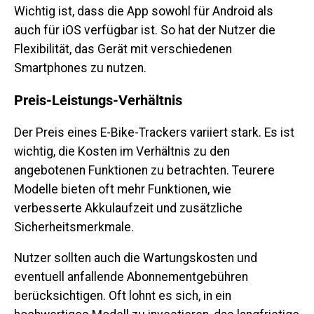
Wichtig ist, dass die App sowohl für Android als
auch für iOS verfügbar ist. So hat der Nutzer die
Flexibilität, das Gerät mit verschiedenen
Smartphones zu nutzen.
Preis-Leistungs-Verhältnis
Der Preis eines E-Bike-Trackers variiert stark. Es ist
wichtig, die Kosten im Verhältnis zu den
angebotenen Funktionen zu betrachten. Teurere
Modelle bieten oft mehr Funktionen, wie
verbesserte Akkulaufzeit und zusätzliche
Sicherheitsmerkmale.
Nutzer sollten auch die Wartungskosten und
eventuell anfallende Abonnementgebühren
berücksichtigen. Oft lohnt es sich, in ein