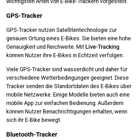
wichtigsten Arten von E-Bike-Trackern vorgestellt.
GPS-Tracker
GPS-Tracker nutzen Satellitentechnologie zur
genauen Ortung eines E-Bikes. Sie bieten eine hohe
Genauigkeit und Reichweite. Mit
Live-Tracking
können Nutzer ihre E-Bikes in Echtzeit verfolgen.
Viele GPS-Tracker sind wasserdicht und daher für
verschiedene Wetterbedingungen geeignet. Diese
Tracker senden die Standortdaten des E-Bikes über
mobile Netzwerke. Einige Modelle bieten auch eine
mobile App zur einfachen Bedienung. Außerdem
können Nutzer Benachrichtigungen erhalten, wenn
sich ihr E-Bike bewegt.
Bluetooth-Tracker