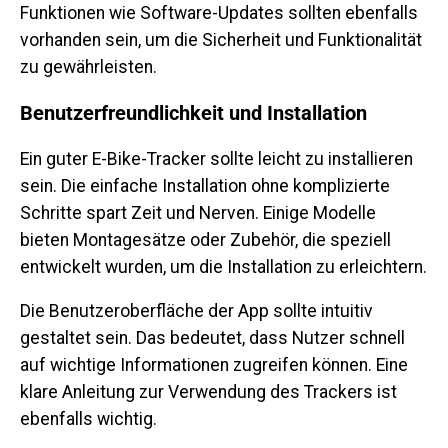
Funktionen wie Software-Updates sollten ebenfalls
vorhanden sein, um die Sicherheit und Funktionalität
zu gewährleisten.
Benutzerfreundlichkeit und Installation
Ein guter E-Bike-Tracker sollte leicht zu installieren
sein. Die einfache Installation ohne komplizierte
Schritte spart Zeit und Nerven. Einige Modelle
bieten Montagesätze oder Zubehör, die speziell
entwickelt wurden, um die Installation zu erleichtern.
Die Benutzeroberfläche der App sollte intuitiv
gestaltet sein. Das bedeutet, dass Nutzer schnell
auf wichtige Informationen zugreifen können. Eine
klare Anleitung zur Verwendung des Trackers ist
ebenfalls wichtig.