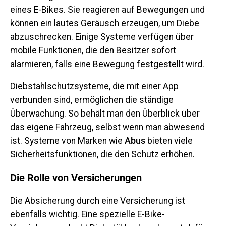
eines E-Bikes. Sie reagieren auf Bewegungen und
können ein lautes Geräusch erzeugen, um Diebe
abzuschrecken. Einige Systeme verfügen über
mobile Funktionen, die den Besitzer sofort
alarmieren, falls eine Bewegung festgestellt wird.
Diebstahlschutzsysteme, die mit einer App
verbunden sind, ermöglichen die ständige
Überwachung. So behält man den Überblick über
das eigene Fahrzeug, selbst wenn man abwesend
ist. Systeme von Marken wie
Abus
bieten viele
Sicherheitsfunktionen, die den Schutz erhöhen.
Die Rolle von Versicherungen
Die Absicherung durch eine Versicherung ist
ebenfalls wichtig. Eine spezielle E-Bike-