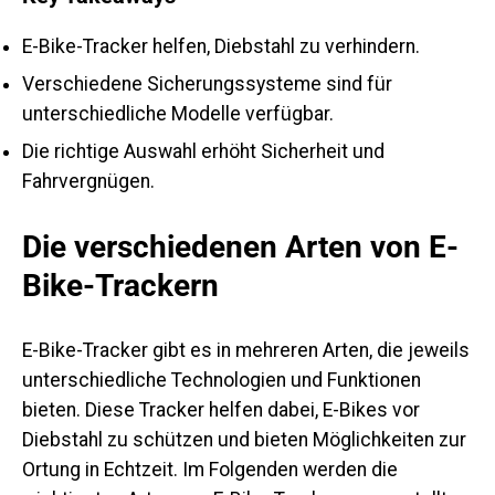
E-Bike-Tracker helfen, Diebstahl zu verhindern.
Verschiedene Sicherungssysteme sind für
unterschiedliche Modelle verfügbar.
Die richtige Auswahl erhöht Sicherheit und
Fahrvergnügen.
Die verschiedenen Arten von E-
Bike-Trackern
E-Bike-Tracker gibt es in mehreren Arten, die jeweils
unterschiedliche Technologien und Funktionen
bieten. Diese Tracker helfen dabei, E-Bikes vor
Diebstahl zu schützen und bieten Möglichkeiten zur
Ortung in Echtzeit. Im Folgenden werden die