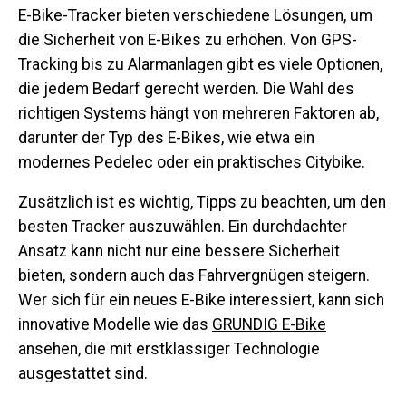
E-Bike-Tracker bieten verschiedene Lösungen, um
die Sicherheit von E-Bikes zu erhöhen. Von GPS-
Tracking bis zu Alarmanlagen gibt es viele Optionen,
die jedem Bedarf gerecht werden. Die Wahl des
richtigen Systems hängt von mehreren Faktoren ab,
darunter der Typ des E-Bikes, wie etwa ein
modernes Pedelec oder ein praktisches Citybike.
Zusätzlich ist es wichtig, Tipps zu beachten, um den
besten Tracker auszuwählen. Ein durchdachter
Ansatz kann nicht nur eine bessere Sicherheit
bieten, sondern auch das Fahrvergnügen steigern.
Wer sich für ein neues E-Bike interessiert, kann sich
innovative Modelle wie das
GRUNDIG E-Bike
ansehen, die mit erstklassiger Technologie
ausgestattet sind.