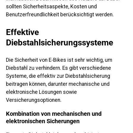
sollten Sicherheitsaspekte, Kosten und
Benutzerfreundlichkeit berücksichtigt werden.
Effektive
Diebstahlsicherungssysteme
Die Sicherheit von E-Bikes ist sehr wichtig, um
Diebstahl zu verhindern. Es gibt verschiedene
Systeme, die effektiv zur Diebstahlsicherung
beitragen können, darunter mechanische und
elektronische Lösungen sowie
Versicherungsoptionen.
Kombination von mechanischen und
elektronischen Sicherungen