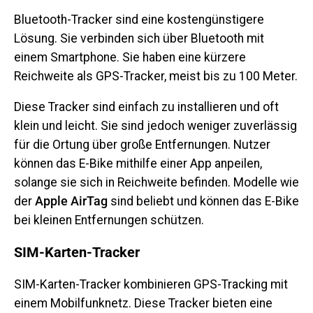
Bluetooth-Tracker sind eine kostengünstigere
Lösung. Sie verbinden sich über Bluetooth mit
einem Smartphone. Sie haben eine kürzere
Reichweite als GPS-Tracker, meist bis zu 100 Meter.
Diese Tracker sind einfach zu installieren und oft
klein und leicht. Sie sind jedoch weniger zuverlässig
für die Ortung über große Entfernungen. Nutzer
können das E-Bike mithilfe einer App anpeilen,
solange sie sich in Reichweite befinden. Modelle wie
der
Apple AirTag
sind beliebt und können das E-Bike
bei kleinen Entfernungen schützen.
SIM-Karten-Tracker
SIM-Karten-Tracker kombinieren GPS-Tracking mit
einem Mobilfunknetz. Diese Tracker bieten eine