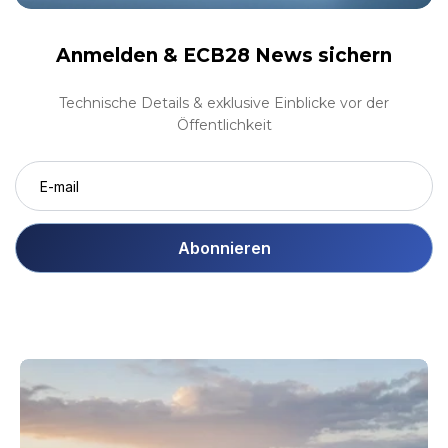
Anmelden &
ECB28 News sichern
Technische Details & exklusive Einblicke vor der
Öffentlichkeit
Abonnieren