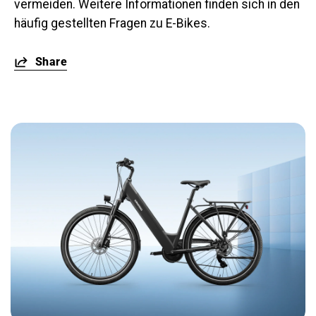
vermeiden. Weitere Informationen finden sich in den
häufig gestellten Fragen zu E-Bikes.
Share