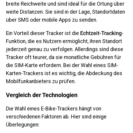
breite Reichweite und sind ideal für die Ortung über
weite Distanzen. Sie sind in der Lage, Standortdaten
über SMS oder mobile Apps zu senden.
Ein Vorteil dieser Tracker ist die
Echtzeit-Tracking
-
Funktion, die es Nutzern ermöglicht, ihren Standort
jederzeit genau zu verfolgen. Allerdings sind diese
Tracker oft teurer, da sie monatliche Gebühren für
die SIM-Karte erfordern. Bei der Wahl eines SIM-
Karten-Trackers ist es wichtig, die Abdeckung des
Mobilfunkanbieters zu prüfen.
Vergleich der Technologien
Die Wahl eines E-Bike-Trackers hängt von
verschiedenen Faktoren ab. Hier sind einige
Überlegungen: