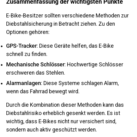
Zusammenfassung der wichtigsten Punkte
E-Bike-Besitzer sollten verschiedene Methoden zur
Diebstahlsicherung in Betracht ziehen. Zu den
Optionen gehören:
GPS-Tracker
: Diese Geräte helfen, das E-Bike
schnell zu finden.
Mechanische Schlösser
: Hochwertige Schlösser
erschweren das Stehlen.
Alarmanlagen
: Diese Systeme schlagen Alarm,
wenn das Fahrrad bewegt wird.
Durch die Kombination dieser Methoden kann das
Diebstahlrisiko erheblich gesenkt werden. Es ist
wichtig, dass E-Bikes nicht nur versichert sind,
sondern auch aktiv geschützt werden.