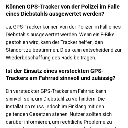
Können GPS-Tracker von der Polizei im Falle
eines Diebstahls ausgewertet werden?
Ja, GPS-Tracker können von der Polizei im Fall eines
Diebstahls ausgewertet werden. Wenn ein E-Bike
gestohlen wird, kann der Tracker helfen, den
Standort zu bestimmen. Dies kann entscheidend zur
Wiederbeschaffung des Rads beitragen.
Ist der Einsatz eines versteckten GPS-
Trackers am Fahrrad sinnvoll und zulässig?
Ein versteckter GPS-Tracker am Fahrrad kann
sinnvoll sein, um Diebstahl zu verhindern. Die
Installation muss jedoch im Einklang mit den
geltenden Gesetzen stehen. Nutzer sollten sich
darüber informieren, um rechtliche Probleme zu