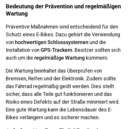
Bedeutung der Prävention und regelmäßigen
Wartung
Präventive Maßnahmen sind entscheidend für den
Schutz eines E-Bikes. Dazu gehört die Verwendung
von
hochwertigen Schlosssystemen
und die
Installation von
GPS-Trackern
. Besitzer sollten sich
auch um die
regelmäßige Wartung
kümmern.
Die Wartung beinhaltet das Überprüfen von
Bremsen, Reifen und der Elektronik. Zudem sollte
das Fahrrad regelmäßig geölt werden. Dies stellt
sicher, dass alle Teile gut funktionieren und das
Risiko eines Defekts auf der Straße minimiert wird.
Eine gute Wartung kann die Lebensdauer des E-
Bikes verlängern und es sicherer machen.