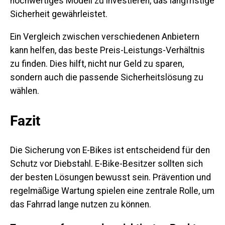
hochwertiges Modell zu investieren, das langfristige
Sicherheit gewährleistet.
Ein Vergleich zwischen verschiedenen Anbietern
kann helfen, das beste Preis-Leistungs-Verhältnis
zu finden. Dies hilft, nicht nur Geld zu sparen,
sondern auch die passende Sicherheitslösung zu
wählen.
Fazit
Die Sicherung von E-Bikes ist entscheidend für den
Schutz vor Diebstahl. E-Bike-Besitzer sollten sich
der besten Lösungen bewusst sein. Prävention und
regelmäßige Wartung spielen eine zentrale Rolle, um
das Fahrrad lange nutzen zu können.