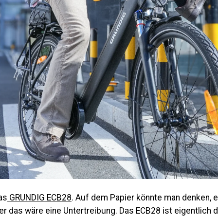
as
GRUNDIG ECB28
. Auf dem Papier könnte man denken, e
ber das wäre eine Untertreibung. Das ECB28 ist eigentlich 