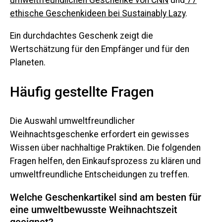
umweltfreundlichen Geschenke von CNN
und
77
ethische Geschenkideen bei Sustainably Lazy
.
Ein durchdachtes Geschenk zeigt die
Wertschätzung für den Empfänger und für den
Planeten.
Häufig gestellte Fragen
Die Auswahl umweltfreundlicher
Weihnachtsgeschenke erfordert ein gewisses
Wissen über nachhaltige Praktiken. Die folgenden
Fragen helfen, den Einkaufsprozess zu klären und
umweltfreundliche Entscheidungen zu treffen.
Welche Geschenkartikel sind am besten für
eine umweltbewusste Weihnachtszeit
geeignet?