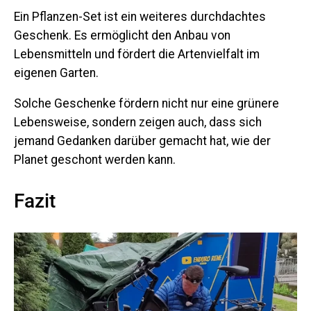
Ein Pflanzen-Set ist ein weiteres durchdachtes
Geschenk. Es ermöglicht den Anbau von
Lebensmitteln und fördert die Artenvielfalt im
eigenen Garten.
Solche Geschenke fördern nicht nur eine grünere
Lebensweise, sondern zeigen auch, dass sich
jemand Gedanken darüber gemacht hat, wie der
Planet geschont werden kann.
Fazit