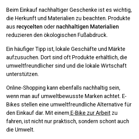
Beim Einkauf nachhaltiger Geschenke ist es wichtig,
die Herkunft und Materialien zu beachten. Produkte
aus
recycelten
oder
nachhaltigen Materialien
reduzieren den ökologischen Fußabdruck.
Ein häufiger Tipp ist, lokale Geschäfte und Märkte
aufzusuchen. Dort sind oft Produkte erhältlich, die
umweltfreundlicher sind und die lokale Wirtschaft
unterstützen.
Online-Shopping kann ebenfalls nachhaltig sein,
wenn man auf umweltbewusste Marken achtet. E-
Bikes stellen eine umweltfreundliche Alternative für
den Einkauf dar. Mit einem
E-Bike zur Arbeit
zu
fahren, ist nicht nur praktisch, sondern schont auch
die Umwelt.