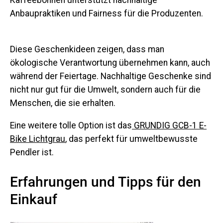
Kaffeebohnen unterstützt nachhaltige
Anbaupraktiken und Fairness für die Produzenten.
Diese Geschenkideen zeigen, dass man
ökologische Verantwortung übernehmen kann, auch
während der Feiertage. Nachhaltige Geschenke sind
nicht nur gut für die Umwelt, sondern auch für die
Menschen, die sie erhalten.
Eine weitere tolle Option ist das
GRUNDIG GCB-1 E-
Bike Lichtgrau
, das perfekt für umweltbewusste
Pendler ist.
Erfahrungen und Tipps für den
Einkauf