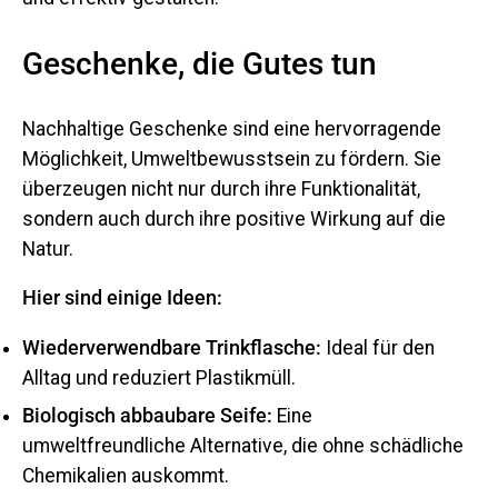
Geschenke, die Gutes tun
Nachhaltige Geschenke sind eine hervorragende
Möglichkeit, Umweltbewusstsein zu fördern. Sie
überzeugen nicht nur durch ihre Funktionalität,
sondern auch durch ihre positive Wirkung auf die
Natur.
Hier sind einige Ideen:
Wiederverwendbare Trinkflasche:
Ideal für den
Alltag und reduziert Plastikmüll.
Biologisch abbaubare Seife:
Eine
umweltfreundliche Alternative, die ohne schädliche
Chemikalien auskommt.