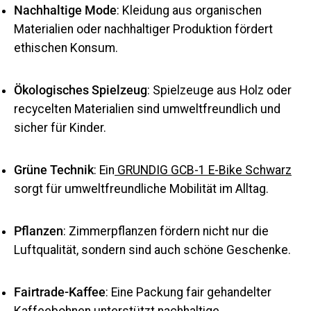
Nachhaltige Mode
: Kleidung aus organischen
Materialien oder nachhaltiger Produktion fördert
ethischen Konsum.
Ökologisches Spielzeug
: Spielzeuge aus Holz oder
recycelten Materialien sind umweltfreundlich und
sicher für Kinder.
Grüne Technik
: Ein
GRUNDIG GCB-1 E-Bike Schwarz
sorgt für umweltfreundliche Mobilität im Alltag.
Pflanzen
: Zimmerpflanzen fördern nicht nur die
Luftqualität, sondern sind auch schöne Geschenke.
Fairtrade-Kaffee
: Eine Packung fair gehandelter