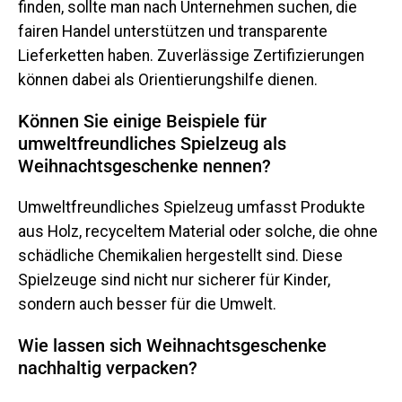
finden, sollte man nach Unternehmen suchen, die
fairen Handel unterstützen und transparente
Lieferketten haben. Zuverlässige Zertifizierungen
können dabei als Orientierungshilfe dienen.
Können Sie einige Beispiele für
umweltfreundliches Spielzeug als
Weihnachtsgeschenke nennen?
Umweltfreundliches Spielzeug umfasst Produkte
aus Holz, recyceltem Material oder solche, die ohne
schädliche Chemikalien hergestellt sind. Diese
Spielzeuge sind nicht nur sicherer für Kinder,
sondern auch besser für die Umwelt.
Wie lassen sich Weihnachtsgeschenke
nachhaltig verpacken?