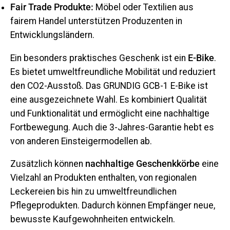
Fair Trade Produkte:
Möbel oder Textilien aus
fairem Handel unterstützen Produzenten in
Entwicklungsländern.
Ein besonders praktisches Geschenk ist ein
E-Bike
.
Es bietet umweltfreundliche Mobilität und reduziert
den CO2-Ausstoß. Das GRUNDIG GCB-1 E-Bike ist
eine ausgezeichnete Wahl. Es kombiniert Qualität
und Funktionalität und ermöglicht eine nachhaltige
Fortbewegung. Auch die 3-Jahres-Garantie hebt es
von anderen Einsteigermodellen ab.
Zusätzlich können
nachhaltige Geschenkkörbe
eine
Vielzahl an Produkten enthalten, von regionalen
Leckereien bis hin zu umweltfreundlichen
Pflegeprodukten. Dadurch können Empfänger neue,
bewusste Kaufgewohnheiten entwickeln.