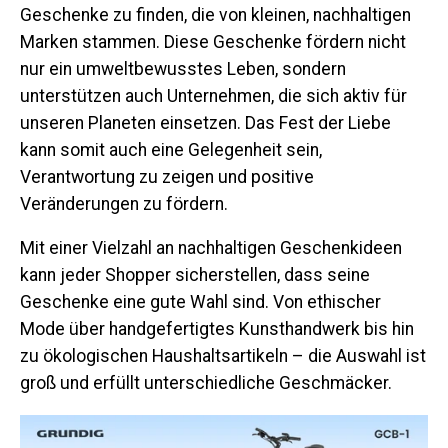
Geschenke zu finden, die von kleinen, nachhaltigen
Marken stammen. Diese Geschenke fördern nicht
nur ein umweltbewusstes Leben, sondern
unterstützen auch Unternehmen, die sich aktiv für
unseren Planeten einsetzen. Das Fest der Liebe
kann somit auch eine Gelegenheit sein,
Verantwortung zu zeigen und positive
Veränderungen zu fördern.
Mit einer Vielzahl an nachhaltigen Geschenkideen
kann jeder Shopper sicherstellen, dass seine
Geschenke eine gute Wahl sind. Von ethischer
Mode über handgefertigtes Kunsthandwerk bis hin
zu ökologischen Haushaltsartikeln – die Auswahl ist
groß und erfüllt unterschiedliche Geschmäcker.