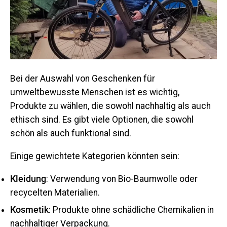
Bei der Auswahl von Geschenken für
umweltbewusste Menschen ist es wichtig,
Produkte zu wählen, die sowohl nachhaltig als auch
ethisch sind. Es gibt viele Optionen, die sowohl
schön als auch funktional sind.
Einige gewichtete Kategorien könnten sein:
Kleidung
: Verwendung von Bio-Baumwolle oder
recycelten Materialien.
Kosmetik
: Produkte ohne schädliche Chemikalien in
nachhaltiger Verpackung.