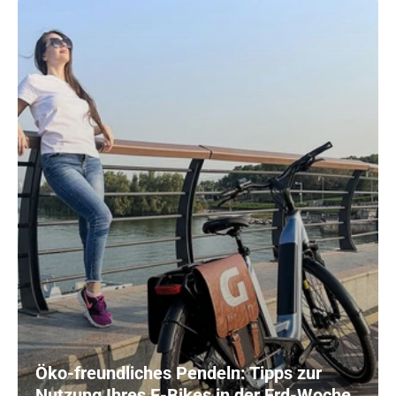
Öko-freundliches Pendeln: Tipps zur
Nutzung Ihres E-Bikes in der Erd-Woche