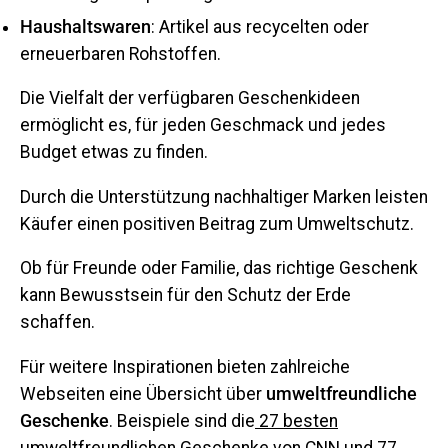
Haushaltswaren
: Artikel aus recycelten oder
erneuerbaren Rohstoffen.
Die Vielfalt der verfügbaren Geschenkideen
ermöglicht es, für jeden Geschmack und jedes
Budget etwas zu finden.
Durch die Unterstützung nachhaltiger Marken leisten
Käufer einen positiven Beitrag zum Umweltschutz.
Ob für Freunde oder Familie, das richtige Geschenk
kann Bewusstsein für den Schutz der Erde
schaffen.
Für weitere Inspirationen bieten zahlreiche
Webseiten eine Übersicht über
umweltfreundliche
Geschenke
. Beispiele sind die
27 besten