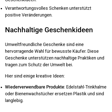
Verantwortungsvolles Schenken unterstützt
positive Veränderungen.
Nachhaltige Geschenkideen
Umweltfreundliche Geschenke sind eine
hervorragende Wahl für bewusste Käufer. Diese
Geschenke unterstützen nachhaltige Praktiken und
tragen zum Schutz der Umwelt bei.
Hier sind einige kreative Ideen:
Wiederverwendbare Produkte
: Edelstahl-Trinkhalme
oder Bienenwachstücher ersetzen Plastik und sind
langlebig.