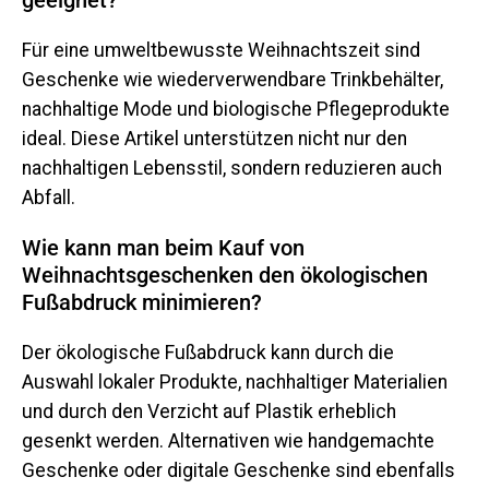
Für eine umweltbewusste Weihnachtszeit sind
Geschenke wie wiederverwendbare Trinkbehälter,
nachhaltige Mode und biologische Pflegeprodukte
ideal. Diese Artikel unterstützen nicht nur den
nachhaltigen Lebensstil, sondern reduzieren auch
Abfall.
Wie kann man beim Kauf von
Weihnachtsgeschenken den ökologischen
Fußabdruck minimieren?
Der ökologische Fußabdruck kann durch die
Auswahl lokaler Produkte, nachhaltiger Materialien
und durch den Verzicht auf Plastik erheblich
gesenkt werden. Alternativen wie handgemachte
Geschenke oder digitale Geschenke sind ebenfalls