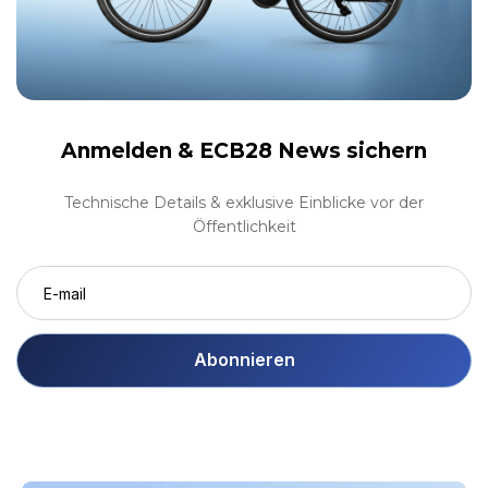
Anmelden &
ECB28 News sichern
Technische Details & exklusive Einblicke vor der
Öffentlichkeit
Abonnieren