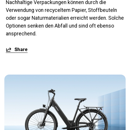
Nachhaltige Verpackungen können durch die
Verwendung von recyceltem Papier, Stoffbeuteln
oder sogar Naturmaterialien erreicht werden. Solche
Optionen senken den Abfall und sind oft ebenso
ansprechend.
Share