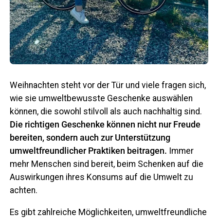
Weihnachten steht vor der Tür und viele fragen sich,
wie sie umweltbewusste Geschenke auswählen
können, die sowohl stilvoll als auch nachhaltig sind.
Die richtigen Geschenke können nicht nur Freude
bereiten, sondern auch zur Unterstützung
umweltfreundlicher Praktiken beitragen.
Immer
mehr Menschen sind bereit, beim Schenken auf die
Auswirkungen ihres Konsums auf die Umwelt zu
achten.
Es gibt zahlreiche Möglichkeiten, umweltfreundliche