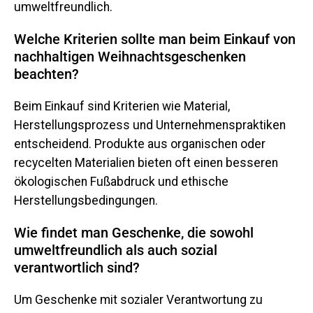
umweltfreundlich.
Welche Kriterien sollte man beim Einkauf von
nachhaltigen Weihnachtsgeschenken
beachten?
Beim Einkauf sind Kriterien wie Material,
Herstellungsprozess und Unternehmenspraktiken
entscheidend. Produkte aus organischen oder
recycelten Materialien bieten oft einen besseren
ökologischen Fußabdruck und ethische
Herstellungsbedingungen.
Wie findet man Geschenke, die sowohl
umweltfreundlich als auch sozial
verantwortlich sind?
Um Geschenke mit sozialer Verantwortung zu