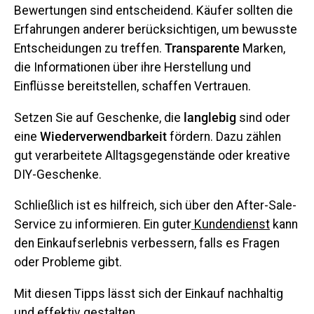
Bewertungen sind entscheidend. Käufer sollten die
Erfahrungen anderer berücksichtigen, um bewusste
Entscheidungen zu treffen.
Transparente
Marken,
die Informationen über ihre Herstellung und
Einflüsse bereitstellen, schaffen Vertrauen.
Setzen Sie auf Geschenke, die
langlebig
sind oder
eine
Wiederverwendbarkeit
fördern. Dazu zählen
gut verarbeitete Alltagsgegenstände oder kreative
DIY-Geschenke.
Schließlich ist es hilfreich, sich über den After-Sale-
Service zu informieren. Ein guter
Kundendienst
kann
den Einkaufserlebnis verbessern, falls es Fragen
oder Probleme gibt.
Mit diesen Tipps lässt sich der Einkauf nachhaltig
und effektiv gestalten.