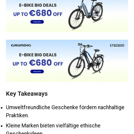
Key Takeaways
Umweltfreundliche Geschenke fördern nachhaltige
Praktiken.
Kleine Marken bieten vielfältige ethische
Geschenkideen.