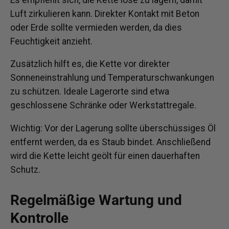
Luft zirkulieren kann. Direkter Kontakt mit Beton
oder Erde sollte vermieden werden, da dies
Feuchtigkeit anzieht.
Zusätzlich hilft es, die Kette vor direkter
Sonneneinstrahlung und Temperaturschwankungen
zu schützen. Ideale Lagerorte sind etwa
geschlossene Schränke oder Werkstattregale.
Wichtig:
Vor der Lagerung sollte überschüssiges Öl
entfernt werden, da es Staub bindet. Anschließend
wird die Kette leicht geölt für einen dauerhaften
Schutz.
Regelmäßige Wartung und
Kontrolle