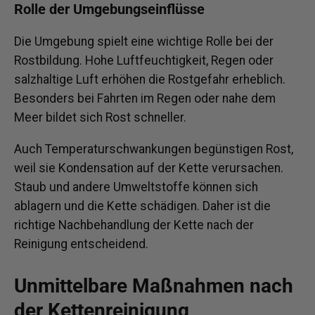
Rolle der Umgebungseinflüsse
Die Umgebung spielt eine wichtige Rolle bei der
Rostbildung. Hohe Luftfeuchtigkeit, Regen oder
salzhaltige Luft erhöhen die Rostgefahr erheblich.
Besonders bei Fahrten im Regen oder nahe dem
Meer bildet sich Rost schneller.
Auch Temperaturschwankungen begünstigen Rost,
weil sie Kondensation auf der Kette verursachen.
Staub und andere Umweltstoffe können sich
ablagern und die Kette schädigen. Daher ist die
richtige Nachbehandlung der Kette nach der
Reinigung entscheidend.
Unmittelbare Maßnahmen nach
der Kettenreinigung