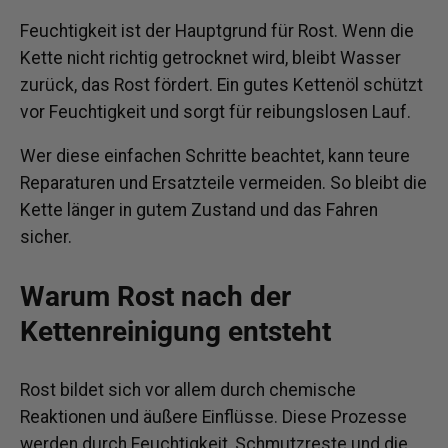
Feuchtigkeit ist der Hauptgrund für Rost. Wenn die
Kette nicht richtig getrocknet wird, bleibt Wasser
zurück, das Rost fördert. Ein gutes Kettenöl schützt
vor Feuchtigkeit und sorgt für reibungslosen Lauf.
Wer diese einfachen Schritte beachtet, kann teure
Reparaturen und Ersatzteile vermeiden. So bleibt die
Kette länger in gutem Zustand und das Fahren
sicher.
Warum Rost nach der
Kettenreinigung entsteht
Rost bildet sich vor allem durch chemische
Reaktionen und äußere Einflüsse. Diese Prozesse
werden durch Feuchtigkeit, Schmutzreste und die