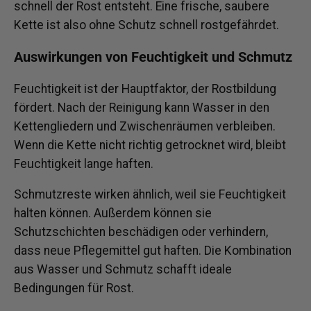
schnell der Rost entsteht. Eine frische, saubere
Kette ist also ohne Schutz schnell rostgefährdet.
Auswirkungen von Feuchtigkeit und Schmutz
Feuchtigkeit ist der Hauptfaktor, der Rostbildung
fördert. Nach der Reinigung kann Wasser in den
Kettengliedern und Zwischenräumen verbleiben.
Wenn die Kette nicht richtig getrocknet wird, bleibt
Feuchtigkeit lange haften.
Schmutzreste wirken ähnlich, weil sie Feuchtigkeit
halten können. Außerdem können sie
Schutzschichten beschädigen oder verhindern,
dass neue Pflegemittel gut haften. Die Kombination
aus Wasser und Schmutz schafft ideale
Bedingungen für Rost.