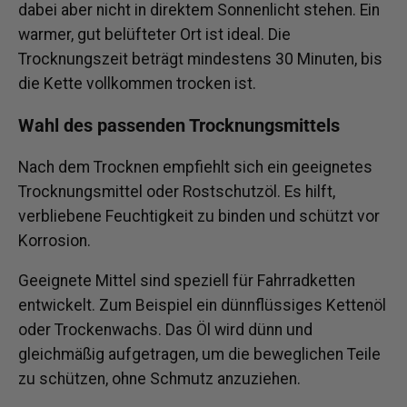
dabei aber nicht in direktem Sonnenlicht stehen. Ein
warmer, gut belüfteter Ort ist ideal. Die
Trocknungszeit beträgt mindestens 30 Minuten, bis
die Kette vollkommen trocken ist.
Wahl des passenden Trocknungsmittels
Nach dem Trocknen empfiehlt sich ein geeignetes
Trocknungsmittel oder Rostschutzöl. Es hilft,
verbliebene Feuchtigkeit zu binden und schützt vor
Korrosion.
Geeignete Mittel sind speziell für Fahrradketten
entwickelt. Zum Beispiel ein dünnflüssiges Kettenöl
oder Trockenwachs. Das Öl wird dünn und
gleichmäßig aufgetragen, um die beweglichen Teile
zu schützen, ohne Schmutz anzuziehen.