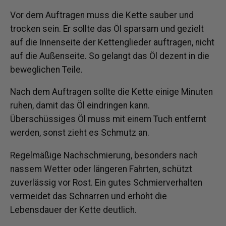
Vor dem Auftragen muss die Kette sauber und
trocken sein. Er sollte das Öl sparsam und gezielt
auf die Innenseite der Kettenglieder auftragen, nicht
auf die Außenseite. So gelangt das Öl dezent in die
beweglichen Teile.
Nach dem Auftragen sollte die Kette einige Minuten
ruhen, damit das Öl eindringen kann.
Überschüssiges Öl muss mit einem Tuch entfernt
werden, sonst zieht es Schmutz an.
Regelmäßige Nachschmierung, besonders nach
nassem Wetter oder längeren Fahrten, schützt
zuverlässig vor Rost. Ein gutes Schmierverhalten
vermeidet das Schnarren und erhöht die
Lebensdauer der Kette deutlich.