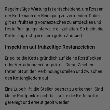
Regelmäßige Wartung ist entscheidend, um Rost an
der Kette nach der Reinigung zu vermeiden. Dabei
gilt es, frühzeitig Rostanzeichen zu entdecken und
feste Reinigungsintervalle einzuhalten. So bleibt die
Kette langfristig in einem guten Zustand.
Inspektion auf frühzeitige Rostanzeichen
Er sollte die Kette gründlich auf kleine Rostflecken
oder Verfärbungen überprüfen. Diese Zeichen
treten oft an den Verbindungsstellen und zwischen
den Kettengliedern auf.
Eine Lupe hilft, die Stellen besser zu erkennen. Sind
kleine Rostpunkte sichtbar, sollte die Kette sofort
gereinigt und erneut geölt werden.