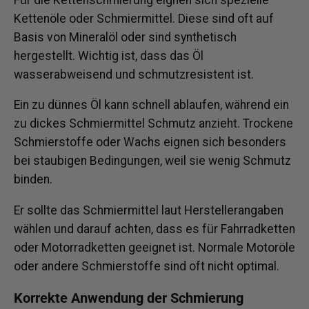
Kettenöle oder Schmiermittel. Diese sind oft auf
Basis von Mineralöl oder sind synthetisch
hergestellt. Wichtig ist, dass das Öl
wasserabweisend und schmutzresistent ist.
Ein zu dünnes Öl kann schnell ablaufen, während ein
zu dickes Schmiermittel Schmutz anzieht. Trockene
Schmierstoffe oder Wachs eignen sich besonders
bei staubigen Bedingungen, weil sie wenig Schmutz
binden.
Er sollte das Schmiermittel laut Herstellerangaben
wählen und darauf achten, dass es für Fahrradketten
oder Motorradketten geeignet ist. Normale Motoröle
oder andere Schmierstoffe sind oft nicht optimal.
Korrekte Anwendung der Schmierung