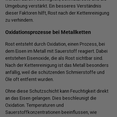
Umgebung verstärkt. Ein besseres Verständnis
dieser Faktoren hilft, Rost nach der Kettenreinigung
zu verhindern.
Oxidationsprozesse bei Metallketten
Rost entsteht durch Oxidation, einen Prozess, bei
dem Eisen im Metall mit Sauerstoff reagiert. Dabei
entstehen Eisenoxide, die als Rost sichtbar sind.
Nach der Kettenreinigung ist das Metall besonders
anfällig, weil die schützenden Schmierstoffe und
Öle oft entfernt wurden.
Ohne diese Schutzschicht kann Feuchtigkeit direkt
an das Eisen gelangen. Dies beschleunigt die
Oxidation. Temperaturen und
Sauerstoffkonzentrationen beeinflussen, wie