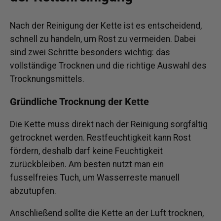
Nach der Reinigung der Kette ist es entscheidend,
schnell zu handeln, um Rost zu vermeiden. Dabei
sind zwei Schritte besonders wichtig: das
vollständige Trocknen und die richtige Auswahl des
Trocknungsmittels.
Gründliche Trocknung der Kette
Die Kette muss direkt nach der Reinigung sorgfältig
getrocknet werden. Restfeuchtigkeit kann Rost
fördern, deshalb darf keine Feuchtigkeit
zurückbleiben. Am besten nutzt man ein
fusselfreies Tuch, um Wasserreste manuell
abzutupfen.
Anschließend sollte die Kette an der Luft trocknen,