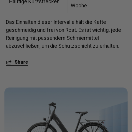
Häufige Kurzstrecken
Woche
Das Einhalten dieser Intervalle hält die Kette
geschmeidig und frei von Rost. Es ist wichtig, jede
Reinigung mit passendem Schmiermittel
abzuschließen, um die Schutzschicht zu erhalten.
Share