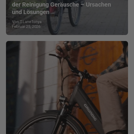
der Reinigung Geräusche – Ursachen
und Lösungen
Von T.LaneTonya
Februar 25, 2026