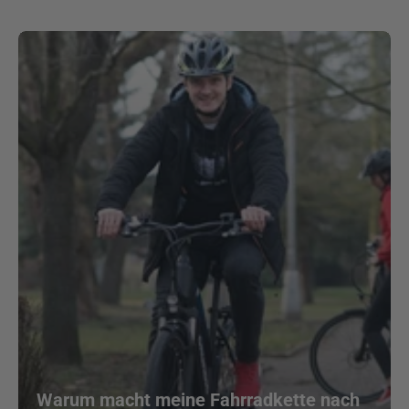
Warum macht meine Fahrradkette nach