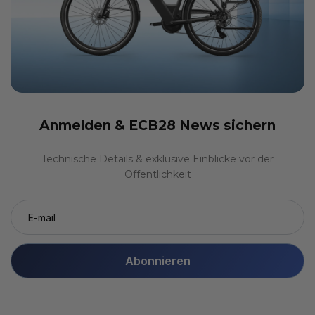
Anmelden &
ECB28 News sichern
Technische Details & exklusive Einblicke vor der
Öffentlichkeit
Abonnieren