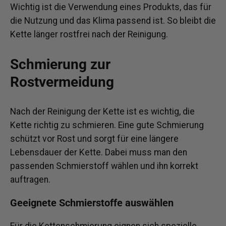
Wichtig ist die Verwendung eines Produkts, das für
die Nutzung und das Klima passend ist. So bleibt die
Kette länger rostfrei nach der Reinigung.
Schmierung zur
Rostvermeidung
Nach der Reinigung der Kette ist es wichtig, die
Kette richtig zu schmieren. Eine gute Schmierung
schützt vor Rost und sorgt für eine längere
Lebensdauer der Kette. Dabei muss man den
passenden Schmierstoff wählen und ihn korrekt
auftragen.
Geeignete Schmierstoffe auswählen
Für die Kettenschmierung eignen sich spezielle