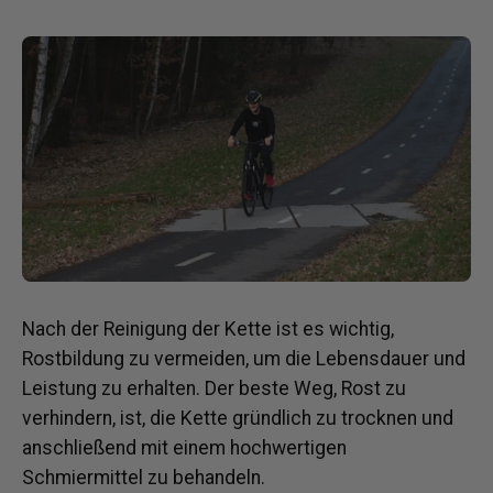
Nach der Reinigung der Kette ist es wichtig,
Rostbildung zu vermeiden, um die Lebensdauer und
Leistung zu erhalten.
Der beste Weg, Rost zu
verhindern, ist, die Kette gründlich zu trocknen und
anschließend mit einem hochwertigen
Schmiermittel zu behandeln.