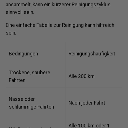
ansammelt, kann ein kürzerer Reinigungszyklus
sinnvoll sein.
Eine einfache Tabelle zur Reinigung kann hilfreich
sein:
Bedingungen
Reinigungshäufigkeit
Trockene, saubere
Alle 200 km
Fahrten
Nasse oder
Nach jeder Fahrt
schlammige Fahrten
Alle 100 km oder 1