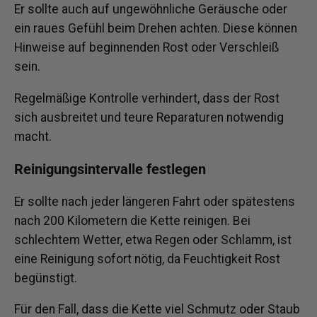
Er sollte auch auf ungewöhnliche Geräusche oder
ein raues Gefühl beim Drehen achten. Diese können
Hinweise auf beginnenden Rost oder Verschleiß
sein.
Regelmäßige Kontrolle verhindert, dass der Rost
sich ausbreitet und teure Reparaturen notwendig
macht.
Reinigungsintervalle festlegen
Er sollte nach jeder längeren Fahrt oder spätestens
nach 200 Kilometern die Kette reinigen. Bei
schlechtem Wetter, etwa Regen oder Schlamm, ist
eine Reinigung sofort nötig, da Feuchtigkeit Rost
begünstigt.
Für den Fall, dass die Kette viel Schmutz oder Staub