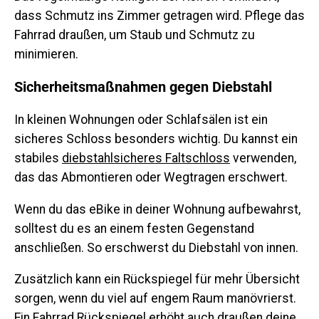
dass Schmutz ins Zimmer getragen wird. Pflege das
Fahrrad draußen, um Staub und Schmutz zu
minimieren.
Sicherheitsmaßnahmen gegen Diebstahl
In kleinen Wohnungen oder Schlafsälen ist ein
sicheres Schloss besonders wichtig. Du kannst ein
stabiles
diebstahlsicheres Faltschloss
verwenden,
das das Abmontieren oder Wegtragen erschwert.
Wenn du das eBike in deiner Wohnung aufbewahrst,
solltest du es an einem festen Gegenstand
anschließen. So erschwerst du Diebstahl von innen.
Zusätzlich kann ein Rückspiegel für mehr Übersicht
sorgen, wenn du viel auf engem Raum manövrierst.
Ein
Fahrrad Rückspiegel
erhöht auch draußen deine