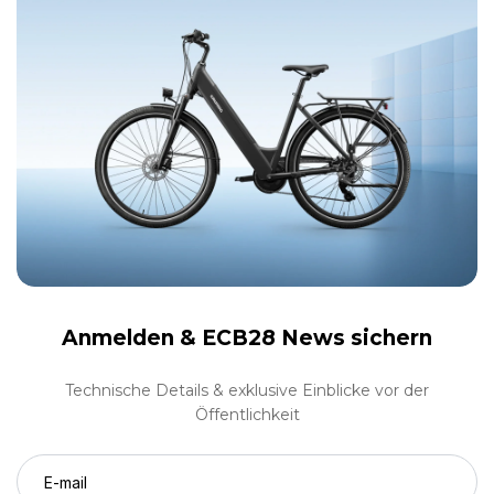
Anmelden &
ECB28 News sichern
Technische Details & exklusive Einblicke vor der
Öffentlichkeit