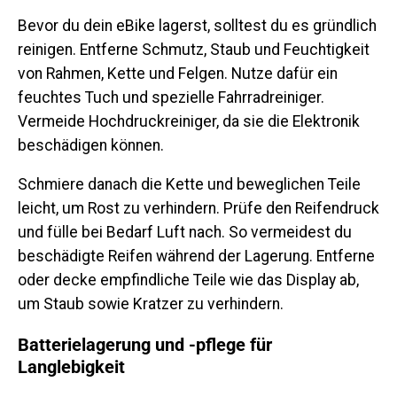
Bevor du dein eBike lagerst, solltest du es gründlich
reinigen. Entferne Schmutz, Staub und Feuchtigkeit
von Rahmen, Kette und Felgen. Nutze dafür ein
feuchtes Tuch und spezielle Fahrradreiniger.
Vermeide Hochdruckreiniger, da sie die Elektronik
beschädigen können.
Schmiere danach die Kette und beweglichen Teile
leicht, um Rost zu verhindern. Prüfe den Reifendruck
und fülle bei Bedarf Luft nach. So vermeidest du
beschädigte Reifen während der Lagerung. Entferne
oder decke empfindliche Teile wie das Display ab,
um Staub sowie Kratzer zu verhindern.
Batterielagerung und -pflege für
Langlebigkeit