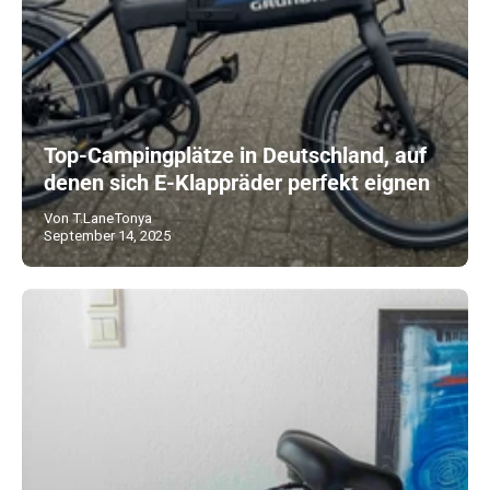
Top-Campingplätze in Deutschland, auf
denen sich E-Klappräder perfekt eignen
Von T.LaneTonya
September 14, 2025