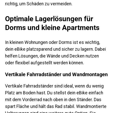
richtig, um Schäden zu vermeiden.
Optimale Lagerlösungen für
Dorms und kleine Apartments
In kleinen Wohnungen oder Dorms ist es wichtig,
dein eBike platzsparend und sicher zu lagern. Dabei
helfen Lösungen, die Wände und Decken nutzen
oder flexibel aufgestellt werden können.
Vertikale Fahrradständer und Wandmontagen
Vertikale Fahrradständer sind ideal, wenn du wenig
Platz am Boden hast. Du stellst dein eBike einfach
mit dem Vorderrad nach oben in den Ständer. Das
spart Fläche und hält das Rad stabil. Wandmontierte