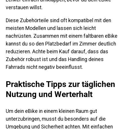
verstauen willst.
Diese Zubehörteile sind oft kompatibel mit den
meisten Modellen und lassen sich leicht
nachrüsten. Zusammen mit einem faltbaren eBike
kannst du so den Platzbedarf im Zimmer deutlich
reduzieren. Achte beim Kauf darauf, dass das
Zubehör robust ist und das Handling deines
Fahrrads nicht negativ beeinflusst.
Praktische Tipps zur täglichen
Nutzung und Werterhalt
Um dein eBike in einem kleinen Raum gut
unterzubringen, musst du besonders auf die
Umgebung und Sicherheit achten. Mit einfachen