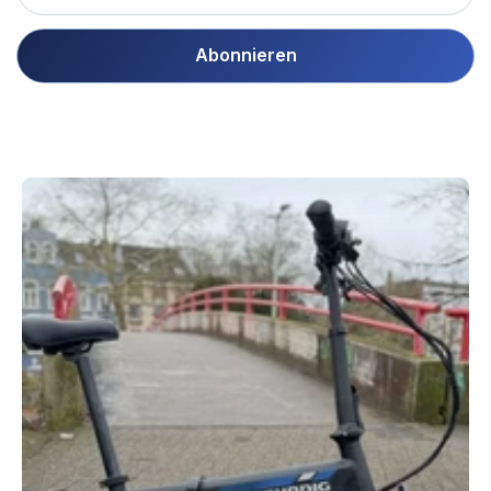
Abonnieren