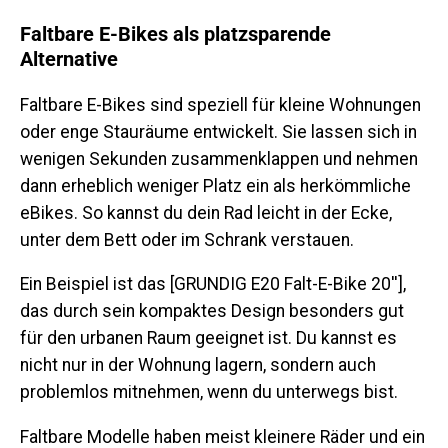
Faltbare E-Bikes als platzsparende
Alternative
Faltbare E-Bikes sind speziell für kleine Wohnungen
oder enge Stauräume entwickelt. Sie lassen sich in
wenigen Sekunden zusammenklappen und nehmen
dann erheblich weniger Platz ein als herkömmliche
eBikes. So kannst du dein Rad leicht in der Ecke,
unter dem Bett oder im Schrank verstauen.
Ein Beispiel ist das [GRUNDIG E20 Falt-E-Bike 20''],
das durch sein kompaktes Design besonders gut
für den urbanen Raum geeignet ist. Du kannst es
nicht nur in der Wohnung lagern, sondern auch
problemlos mitnehmen, wenn du unterwegs bist.
Faltbare Modelle haben meist kleinere Räder und ein