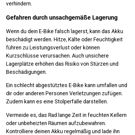
verhindern.
Gefahren durch unsachgemäße Lagerung
Wenn du dein E-Bike falsch lagerst, kann das Akku
beschädigt werden. Hitze, Kälte oder Feuchtigkeit
führen zu Leistungsverlust oder können
Kurzschlüsse verursachen. Auch unsichere
Lagerplätze erhöhen das Risiko von Stürzen und
Beschädigungen.
Ein schlecht abgestütztes E-Bike kann umfallen und
dir oder anderen Personen Verletzungen zufügen.
Zudem kann es eine Stolperfalle darstellen.
Vermeide es, das Rad lange Zeit in feuchten Kellern
oder unbeheizten Räumen aufzubewahren.
Kontrolliere deinen Akku regelmäßig und lade ihn