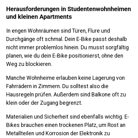
Herausforderungen in Studentenwohnheimen
und kleinen Apartments
In engen Wohnräumen sind Türen, Flure und
Durchgänge oft schmal. Dein E-Bike passt deshalb
nicht immer problemlos hinein. Du musst sorgfältig
planen, wie du dein E-Bike positionierst, ohne den
Weg zu blockieren.
Manche Wohnheime erlauben keine Lagerung von
Fahrrädern in Zimmern. Du solltest also die
Hausregeln prüfen. Außerdem sind Balkone oft zu
klein oder der Zugang begrenzt.
Materialien und Sicherheit sind ebenfalls wichtig. E-
Bikes brauchen einen trockenen Platz, um Rost an
Metallteilen und Korrosion der Elektronik zu