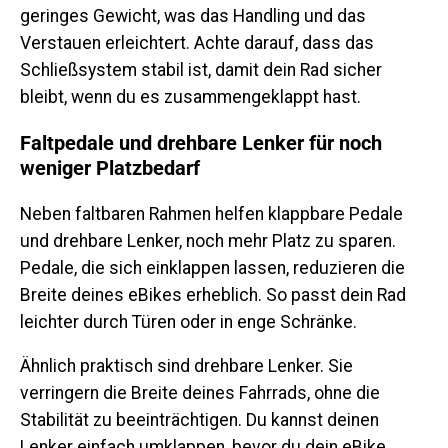
geringes Gewicht, was das Handling und das
Verstauen erleichtert. Achte darauf, dass das
Schließsystem stabil ist, damit dein Rad sicher
bleibt, wenn du es zusammengeklappt hast.
Faltpedale und drehbare Lenker für noch
weniger Platzbedarf
Neben faltbaren Rahmen helfen klappbare Pedale
und drehbare Lenker, noch mehr Platz zu sparen.
Pedale, die sich einklappen lassen, reduzieren die
Breite deines eBikes erheblich. So passt dein Rad
leichter durch Türen oder in enge Schränke.
Ähnlich praktisch sind drehbare Lenker. Sie
verringern die Breite deines Fahrrads, ohne die
Stabilität zu beeinträchtigen. Du kannst deinen
Lenker einfach umklappen, bevor du dein eBike