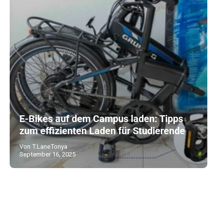
E-Bikes auf dem Campus laden: Tipps
zum effizienten Laden für Studierende
Von T.LaneTonya
September 16, 2025