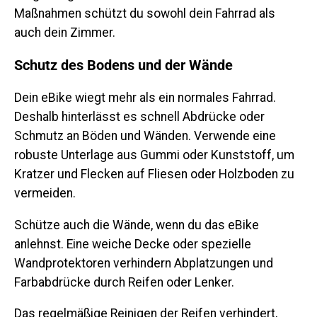
Maßnahmen schützt du sowohl dein Fahrrad als
auch dein Zimmer.
Schutz des Bodens und der Wände
Dein eBike wiegt mehr als ein normales Fahrrad.
Deshalb hinterlässt es schnell Abdrücke oder
Schmutz an Böden und Wänden. Verwende eine
robuste Unterlage aus Gummi oder Kunststoff, um
Kratzer und Flecken auf Fliesen oder Holzboden zu
vermeiden.
Schütze auch die Wände, wenn du das eBike
anlehnst. Eine weiche Decke oder spezielle
Wandprotektoren verhindern Abplatzungen und
Farbabdrücke durch Reifen oder Lenker.
Das regelmäßige Reinigen der Reifen verhindert,