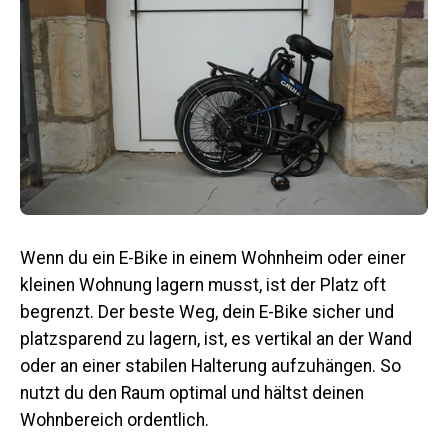
Wenn du ein E-Bike in einem Wohnheim oder einer
kleinen Wohnung lagern musst, ist der Platz oft
begrenzt.
Der beste Weg, dein E-Bike sicher und
platzsparend zu lagern, ist, es vertikal an der Wand
oder an einer stabilen Halterung aufzuhängen.
So
nutzt du den Raum optimal und hältst deinen
Wohnbereich ordentlich.