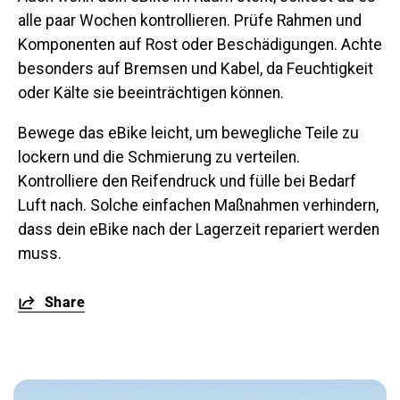
alle paar Wochen kontrollieren. Prüfe Rahmen und
Komponenten auf Rost oder Beschädigungen. Achte
besonders auf Bremsen und Kabel, da Feuchtigkeit
oder Kälte sie beeinträchtigen können.
Bewege das eBike leicht, um bewegliche Teile zu
lockern und die Schmierung zu verteilen.
Kontrolliere den Reifendruck und fülle bei Bedarf
Luft nach. Solche einfachen Maßnahmen verhindern,
dass dein eBike nach der Lagerzeit repariert werden
muss.
Share