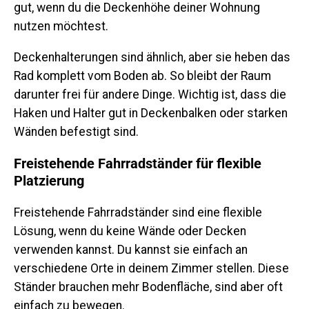
gut, wenn du die Deckenhöhe deiner Wohnung
nutzen möchtest.
Deckenhalterungen sind ähnlich, aber sie heben das
Rad komplett vom Boden ab. So bleibt der Raum
darunter frei für andere Dinge. Wichtig ist, dass die
Haken und Halter gut in Deckenbalken oder starken
Wänden befestigt sind.
Freistehende Fahrradständer für flexible
Platzierung
Freistehende Fahrradständer sind eine flexible
Lösung, wenn du keine Wände oder Decken
verwenden kannst. Du kannst sie einfach an
verschiedene Orte in deinem Zimmer stellen. Diese
Ständer brauchen mehr Bodenfläche, sind aber oft
einfach zu bewegen.