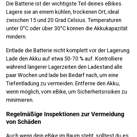
Die Batterie ist der wichtigste Teil deines eBikes.
Lagere sie an einem kühlen, trockenen Ort, ideal
zwischen 15 und 20 Grad Celsius. Temperaturen
unter 0°C oder über 30°C können die Akkukapazität
mindern.
Entlade die Batterie nicht komplett vor der Lagerung.
Lade den Akku auf etwa 50-70 % auf. Kontrolliere
während längerer Lagerzeiten den Ladestand alle
paar Wochen und lade bei Bedarf nach, um eine
Tiefentladung zu vermeiden. Entferne den Akku,
wenn möglich, vom eBike, um Sicherheitsrisiken zu
minimieren.
Regelmäßige Inspektionen zur Vermeidung
von Schäden
Auch wenn dein eBike im Raum steht, solltest du es