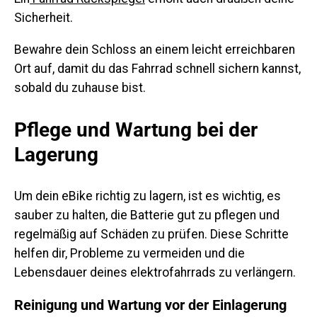
Sicherheit.
Bewahre dein Schloss an einem leicht erreichbaren
Ort auf, damit du das Fahrrad schnell sichern kannst,
sobald du zuhause bist.
Pflege und Wartung bei der
Lagerung
Um dein eBike richtig zu lagern, ist es wichtig, es
sauber zu halten, die Batterie gut zu pflegen und
regelmäßig auf Schäden zu prüfen. Diese Schritte
helfen dir, Probleme zu vermeiden und die
Lebensdauer deines elektrofahrrads zu verlängern.
Reinigung und Wartung vor der Einlagerung