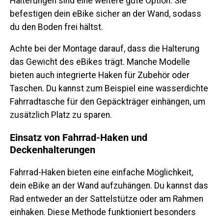
Halterungen sind eine weitere gute Option. Sie
befestigen dein eBike sicher an der Wand, sodass
du den Boden frei hältst.
Achte bei der Montage darauf, dass die Halterung
das Gewicht des eBikes trägt. Manche Modelle
bieten auch integrierte Haken für Zubehör oder
Taschen. Du kannst zum Beispiel eine wasserdichte
Fahrradtasche für den Gepäckträger einhängen, um
zusätzlich Platz zu sparen.
Einsatz von Fahrrad-Haken und
Deckenhalterungen
Fahrrad-Haken bieten eine einfache Möglichkeit,
dein eBike an der Wand aufzuhängen. Du kannst das
Rad entweder an der Sattelstütze oder am Rahmen
einhaken. Diese Methode funktioniert besonders