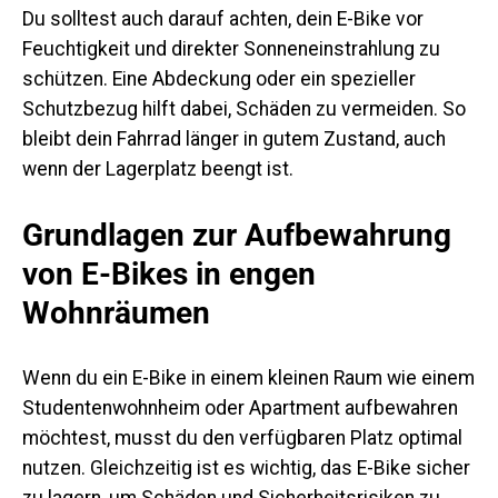
Du solltest auch darauf achten, dein E-Bike vor
Feuchtigkeit und direkter Sonneneinstrahlung zu
schützen. Eine Abdeckung oder ein spezieller
Schutzbezug hilft dabei, Schäden zu vermeiden. So
bleibt dein Fahrrad länger in gutem Zustand, auch
wenn der Lagerplatz beengt ist.
Grundlagen zur Aufbewahrung
von E-Bikes in engen
Wohnräumen
Wenn du ein E-Bike in einem kleinen Raum wie einem
Studentenwohnheim oder Apartment aufbewahren
möchtest, musst du den verfügbaren Platz optimal
nutzen. Gleichzeitig ist es wichtig, das E-Bike sicher
zu lagern, um Schäden und Sicherheitsrisiken zu