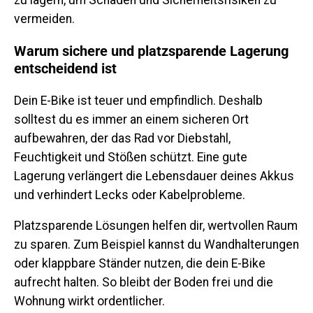
vermeiden.
Warum sichere und platzsparende Lagerung
entscheidend ist
Dein E-Bike ist teuer und empfindlich. Deshalb
solltest du es immer an einem sicheren Ort
aufbewahren, der das Rad vor Diebstahl,
Feuchtigkeit und Stößen schützt. Eine gute
Lagerung verlängert die Lebensdauer deines Akkus
und verhindert Lecks oder Kabelprobleme.
Platzsparende Lösungen helfen dir, wertvollen Raum
zu sparen. Zum Beispiel kannst du Wandhalterungen
oder klappbare Ständer nutzen, die dein E-Bike
aufrecht halten. So bleibt der Boden frei und die
Wohnung wirkt ordentlicher.