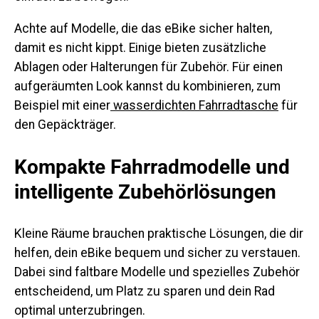
Achte auf Modelle, die das eBike sicher halten,
damit es nicht kippt. Einige bieten zusätzliche
Ablagen oder Halterungen für Zubehör. Für einen
aufgeräumten Look kannst du kombinieren, zum
Beispiel mit einer
wasserdichten Fahrradtasche
für
den Gepäckträger.
Kompakte Fahrradmodelle und
intelligente Zubehörlösungen
Kleine Räume brauchen praktische Lösungen, die dir
helfen, dein eBike bequem und sicher zu verstauen.
Dabei sind faltbare Modelle und spezielles Zubehör
entscheidend, um Platz zu sparen und dein Rad
optimal unterzubringen.