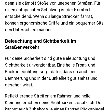
denn sie dämpft Stöße von unebenen Straßen. Für
einen entspannten Schulweg ist der Komfort
entscheidend. Wenn du lange Strecken fährst,
können ergonomische Griffe und ein bequemer Sitz
den Unterschied machen.
Beleuchtung und Sichtbarkeit im
Straßenverkehr
Für deine Sicherheit sind gute Beleuchtung und
Sichtbarkeit unverzichtbar. Eine helle Front- und
Rückbeleuchtung sorgt dafür, dass du auch bei
Dämmerung und in der Dunkelheit gut siehst und
gesehen wirst.
Reflektierende Streifen am Rahmen und helle
Kleidung erhöhen deine Sichtbarkeit zusätzlich. Du
kannst auch Zubehör wie einen
Fahrrad Rückspiegel