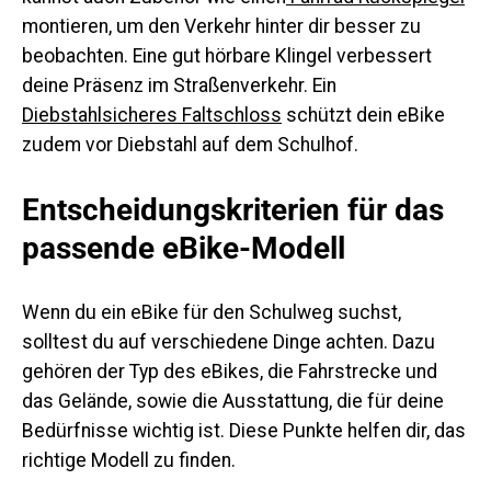
montieren, um den Verkehr hinter dir besser zu
beobachten. Eine gut hörbare Klingel verbessert
deine Präsenz im Straßenverkehr. Ein
Diebstahlsicheres Faltschloss
schützt dein eBike
zudem vor Diebstahl auf dem Schulhof.
Entscheidungskriterien für das
passende eBike-Modell
Wenn du ein eBike für den Schulweg suchst,
solltest du auf verschiedene Dinge achten. Dazu
gehören der Typ des eBikes, die Fahrstrecke und
das Gelände, sowie die Ausstattung, die für deine
Bedürfnisse wichtig ist. Diese Punkte helfen dir, das
richtige Modell zu finden.