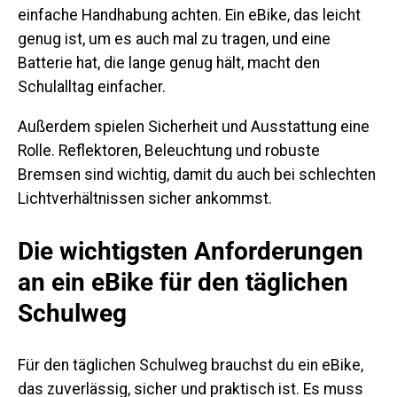
einfache Handhabung achten. Ein eBike, das leicht
genug ist, um es auch mal zu tragen, und eine
Batterie hat, die lange genug hält, macht den
Schulalltag einfacher.
Außerdem spielen Sicherheit und Ausstattung eine
Rolle. Reflektoren, Beleuchtung und robuste
Bremsen sind wichtig, damit du auch bei schlechten
Lichtverhältnissen sicher ankommst.
Die wichtigsten Anforderungen
an ein eBike für den täglichen
Schulweg
Für den täglichen Schulweg brauchst du ein eBike,
das zuverlässig, sicher und praktisch ist. Es muss