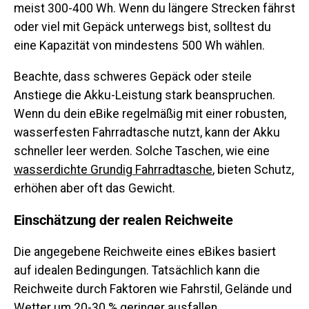
meist 300-400 Wh. Wenn du längere Strecken fährst
oder viel mit Gepäck unterwegs bist, solltest du
eine Kapazität von mindestens 500 Wh wählen.
Beachte, dass schweres Gepäck oder steile
Anstiege die Akku-Leistung stark beanspruchen.
Wenn du dein eBike regelmäßig mit einer robusten,
wasserfesten Fahrradtasche nutzt, kann der Akku
schneller leer werden. Solche Taschen, wie eine
wasserdichte Grundig Fahrradtasche
, bieten Schutz,
erhöhen aber oft das Gewicht.
Einschätzung der realen Reichweite
Die angegebene Reichweite eines eBikes basiert
auf idealen Bedingungen. Tatsächlich kann die
Reichweite durch Faktoren wie Fahrstil, Gelände und
Wetter um 20-30 % geringer ausfallen.