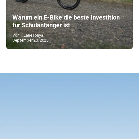
Warum ein E-Bike die beste Investition
für Schulanfänger ist
Von T.LaneTonya
September 20, 2025