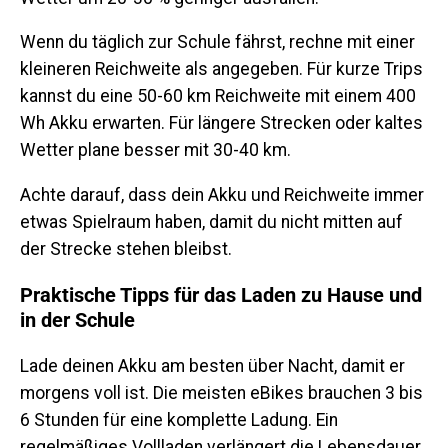
Wenn du täglich zur Schule fährst, rechne mit einer
kleineren Reichweite als angegeben. Für kurze Trips
kannst du eine 50-60 km Reichweite mit einem 400
Wh Akku erwarten. Für längere Strecken oder kaltes
Wetter plane besser mit 30-40 km.
Achte darauf, dass dein Akku und Reichweite immer
etwas Spielraum haben, damit du nicht mitten auf
der Strecke stehen bleibst.
Praktische Tipps für das Laden zu Hause und
in der Schule
Lade deinen Akku am besten über Nacht, damit er
morgens voll ist. Die meisten eBikes brauchen 3 bis
6 Stunden für eine komplette Ladung. Ein
regelmäßiges Vollladen verlängert die Lebensdauer