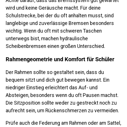
Achte darauf, dass das Bremssystem gut gewartet
wird und keine Geräusche macht. Für deine
Schulstrecke, bei der du oft anhalten musst, sind
langlebige und zuverlässige Bremsen besonders
wichtig. Wenn du oft mit schweren Taschen
unterwegs bist, machen hydraulische
Scheibenbremsen einen großen Unterschied.
Rahmengeometrie und Komfort für Schüler
Der Rahmen sollte so gestaltet sein, dass du
bequem sitzt und dich gut bewegen kannst. Ein
niedriger Einstieg erleichtert das Auf- und
Absteigen, besonders wenn du oft Pausen machst.
Die Sitzposition sollte weder zu gestreckt noch zu
aufrecht sein, um Rückenschmerzen zu vermeiden.
Prüfe auch die Federung am Rahmen oder am Sattel,