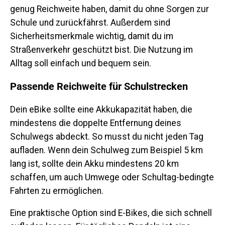
genug Reichweite haben, damit du ohne Sorgen zur
Schule und zurückfährst. Außerdem sind
Sicherheitsmerkmale wichtig, damit du im
Straßenverkehr geschützt bist. Die Nutzung im
Alltag soll einfach und bequem sein.
Passende Reichweite für Schulstrecken
Dein eBike sollte eine Akkukapazität haben, die
mindestens die doppelte Entfernung deines
Schulwegs abdeckt. So musst du nicht jeden Tag
aufladen. Wenn dein Schulweg zum Beispiel 5 km
lang ist, sollte dein Akku mindestens 20 km
schaffen, um auch Umwege oder Schultag-bedingte
Fahrten zu ermöglichen.
Eine praktische Option sind E-Bikes, die sich schnell