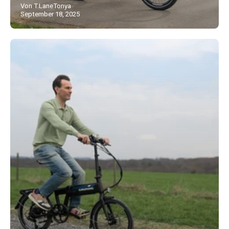
Von T.LaneTonya
September 18, 2025