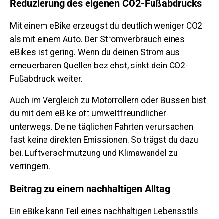
Reduzierung des eigenen CO2-Fußabdrucks
Mit einem eBike erzeugst du deutlich weniger CO2
als mit einem Auto. Der Stromverbrauch eines
eBikes ist gering. Wenn du deinen Strom aus
erneuerbaren Quellen beziehst, sinkt dein CO2-
Fußabdruck weiter.
Auch im Vergleich zu Motorrollern oder Bussen bist
du mit dem eBike oft umweltfreundlicher
unterwegs. Deine täglichen Fahrten verursachen
fast keine direkten Emissionen. So trägst du dazu
bei, Luftverschmutzung und Klimawandel zu
verringern.
Beitrag zu einem nachhaltigen Alltag
Ein eBike kann Teil eines nachhaltigen Lebensstils