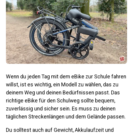
Wenn du jeden Tag mit dem eBike zur Schule fahren
willst, ist es wichtig, ein Modell zu wählen, das zu
deinem Weg und deinen Bedürfnissen passt.
Das
richtige eBike für den Schulweg sollte bequem,
zuverlässig und sicher sein.
Es muss zu deinen
täglichen Streckenlängen und dem Gelände passen.
Du solltest auch auf Gewicht, Akkulaufzeit und