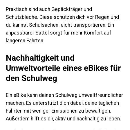
Praktisch sind auch Gepäckträger und
Schutzbleche. Diese schützen dich vor Regen und
du kannst Schulsachen leicht transportieren. Ein
anpassbarer Sattel sorgt für mehr Komfort auf
längeren Fahrten.
Nachhaltigkeit und
Umweltvorteile eines eBikes für
den Schulweg
Ein eBike kann deinen Schulweg umweltfreundlicher
machen. Es unterstützt dich dabei, deine täglichen
Fahrten mit weniger Emissionen zu bewältigen.
Außerdem hilft es dir, aktiv und nachhaltig zu leben.