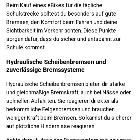
Beim Kauf eines eBikes für die tägliche
Schulstrecke solltest du besonders auf gute
Bremsen, den Komfort beim Fahren und deine
Sichtbarkeit im Verkehr achten. Diese Punkte
sorgen dafür, dass du sicher und entspannt zur
Schule kommst.
Hydraulische Scheibenbremsen und
zuverlässige Bremssysteme
Hydraulische Scheibenbremsen bieten dir starke
und gleichmäßige Bremskraft, auch bei Nässe oder
schnellen Abfahrten. Sie reagieren direkter als
herkömmliche Felgenbremsen und brauchen
weniger Kraft beim Bremsen. So kannst du sicherer
auf plötzliche Hindernisse reagieren.