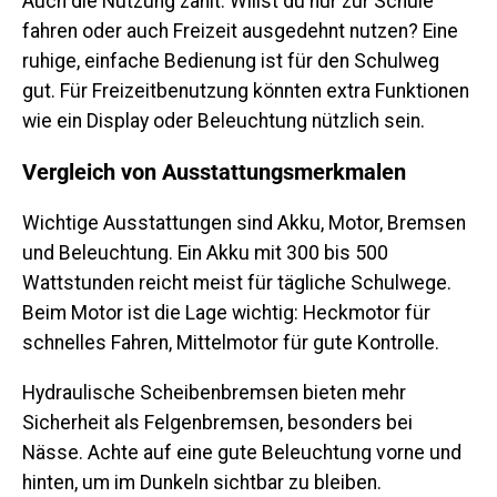
Auch die Nutzung zählt. Willst du nur zur Schule
fahren oder auch Freizeit ausgedehnt nutzen? Eine
ruhige, einfache Bedienung ist für den Schulweg
gut. Für Freizeitbenutzung könnten extra Funktionen
wie ein Display oder Beleuchtung nützlich sein.
Vergleich von Ausstattungsmerkmalen
Wichtige Ausstattungen sind Akku, Motor, Bremsen
und Beleuchtung. Ein Akku mit 300 bis 500
Wattstunden reicht meist für tägliche Schulwege.
Beim Motor ist die Lage wichtig: Heckmotor für
schnelles Fahren, Mittelmotor für gute Kontrolle.
Hydraulische Scheibenbremsen bieten mehr
Sicherheit als Felgenbremsen, besonders bei
Nässe. Achte auf eine gute Beleuchtung vorne und
hinten, um im Dunkeln sichtbar zu bleiben.