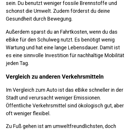
sein. Du benutzt weniger fossile Brennstoffe und
schonst die Umwelt. Zudem förderst du deine
Gesundheit durch Bewegung.
Außerdem sparst du an Fahrtkosten, wenn du das
eBike für den Schulweg nutzt. Es benötigt wenig
Wartung und hat eine lange Lebensdauer. Damit ist
es eine sinnvolle Investition für nachhaltige Mobilität
jeden Tag.
Vergleich zu anderen Verkehrsmitteln
Im Vergleich zum Auto ist das eBike schneller in der
Stadt und verursacht weniger Emissionen.
Öffentliche Verkehrsmittel sind ökologisch gut, aber
oft weniger flexibel.
Zu Fuß gehen ist am umweltfreundlichsten, doch