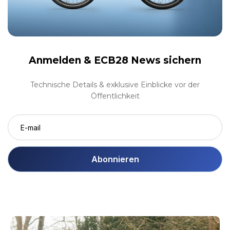
Anmelden &
ECB28 News sichern
Technische Details & exklusive Einblicke vor der
Öffentlichkeit
Abonnieren