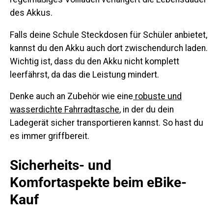
des Akkus.
Falls deine Schule Steckdosen für Schüler anbietet,
kannst du den Akku auch dort zwischendurch laden.
Wichtig ist, dass du den Akku nicht komplett
leerfährst, da das die Leistung mindert.
Denke auch an Zubehör wie eine
robuste und
wasserdichte Fahrradtasche
, in der du dein
Ladegerät sicher transportieren kannst. So hast du
es immer griffbereit.
Sicherheits- und
Komfortaspekte beim eBike-
Kauf