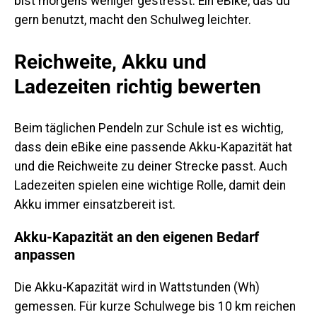
bist morgens weniger gestresst. Ein eBike, das du
gern benutzt, macht den Schulweg leichter.
Reichweite, Akku und
Ladezeiten richtig bewerten
Beim täglichen Pendeln zur Schule ist es wichtig,
dass dein eBike eine passende Akku-Kapazität hat
und die Reichweite zu deiner Strecke passt. Auch
Ladezeiten spielen eine wichtige Rolle, damit dein
Akku immer einsatzbereit ist.
Akku-Kapazität an den eigenen Bedarf
anpassen
Die Akku-Kapazität wird in Wattstunden (Wh)
gemessen. Für kurze Schulwege bis 10 km reichen