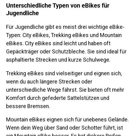
Unterschiedliche Typen von eBikes für
Jugendliche
Für Jugendliche gibt es meist drei wichtige eBike-
Typen: City eBikes, Trekking eBikes und Mountain
eBikes. City eBikes sind leicht und haben oft
Gepäckträger oder Schutzbleche. Sie sind ideal für
asphaltierte Strecken und kurze Schulwege.
Trekking eBikes sind vielseitiger und eignen sich,
wenn du auch längere Strecken oder
unterschiedliche Wege fährst. Sie bieten oft mehr
Komfort durch gefederte Sattelstützen und
bessere Bremsen.
Mountain eBikes eignen sich für unebenes Gelände.
Wenn dein Weg über Sand oder Schotter führt, ist