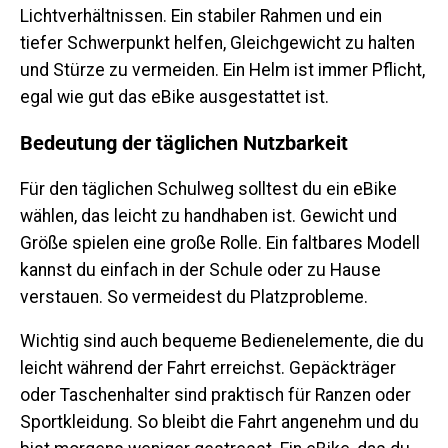
Lichtverhältnissen. Ein stabiler Rahmen und ein
tiefer Schwerpunkt helfen, Gleichgewicht zu halten
und Stürze zu vermeiden. Ein Helm ist immer Pflicht,
egal wie gut das eBike ausgestattet ist.
Bedeutung der täglichen Nutzbarkeit
Für den täglichen Schulweg solltest du ein eBike
wählen, das leicht zu handhaben ist. Gewicht und
Größe spielen eine große Rolle. Ein faltbares Modell
kannst du einfach in der Schule oder zu Hause
verstauen. So vermeidest du Platzprobleme.
Wichtig sind auch bequeme Bedienelemente, die du
leicht während der Fahrt erreichst. Gepäckträger
oder Taschenhalter sind praktisch für Ranzen oder
Sportkleidung. So bleibt die Fahrt angenehm und du