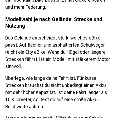
ein Mountain eBike besser. Es hat dickere Reifen
und mehr Federung.
Modellwahl je nach Gelände, Strecke und
Nutzung
Das Gelände entscheidet stark, welches eBike
passt. Auf flachen und asphaltierten Schulwegen
reicht ein City eBike. Wenn du Hügel oder längere
Strecken fährst, ist ein Modell mit stärkerem Motor
sinnvoll.
Überlege, wie lange deine Fahrt ist. Für kurze
Strecken brauchst du nicht unbedingt einen Akku
mit sehr hoher Kapazität. Ist deine Fahrt länger als
10 Kilometer, solltest du auf eine große Akku-
Reichweite achten.