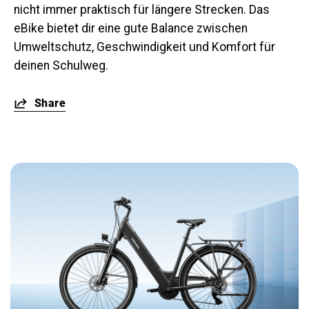
nicht immer praktisch für längere Strecken. Das
eBike bietet dir eine gute Balance zwischen
Umweltschutz, Geschwindigkeit und Komfort für
deinen Schulweg.
Share