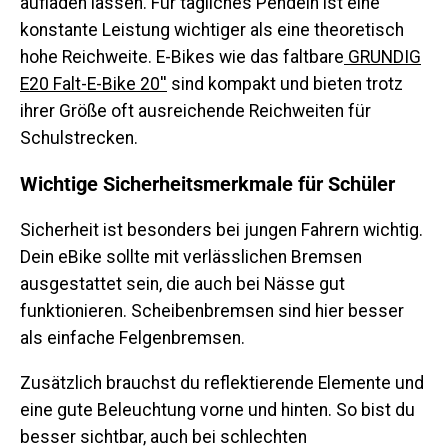
aufladen lassen. Für tägliches Pendeln ist eine
konstante Leistung wichtiger als eine theoretisch
hohe Reichweite. E-Bikes wie das faltbare
GRUNDIG
E20 Falt-E-Bike 20''
sind kompakt und bieten trotz
ihrer Größe oft ausreichende Reichweiten für
Schulstrecken.
Wichtige Sicherheitsmerkmale für Schüler
Sicherheit ist besonders bei jungen Fahrern wichtig.
Dein eBike sollte mit verlässlichen Bremsen
ausgestattet sein, die auch bei Nässe gut
funktionieren. Scheibenbremsen sind hier besser
als einfache Felgenbremsen.
Zusätzlich brauchst du reflektierende Elemente und
eine gute Beleuchtung vorne und hinten. So bist du
besser sichtbar, auch bei schlechten