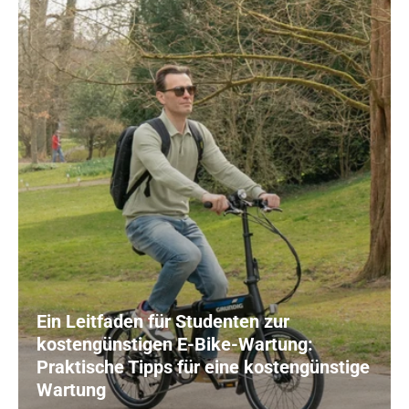
Ein Leitfaden für Studenten zur
kostengünstigen E-Bike-Wartung:
Praktische Tipps für eine kostengünstige
Wartung