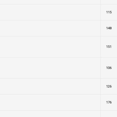
115
148
151
106
126
176