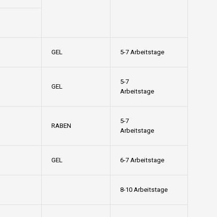
GEL
5-7 Arbeitstage
5-7
GEL
Arbeitstage
5-7
RABEN
Arbeitstage
GEL
6-7 Arbeitstage
8-10 Arbeitstage