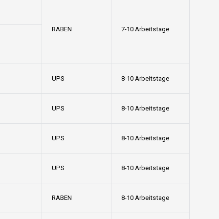
RABEN
7-10 Arbeitstage
UPS
8-10 Arbeitstage
UPS
8-10 Arbeitstage
UPS
8-10 Arbeitstage
UPS
8-10 Arbeitstage
RABEN
8-10 Arbeitstage