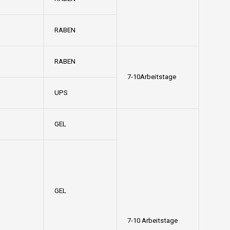
RABEN
RABEN
7-10Arbeitstage
UPS
GEL
GEL
7-10 Arbeitstage