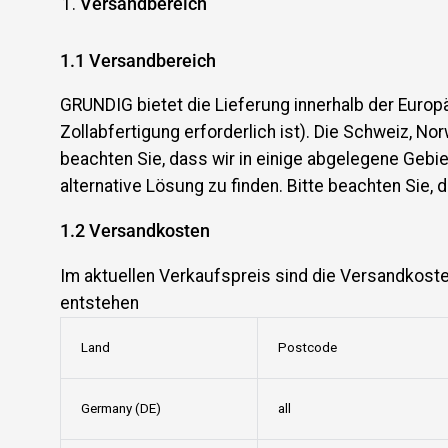
Versandbereich
1.
1
Versandbereich
GRUNDIG bietet die Lieferung innerhalb der Eur
Zollabfertigung erforderlich ist). Die Schweiz, No
beachten Sie, dass wir in einige abgelegene Gebie
alternative Lösung zu finden. Bitte beachten Sie, d
1.2
Versandkosten
Im aktuellen Verkaufspreis sind die Versandkoste
entstehen
Land
Postcode
Germany (DE)
all