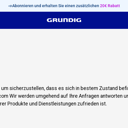
📣Abonnieren und erhalten Sie einen zusätzlichen
20€ Rabatt
 um sicherzustellen, dass es sich in bestem Zustand befi
e.com Wir werden umgehend auf Ihre Anfragen antworten un
erer Produkte und Dienstleistungen zufrieden ist.