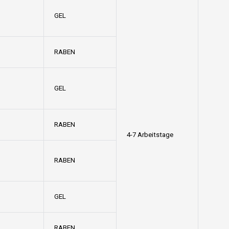
GEL
RABEN
GEL
RABEN
4-7 Arbeitstage
RABEN
GEL
RABEN