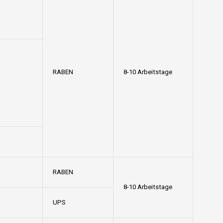
RABEN
8-10 Arbeitstage
RABEN
8-10 Arbeitstage
UPS