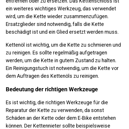
entfernen oder zu ersetzen. Das Kettenschloss ist
ein weiteres wichtiges Werkzeug, das verwendet
wird, um die Kette wieder zusammenzufügen.
Ersatzglieder sind notwendig, falls die Kette
beschädigt ist und ein Glied ersetzt werden muss.
Kettenöl ist wichtig, um die Kette zu schmieren und
zu reinigen. Es sollte regelmäßig aufgetragen
werden, um die Kette in gutem Zustand zu halten.
Ein Reinigungstuch ist notwendig, um die Kette vor
dem Auftragen des Kettenöls zu reinigen.
Bedeutung der richtigen Werkzeuge
Es ist wichtig, die richtigen Werkzeuge für die
Reparatur der Kette zu verwenden, da sonst
Schäden an der Kette oder dem E-Bike entstehen
können. Der Kettennieter sollte beispielsweise