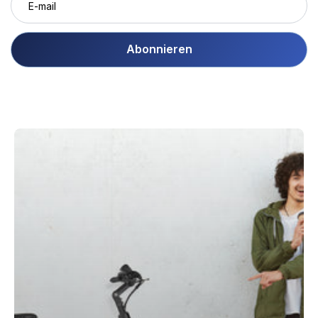
Abonnieren