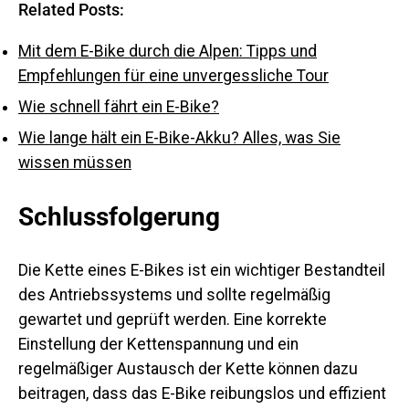
Related Posts:
Mit dem E-Bike durch die Alpen: Tipps und
Empfehlungen für eine unvergessliche Tour
Wie schnell fährt ein E-Bike?
Wie lange hält ein E-Bike-Akku? Alles, was Sie
wissen müssen
Schlussfolgerung
Die Kette eines E-Bikes ist ein wichtiger Bestandteil
des Antriebssystems und sollte regelmäßig
gewartet und geprüft werden. Eine korrekte
Einstellung der Kettenspannung und ein
regelmäßiger Austausch der Kette können dazu
beitragen, dass das E-Bike reibungslos und effizient