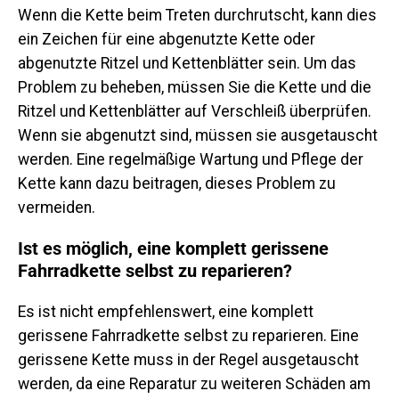
Wenn die Kette beim Treten durchrutscht, kann dies
ein Zeichen für eine abgenutzte Kette oder
abgenutzte Ritzel und Kettenblätter sein. Um das
Problem zu beheben, müssen Sie die Kette und die
Ritzel und Kettenblätter auf Verschleiß überprüfen.
Wenn sie abgenutzt sind, müssen sie ausgetauscht
werden. Eine regelmäßige Wartung und Pflege der
Kette kann dazu beitragen, dieses Problem zu
vermeiden.
Ist es möglich, eine komplett gerissene
Fahrradkette selbst zu reparieren?
Es ist nicht empfehlenswert, eine komplett
gerissene Fahrradkette selbst zu reparieren. Eine
gerissene Kette muss in der Regel ausgetauscht
werden, da eine Reparatur zu weiteren Schäden am