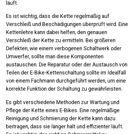
läuft.
Es ist wichtig, dass die Kette regelmäßig auf
Verschleiß und Beschädigungen überprüft wird. Eine
Kettenlehre kann dabei helfen, den genauen
Verschleiß der Kette zu ermitteln. Bei größeren
Defekten, wie einem verbogenen Schaltwerk oder
Umwerfer, sollte man diese Komponenten
austauschen. Die Reparatur oder der Austausch von
Teilen der E-Bike-Kettenschaltung sollte im Idealfall
von einem Fachmann durchgeführt werden, um eine
korrekte Funktion der Schaltung zu gewährleisten.
Es gibt verschiedene Methoden zur Wartung und
Pflege der Kette eines E-Bikes. Eine regelmäßige
Reinigung und Schmierung der Kette kann dazu
beitragen, dass sie länger hält und effizienter läuft.