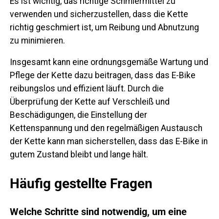
Es ist wichtig, das richtige Schmiermittel zu
verwenden und sicherzustellen, dass die Kette
richtig geschmiert ist, um Reibung und Abnutzung
zu minimieren.
Insgesamt kann eine ordnungsgemäße Wartung und
Pflege der Kette dazu beitragen, dass das E-Bike
reibungslos und effizient läuft. Durch die
Überprüfung der Kette auf Verschleiß und
Beschädigungen, die Einstellung der
Kettenspannung und den regelmäßigen Austausch
der Kette kann man sicherstellen, dass das E-Bike in
gutem Zustand bleibt und lange hält.
Häufig gestellte Fragen
Welche Schritte sind notwendig, um eine