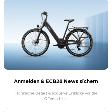
Anmelden &
ECB28 News sichern
Technische Details & exklusive Einblicke vor der
Öffentlichkeit