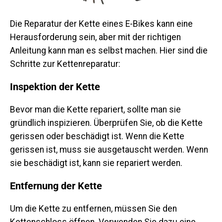
Die Reparatur der Kette eines E-Bikes kann eine
Herausforderung sein, aber mit der richtigen
Anleitung kann man es selbst machen. Hier sind die
Schritte zur Kettenreparatur:
Inspektion der Kette
Bevor man die Kette repariert, sollte man sie
gründlich inspizieren. Überprüfen Sie, ob die Kette
gerissen oder beschädigt ist. Wenn die Kette
gerissen ist, muss sie ausgetauscht werden. Wenn
sie beschädigt ist, kann sie repariert werden.
Entfernung der Kette
Um die Kette zu entfernen, müssen Sie den