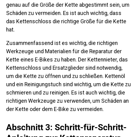
genau auf die Größe der Kette abgestimmt sein, um
Schäden zu vermeiden. Es ist auch wichtig, dass
das Kettenschloss die richtige Größe für die Kette
hat.
Zusammenfassend ist es wichtig, die richtigen
Werkzeuge und Materialien für die Reparatur der
Kette eines E-Bikes zu haben. Der Kettennieter, das
Kettenschloss und Ersatzglieder sind notwendig,
um die Kette zu öffnen und zu schließen. Kettenöl
und ein Reinigungstuch sind wichtig, um die Kette zu
schmieren und zu reinigen. Es ist auch wichtig, die
richtigen Werkzeuge zu verwenden, um Schäden an
der Kette oder dem E-Bike zu vermeiden.
Abschnitt 3: Schritt-für-Schritt-