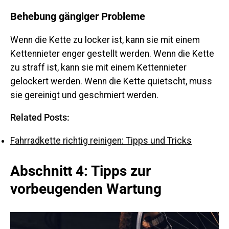
Behebung gängiger Probleme
Wenn die Kette zu locker ist, kann sie mit einem
Kettennieter enger gestellt werden. Wenn die Kette
zu straff ist, kann sie mit einem Kettennieter
gelockert werden. Wenn die Kette quietscht, muss
sie gereinigt und geschmiert werden.
Related Posts:
Fahrradkette richtig reinigen: Tipps und Tricks
Abschnitt 4: Tipps zur
vorbeugenden Wartung