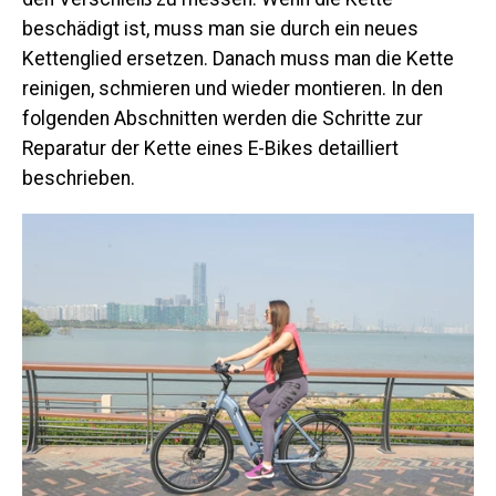
beschädigt ist, muss man sie durch ein neues
Kettenglied ersetzen. Danach muss man die Kette
reinigen, schmieren und wieder montieren. In den
folgenden Abschnitten werden die Schritte zur
Reparatur der Kette eines E-Bikes detailliert
beschrieben.