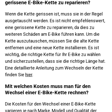
gerissene E-Bike-Kette zu reparieren?
Wenn die Kette gerissen ist, muss sie in der Regel
ausgetauscht werden. Es ist nicht empfehlenswert,
eine gerissene Kette zu reparieren, da dies zu
weiteren Schäden am E-Bike führen kann. Um die
Kette auszutauschen, müssen Sie die alte Kette
entfernen und eine neue Kette installieren. Es ist
wichtig, die richtige Kette für Ihr E-Bike zu wählen
und sicherzustellen, dass sie die richtige Länge hat.
Eine detaillierte Anleitung zum Wechseln der Kette
finden Sie
hier
.
Mit welchen Kosten muss man für den
Wechsel einer E-Bike-Kette rechnen?
Die Kosten für den Wechsel einer E-Bike-Kette
variieren je nach Marke, Modell und Qualität der