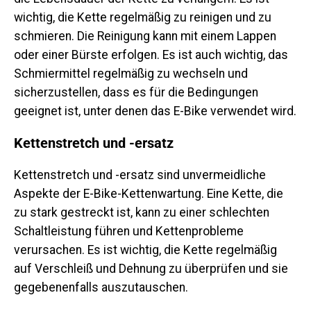
wichtig, die Kette regelmäßig zu reinigen und zu
schmieren. Die Reinigung kann mit einem Lappen
oder einer Bürste erfolgen. Es ist auch wichtig, das
Schmiermittel regelmäßig zu wechseln und
sicherzustellen, dass es für die Bedingungen
geeignet ist, unter denen das E-Bike verwendet wird.
Kettenstretch und -ersatz
Kettenstretch und -ersatz sind unvermeidliche
Aspekte der E-Bike-Kettenwartung. Eine Kette, die
zu stark gestreckt ist, kann zu einer schlechten
Schaltleistung führen und Kettenprobleme
verursachen. Es ist wichtig, die Kette regelmäßig
auf Verschleiß und Dehnung zu überprüfen und sie
gegebenenfalls auszutauschen.