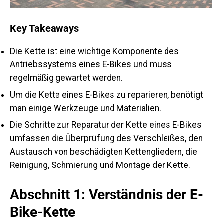
Key Takeaways
Die Kette ist eine wichtige Komponente des
Antriebssystems eines E-Bikes und muss
regelmäßig gewartet werden.
Um die Kette eines E-Bikes zu reparieren, benötigt
man einige Werkzeuge und Materialien.
Die Schritte zur Reparatur der Kette eines E-Bikes
umfassen die Überprüfung des Verschleißes, den
Austausch von beschädigten Kettengliedern, die
Reinigung, Schmierung und Montage der Kette.
Abschnitt 1: Verständnis der E-
Bike-Kette