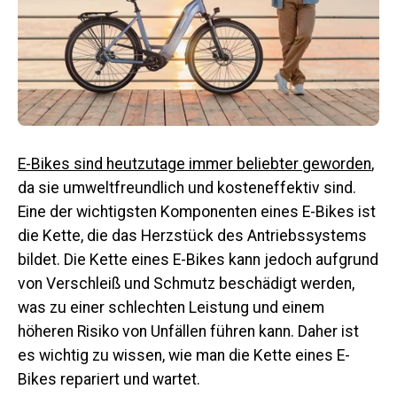
E-Bikes sind heutzutage immer beliebter geworden
,
da sie umweltfreundlich und kosteneffektiv sind.
Eine der wichtigsten Komponenten eines E-Bikes ist
die Kette, die das Herzstück des Antriebssystems
bildet. Die Kette eines E-Bikes kann jedoch aufgrund
von Verschleiß und Schmutz beschädigt werden,
was zu einer schlechten Leistung und einem
höheren Risiko von Unfällen führen kann. Daher ist
es wichtig zu wissen, wie man die Kette eines E-
Bikes repariert und wartet.