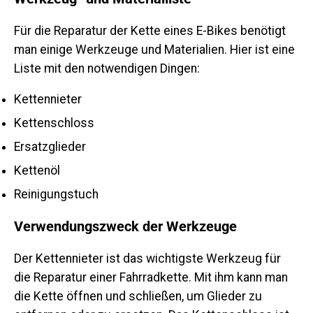
Für die Reparatur der Kette eines E-Bikes benötigt
man einige Werkzeuge und Materialien. Hier ist eine
Liste mit den notwendigen Dingen:
Kettennieter
Kettenschloss
Ersatzglieder
Kettenöl
Reinigungstuch
Verwendungszweck der Werkzeuge
Der Kettennieter ist das wichtigste Werkzeug für
die Reparatur einer Fahrradkette. Mit ihm kann man
die Kette öffnen und schließen, um Glieder zu