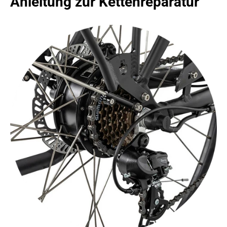
Anleitung zur Kettenreparatur