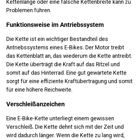
Kettenlänge oder eine falsche Kettenbreite kann zu
Problemen führen.
Funktionsweise im Antriebssystem
Die Kette ist ein wichtiger Bestandteil des
Antriebssystems eines E-Bikes. Der Motor treibt
das Kettenblatt an, das wiederum die Kette antreibt.
Die Kette überträgt die Kraft auf das Ritzel und
somit auf das Hinterrad. Eine gut gewartete Kette
sorgt für eine effiziente Kraftübertragung und somit
für eine höhere Reichweite.
Verschleißanzeichen
Eine E-Bike-Kette unterliegt einem gewissen
Verschleiß. Die Kette dehnt sich mit der Zeit und
wird dadurch länger. Wenn die Kette zu lang wird,