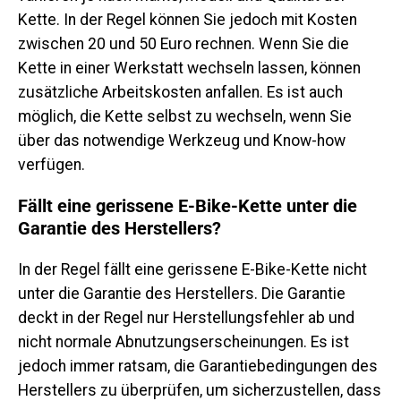
Kette. In der Regel können Sie jedoch mit Kosten
zwischen 20 und 50 Euro rechnen. Wenn Sie die
Kette in einer Werkstatt wechseln lassen, können
zusätzliche Arbeitskosten anfallen. Es ist auch
möglich, die Kette selbst zu wechseln, wenn Sie
über das notwendige Werkzeug und Know-how
verfügen.
Fällt eine gerissene E-Bike-Kette unter die
Garantie des Herstellers?
In der Regel fällt eine gerissene E-Bike-Kette nicht
unter die Garantie des Herstellers. Die Garantie
deckt in der Regel nur Herstellungsfehler ab und
nicht normale Abnutzungserscheinungen. Es ist
jedoch immer ratsam, die Garantiebedingungen des
Herstellers zu überprüfen, um sicherzustellen, dass