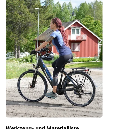
Werkzeug- und Materialliste