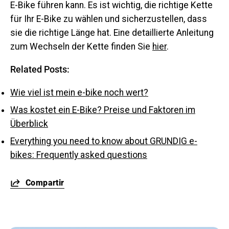
E-Bike führen kann. Es ist wichtig, die richtige Kette
für Ihr E-Bike zu wählen und sicherzustellen, dass
sie die richtige Länge hat. Eine detaillierte Anleitung
zum Wechseln der Kette finden Sie
hier
.
Related Posts:
Wie viel ist mein e-bike noch wert?
Was kostet ein E-Bike? Preise und Faktoren im
Überblick
Everything you need to know about GRUNDIG e-
bikes: Frequently asked questions
Compartir