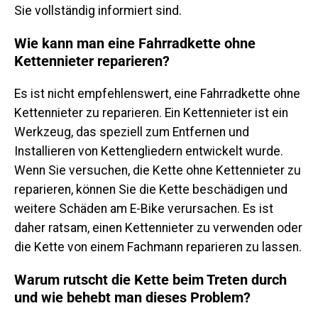
Sie vollständig informiert sind.
Wie kann man eine Fahrradkette ohne
Kettennieter reparieren?
Es ist nicht empfehlenswert, eine Fahrradkette ohne
Kettennieter zu reparieren. Ein Kettennieter ist ein
Werkzeug, das speziell zum Entfernen und
Installieren von Kettengliedern entwickelt wurde.
Wenn Sie versuchen, die Kette ohne Kettennieter zu
reparieren, können Sie die Kette beschädigen und
weitere Schäden am E-Bike verursachen. Es ist
daher ratsam, einen Kettennieter zu verwenden oder
die Kette von einem Fachmann reparieren zu lassen.
Warum rutscht die Kette beim Treten durch
und wie behebt man dieses Problem?