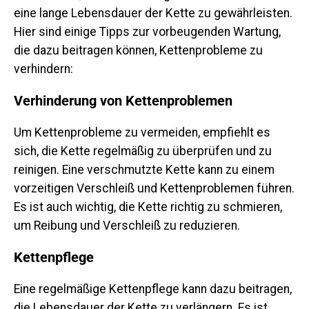
eine lange Lebensdauer der Kette zu gewährleisten.
Hier sind einige Tipps zur vorbeugenden Wartung,
die dazu beitragen können, Kettenprobleme zu
verhindern:
Verhinderung von Kettenproblemen
Um Kettenprobleme zu vermeiden, empfiehlt es
sich, die Kette regelmäßig zu überprüfen und zu
reinigen. Eine verschmutzte Kette kann zu einem
vorzeitigen Verschleiß und Kettenproblemen führen.
Es ist auch wichtig, die Kette richtig zu schmieren,
um Reibung und Verschleiß zu reduzieren.
Kettenpflege
Eine regelmäßige Kettenpflege kann dazu beitragen,
die Lebensdauer der Kette zu verlängern. Es ist