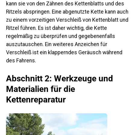
kann sie von den Zähnen des Kettenblatts und des
Ritzels abspringen. Eine abgenutzte Kette kann auch
zu einem vorzeitigen Verschleiß von Kettenblatt und
Ritzel führen. Es ist daher wichtig, die Kette
regelmäßig zu überprüfen und gegebenenfalls
auszutauschen. Ein weiteres Anzeichen für
Verschleiß ist ein klapperndes Geräusch während
des Fahrens.
Abschnitt 2: Werkzeuge und
Materialien für die
Kettenreparatur