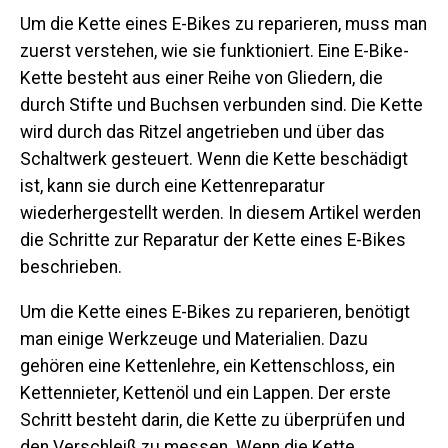
Um die Kette eines E-Bikes zu reparieren, muss man
zuerst verstehen, wie sie funktioniert. Eine E-Bike-
Kette besteht aus einer Reihe von Gliedern, die
durch Stifte und Buchsen verbunden sind. Die Kette
wird durch das Ritzel angetrieben und über das
Schaltwerk gesteuert. Wenn die Kette beschädigt
ist, kann sie durch eine Kettenreparatur
wiederhergestellt werden. In diesem Artikel werden
die Schritte zur Reparatur der Kette eines E-Bikes
beschrieben.
Um die Kette eines E-Bikes zu reparieren, benötigt
man einige Werkzeuge und Materialien. Dazu
gehören eine Kettenlehre, ein Kettenschloss, ein
Kettennieter, Kettenöl und ein Lappen. Der erste
Schritt besteht darin, die Kette zu überprüfen und
den Verschleiß zu messen. Wenn die Kette