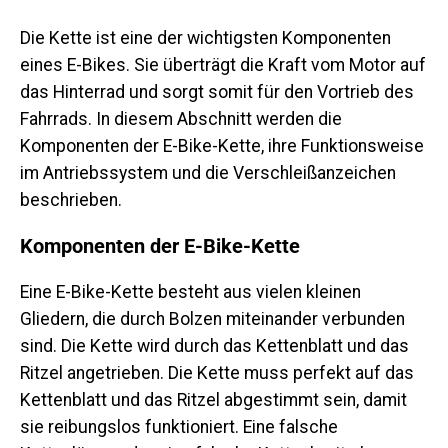
Die Kette ist eine der wichtigsten Komponenten
eines E-Bikes. Sie überträgt die Kraft vom Motor auf
das Hinterrad und sorgt somit für den Vortrieb des
Fahrrads. In diesem Abschnitt werden die
Komponenten der E-Bike-Kette, ihre Funktionsweise
im Antriebssystem und die Verschleißanzeichen
beschrieben.
Komponenten der E-Bike-Kette
Eine E-Bike-Kette besteht aus vielen kleinen
Gliedern, die durch Bolzen miteinander verbunden
sind. Die Kette wird durch das Kettenblatt und das
Ritzel angetrieben. Die Kette muss perfekt auf das
Kettenblatt und das Ritzel abgestimmt sein, damit
sie reibungslos funktioniert. Eine falsche