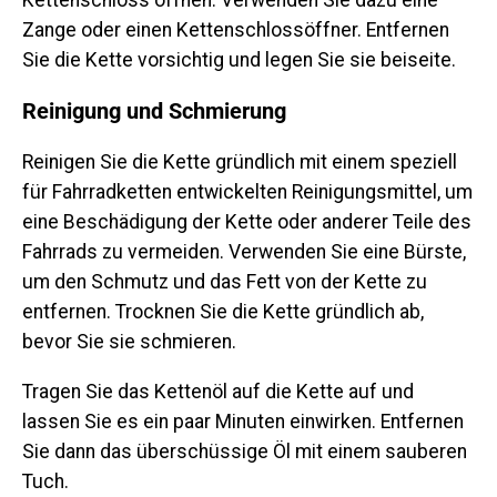
Kettenschloss öffnen. Verwenden Sie dazu eine
Zange oder einen Kettenschlossöffner. Entfernen
Sie die Kette vorsichtig und legen Sie sie beiseite.
Reinigung und Schmierung
Reinigen Sie die Kette gründlich mit einem speziell
für Fahrradketten entwickelten Reinigungsmittel, um
eine Beschädigung der Kette oder anderer Teile des
Fahrrads zu vermeiden. Verwenden Sie eine Bürste,
um den Schmutz und das Fett von der Kette zu
entfernen. Trocknen Sie die Kette gründlich ab,
bevor Sie sie schmieren.
Tragen Sie das Kettenöl auf die Kette auf und
lassen Sie es ein paar Minuten einwirken. Entfernen
Sie dann das überschüssige Öl mit einem sauberen
Tuch.