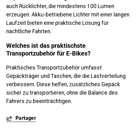
auch Rücklichter, die mindestens 100 Lumen
erzeugen. Akku-betriebene Lichter mit einer langen
Laufzeit bieten eine praktische Lösung für
nächtliche Fahrten.
Welches ist das praktischste
Transportzubehör für E-Bikes?
Praktisches Transportzubehör umfasst
Gepäckträger und Taschen, die die Lastverteilung
verbessern. Diese helfen, zusätzliches Gepäck
sicher zu transportieren, ohne die Balance des
Fahrers zu beeinträchtigen.
Partager