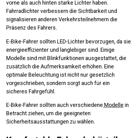
vorne als auch hinten starke Lichter haben.
Fahrradlichter verbessern die Sichtbarkeit und
signalisieren anderen Verkehrsteilnehmern die
Präsenz des Fahrers.
E-Bike-Fahrer sollten LED-Lichter bevorzugen, da sie
energieeffizienter und langlebiger sind. Einige
Modelle sind mit Blinkfunktionen ausgestattet, die
zusätzlich die Aufmerksamkeit erhöhen. Eine
optimale Beleuchtung ist nicht nur gesetzlich
vorgeschrieben, sondern sorgt auch für ein
sicheres Fahrgefühl.
E-Bike-Fahrer sollten auch verschiedene
Modelle
in
Betracht ziehen, um die geeigneten
Sicherheitsausstattungen zu wählen.