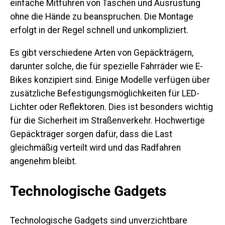
einfache Mitführen von Taschen und Ausrüstung
ohne die Hände zu beanspruchen. Die Montage
erfolgt in der Regel schnell und unkompliziert.
Es gibt verschiedene Arten von Gepäckträgern,
darunter solche, die für spezielle Fahrräder wie E-
Bikes konzipiert sind. Einige Modelle verfügen über
zusätzliche Befestigungsmöglichkeiten für LED-
Lichter oder Reflektoren. Dies ist besonders wichtig
für die Sicherheit im Straßenverkehr. Hochwertige
Gepäckträger sorgen dafür, dass die Last
gleichmäßig verteilt wird und das Radfahren
angenehm bleibt.
Technologische Gadgets
Technologische Gadgets sind unverzichtbare