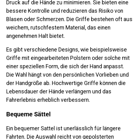
Druck auf die Hände zu minimieren. Sie bieten eine
bessere Kontrolle und reduzieren das Risiko von
Blasen oder Schmerzen. Die Griffe bestehen oft aus
weichem, rutschfestem Material, das einen
angenehmen Halt bietet.
Es gibt verschiedene Designs, wie beispielsweise
Griffe mit eingearbeiteten Polstern oder solche mit
einer speziellen Form, die sich der Hand anpasst.
Die Wahl hängt von den persönlichen Vorlieben und
der Handgröße ab. Hochwertige Griffe können die
Lebensdauer der Hände verlängern und das
Fahrerlebnis erheblich verbessern.
Bequeme Sättel
Ein bequemer Sattel ist unerlässlich für längere
Fahrten. Die Auswahl reicht von gepolsterten