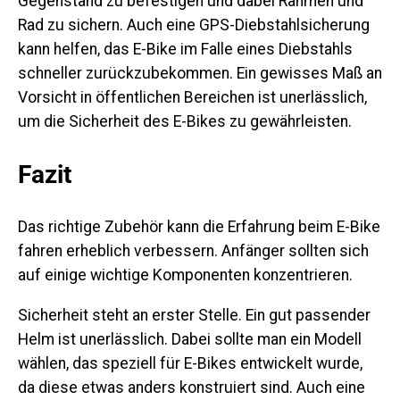
Gegenstand zu befestigen und dabei Rahmen und
Rad zu sichern. Auch eine GPS-Diebstahlsicherung
kann helfen, das E-Bike im Falle eines Diebstahls
schneller zurückzubekommen. Ein gewisses Maß an
Vorsicht in öffentlichen Bereichen ist unerlässlich,
um die Sicherheit des E-Bikes zu gewährleisten.
Fazit
Das richtige Zubehör kann die Erfahrung beim E-Bike
fahren erheblich verbessern. Anfänger sollten sich
auf einige wichtige Komponenten konzentrieren.
Sicherheit steht an erster Stelle.
Ein gut passender
Helm ist unerlässlich. Dabei sollte man ein Modell
wählen, das speziell für E-Bikes entwickelt wurde,
da diese etwas anders konstruiert sind. Auch eine