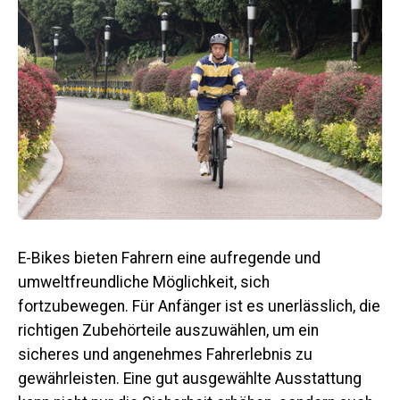
E-Bikes bieten Fahrern eine aufregende und
umweltfreundliche Möglichkeit, sich
fortzubewegen.
Für Anfänger ist es unerlässlich, die
richtigen Zubehörteile auszuwählen, um ein
sicheres und angenehmes Fahrerlebnis zu
gewährleisten.
Eine gut ausgewählte Ausstattung