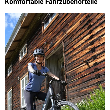
Komfortable Fahrzubehörteile