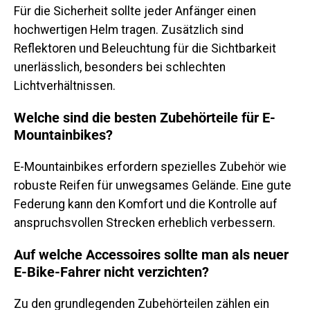
Für die Sicherheit sollte jeder Anfänger einen
hochwertigen Helm tragen. Zusätzlich sind
Reflektoren und Beleuchtung für die Sichtbarkeit
unerlässlich, besonders bei schlechten
Lichtverhältnissen.
Welche sind die besten Zubehörteile für E-
Mountainbikes?
E-Mountainbikes erfordern spezielles Zubehör wie
robuste Reifen für unwegsames Gelände. Eine gute
Federung kann den Komfort und die Kontrolle auf
anspruchsvollen Strecken erheblich verbessern.
Auf welche Accessoires sollte man als neuer
E-Bike-Fahrer nicht verzichten?
Zu den grundlegenden Zubehörteilen zählen ein