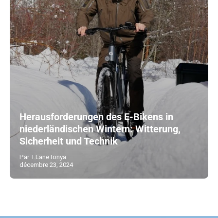
Herausforderungen des E-Bikens in
niederländischen Wintern: Witterung,
Sicherheit und Technik
Par T.LaneTonya
décembre 23, 2024