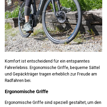
Komfort ist entscheidend für ein entspanntes
Fahrerlebnis. Ergonomische Griffe, bequeme Sättel
und Gepäckträger tragen erheblich zur Freude am
Radfahren bei.
Ergonomische Griffe
Ergonomische Griffe sind speziell gestaltet, um den