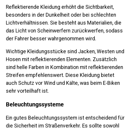
Reflektierende Kleidung erhöht die Sichtbarkeit,
besonders in der Dunkelheit oder bei schlechten
Lichtverhältnissen. Sie besteht aus Materialien, die
das Licht von Scheinwerfern zurückwerfen, sodass
der Fahrer besser wahrgenommen wird.
Wichtige Kleidungsstücke sind Jacken, Westen und
Hosen mit reflektierenden Elementen. Zusätzlich
sind helle Farben in Kombination mit reflektierenden
Streifen empfehlenswert. Diese Kleidung bietet
auch Schutz vor Wind und Kälte, was beim E-Biken
sehr vorteilhaft ist.
Beleuchtungssysteme
Ein gutes Beleuchtungssystem ist entscheidend für
die Sicherheit im Straßenverkehr. Es sollte sowohl