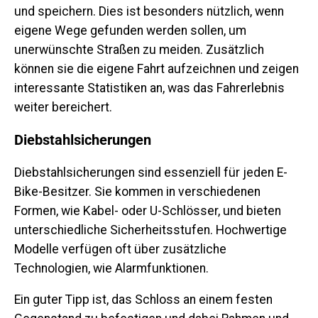
und speichern. Dies ist besonders nützlich, wenn
eigene Wege gefunden werden sollen, um
unerwünschte Straßen zu meiden. Zusätzlich
können sie die eigene Fahrt aufzeichnen und zeigen
interessante Statistiken an, was das Fahrerlebnis
weiter bereichert.
Diebstahlsicherungen
Diebstahlsicherungen sind essenziell für jeden E-
Bike-Besitzer. Sie kommen in verschiedenen
Formen, wie Kabel- oder U-Schlösser, und bieten
unterschiedliche Sicherheitsstufen. Hochwertige
Modelle verfügen oft über zusätzliche
Technologien, wie Alarmfunktionen.
Ein guter Tipp ist, das Schloss an einem festen