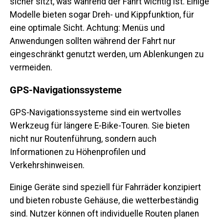
sicher sitzt, was während der Fahrt wichtig ist. Einige
Modelle bieten sogar Dreh- und Kippfunktion, für
eine optimale Sicht. Achtung: Menüs und
Anwendungen sollten während der Fahrt nur
eingeschränkt genutzt werden, um Ablenkungen zu
vermeiden.
GPS-Navigationssysteme
GPS-Navigationssysteme sind ein wertvolles
Werkzeug für längere E-Bike-Touren. Sie bieten
nicht nur Routenführung, sondern auch
Informationen zu Höhenprofilen und
Verkehrshinweisen.
Einige Geräte sind speziell für Fahrräder konzipiert
und bieten robuste Gehäuse, die wetterbeständig
sind. Nutzer können oft individuelle Routen planen