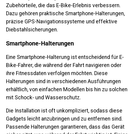
Zubehörteile, die das E-Bike-Erlebnis verbessern.
Dazu gehören praktische Smartphone-Halterungen,
präzise GPS-Navigationssysteme und effektive
Diebstahlsicherungen.
Smartphone-Halterungen
Eine Smartphone-Halterung ist entscheidend für E-
Bike-Fahrer, die während der Fahrt navigieren oder
ihre Fitnessdaten verfolgen möchten. Diese
Halterungen sind in verschiedenen Ausführungen
erhältlich, von einfachen Modellen bis hin zu solchen
mit Schock- und Wasserschutz.
Die Installation ist oft unkompliziert, sodass diese
Gadgets leicht anzubringen und zu entfernen sind.
Passende Halterungen garantieren, dass das Gerät