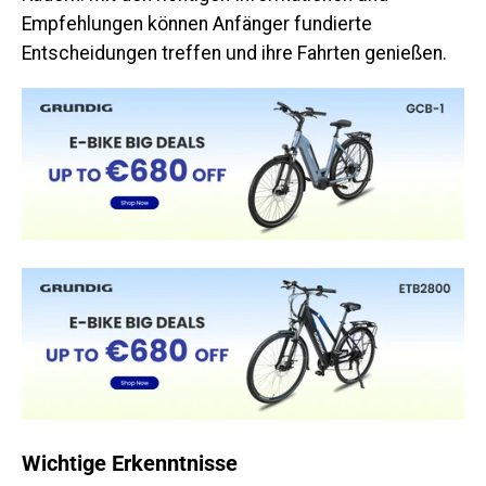
Empfehlungen können Anfänger fundierte
Entscheidungen treffen und ihre Fahrten genießen.
Wichtige Erkenntnisse