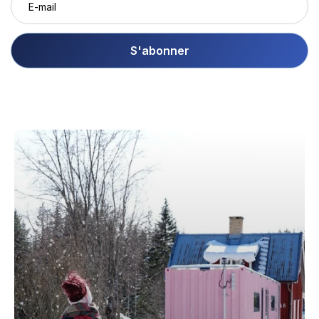
S'abonner