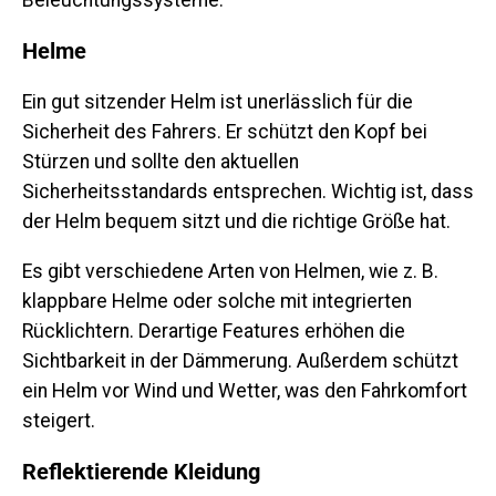
Beleuchtungssysteme.
Helme
Ein gut sitzender Helm ist unerlässlich für die
Sicherheit des Fahrers. Er schützt den Kopf bei
Stürzen und sollte den aktuellen
Sicherheitsstandards entsprechen. Wichtig ist, dass
der Helm bequem sitzt und die richtige Größe hat.
Es gibt verschiedene Arten von Helmen, wie z. B.
klappbare Helme oder solche mit integrierten
Rücklichtern. Derartige Features erhöhen die
Sichtbarkeit in der Dämmerung. Außerdem schützt
ein Helm vor Wind und Wetter, was den Fahrkomfort
steigert.
Reflektierende Kleidung