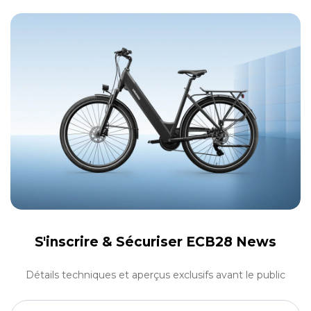
S'inscrire &
Sécuriser ECB28 News
Détails techniques et aperçus exclusifs avant le public