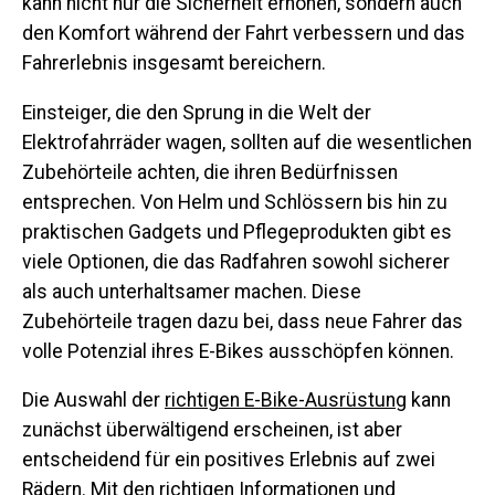
kann nicht nur die Sicherheit erhöhen, sondern auch
den Komfort während der Fahrt verbessern und das
Fahrerlebnis insgesamt bereichern.
Einsteiger, die den Sprung in die Welt der
Elektrofahrräder wagen, sollten auf die wesentlichen
Zubehörteile achten, die ihren Bedürfnissen
entsprechen. Von Helm und Schlössern bis hin zu
praktischen Gadgets und Pflegeprodukten gibt es
viele Optionen, die das Radfahren sowohl sicherer
als auch unterhaltsamer machen. Diese
Zubehörteile tragen dazu bei, dass neue Fahrer das
volle Potenzial ihres E-Bikes ausschöpfen können.
Die Auswahl der
richtigen E-Bike-Ausrüstung
kann
zunächst überwältigend erscheinen, ist aber
entscheidend für ein positives Erlebnis auf zwei
Rädern. Mit den richtigen Informationen und