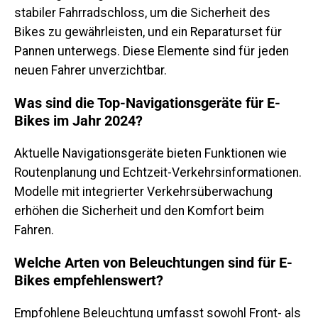
stabiler Fahrradschloss, um die Sicherheit des
Bikes zu gewährleisten, und ein Reparaturset für
Pannen unterwegs. Diese Elemente sind für jeden
neuen Fahrer unverzichtbar.
Was sind die Top-Navigationsgeräte für E-
Bikes im Jahr 2024?
Aktuelle Navigationsgeräte bieten Funktionen wie
Routenplanung und Echtzeit-Verkehrsinformationen.
Modelle mit integrierter Verkehrsüberwachung
erhöhen die Sicherheit und den Komfort beim
Fahren.
Welche Arten von Beleuchtungen sind für E-
Bikes empfehlenswert?
Empfohlene Beleuchtung umfasst sowohl Front- als