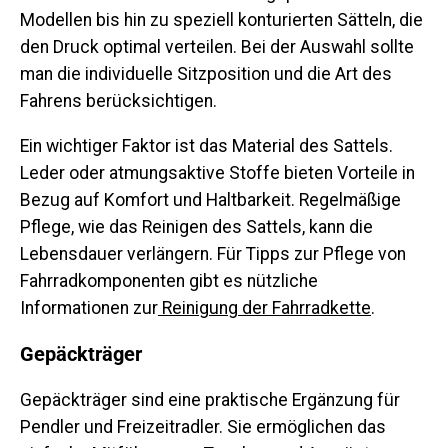
Modellen bis hin zu speziell konturierten Sätteln, die
den Druck optimal verteilen. Bei der Auswahl sollte
man die individuelle Sitzposition und die Art des
Fahrens berücksichtigen.
Ein wichtiger Faktor ist das Material des Sattels.
Leder oder atmungsaktive Stoffe bieten Vorteile in
Bezug auf Komfort und Haltbarkeit. Regelmäßige
Pflege, wie das Reinigen des Sattels, kann die
Lebensdauer verlängern. Für Tipps zur Pflege von
Fahrradkomponenten gibt es nützliche
Informationen zur
Reinigung der Fahrradkette
.
Gepäckträger
Gepäckträger sind eine praktische Ergänzung für
Pendler und Freizeitradler. Sie ermöglichen das