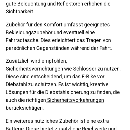
gute Beleuchtung und Reflektoren erhöhen die
Sichtbarkeit.
Zubehör für den Komfort
umfasst geeignetes
Bekleidungszubehör und eventuell eine
Fahrradtasche. Dies erleichtert das Tragen von
persönlichen Gegenständen während der Fahrt.
Zusätzlich wird empfohlen,
Sicherheitsvorrichtungen
wie Schlösser zu nutzen.
Diese sind entscheidend, um das E-Bike vor
Diebstahl zu schützen. Es ist wichtig, kreative
Lösungen für die Diebstahlsicherung zu finden, die
auch die richtigen
Sicherheitsvorkehrungen
berücksichtigen.
Ein weiteres nützliches Zubehör ist eine
extra
Batterie
. Diese bietet zusätzliche Reichweite und