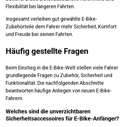
Flexibilität bei längeren Fahrten.
Insgesamt verleihen gut gewählte E-Bike-
Zubehörteile dem Fahrer mehr Sicherheit, Komfort
und Freude bei seinen Fahrten.
Häufig gestellte Fragen
Beim Einstieg in die E-Bike-Welt stellen viele Fahrer
grundlegende Fragen zu Zubehör, Sicherheit und
Funktionalität. Die nachfolgenden Abschnitte
beantworten häufige Anliegen von neuen E-Bike-
Fahrern.
Welches sind die unverzichtbaren
Sicherheitsaccessoires für E-Bike-Anfänger?