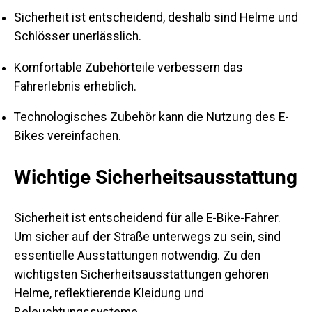
Sicherheit ist entscheidend, deshalb sind Helme und
Schlösser unerlässlich.
Komfortable Zubehörteile verbessern das
Fahrerlebnis erheblich.
Technologisches Zubehör kann die Nutzung des E-
Bikes vereinfachen.
Wichtige Sicherheitsausstattung
Sicherheit ist entscheidend für alle E-Bike-Fahrer.
Um sicher auf der Straße unterwegs zu sein, sind
essentielle Ausstattungen notwendig. Zu den
wichtigsten Sicherheitsausstattungen gehören
Helme, reflektierende Kleidung und