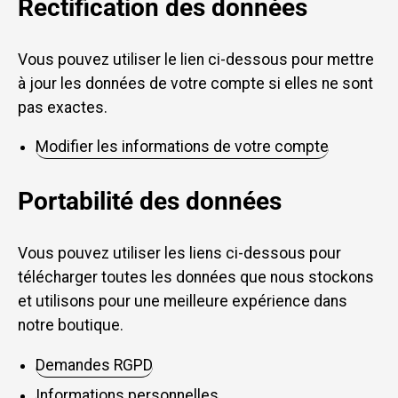
Rectification des données
Vous pouvez utiliser le lien ci-dessous pour mettre
à jour les données de votre compte si elles ne sont
pas exactes.
Modifier les informations de votre compte
Portabilité des données
Vous pouvez utiliser les liens ci-dessous pour
télécharger toutes les données que nous stockons
et utilisons pour une meilleure expérience dans
notre boutique.
Demandes RGPD
Informations personnelles