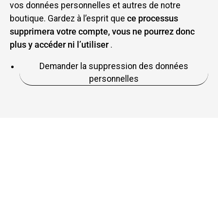
vos données personnelles et autres de notre
boutique. Gardez à l’esprit que
ce processus
supprimera votre compte, vous ne pourrez donc
plus y accéder ni l’utiliser
.
Demander la suppression des données
personnelles