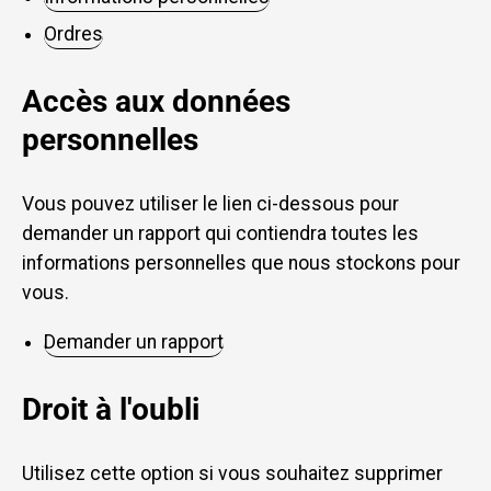
Ordres
Accès aux données
personnelles
Vous pouvez utiliser le lien ci-dessous pour
demander un rapport qui contiendra toutes les
informations personnelles que nous stockons pour
vous.
Demander un rapport
Droit à l'oubli
Utilisez cette option si vous souhaitez supprimer