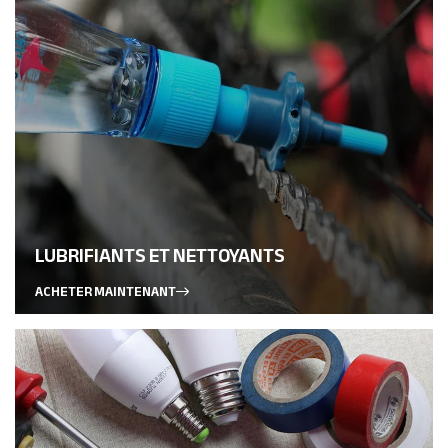
LUBRIFIANTS ET NETTOYANTS
ACHETER MAINTENANT