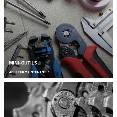
MINI-OUTILS
ACHETER MAINTENANT