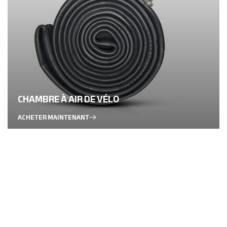
CHAMBRE À AIR DE VÉLO
ACHETER MAINTENANT