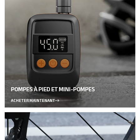
POMPES À PIED ET MINI-POMPES
ACHETER MAINTENANT