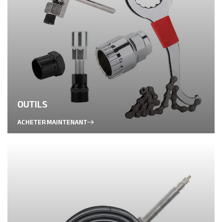
OUTILS
ACHETER MAINTENANT