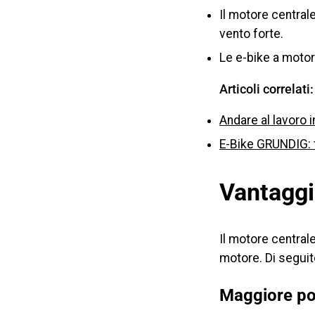
Il motore centrale
vento forte.
Le e-bike a motor
Articoli correlati:
Andare al lavoro i
E-Bike GRUNDIG: 
Vantaggi 
Il motore centrale
motore. Di seguito
Maggiore po