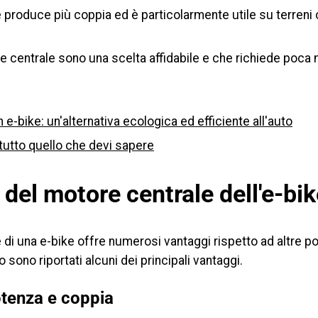
 produce più coppia ed è particolarmente utile su terreni c
e centrale sono una scelta affidabile e che richiede poca
n e-bike: un'alternativa ecologica ed efficiente all'auto
tutto quello che devi sapere
del motore centrale dell'e-bi
 di una e-bike offre numerosi vantaggi rispetto ad altre po
 sono riportati alcuni dei principali vantaggi.
tenza e coppia