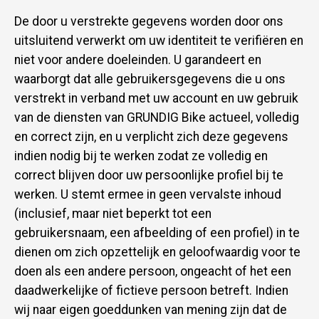
De door u verstrekte gegevens worden door ons
uitsluitend verwerkt om uw identiteit te verifiëren en
niet voor andere doeleinden. U garandeert en
waarborgt dat alle gebruikersgegevens die u ons
verstrekt in verband met uw account en uw gebruik
van de diensten van GRUNDIG Bike actueel, volledig
en correct zijn, en u verplicht zich deze gegevens
indien nodig bij te werken zodat ze volledig en
correct blijven door uw persoonlijke profiel bij te
werken. U stemt ermee in geen vervalste inhoud
(inclusief, maar niet beperkt tot een
gebruikersnaam, een afbeelding of een profiel) in te
dienen om zich opzettelijk en geloofwaardig voor te
doen als een andere persoon, ongeacht of het een
daadwerkelijke of fictieve persoon betreft. Indien
wij naar eigen goeddunken van mening zijn dat de