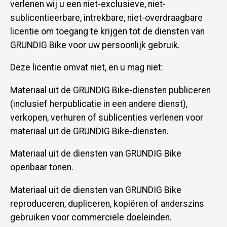
verlenen wij u een niet-exclusieve, niet-
sublicentieerbare, intrekbare, niet-overdraagbare
licentie om toegang te krijgen tot de diensten van
GRUNDIG Bike voor uw persoonlijk gebruik.
Deze licentie omvat niet, en u mag niet:
Materiaal uit de GRUNDIG Bike-diensten publiceren
(inclusief herpublicatie in een andere dienst),
verkopen, verhuren of sublicenties verlenen voor
materiaal uit de GRUNDIG Bike-diensten.
Materiaal uit de diensten van GRUNDIG Bike
openbaar tonen.
Materiaal uit de diensten van GRUNDIG Bike
reproduceren, dupliceren, kopiëren of anderszins
gebruiken voor commerciële doeleinden.