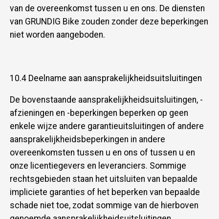
van de overeenkomst tussen u en ons. De diensten
van GRUNDIG Bike zouden zonder deze beperkingen
niet worden aangeboden.
10.4 Deelname aan aansprakelijkheidsuitsluitingen
De bovenstaande aansprakelijkheidsuitsluitingen, -
afzieningen en -beperkingen beperken op geen
enkele wijze andere garantieuitsluitingen of andere
aansprakelijkheidsbeperkingen in andere
overeenkomsten tussen u en ons of tussen u en
onze licentiegevers en leveranciers. Sommige
rechtsgebieden staan het uitsluiten van bepaalde
impliciete garanties of het beperken van bepaalde
schade niet toe, zodat sommige van de hierboven
genoemde aansprakelijkheidsuitsluitingen,