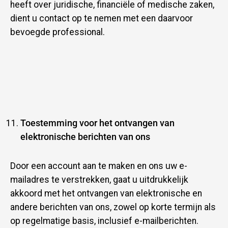
heeft over juridische, financiële of medische zaken,
dient u contact op te nemen met een daarvoor
bevoegde professional.
Toestemming voor het ontvangen van
elektronische berichten van ons
Door een account aan te maken en ons uw e-
mailadres te verstrekken, gaat u uitdrukkelijk
akkoord met het ontvangen van elektronische en
andere berichten van ons, zowel op korte termijn als
op regelmatige basis, inclusief e-mailberichten.