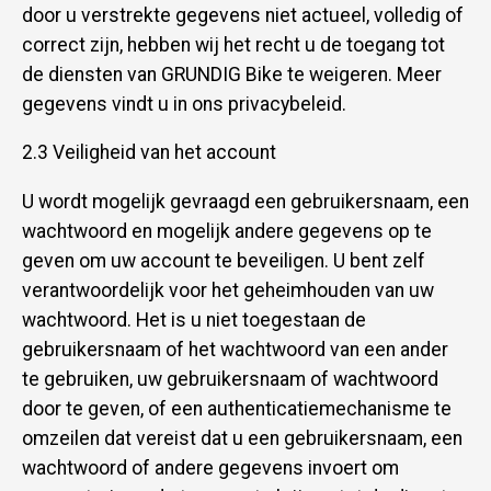
door u verstrekte gegevens niet actueel, volledig of
correct zijn, hebben wij het recht u de toegang tot
de diensten van GRUNDIG Bike te weigeren. Meer
gegevens vindt u in ons privacybeleid.
2.3 Veiligheid van het account
U wordt mogelijk gevraagd een gebruikersnaam, een
wachtwoord en mogelijk andere gegevens op te
geven om uw account te beveiligen. U bent zelf
verantwoordelijk voor het geheimhouden van uw
wachtwoord. Het is u niet toegestaan de
gebruikersnaam of het wachtwoord van een ander
te gebruiken, uw gebruikersnaam of wachtwoord
door te geven, of een authenticatiemechanisme te
omzeilen dat vereist dat u een gebruikersnaam, een
wachtwoord of andere gegevens invoert om