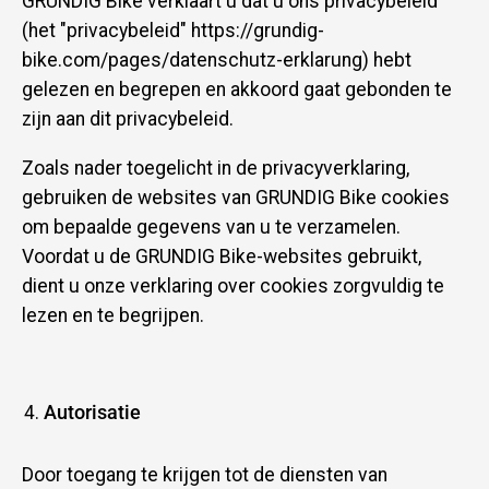
GRUNDIG Bike verklaart u dat u ons privacybeleid
(het "privacybeleid" https://grundig-
bike.com/pages/datenschutz-erklarung) hebt
gelezen en begrepen en akkoord gaat gebonden te
zijn aan dit privacybeleid.
Zoals nader toegelicht in de privacyverklaring,
gebruiken de websites van GRUNDIG Bike cookies
om bepaalde gegevens van u te verzamelen.
Voordat u de GRUNDIG Bike-websites gebruikt,
dient u onze verklaring over cookies zorgvuldig te
lezen en te begrijpen.
Autorisatie
Door toegang te krijgen tot de diensten van