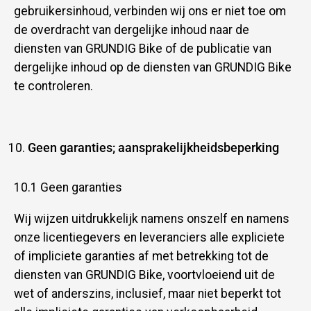
gebruikersinhoud, verbinden wij ons er niet toe om
de overdracht van dergelijke inhoud naar de
diensten van GRUNDIG Bike of de publicatie van
dergelijke inhoud op de diensten van GRUNDIG Bike
te controleren.
Geen garanties; aansprakelijkheidsbeperking
10.1 Geen garanties
Wij wijzen uitdrukkelijk namens onszelf en namens
onze licentiegevers en leveranciers alle expliciete
of impliciete garanties af met betrekking tot de
diensten van GRUNDIG Bike, voortvloeiend uit de
wet of anderszins, inclusief, maar niet beperkt tot