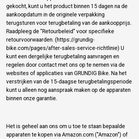
gekocht, kunt u het product binnen 15 dagen na de
aankoopdatum in de originele verpakking
terugsturen voor terugbetaling van de aankoopprijs.
Raadpleeg de "Retourbeleid" voor specifieke
retourvoorwaarden. (https://grundig-
bike.com/pages/after-sales-service-richtlinie) U
kunt een dergelijke terugbetaling aanvragen en
regelen door contact met ons op te nemen via de
websites of applicaties van GRUNDIG Bike. Na het
verstrijken van de 15-daagse terugbetalingsperiode
kunt u alleen nog aanspraak maken op de apparaten
binnen onze garantie.
Het is geheel aan ons om u toe te staan bepaalde
apparaten te kopen via Amazon.com ("Amazon") of