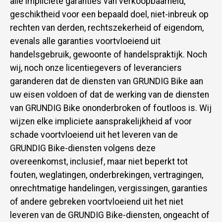
alle impliciete garanties van verkoopbaarheid,
geschiktheid voor een bepaald doel, niet-inbreuk op
rechten van derden, rechtszekerheid of eigendom,
evenals alle garanties voortvloeiend uit
handelsgebruik, gewoonte of handelspraktijk. Noch
wij, noch onze licentiegevers of leveranciers
garanderen dat de diensten van GRUNDIG Bike aan
uw eisen voldoen of dat de werking van de diensten
van GRUNDIG Bike ononderbroken of foutloos is. Wij
wijzen elke impliciete aansprakelijkheid af voor
schade voortvloeiend uit het leveren van de
GRUNDIG Bike-diensten volgens deze
overeenkomst, inclusief, maar niet beperkt tot
fouten, weglatingen, onderbrekingen, vertragingen,
onrechtmatige handelingen, vergissingen, garanties
of andere gebreken voortvloeiend uit het niet
leveren van de GRUNDIG Bike-diensten, ongeacht of