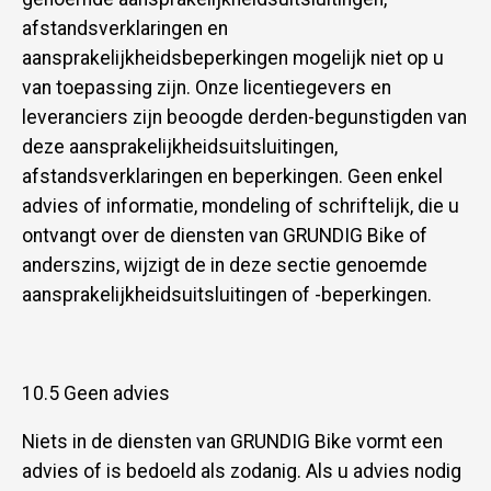
afstandsverklaringen en
aansprakelijkheidsbeperkingen mogelijk niet op u
van toepassing zijn. Onze licentiegevers en
leveranciers zijn beoogde derden-begunstigden van
deze aansprakelijkheidsuitsluitingen,
afstandsverklaringen en beperkingen. Geen enkel
advies of informatie, mondeling of schriftelijk, die u
ontvangt over de diensten van GRUNDIG Bike of
anderszins, wijzigt de in deze sectie genoemde
aansprakelijkheidsuitsluitingen of -beperkingen.
10.5 Geen advies
Niets in de diensten van GRUNDIG Bike vormt een
advies of is bedoeld als zodanig. Als u advies nodig