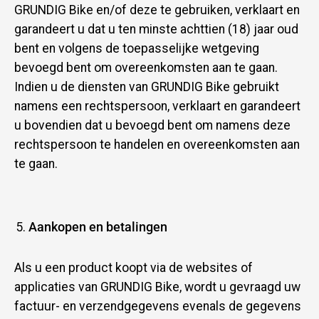
GRUNDIG Bike en/of deze te gebruiken, verklaart en
garandeert u dat u ten minste achttien (18) jaar oud
bent en volgens de toepasselijke wetgeving
bevoegd bent om overeenkomsten aan te gaan.
Indien u de diensten van GRUNDIG Bike gebruikt
namens een rechtspersoon, verklaart en garandeert
u bovendien dat u bevoegd bent om namens deze
rechtspersoon te handelen en overeenkomsten aan
te gaan.
Aankopen en betalingen
Als u een product koopt via de websites of
applicaties van GRUNDIG Bike, wordt u gevraagd uw
factuur- en verzendgegevens evenals de gegevens