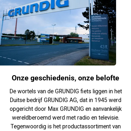
Onze geschiedenis, onze belofte
De wortels van de GRUNDIG fiets liggen in het
Duitse bedrijf GRUNDIG AG, dat in 1945 werd
opgericht door Max GRUNDIG en aanvankelijk
wereldberoemd werd met radio en televisie.
Tegenwoordig is het productassortiment van