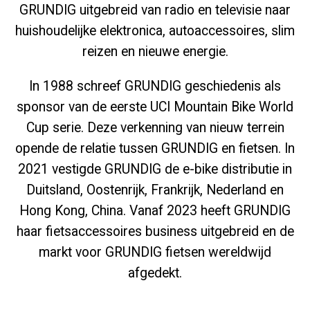
GRUNDIG uitgebreid van radio en televisie naar
huishoudelijke elektronica, autoaccessoires, slim
reizen en nieuwe energie.
In 1988 schreef GRUNDIG geschiedenis als
sponsor van de eerste UCI Mountain Bike World
Cup serie. Deze verkenning van nieuw terrein
opende de relatie tussen GRUNDIG en fietsen. In
2021 vestigde GRUNDIG de e-bike distributie in
Duitsland, Oostenrijk, Frankrijk, Nederland en
Hong Kong, China. Vanaf 2023 heeft GRUNDIG
haar fietsaccessoires business uitgebreid en de
markt voor GRUNDIG fietsen wereldwijd
afgedekt.