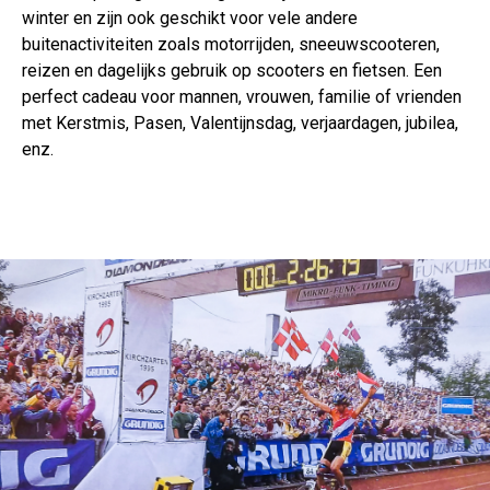
winter en zijn ook geschikt voor vele andere
buitenactiviteiten zoals motorrijden, sneeuwscooteren,
reizen en dagelijks gebruik op scooters en fietsen. Een
perfect cadeau voor mannen, vrouwen, familie of vrienden
met Kerstmis, Pasen, Valentijnsdag, verjaardagen, jubilea,
enz.