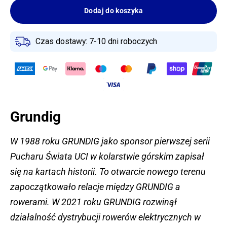
Dodaj do koszyka
Czas dostawy: 7-10 dni roboczych
Grundig
W 1988 roku GRUNDIG jako sponsor pierwszej serii
Pucharu Świata UCI w kolarstwie górskim zapisał
się na kartach historii. To otwarcie nowego terenu
zapoczątkowało relacje między GRUNDIG a
rowerami. W 2021 roku GRUNDIG rozwinął
działalność dystrybucji rowerów elektrycznych w