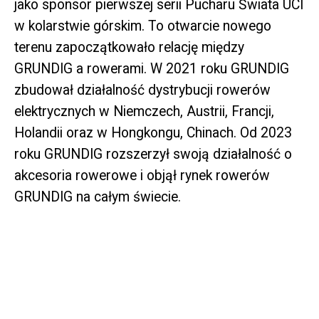
jako sponsor pierwszej serii Pucharu Świata UCI
w kolarstwie górskim. To otwarcie nowego
terenu zapoczątkowało relację między
GRUNDIG a rowerami. W 2021 roku GRUNDIG
zbudował działalność dystrybucji rowerów
elektrycznych w Niemczech, Austrii, Francji,
Holandii oraz w Hongkongu, Chinach. Od 2023
roku GRUNDIG rozszerzył swoją działalność o
akcesoria rowerowe i objął rynek rowerów
GRUNDIG na całym świecie.