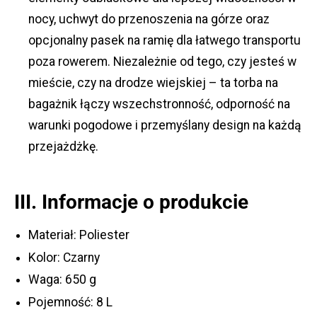
nocy, uchwyt do przenoszenia na górze oraz
opcjonalny pasek na ramię dla łatwego transportu
poza rowerem. Niezależnie od tego, czy jesteś w
mieście, czy na drodze wiejskiej – ta torba na
bagażnik łączy wszechstronność, odporność na
warunki pogodowe i przemyślany design na każdą
przejażdżkę.
III. Informacje o produkcie
Materiał: Poliester
Kolor: Czarny
Waga: 650 g
Pojemność: 8 L