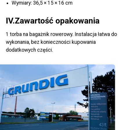
Wymiary: 36,5 × 15 × 16 cm
IV.Zawartość opakowania
1 torba na bagażnik rowerowy. Instalacja łatwa do
wykonania, bez konieczności kupowania
dodatkowych części.