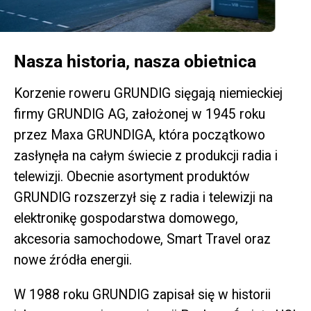
Nasza historia, nasza obietnica
Korzenie roweru GRUNDIG sięgają niemieckiej
firmy GRUNDIG AG, założonej w 1945 roku
przez Maxa GRUNDIGA, która początkowo
zasłynęła na całym świecie z produkcji radia i
telewizji. Obecnie asortyment produktów
GRUNDIG rozszerzył się z radia i telewizji na
elektronikę gospodarstwa domowego,
akcesoria samochodowe, Smart Travel oraz
nowe źródła energii.
W 1988 roku GRUNDIG zapisał się w historii