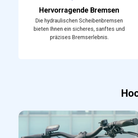
Hervorragende Bremsen
Die hydraulischen Scheibenbremsen
bieten Ihnen ein sicheres, sanftes und
präzises Bremserlebnis.
Hoc