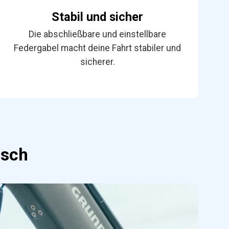
Stabil und sicher
Die abschließbare und einstellbare
Federgabel macht deine Fahrt stabiler und
sicherer.
isch