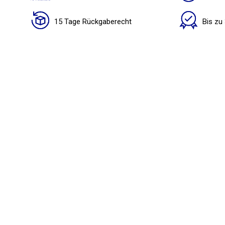
15 Tage Rückgaberecht
Bis zu