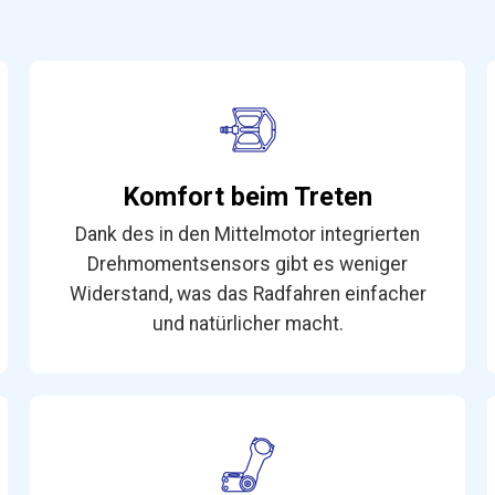
Komfort beim Treten
Dank des in den Mittelmotor integrierten
Drehmomentsensors gibt es weniger
Widerstand, was das Radfahren einfacher
und natürlicher macht.