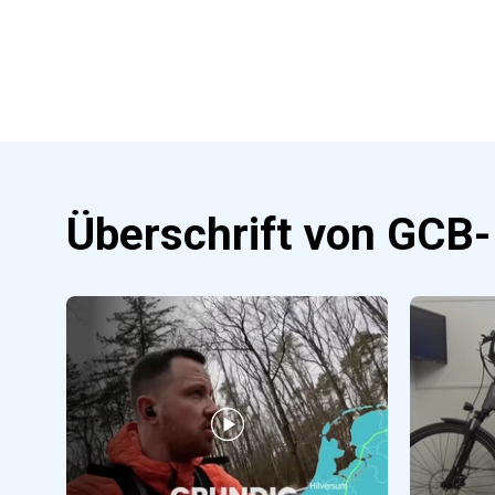
Überschrift von GCB