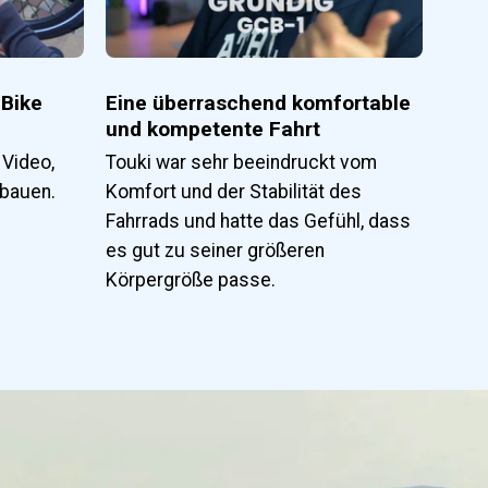
-Bike
Eine überraschend komfortable
und kompetente Fahrt
 Video,
Touki war sehr beeindruckt vom
bauen.
Komfort und der Stabilität des
Fahrrads und hatte das Gefühl, dass
es gut zu seiner größeren
Körpergröße passe.