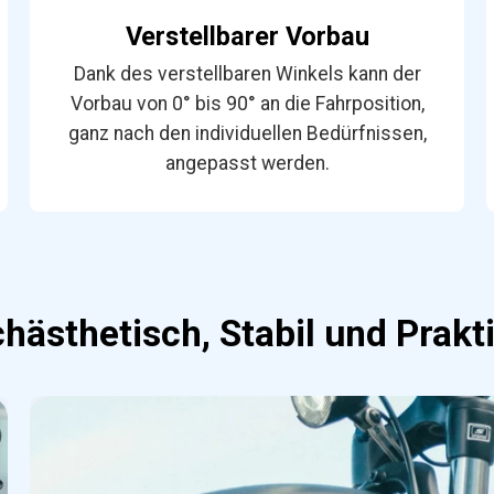
Verstellbarer Vorbau
Dank des verstellbaren Winkels kann der
Vorbau von 0° bis 90° an die Fahrposition,
ganz nach den individuellen Bedürfnissen,
angepasst werden.
hästhetisch, Stabil und Prakt