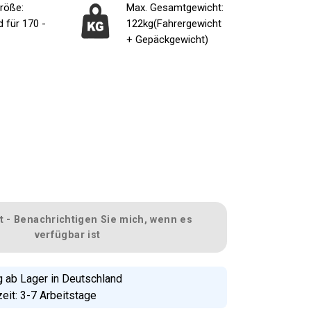
röße:
Max. Gesamtgewicht:
 für 170 -
122kg(Fahrergewicht
+ Gepäckgewicht)
t - Benachrichtigen Sie mich, wenn es
verfügbar ist
g ab Lager in Deutschland
eit: 3-7 Arbeitstage