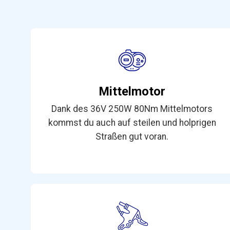
Mittelmotor
Dank des 36V 250W 80Nm Mittelmotors
kommst du auch auf steilen und holprigen
Straßen gut voran.