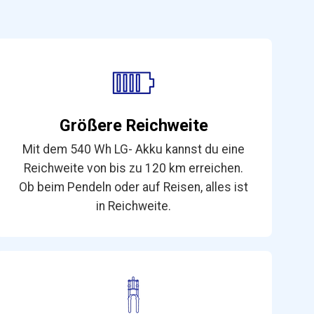
Größere Reichweite
Mit dem 540 Wh LG- Akku kannst du eine
Reichweite von bis zu 120 km erreichen.
Ob beim Pendeln oder auf Reisen, alles ist
in Reichweite.