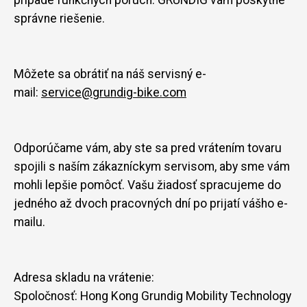
správne riešenie.
Môžete sa obrátiť na náš servisný e-
mail:
service@grundig-bike.com
Odporúčame vám, aby ste sa pred vrátením tovaru
spojili s naším zákazníckym servisom, aby sme vám
mohli lepšie pomôcť. Vašu žiadosť spracujeme do
jedného až dvoch pracovných dní po prijatí vášho e-
mailu.
Adresa skladu na vrátenie:
Spoločnosť: Hong Kong Grundig Mobility Technology