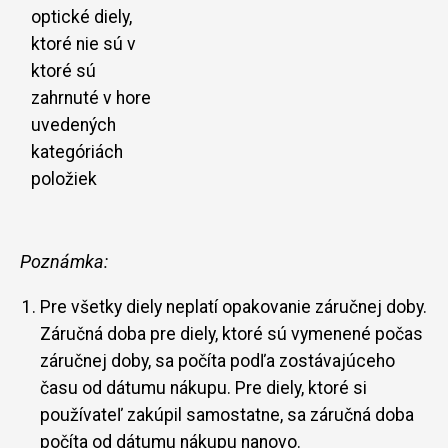
optické diely,
ktoré nie sú v
ktoré sú
zahrnuté v hore
uvedených
kategóriách
položiek
Poznámka:
Pre všetky diely neplatí opakovanie záručnej doby.
Záručná doba pre diely, ktoré sú vymenené počas
záručnej doby, sa počíta podľa zostávajúceho
času od dátumu nákupu. Pre diely, ktoré si
používateľ zakúpil samostatne, sa záručná doba
počíta od dátumu nákupu nanovo.