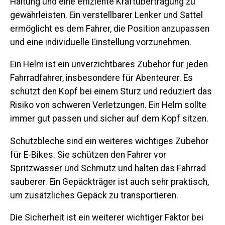
Haltung und eine effiziente Kraftübertragung zu
gewährleisten. Ein verstellbarer Lenker und Sattel
ermöglicht es dem Fahrer, die Position anzupassen
und eine individuelle Einstellung vorzunehmen.
Ein Helm ist ein unverzichtbares Zubehör für jeden
Fahrradfahrer, insbesondere für Abenteurer. Es
schützt den Kopf bei einem Sturz und reduziert das
Risiko von schweren Verletzungen. Ein Helm sollte
immer gut passen und sicher auf dem Kopf sitzen.
Schutzbleche sind ein weiteres wichtiges Zubehör
für E-Bikes. Sie schützen den Fahrer vor
Spritzwasser und Schmutz und halten das Fahrrad
sauberer. Ein Gepäckträger ist auch sehr praktisch,
um zusätzliches Gepäck zu transportieren.
Die Sicherheit ist ein weiterer wichtiger Faktor bei