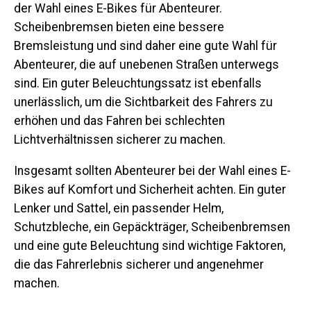
der Wahl eines E-Bikes für Abenteurer.
Scheibenbremsen bieten eine bessere
Bremsleistung und sind daher eine gute Wahl für
Abenteurer, die auf unebenen Straßen unterwegs
sind. Ein guter Beleuchtungssatz ist ebenfalls
unerlässlich, um die Sichtbarkeit des Fahrers zu
erhöhen und das Fahren bei schlechten
Lichtverhältnissen sicherer zu machen.
Insgesamt sollten Abenteurer bei der Wahl eines E-
Bikes auf Komfort und Sicherheit achten. Ein guter
Lenker und Sattel, ein passender Helm,
Schutzbleche, ein Gepäckträger, Scheibenbremsen
und eine gute Beleuchtung sind wichtige Faktoren,
die das Fahrerlebnis sicherer und angenehmer
machen.