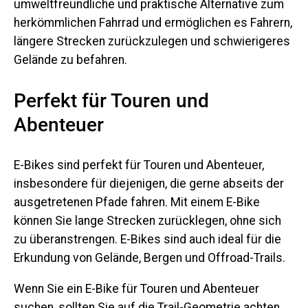
umweltfreundliche und praktische Alternative zum
herkömmlichen Fahrrad und ermöglichen es Fahrern,
längere Strecken zurückzulegen und schwierigeres
Gelände zu befahren.
Perfekt für Touren und
Abenteuer
E-Bikes sind perfekt für Touren und Abenteuer,
insbesondere für diejenigen, die gerne abseits der
ausgetretenen Pfade fahren. Mit einem E-Bike
können Sie lange Strecken zurücklegen, ohne sich
zu überanstrengen. E-Bikes sind auch ideal für die
Erkundung von Gelände, Bergen und Offroad-Trails.
Wenn Sie ein E-Bike für Touren und Abenteuer
suchen, sollten Sie auf die Trail-Geometrie achten.