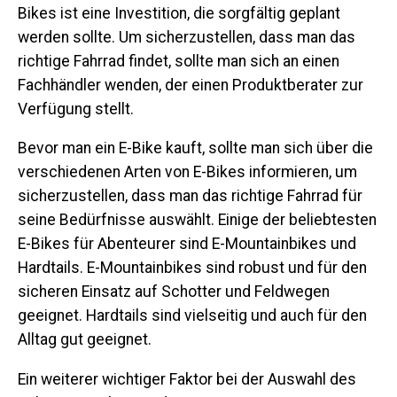
Bikes ist eine Investition, die sorgfältig geplant
werden sollte. Um sicherzustellen, dass man das
richtige Fahrrad findet, sollte man sich an einen
Fachhändler wenden, der einen Produktberater zur
Verfügung stellt.
Bevor man ein E-Bike kauft, sollte man sich über die
verschiedenen Arten von E-Bikes informieren, um
sicherzustellen, dass man das richtige Fahrrad für
seine Bedürfnisse auswählt. Einige der beliebtesten
E-Bikes für Abenteurer sind E-Mountainbikes und
Hardtails. E-Mountainbikes sind robust und für den
sicheren Einsatz auf Schotter und Feldwegen
geeignet. Hardtails sind vielseitig und auch für den
Alltag gut geeignet.
Ein weiterer wichtiger Faktor bei der Auswahl des