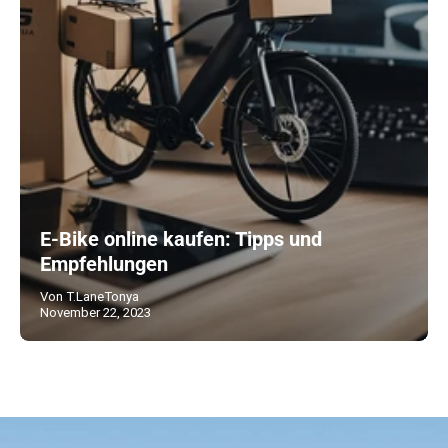
E-Bike online kaufen: Tipps und
Empfehlungen
Von T.LaneTonya
November 22, 2023