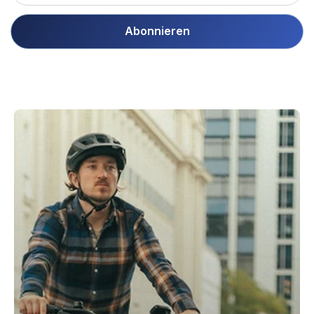
Abonnieren