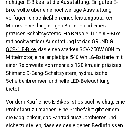
richtigen E-Bikes ist die Ausstattung. Ein gutes E-
Bike sollte über eine hochwertige Ausstattung
verfügen, einschließlich eines leistungsstarken
Motors, einer langlebigen Batterie und eines
präzisen Schaltsystems. Ein Beispiel für ein E-Bike
mit hochwertiger Ausstattung ist das
GRUNDIG
GCB-1 E-Bike
, das einen starken 36V-250W 80N.m
Mittelmotor, eine langlebige 540 Wh LG-Batterie mit
einer Reichweite von mehr als 120 km, ein präzises
Shimano 9-Gang-Schaltsystem, hydraulische
Scheibenbremsen und helle LED-Beleuchtung
bietet.
Vor dem Kauf eines E-Bikes ist es auch wichtig, eine
Probefahrt zu machen. Eine Probefahrt gibt einem
die Möglichkeit, das Fahrrad auszuprobieren und
sicherzustellen, dass es den eigenen Bedürfnissen