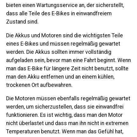
bieten einen Wartungsservice an, der sicherstellt,
dass alle Teile des E-Bikes in einwandfreiem
Zustand sind.
Die Akkus und Motoren sind die wichtigsten Teile
eines E-Bikes und müssen regelmäßig gewartet
werden. Die Akkus sollten immer vollständig
aufgeladen sein, bevor man eine Fahrt beginnt. Wenn
man das E-Bike für längere Zeit nicht benutzt, sollte
man den Akku entfernen und an einem kühlen,
trockenen Ort aufbewahren.
Die Motoren müssen ebenfalls regelmäßig gewartet
werden, um sicherzustellen, dass sie einwandfrei
funktionieren. Es ist wichtig, dass man den Motor
nicht überlastet und dass man ihn nicht in extremen
Temperaturen benutzt. Wenn man das Gefühl hat,