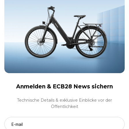
Anmelden &
ECB28 News sichern
Technische Details & exklusive Einblicke vor der
Öffentlichkeit