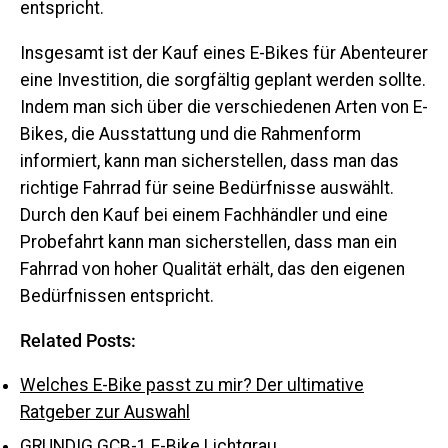
entspricht.
Insgesamt ist der Kauf eines E-Bikes für Abenteurer
eine Investition, die sorgfältig geplant werden sollte.
Indem man sich über die verschiedenen Arten von E-
Bikes, die Ausstattung und die Rahmenform
informiert, kann man sicherstellen, dass man das
richtige Fahrrad für seine Bedürfnisse auswählt.
Durch den Kauf bei einem Fachhändler und eine
Probefahrt kann man sicherstellen, dass man ein
Fahrrad von hoher Qualität erhält, das den eigenen
Bedürfnissen entspricht.
Related Posts:
Welches E-Bike passt zu mir? Der ultimative
Ratgeber zur Auswahl
GRUNDIG GCB-1 E-Bike Lichtgrau