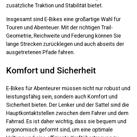
zusätzliche Traktion und Stabilität bietet.
Insgesamt sind E-Bikes eine großartige Wahl für
Touren und Abenteuer. Mit der richtigen Trail-
Geometrie, Reichweite und Federung können Sie
lange Strecken zurücklegen und auch abseits der
ausgetretenen Pfade fahren.
Komfort und Sicherheit
E-Bikes für Abenteurer müssen nicht nur robust und
leistungsfähig sein, sondern auch Komfort und
Sicherheit bieten. Der Lenker und der Sattel sind die
Hauptkontaktstellen zwischen dem Fahrer und dem
Fahrrad. Es ist daher wichtig, dass sie bequem und
ergonomisch geformt sind, um eine optimale