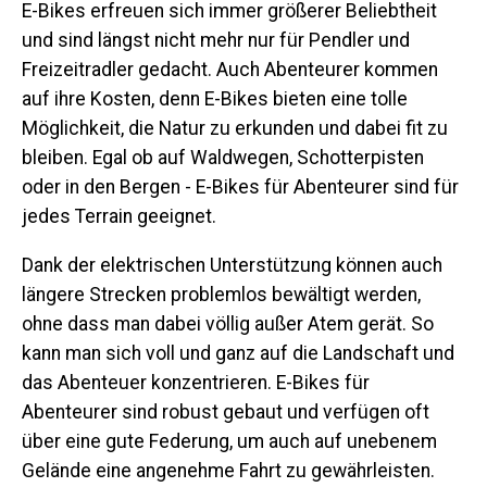
E-Bikes erfreuen sich immer größerer Beliebtheit
und sind längst nicht mehr nur für Pendler und
Freizeitradler gedacht. Auch Abenteurer kommen
auf ihre Kosten, denn E-Bikes bieten eine tolle
Möglichkeit, die Natur zu erkunden und dabei fit zu
bleiben. Egal ob auf Waldwegen, Schotterpisten
oder in den Bergen - E-Bikes für Abenteurer sind für
jedes Terrain geeignet.
Dank der elektrischen Unterstützung können auch
längere Strecken problemlos bewältigt werden,
ohne dass man dabei völlig außer Atem gerät. So
kann man sich voll und ganz auf die Landschaft und
das Abenteuer konzentrieren. E-Bikes für
Abenteurer sind robust gebaut und verfügen oft
über eine gute Federung, um auch auf unebenem
Gelände eine angenehme Fahrt zu gewährleisten.