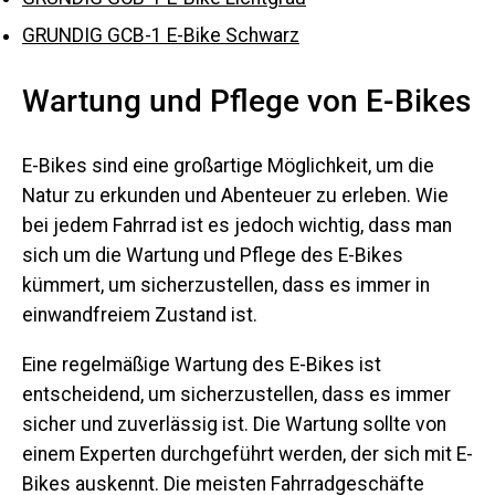
GRUNDIG GCB-1 E-Bike Schwarz
Wartung und Pflege von E-Bikes
E-Bikes sind eine großartige Möglichkeit, um die
Natur zu erkunden und Abenteuer zu erleben. Wie
bei jedem Fahrrad ist es jedoch wichtig, dass man
sich um die Wartung und Pflege des E-Bikes
kümmert, um sicherzustellen, dass es immer in
einwandfreiem Zustand ist.
Eine regelmäßige Wartung des E-Bikes ist
entscheidend, um sicherzustellen, dass es immer
sicher und zuverlässig ist. Die Wartung sollte von
einem Experten durchgeführt werden, der sich mit E-
Bikes auskennt. Die meisten Fahrradgeschäfte