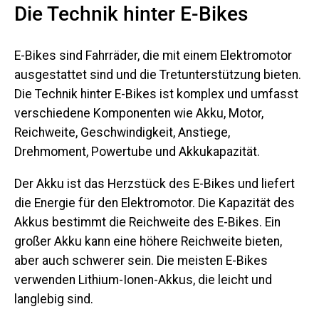
Die Technik hinter E-Bikes
E-Bikes sind Fahrräder, die mit einem Elektromotor
ausgestattet sind und die Tretunterstützung bieten.
Die Technik hinter E-Bikes ist komplex und umfasst
verschiedene Komponenten wie Akku, Motor,
Reichweite, Geschwindigkeit, Anstiege,
Drehmoment, Powertube und Akkukapazität.
Der Akku ist das Herzstück des E-Bikes und liefert
die Energie für den Elektromotor. Die Kapazität des
Akkus bestimmt die Reichweite des E-Bikes. Ein
großer Akku kann eine höhere Reichweite bieten,
aber auch schwerer sein. Die meisten E-Bikes
verwenden Lithium-Ionen-Akkus, die leicht und
langlebig sind.