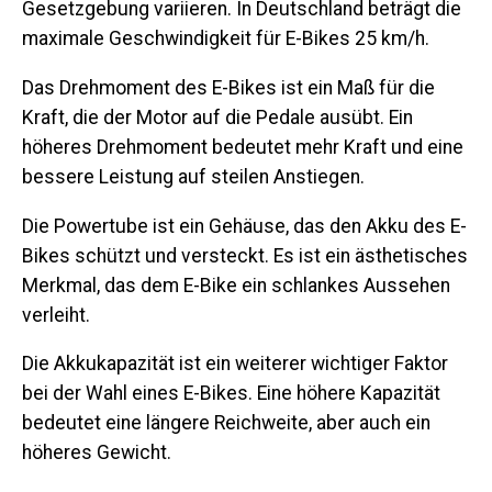
Gesetzgebung variieren. In Deutschland beträgt die
maximale Geschwindigkeit für E-Bikes 25 km/h.
Das Drehmoment des E-Bikes ist ein Maß für die
Kraft, die der Motor auf die Pedale ausübt. Ein
höheres Drehmoment bedeutet mehr Kraft und eine
bessere Leistung auf steilen Anstiegen.
Die Powertube ist ein Gehäuse, das den Akku des E-
Bikes schützt und versteckt. Es ist ein ästhetisches
Merkmal, das dem E-Bike ein schlankes Aussehen
verleiht.
Die Akkukapazität ist ein weiterer wichtiger Faktor
bei der Wahl eines E-Bikes. Eine höhere Kapazität
bedeutet eine längere Reichweite, aber auch ein
höheres Gewicht.