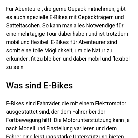
Für Abenteurer, die gerne Gepäck mitnehmen, gibt
es auch spezielle E-Bikes mit Gepäckträgern und
Satteltaschen. So kann man alles Notwendige für
eine mehrtägige Tour dabei haben und ist trotzdem
mobil und flexibel. E-Bikes für Abenteurer sind
somit eine tolle Möglichkeit, um die Natur zu
erkunden, fit zu bleiben und dabei mobil und flexibel
zu sein.
Was sind E-Bikes
E-Bikes sind Fahrräder, die mit einem Elektromotor
ausgestattet sind, der dem Fahrer bei der
Fortbewegung hilft. Die Motorunterstützung kann je
nach Modell und Einstellung variieren und dem
Fahrer eine leistungsstarke Unterstützung bieten.