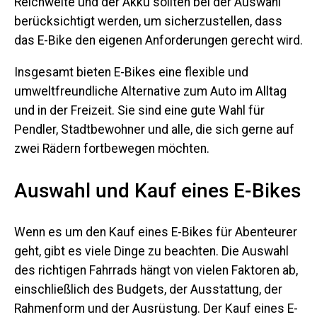
Reichweite und der Akku sollten bei der Auswahl
berücksichtigt werden, um sicherzustellen, dass
das E-Bike den eigenen Anforderungen gerecht wird.
Insgesamt bieten E-Bikes eine flexible und
umweltfreundliche Alternative zum Auto im Alltag
und in der Freizeit. Sie sind eine gute Wahl für
Pendler, Stadtbewohner und alle, die sich gerne auf
zwei Rädern fortbewegen möchten.
Auswahl und Kauf eines E-Bikes
Wenn es um den Kauf eines E-Bikes für Abenteurer
geht, gibt es viele Dinge zu beachten. Die Auswahl
des richtigen Fahrrads hängt von vielen Faktoren ab,
einschließlich des Budgets, der Ausstattung, der
Rahmenform und der Ausrüstung. Der Kauf eines E-