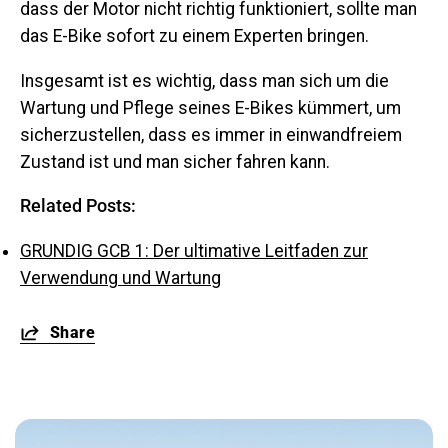
dass der Motor nicht richtig funktioniert, sollte man
das E-Bike sofort zu einem Experten bringen.
Insgesamt ist es wichtig, dass man sich um die
Wartung und Pflege seines E-Bikes kümmert, um
sicherzustellen, dass es immer in einwandfreiem
Zustand ist und man sicher fahren kann.
Related Posts:
GRUNDIG GCB 1: Der ultimative Leitfaden zur
Verwendung und Wartung
Share