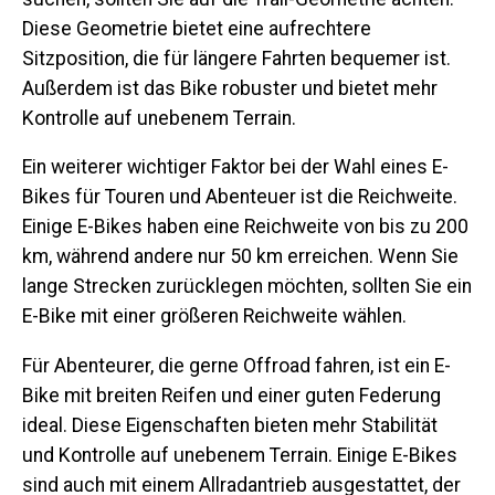
Diese Geometrie bietet eine aufrechtere
Sitzposition, die für längere Fahrten bequemer ist.
Außerdem ist das Bike robuster und bietet mehr
Kontrolle auf unebenem Terrain.
Ein weiterer wichtiger Faktor bei der Wahl eines E-
Bikes für Touren und Abenteuer ist die Reichweite.
Einige E-Bikes haben eine Reichweite von bis zu 200
km, während andere nur 50 km erreichen. Wenn Sie
lange Strecken zurücklegen möchten, sollten Sie ein
E-Bike mit einer größeren Reichweite wählen.
Für Abenteurer, die gerne Offroad fahren, ist ein E-
Bike mit breiten Reifen und einer guten Federung
ideal. Diese Eigenschaften bieten mehr Stabilität
und Kontrolle auf unebenem Terrain. Einige E-Bikes
sind auch mit einem Allradantrieb ausgestattet, der