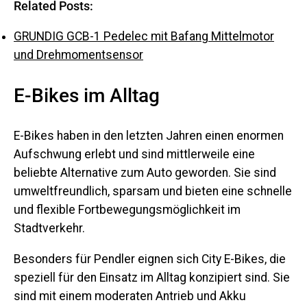
Related Posts:
GRUNDIG GCB-1 Pedelec mit Bafang Mittelmotor
und Drehmomentsensor
E-Bikes im Alltag
E-Bikes haben in den letzten Jahren einen enormen
Aufschwung erlebt und sind mittlerweile eine
beliebte Alternative zum Auto geworden. Sie sind
umweltfreundlich, sparsam und bieten eine schnelle
und flexible Fortbewegungsmöglichkeit im
Stadtverkehr.
Besonders für Pendler eignen sich City E-Bikes, die
speziell für den Einsatz im Alltag konzipiert sind. Sie
sind mit einem moderaten Antrieb und Akku