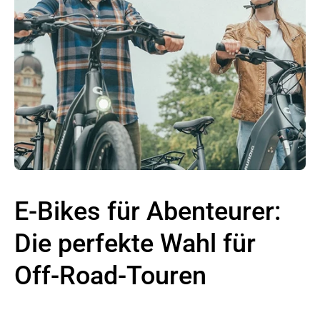
E-Bikes für Abenteurer:
Die perfekte Wahl für
Off-Road-Touren