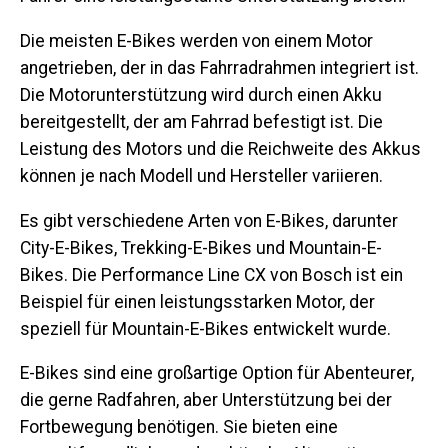
Die meisten E-Bikes werden von einem Motor
angetrieben, der in das Fahrradrahmen integriert ist.
Die Motorunterstützung wird durch einen Akku
bereitgestellt, der am Fahrrad befestigt ist. Die
Leistung des Motors und die Reichweite des Akkus
können je nach Modell und Hersteller variieren.
Es gibt verschiedene Arten von E-Bikes, darunter
City-E-Bikes, Trekking-E-Bikes und Mountain-E-
Bikes. Die Performance Line CX von Bosch ist ein
Beispiel für einen leistungsstarken Motor, der
speziell für Mountain-E-Bikes entwickelt wurde.
E-Bikes sind eine großartige Option für Abenteurer,
die gerne Radfahren, aber Unterstützung bei der
Fortbewegung benötigen. Sie bieten eine