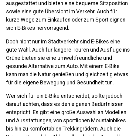
ausgestattet und bieten eine bequeme Sitzposition
sowie eine gute Übersicht im Verkehr. Auch für
kurze Wege zum Einkaufen oder zum Sport eignen
sich E-Bikes hervorragend.
Doch nicht nur im Stadtverkehr sind E-Bikes eine
gute Wahl. Auch für längere Touren und Ausflüge ins
Grüne bieten sie eine umweltfreundliche und
gesunde Alternative zum Auto. Mit einem E-Bike
kann man die Natur genießen und gleichzeitig etwas
für die eigene Bewegung und Gesundheit tun.
Wer sich für ein E-Bike entscheidet, sollte jedoch
darauf achten, dass es den eigenen Bedürfnissen
entspricht. Es gibt eine große Auswahl an Modellen
und Ausstattungen, von sportlichen Mountainbikes
bis hin zu komfortablen Trekkingrädern. Auch die