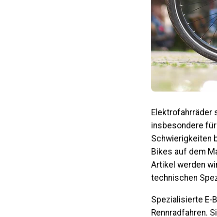
Elektrofahrräder 
insbesondere für
Schwierigkeiten 
Bikes auf dem Mar
Artikel werden w
technischen Spezi
Spezialisierte E-
Rennradfahren. Si