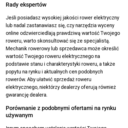
Rady ekspertów
Jeśli posiadasz wysokiej jakości rower elektryczny
lub nadal zastanawiasz się, czy narzędzia wyceny
online odzwierciedlają prawdziwą wartość Twojego
roweru, warto skonsultować się ze specjalistą.
Mechanik rowerowy lub sprzedawca może określić
wartość Twojego roweru elektrycznego na
podstawie stanu i charakterystyki roweru, a także
popytu na rynku i aktualnych cen podobnych
rowerów. Aby ułatwić sprzedaż roweru
elektrycznego, niektórzy dealerzy oferują również
gwarancję dealera.
Porównanie z podobnymi ofertami na rynku
używanym