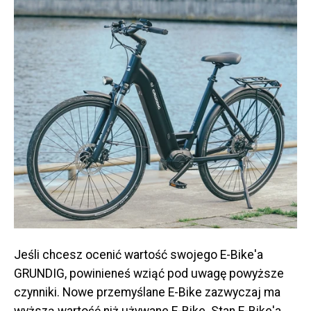
Jeśli chcesz ocenić wartość swojego E-Bike'a
GRUNDIG, powinieneś wziąć pod uwagę powyższe
czynniki. Nowe przemyślane E-Bike zazwyczaj ma