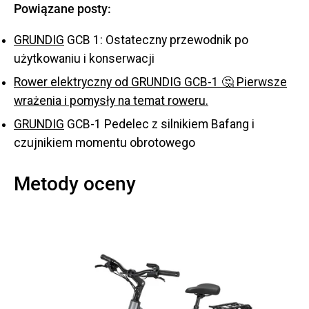
Powiązane posty:
GRUNDIG
GCB 1: Ostateczny przewodnik po
użytkowaniu i konserwacji
Rower elektryczny od GRUNDIG GCB-1 🤔 Pierwsze
wrażenia i pomysły na temat roweru.
GRUNDIG
GCB-1 Pedelec z silnikiem Bafang i
czujnikiem momentu obrotowego
Metody oceny