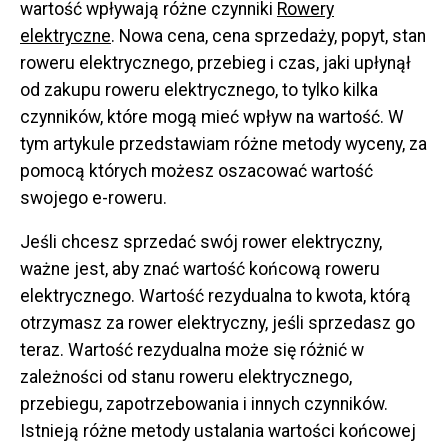
wartość wpływają różne czynniki
Rowery
elektryczne
. Nowa cena, cena sprzedaży, popyt, stan
roweru elektrycznego, przebieg i czas, jaki upłynął
od zakupu roweru elektrycznego, to tylko kilka
czynników, które mogą mieć wpływ na wartość. W
tym artykule przedstawiam różne metody wyceny, za
pomocą których możesz oszacować wartość
swojego e-roweru.
Jeśli chcesz sprzedać swój rower elektryczny,
ważne jest, aby znać wartość końcową roweru
elektrycznego. Wartość rezydualna to kwota, którą
otrzymasz za rower elektryczny, jeśli sprzedasz go
teraz. Wartość rezydualna może się różnić w
zależności od stanu roweru elektrycznego,
przebiegu, zapotrzebowania i innych czynników.
Istnieją różne metody ustalania wartości końcowej