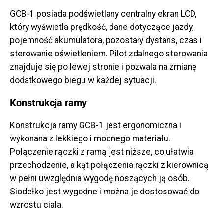
GCB-1 posiada podświetlany centralny ekran LCD,
który wyświetla prędkość, dane dotyczące jazdy,
pojemność akumulatora, pozostały dystans, czas i
sterowanie oświetleniem. Pilot zdalnego sterowania
znajduje się po lewej stronie i pozwala na zmianę
dodatkowego biegu w każdej sytuacji.
Konstrukcja ramy
Konstrukcja ramy GCB-1 jest ergonomiczna i
wykonana z lekkiego i mocnego materiału.
Połączenie rączki z ramą jest niższe, co ułatwia
przechodzenie, a kąt połączenia rączki z kierownicą
w pełni uwzględnia wygodę noszących ją osób.
Siodełko jest wygodne i można je dostosować do
wzrostu ciała.