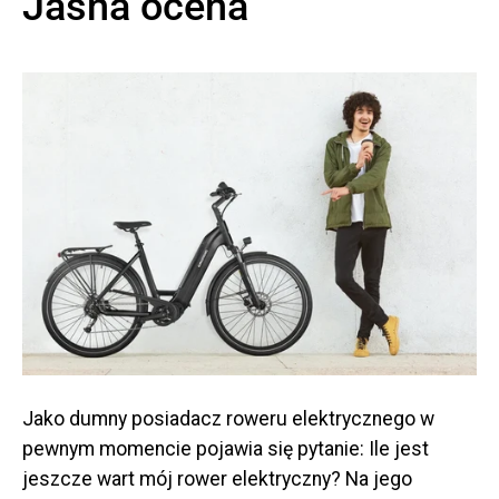
Jasna ocena
Jako dumny posiadacz roweru elektrycznego w
pewnym momencie pojawia się pytanie: Ile jest
jeszcze wart mój rower elektryczny? Na jego