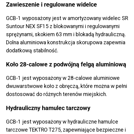
Zawieszenie i regulowane widelce
GCB-1 wyposażony jest w amortyzowany widelec SR
Suntour NEX SF15 z blokowanymi i regulowanymi
sprężynami, skokiem 63 mm i blokadą hydrauliczną.
Dolna aluminiowa konstrukcja skorupowa zapewnia
dodatkową stabilność.
Koło 28-calowe z podwójną felgą aluminiową
GCB-1 jest wyposażony w 28-calowe aluminiowe
dwuwarstwowe koło z obręczą, które można w pełni
dostosować do różnych terenów miejskich.
Hydrauliczny hamulec tarczowy
GCB-1 jest wyposażony w hydrauliczne hamulce
tarczowe TEKTRO T275, zapewniające bezpieczne i