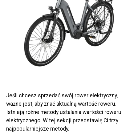
Jeśli chcesz sprzedać swój rower elektryczny,
ważne jest, aby znać aktualną wartość roweru.
Istnieją różne metody ustalania wartości roweru
elektrycznego. W tej sekcji przedstawię Ci trzy
najpopularniejsze metody.