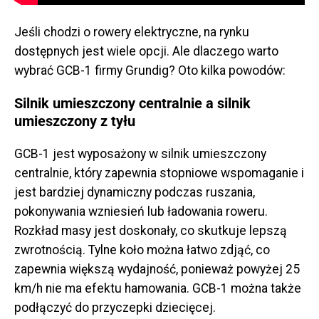
Jeśli chodzi o rowery elektryczne, na rynku
dostępnych jest wiele opcji. Ale dlaczego warto
wybrać GCB-1 firmy Grundig? Oto kilka powodów:
Silnik umieszczony centralnie a silnik
umieszczony z tyłu
GCB-1 jest wyposażony w silnik umieszczony
centralnie, który zapewnia stopniowe wspomaganie i
jest bardziej dynamiczny podczas ruszania,
pokonywania wzniesień lub ładowania roweru.
Rozkład masy jest doskonały, co skutkuje lepszą
zwrotnością. Tylne koło można łatwo zdjąć, co
zapewnia większą wydajność, ponieważ powyżej 25
km/h nie ma efektu hamowania. GCB-1 można także
podłączyć do przyczepki dziecięcej.