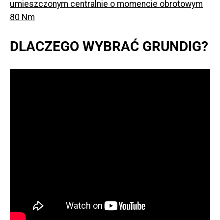
umieszczonym centralnie o momencie obrotowym
80 Nm
DLACZEGO WYBRAĆ GRUNDIG?