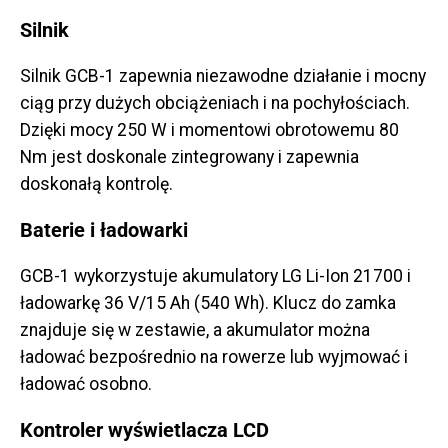
Silnik
Silnik GCB-1 zapewnia niezawodne działanie i mocny
ciąg przy dużych obciążeniach i na pochyłościach.
Dzięki mocy 250 W i momentowi obrotowemu 80
Nm jest doskonale zintegrowany i zapewnia
doskonałą kontrolę.
Baterie i ładowarki
GCB-1 wykorzystuje akumulatory LG Li-Ion 21700 i
ładowarkę 36 V/15 Ah (540 Wh). Klucz do zamka
znajduje się w zestawie, a akumulator można
ładować bezpośrednio na rowerze lub wyjmować i
ładować osobno.
Kontroler wyświetlacza LCD