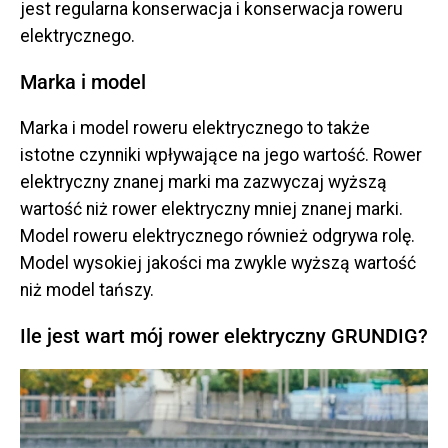
jest regularna konserwacja i konserwacja roweru
elektrycznego.
Marka i model
Marka i model roweru elektrycznego to także
istotne czynniki wpływające na jego wartość. Rower
elektryczny znanej marki ma zazwyczaj wyższą
wartość niż rower elektryczny mniej znanej marki.
Model roweru elektrycznego również odgrywa rolę.
Model wysokiej jakości ma zwykle wyższą wartość
niż model tańszy.
Ile jest wart mój rower elektryczny GRUNDIG?