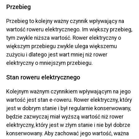
Przebieg
Przebieg to kolejny ważny czynnik wpływający na
wartość roweru elektrycznego. Im większy przebieg,
tym zwykle niższa wartość. Rower elektryczny o
większym przebiegu zwykle ulega większemu
zużyciu i dlatego jest wart mniej niż rower
elektryczny o mniejszym przebiegu.
Stan roweru elektrycznego
Kolejnym ważnym czynnikiem wpływającym na jego
wartość jest stan e-roweru. Rower elektryczny, który
jest w dobrym stanie i był regularnie konserwowany,
będzie zazwyczaj miał wyższą wartość niż rower
elektryczny, który jest w złym stanie i nie był dobrze
konserwowany. Aby zachować jego wartość, ważna