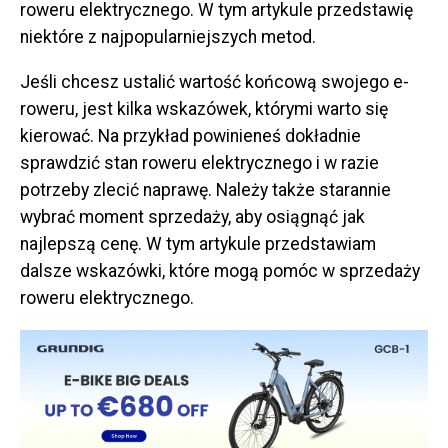
roweru elektrycznego. W tym artykule przedstawię
niektóre z najpopularniejszych metod.
Jeśli chcesz ustalić wartość końcową swojego e-
roweru, jest kilka wskazówek, którymi warto się
kierować. Na przykład powinieneś dokładnie
sprawdzić stan roweru elektrycznego i w razie
potrzeby zlecić naprawę. Należy także starannie
wybrać moment sprzedaży, aby osiągnąć jak
najlepszą cenę. W tym artykule przedstawiam
dalsze wskazówki, które mogą pomóc w sprzedaży
roweru elektrycznego.