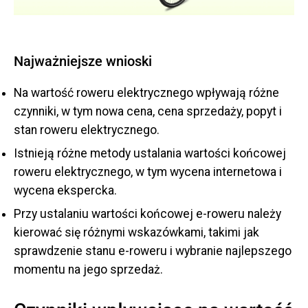
Najważniejsze wnioski
Na wartość roweru elektrycznego wpływają różne
czynniki, w tym nowa cena, cena sprzedaży, popyt i
stan roweru elektrycznego.
Istnieją różne metody ustalania wartości końcowej
roweru elektrycznego, w tym wycena internetowa i
wycena ekspercka.
Przy ustalaniu wartości końcowej e-roweru należy
kierować się różnymi wskazówkami, takimi jak
sprawdzenie stanu e-roweru i wybranie najlepszego
momentu na jego sprzedaż.