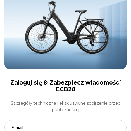
Zaloguj się &
Zabezpiecz wiadomości
ECB28
Szczegóły techniczne i ekskluzywne spojrzenie przed
publicznością