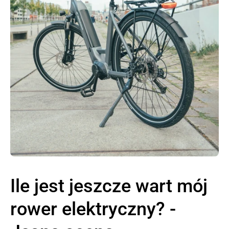
Ile jest jeszcze wart mój
rower elektryczny? -