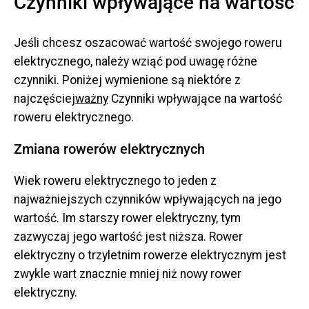
Czynniki wpływające na wartość
Jeśli chcesz oszacować wartość swojego roweru
elektrycznego, należy wziąć pod uwagę różne
czynniki. Poniżej wymienione są niektóre z
najczęściej
ważny
Czynniki wpływające na wartość
roweru elektrycznego.
Zmiana rowerów elektrycznych
Wiek roweru elektrycznego to jeden z
najważniejszych czynników wpływających na jego
wartość. Im starszy rower elektryczny, tym
zazwyczaj jego wartość jest niższa. Rower
elektryczny o trzyletnim rowerze elektrycznym jest
zwykle wart znacznie mniej niż nowy rower
elektryczny.