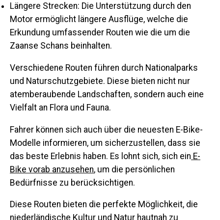
Längere Strecken:
Die Unterstützung durch den
Motor ermöglicht längere Ausflüge, welche die
Erkundung umfassender Routen wie die um die
Zaanse Schans beinhalten.
Verschiedene Routen führen durch Nationalparks
und Naturschutzgebiete. Diese bieten nicht nur
atemberaubende Landschaften, sondern auch eine
Vielfalt an Flora und Fauna.
Fahrer können sich auch über die neuesten E-Bike-
Modelle informieren, um sicherzustellen, dass sie
das beste Erlebnis haben. Es lohnt sich, sich ein
E-
Bike vorab anzusehen
, um die persönlichen
Bedürfnisse zu berücksichtigen.
Diese Routen bieten die perfekte Möglichkeit, die
niederländische Kultur und Natur hautnah zu