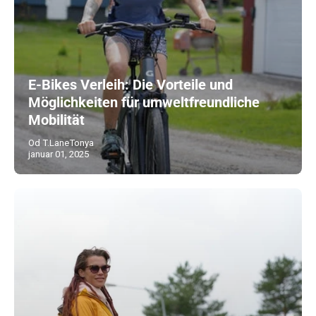
E-Bikes Verleih: Die Vorteile und
Möglichkeiten für umweltfreundliche
Mobilität
Od T.LaneTonya
januar 01, 2025