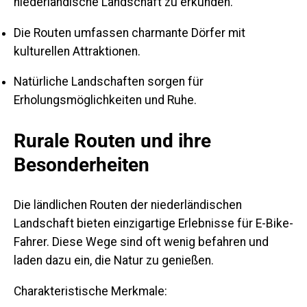
niederländische Landschaft zu erkunden.
Die Routen umfassen charmante Dörfer mit
kulturellen Attraktionen.
Natürliche Landschaften sorgen für
Erholungsmöglichkeiten und Ruhe.
Rurale Routen und ihre
Besonderheiten
Die ländlichen Routen der niederländischen
Landschaft bieten einzigartige Erlebnisse für E-Bike-
Fahrer. Diese Wege sind oft wenig befahren und
laden dazu ein, die Natur zu genießen.
Charakteristische Merkmale: