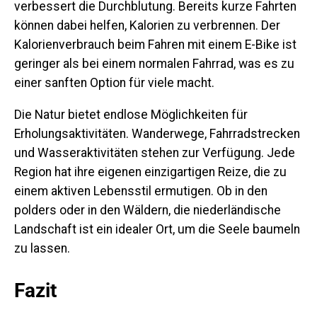
verbessert die Durchblutung. Bereits kurze Fahrten
können dabei helfen, Kalorien zu verbrennen. Der
Kalorienverbrauch beim Fahren mit einem E-Bike ist
geringer als bei einem normalen Fahrrad, was es zu
einer sanften Option für viele macht.
Die Natur bietet endlose Möglichkeiten für
Erholungsaktivitäten. Wanderwege, Fahrradstrecken
und Wasseraktivitäten stehen zur Verfügung. Jede
Region hat ihre eigenen einzigartigen Reize, die zu
einem aktiven Lebensstil ermutigen. Ob in den
polders oder in den Wäldern, die niederländische
Landschaft ist ein idealer Ort, um die Seele baumeln
zu lassen.
Fazit