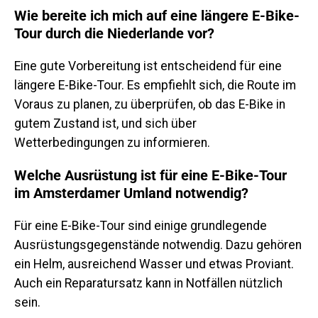
Wie bereite ich mich auf eine längere E-Bike-
Tour durch die Niederlande vor?
Eine gute Vorbereitung ist entscheidend für eine
längere E-Bike-Tour. Es empfiehlt sich, die Route im
Voraus zu planen, zu überprüfen, ob das E-Bike in
gutem Zustand ist, und sich über
Wetterbedingungen zu informieren.
Welche Ausrüstung ist für eine E-Bike-Tour
im Amsterdamer Umland notwendig?
Für eine E-Bike-Tour sind einige grundlegende
Ausrüstungsgegenstände notwendig. Dazu gehören
ein Helm, ausreichend Wasser und etwas Proviant.
Auch ein Reparatursatz kann in Notfällen nützlich
sein.