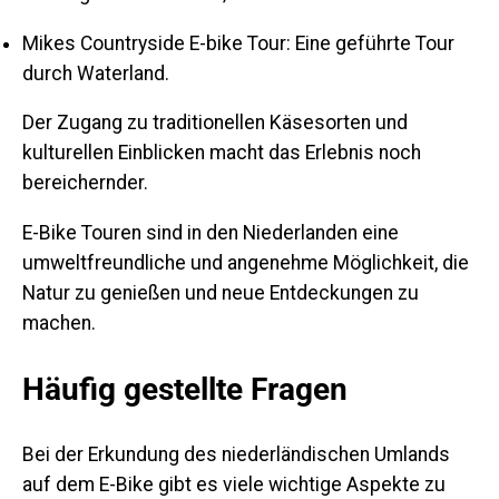
Mikes Countryside E-bike Tour:
Eine geführte Tour
durch Waterland
.
Der Zugang zu traditionellen Käsesorten und
kulturellen Einblicken macht das Erlebnis noch
bereichernder.
E-Bike Touren sind in den Niederlanden eine
umweltfreundliche und angenehme Möglichkeit, die
Natur zu genießen und neue Entdeckungen zu
machen.
Häufig gestellte Fragen
Bei der Erkundung des niederländischen Umlands
auf dem E-Bike gibt es viele wichtige Aspekte zu