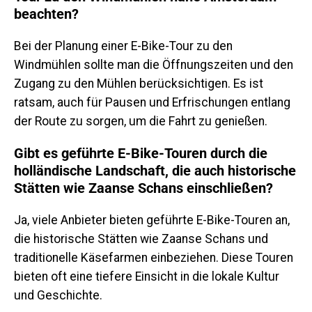
beachten?
Bei der Planung einer E-Bike-Tour zu den
Windmühlen sollte man die Öffnungszeiten und den
Zugang zu den Mühlen berücksichtigen. Es ist
ratsam, auch für Pausen und Erfrischungen entlang
der Route zu sorgen, um die Fahrt zu genießen.
Gibt es geführte E-Bike-Touren durch die
holländische Landschaft, die auch historische
Stätten wie Zaanse Schans einschließen?
Ja, viele Anbieter bieten geführte E-Bike-Touren an,
die historische Stätten wie Zaanse Schans und
traditionelle Käsefarmen einbeziehen. Diese Touren
bieten oft eine tiefere Einsicht in die lokale Kultur
und Geschichte.