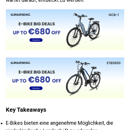
wartet darauf, entdeckt zu werden.
Key Takeaways
E-Bikes bieten eine angenehme Möglichkeit, die