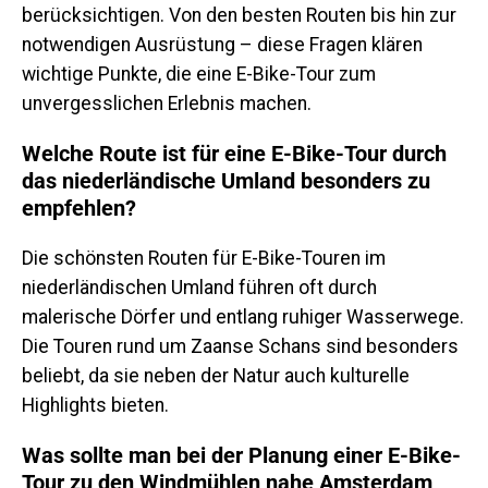
berücksichtigen. Von den besten Routen bis hin zur
notwendigen Ausrüstung – diese Fragen klären
wichtige Punkte, die eine E-Bike-Tour zum
unvergesslichen Erlebnis machen.
Welche Route ist für eine E-Bike-Tour durch
das niederländische Umland besonders zu
empfehlen?
Die schönsten Routen für E-Bike-Touren im
niederländischen Umland führen oft durch
malerische Dörfer und entlang ruhiger Wasserwege.
Die Touren rund um Zaanse Schans sind besonders
beliebt, da sie neben der Natur auch kulturelle
Highlights bieten.
Was sollte man bei der Planung einer E-Bike-
Tour zu den Windmühlen nahe Amsterdam