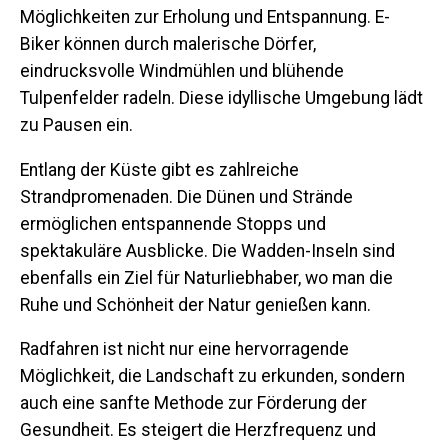
Möglichkeiten zur Erholung und Entspannung. E-
Biker können durch malerische Dörfer,
eindrucksvolle Windmühlen und blühende
Tulpenfelder radeln. Diese idyllische Umgebung lädt
zu Pausen ein.
Entlang der Küste gibt es zahlreiche
Strandpromenaden. Die Dünen und Strände
ermöglichen entspannende Stopps und
spektakuläre Ausblicke. Die Wadden-Inseln sind
ebenfalls ein Ziel für Naturliebhaber, wo man die
Ruhe und Schönheit der Natur genießen kann.
Radfahren ist nicht nur eine hervorragende
Möglichkeit, die Landschaft zu erkunden, sondern
auch eine sanfte Methode zur Förderung der
Gesundheit. Es steigert die Herzfrequenz und