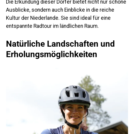
Die Erkundung dieser Dörfer bietet nicht nur schöne
Ausblicke, sondern auch Einblicke in die reiche
Kultur der Niederlande. Sie sind ideal für eine
entspannte Radtour im ländlichen Raum.
Natürliche Landschaften und
Erholungsmöglichkeiten