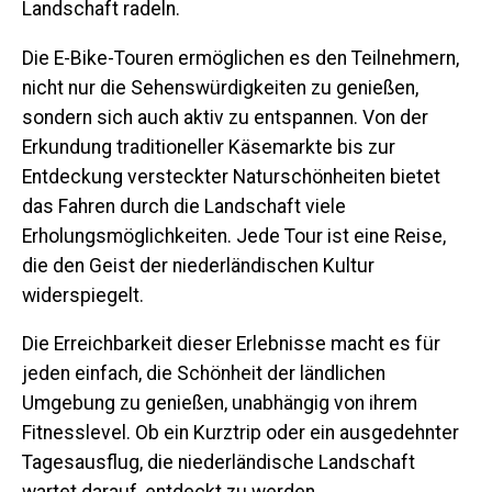
Landschaft radeln.
Die E-Bike-Touren ermöglichen es den Teilnehmern,
nicht nur die Sehenswürdigkeiten zu genießen,
sondern sich auch aktiv zu entspannen. Von der
Erkundung traditioneller Käsemarkte bis zur
Entdeckung versteckter Naturschönheiten bietet
das Fahren durch die Landschaft viele
Erholungsmöglichkeiten. Jede Tour ist eine Reise,
die den Geist der niederländischen Kultur
widerspiegelt.
Die Erreichbarkeit dieser Erlebnisse macht es für
jeden einfach, die Schönheit der ländlichen
Umgebung zu genießen, unabhängig von ihrem
Fitnesslevel. Ob ein Kurztrip oder ein ausgedehnter
Tagesausflug, die niederländische Landschaft