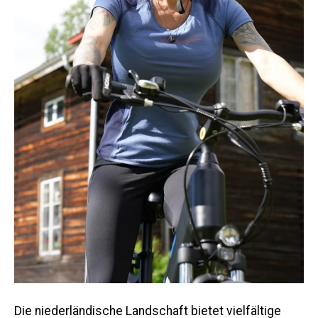
Die niederländische Landschaft bietet vielfältige