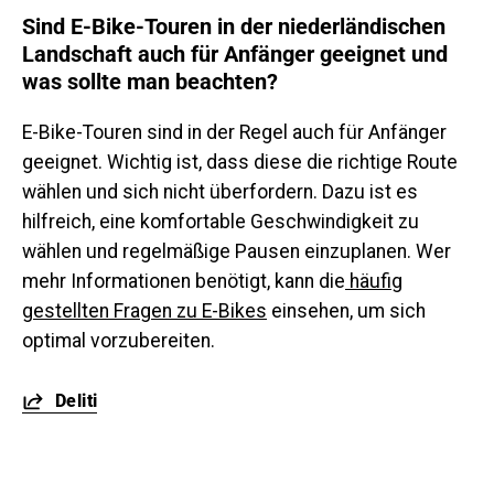
Sind E-Bike-Touren in der niederländischen
Landschaft auch für Anfänger geeignet und
was sollte man beachten?
E-Bike-Touren sind in der Regel auch für Anfänger
geeignet. Wichtig ist, dass diese die richtige Route
wählen und sich nicht überfordern. Dazu ist es
hilfreich, eine komfortable Geschwindigkeit zu
wählen und regelmäßige Pausen einzuplanen. Wer
mehr Informationen benötigt, kann die
häufig
gestellten Fragen zu E-Bikes
einsehen, um sich
optimal vorzubereiten.
Deliti