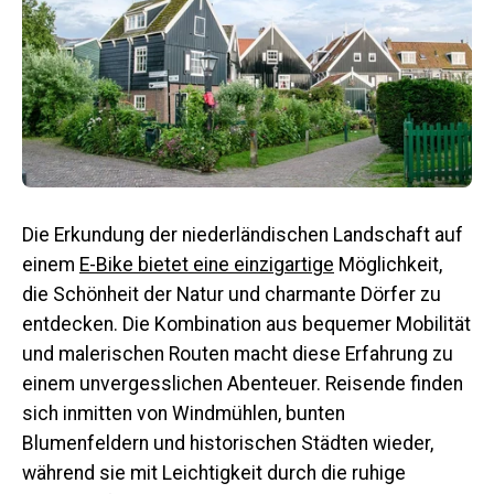
Die Erkundung der niederländischen Landschaft auf
einem
E-Bike bietet eine einzigartige
Möglichkeit,
die Schönheit der Natur und charmante Dörfer zu
entdecken. Die Kombination aus bequemer Mobilität
und malerischen Routen macht diese Erfahrung zu
einem unvergesslichen Abenteuer. Reisende finden
sich inmitten von Windmühlen, bunten
Blumenfeldern und historischen Städten wieder,
während sie mit Leichtigkeit durch die ruhige