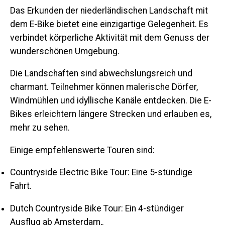
Das Erkunden der niederländischen Landschaft mit
dem E-Bike bietet eine einzigartige Gelegenheit. Es
verbindet körperliche Aktivität mit dem Genuss der
wunderschönen Umgebung.
Die Landschaften sind abwechslungsreich und
charmant. Teilnehmer können malerische Dörfer,
Windmühlen und idyllische Kanäle entdecken. Die E-
Bikes erleichtern längere Strecken und erlauben es,
mehr zu sehen.
Einige empfehlenswerte Touren sind:
Countryside Electric Bike Tour:
Eine 5-stündige
Fahrt
.
Dutch Countryside Bike Tour:
Ein 4-stündiger
Ausflug ab Amsterdam,
.