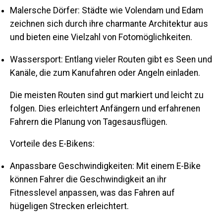
Malersche Dörfer:
Städte wie Volendam und Edam
zeichnen sich durch ihre charmante Architektur aus
und bieten eine Vielzahl von Fotomöglichkeiten.
Wassersport:
Entlang vieler Routen gibt es Seen und
Kanäle, die zum Kanufahren oder Angeln einladen.
Die meisten Routen sind gut markiert und leicht zu
folgen. Dies erleichtert Anfängern und erfahrenen
Fahrern die Planung von Tagesausflügen.
Vorteile des E-Bikens:
Anpassbare Geschwindigkeiten:
Mit einem E-Bike
können Fahrer die Geschwindigkeit an ihr
Fitnesslevel anpassen, was das Fahren auf
hügeligen Strecken erleichtert.