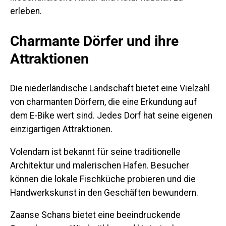
erleben.
Charmante Dörfer und ihre
Attraktionen
Die niederländische Landschaft bietet eine Vielzahl
von charmanten Dörfern, die eine Erkundung auf
dem E-Bike wert sind. Jedes Dorf hat seine eigenen
einzigartigen Attraktionen.
Volendam
ist bekannt für seine traditionelle
Architektur und malerischen Hafen. Besucher
können die lokale Fischküche probieren und die
Handwerkskunst in den Geschäften bewundern.
Zaanse Schans
bietet eine beeindruckende