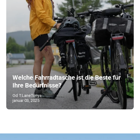
Welche Fahrradtasche ist die Beste für
Ihre Bedürfnisse?
Od T.LaneTonya
januar 03, 2025