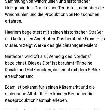
Sammlung von Windmühlen und historischen
Holzgebäuden. Dort können Touristen mehr über die
Windmühlen und die Produktion von Holzschuhen
erfahren.
Haarlem
begeistert mit seinen historischen Straßen
und kulturellen Angeboten. Das berühmte Frans Hals
Museum zeigt Werke des gleichnamigen Malers.
Giethoorn
wird oft als „Venedig des Nordens“
bezeichnet. Dieses Dorf ist berühmt für seine
Kanäle und Holzbrücken, die leicht mit dem E-Bike
erreichbar sind.
Edam
ist bekannt für seinen Käsemarkt und die
malerische Altstadt. Hier können Besucher die
Käseproduktion hautnah erleben.