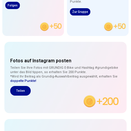
Punkte.
Folgen
Zur Gruppe
Fotos auf Instagram posten
Teilen Sie Ihre Fotos mit GRUNDIG E-Bike und Hashtag #grundigebike
unter das Bild tippen, so erhalten Sie 200 Punkte.
*Wird Ihr Beitrag als Grundig-Auswahlbeitrag ausgewählt, erhalten Sie
doppelte Punkte!
Teilen