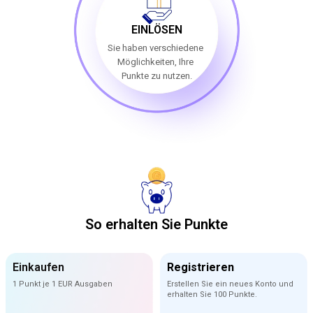
EINLÖSEN
Sie haben verschiedene
Möglichkeiten, Ihre
Punkte zu nutzen.
So erhalten Sie Punkte
Einkaufen
Registrieren
1 Punkt je 1 EUR Ausgaben
Erstellen Sie ein neues Konto und
erhalten Sie 100 Punkte.