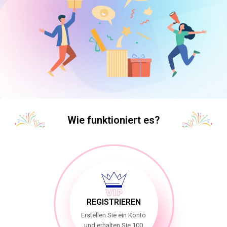
Wie funktioniert es?
REGISTRIEREN
Erstellen Sie ein Konto
und erhalten Sie 100