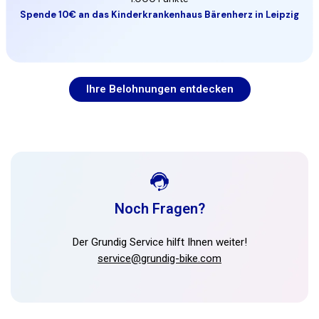
Spende 10€ an das Kinderkrankenhaus Bärenherz in Leipzig
Ihre Belohnungen entdecken
Noch Fragen?
Der Grundig Service hilft Ihnen weiter!
service@grundig-bike.com