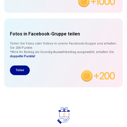
Fotos in Facebook-Gruppe teilen
Teilen Sie Fotos oder Videos in unerer Facebook-Gruppe und erhalten
Sie 200 Punkte.
*Wird Ihr Beitrag als Grundig-Auswahlbeitrag ausgewählt, erhalten Sie
doppelte Punkte!
Teilen