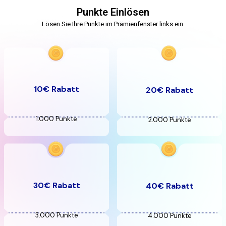
Punkte Einlösen
Lösen Sie Ihre Punkte im Prämienfenster links ein.
10€ Rabatt
20€ Rabatt
1.000 Punkte
2.000 Punkte
30€ Rabatt
40€ Rabatt
3.000 Punkte
4.000 Punkte