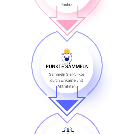
Punkte.
PUNKTE SAMMELN
Sammeln Sie Punkte
durch Einkäufe und
Aktivitäten.