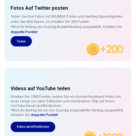
Fotos Auf Twitter posten
Teilen Sie Ihre Fotos mit GRUNDIG E-bike und Hashtag #grundigebike
unter das Bild tippen, so erhalten Sie 200 Punkte.
*Wird Ihr Beitrag als Grundig-Auswahlbeitrag ausgewählt, erhalten Sie
doppelte Punkte
!
Teilen
Videos auf YouTube teilen
Erhalten Sie 1000 Punkte, indem Sie ein Kundenfeedback-Video mit
einer Länge von über 2 Minuten und mindestens 720p auf Ihrem
YouTube-Kanal veröffentlichen.
*Wird Ihr Beitrag als ein von Grundig ausgewählter Beitrag ausgewählt,
erhalten Sie
doppelte Punkte!
Video veröffentlichen