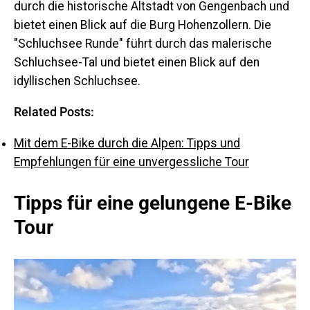
durch die historische Altstadt von Gengenbach und
bietet einen Blick auf die Burg Hohenzollern. Die
"Schluchsee Runde" führt durch das malerische
Schluchsee-Tal und bietet einen Blick auf den
idyllischen Schluchsee.
Related Posts:
Mit dem E-Bike durch die Alpen: Tipps und
Empfehlungen für eine unvergessliche Tour
Tipps für eine gelungene E-Bike
Tour