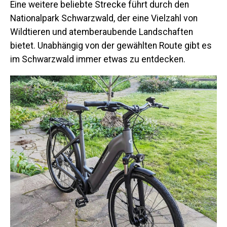
Eine weitere beliebte Strecke führt durch den
Nationalpark Schwarzwald, der eine Vielzahl von
Wildtieren und atemberaubende Landschaften
bietet. Unabhängig von der gewählten Route gibt es
im Schwarzwald immer etwas zu entdecken.