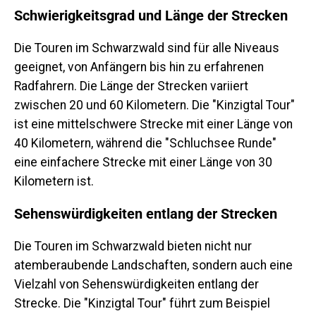
Schwierigkeitsgrad und Länge der Strecken
Die Touren im Schwarzwald sind für alle Niveaus
geeignet, von Anfängern bis hin zu erfahrenen
Radfahrern. Die Länge der Strecken variiert
zwischen 20 und 60 Kilometern. Die "Kinzigtal Tour"
ist eine mittelschwere Strecke mit einer Länge von
40 Kilometern, während die "Schluchsee Runde"
eine einfachere Strecke mit einer Länge von 30
Kilometern ist.
Sehenswürdigkeiten entlang der Strecken
Die Touren im Schwarzwald bieten nicht nur
atemberaubende Landschaften, sondern auch eine
Vielzahl von Sehenswürdigkeiten entlang der
Strecke. Die "Kinzigtal Tour" führt zum Beispiel