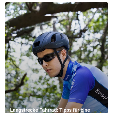
Langstrecke Fahrrad: Tipps für eine