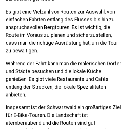
Es gibt eine Vielzahl von Routen zur Auswahl, von
einfachen Fahrten entlang des Flusses bis hin zu
anspruchsvollen Bergtouren. Es ist wichtig, die
Route im Voraus zu planen und sicherzustellen,
dass man die richtige Ausrüstung hat, um die Tour
zu bewältigen.
Während der Fahrt kann man die malerischen Dörfer
und Städte besuchen und die lokale Küche
genießen. Es gibt viele Restaurants und Cafés
entlang der Strecken, die lokale Spezialitäten
anbieten.
Insgesamt ist der Schwarzwald ein großartiges Ziel
für E-Bike-Touren. Die Landschaft ist
atemberaubend und die Routen sind gut