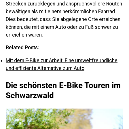
Strecken zurücklegen und anspruchsvollere Routen
bewältigen als mit einem herkömmlichen Fahrrad.
Dies bedeutet, dass Sie abgelegene Orte erreichen
können, die mit einem Auto oder zu Fuß schwer zu
erreichen wären.
Related Posts:
Mit dem E-Bike zur Arbeit: Eine umweltfreundliche
und effiziente Alternative zum Auto
Die schönsten E-Bike Touren im
Schwarzwald