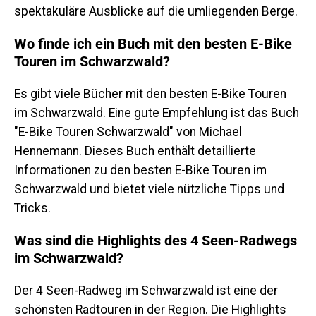
spektakuläre Ausblicke auf die umliegenden Berge.
Wo finde ich ein Buch mit den besten E-Bike
Touren im Schwarzwald?
Es gibt viele Bücher mit den besten E-Bike Touren
im Schwarzwald. Eine gute Empfehlung ist das Buch
"E-Bike Touren Schwarzwald" von Michael
Hennemann. Dieses Buch enthält detaillierte
Informationen zu den besten E-Bike Touren im
Schwarzwald und bietet viele nützliche Tipps und
Tricks.
Was sind die Highlights des 4 Seen-Radwegs
im Schwarzwald?
Der 4 Seen-Radweg im Schwarzwald ist eine der
schönsten Radtouren in der Region. Die Highlights