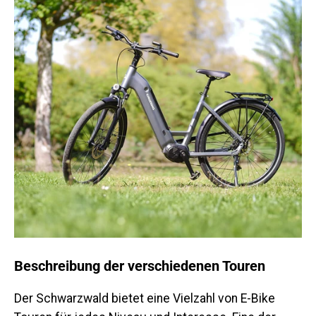
Beschreibung der verschiedenen Touren
Der Schwarzwald bietet eine Vielzahl von E-Bike