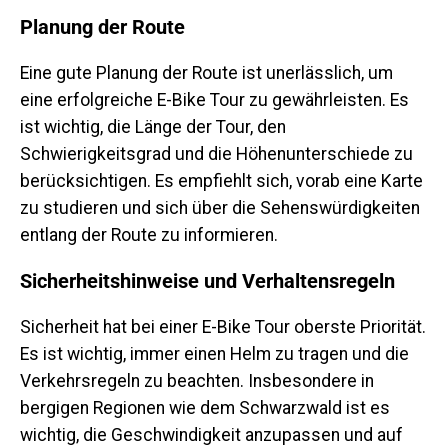
Planung der Route
Eine gute Planung der Route ist unerlässlich, um
eine erfolgreiche E-Bike Tour zu gewährleisten. Es
ist wichtig, die Länge der Tour, den
Schwierigkeitsgrad und die Höhenunterschiede zu
berücksichtigen. Es empfiehlt sich, vorab eine Karte
zu studieren und sich über die Sehenswürdigkeiten
entlang der Route zu informieren.
Sicherheitshinweise und Verhaltensregeln
Sicherheit hat bei einer E-Bike Tour oberste Priorität.
Es ist wichtig, immer einen Helm zu tragen und die
Verkehrsregeln zu beachten. Insbesondere in
bergigen Regionen wie dem Schwarzwald ist es
wichtig, die Geschwindigkeit anzupassen und auf