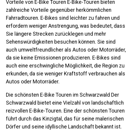
Vorteile von E-Bike Touren E-Bike-Touren bieten
zahlreiche Vorteile gegenüber herkömmlichen
Fahrradtouren. E-Bikes sind leichter zu fahren und
erfordern weniger Anstrengung, was bedeutet, dass
Sie längere Strecken zurücklegen und mehr
Sehenswürdigkeiten besuchen können. Sie sind
auch umweltfreundlicher als Autos oder Motorräder,
da sie keine Emissionen produzieren. E-Bikes sind
auch eine erschwingliche Möglichkeit, die Region zu
erkunden, da sie weniger Kraftstoff verbrauchen als
Autos oder Motorräder.
Die schönsten E-Bike Touren im Schwarzwald Der
Schwarzwald bietet eine Vielzahl von landschaftlich
reizvollen E-Bike-Touren. Eine der schönsten Touren
führt durch das Kinzigtal, das für seine malerischen
Dörfer und seine idyllische Landschaft bekannt ist.