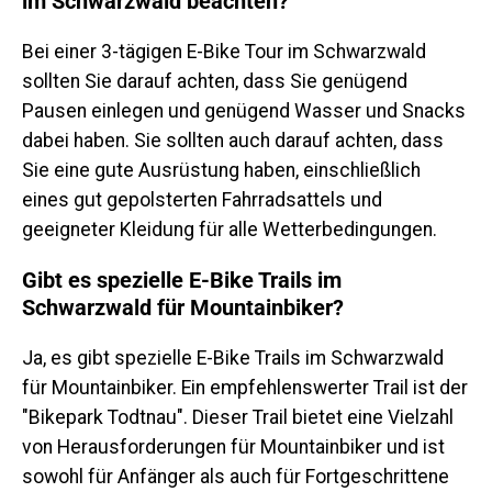
im Schwarzwald beachten?
Bei einer 3-tägigen E-Bike Tour im Schwarzwald
sollten Sie darauf achten, dass Sie genügend
Pausen einlegen und genügend Wasser und Snacks
dabei haben. Sie sollten auch darauf achten, dass
Sie eine gute Ausrüstung haben, einschließlich
eines gut gepolsterten Fahrradsattels und
geeigneter Kleidung für alle Wetterbedingungen.
Gibt es spezielle E-Bike Trails im
Schwarzwald für Mountainbiker?
Ja, es gibt spezielle E-Bike Trails im Schwarzwald
für Mountainbiker. Ein empfehlenswerter Trail ist der
"Bikepark Todtnau". Dieser Trail bietet eine Vielzahl
von Herausforderungen für Mountainbiker und ist
sowohl für Anfänger als auch für Fortgeschrittene