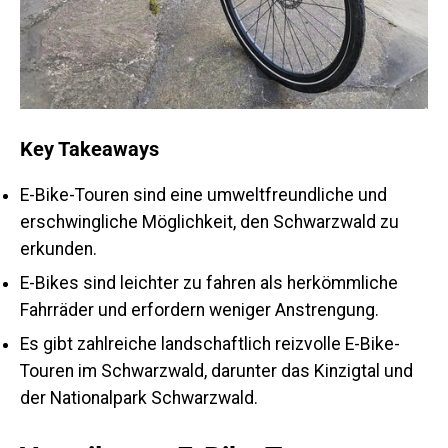
Key Takeaways
E-Bike-Touren sind eine umweltfreundliche und
erschwingliche Möglichkeit, den Schwarzwald zu
erkunden.
E-Bikes sind leichter zu fahren als herkömmliche
Fahrräder und erfordern weniger Anstrengung.
Es gibt zahlreiche landschaftlich reizvolle E-Bike-
Touren im Schwarzwald, darunter das Kinzigtal und
der Nationalpark Schwarzwald.