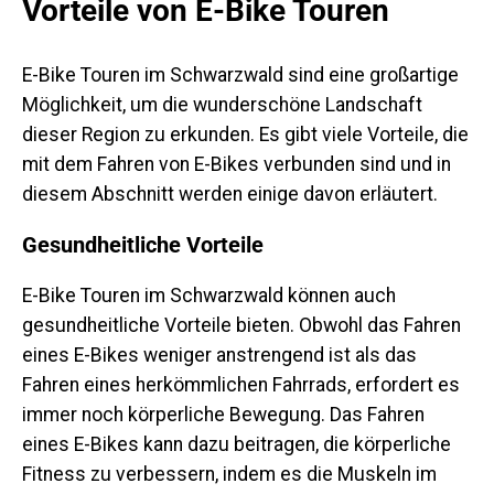
Vorteile von E-Bike Touren
E-Bike Touren im Schwarzwald sind eine großartige
Möglichkeit, um die wunderschöne Landschaft
dieser Region zu erkunden. Es gibt viele Vorteile, die
mit dem Fahren von E-Bikes verbunden sind und in
diesem Abschnitt werden einige davon erläutert.
Gesundheitliche Vorteile
E-Bike Touren im Schwarzwald können auch
gesundheitliche Vorteile bieten. Obwohl das Fahren
eines E-Bikes weniger anstrengend ist als das
Fahren eines herkömmlichen Fahrrads, erfordert es
immer noch körperliche Bewegung. Das Fahren
eines E-Bikes kann dazu beitragen, die körperliche
Fitness zu verbessern, indem es die Muskeln im