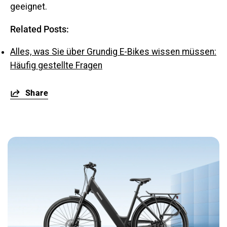
geeignet.
Related Posts:
Alles, was Sie über Grundig E-Bikes wissen müssen:
Häufig gestellte Fragen
Share