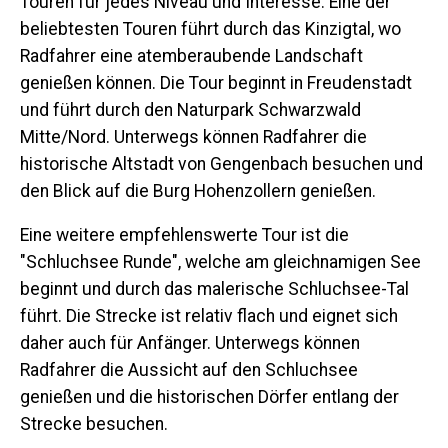
Touren für jedes Niveau und Interesse. Eine der
beliebtesten Touren führt durch das Kinzigtal, wo
Radfahrer eine atemberaubende Landschaft
genießen können. Die Tour beginnt in Freudenstadt
und führt durch den Naturpark Schwarzwald
Mitte/Nord. Unterwegs können Radfahrer die
historische Altstadt von Gengenbach besuchen und
den Blick auf die Burg Hohenzollern genießen.
Eine weitere empfehlenswerte Tour ist die
"Schluchsee Runde", welche am gleichnamigen See
beginnt und durch das malerische Schluchsee-Tal
führt. Die Strecke ist relativ flach und eignet sich
daher auch für Anfänger. Unterwegs können
Radfahrer die Aussicht auf den Schluchsee
genießen und die historischen Dörfer entlang der
Strecke besuchen.