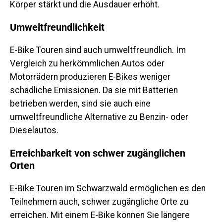
Körper stärkt und die Ausdauer erhöht.
Umweltfreundlichkeit
E-Bike Touren sind auch umweltfreundlich. Im
Vergleich zu herkömmlichen Autos oder
Motorrädern produzieren E-Bikes weniger
schädliche Emissionen. Da sie mit Batterien
betrieben werden, sind sie auch eine
umweltfreundliche Alternative zu Benzin- oder
Dieselautos.
Erreichbarkeit von schwer zugänglichen
Orten
E-Bike Touren im Schwarzwald ermöglichen es den
Teilnehmern auch, schwer zugängliche Orte zu
erreichen. Mit einem E-Bike können Sie längere