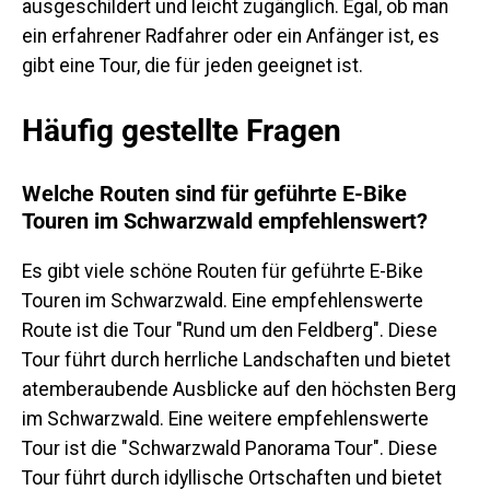
ausgeschildert und leicht zugänglich. Egal, ob man
ein erfahrener Radfahrer oder ein Anfänger ist, es
gibt eine Tour, die für jeden geeignet ist.
Häufig gestellte Fragen
Welche Routen sind für geführte E-Bike
Touren im Schwarzwald empfehlenswert?
Es gibt viele schöne Routen für geführte E-Bike
Touren im Schwarzwald. Eine empfehlenswerte
Route ist die Tour "Rund um den Feldberg". Diese
Tour führt durch herrliche Landschaften und bietet
atemberaubende Ausblicke auf den höchsten Berg
im Schwarzwald. Eine weitere empfehlenswerte
Tour ist die "Schwarzwald Panorama Tour". Diese
Tour führt durch idyllische Ortschaften und bietet