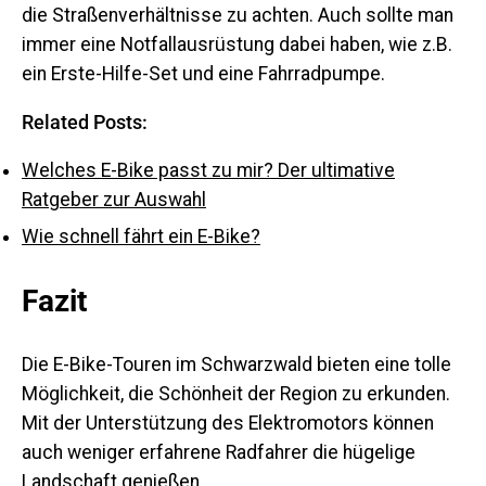
die Straßenverhältnisse zu achten. Auch sollte man
immer eine Notfallausrüstung dabei haben, wie z.B.
ein Erste-Hilfe-Set und eine Fahrradpumpe.
Related Posts:
Welches E-Bike passt zu mir? Der ultimative
Ratgeber zur Auswahl
Wie schnell fährt ein E-Bike?
Fazit
Die E-Bike-Touren im Schwarzwald bieten eine tolle
Möglichkeit, die Schönheit der Region zu erkunden.
Mit der Unterstützung des Elektromotors können
auch weniger erfahrene Radfahrer die hügelige
Landschaft genießen.