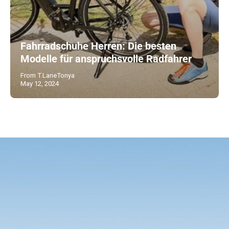
Fahrradschuhe Herren: Die besten
Modelle für anspruchsvolle Radfahrer
From T.LaneTonya
May 12, 2024