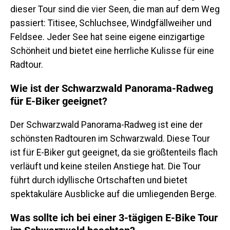
dieser Tour sind die vier Seen, die man auf dem Weg
passiert: Titisee, Schluchsee, Windgfällweiher und
Feldsee. Jeder See hat seine eigene einzigartige
Schönheit und bietet eine herrliche Kulisse für eine
Radtour.
Wie ist der Schwarzwald Panorama-Radweg
für E-Biker geeignet?
Der Schwarzwald Panorama-Radweg ist eine der
schönsten Radtouren im Schwarzwald. Diese Tour
ist für E-Biker gut geeignet, da sie größtenteils flach
verläuft und keine steilen Anstiege hat. Die Tour
führt durch idyllische Ortschaften und bietet
spektakuläre Ausblicke auf die umliegenden Berge.
Was sollte ich bei einer 3-tägigen E-Bike Tour