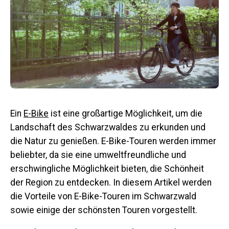
Ein
E-Bike
ist eine großartige Möglichkeit, um die
Landschaft des Schwarzwaldes zu erkunden und
die Natur zu genießen. E-Bike-Touren werden immer
beliebter, da sie eine umweltfreundliche und
erschwingliche Möglichkeit bieten, die Schönheit
der Region zu entdecken. In diesem Artikel werden
die Vorteile von E-Bike-Touren im Schwarzwald
sowie einige der schönsten Touren vorgestellt.