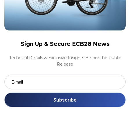
Sign Up &
Secure ECB28 News
Technical Details & Exclusive Insights Before the Public
Release
Subscribe