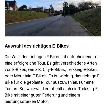
Auswahl des richtigen E-Bikes
Die Wahl des richtigen E-Bikes ist entscheidend für
eine erfolgreiche Tour. Es gibt verschiedene Arten
von E-Bikes, wie z.B. City-E-Bikes, Trekking-E-Bikes
oder Mountain-E-Bikes. Es ist wichtig, das richtige E-
Bike für die geplante Tour auszuwählen. Für eine
Tour im Schwarzwald empfiehlt sich ein Trekking-E-
Bike mit einer guten Federung und einem
leistungsstarken Motor.