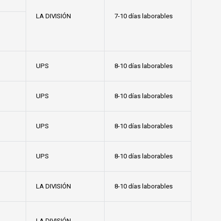
LA DIVISIÓN
7-10 días laborables
UPS
8-10 días laborables
UPS
8-10 días laborables
UPS
8-10 días laborables
UPS
8-10 días laborables
LA DIVISIÓN
8-10 días laborables
LA DIVISIÓN