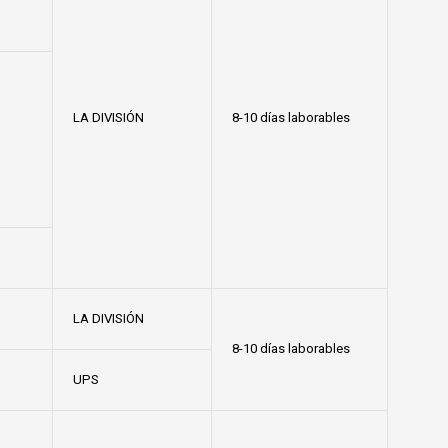
LA DIVISIÓN
8-10 días laborables
LA DIVISIÓN
8-10 días laborables
UPS