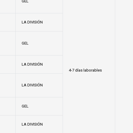
GEL
LA DIVISIÓN
GEL
LA DIVISIÓN
4-7 días laborables
LA DIVISIÓN
GEL
LA DIVISIÓN