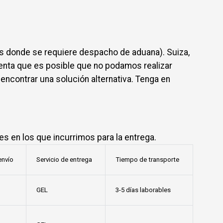
s donde se requiere despacho de aduana). Suiza,
uenta que es posible que no podamos realizar
ncontrar una solución alternativa. Tenga en
es en los que incurrimos para la entrega.
envío
Servicio de entrega
Tiempo de transporte
GEL
3-5 días laborables