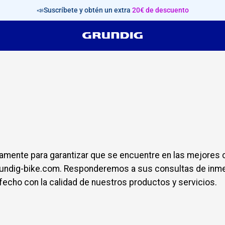
📣Suscríbete y obtén un extra
20€ de descuento
nte para garantizar que se encuentre en las mejores co
undig-bike.com. Responderemos a sus consultas de inmed
fecho con la calidad de nuestros productos y servicios.