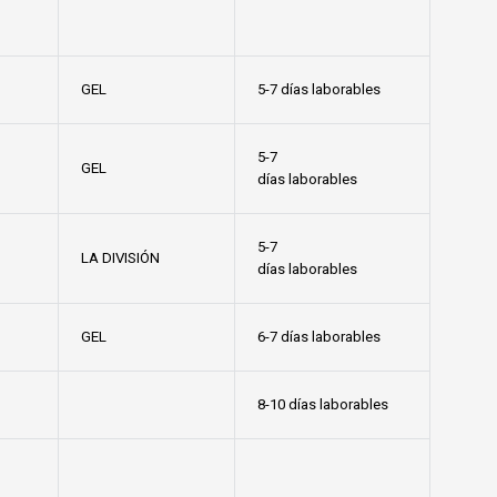
GEL
5-7 días laborables
5-7
GEL
días laborables
5-7
LA DIVISIÓN
días laborables
GEL
6-7 días laborables
8-10 días laborables