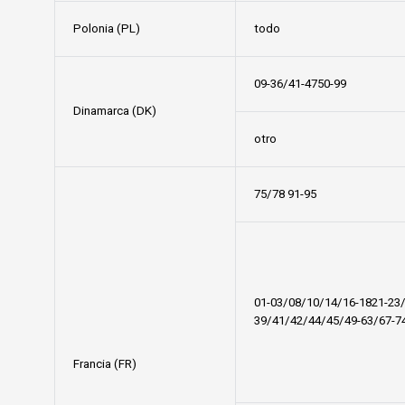
Polonia (PL)
todo
09-36/41-4750-99
Dinamarca (DK)
otro
75/78 91-95
01-03/08/10/14/16-1821-23
39/41/42/44/45/49-63/67-7
Francia (FR)