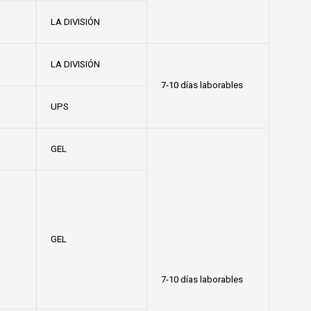
LA DIVISIÓN
LA DIVISIÓN
7-10 días laborables
UPS
GEL
GEL
7-10 días laborables