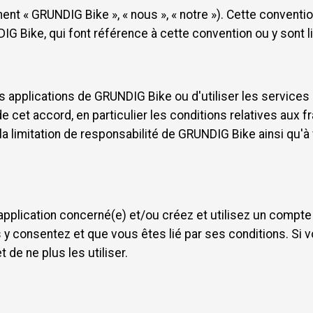
ment « GRUNDIG Bike », « nous », « notre »). Cette conventi
 Bike, qui font référence à cette convention ou y sont l
s applications de GRUNDIG Bike ou d'utiliser les services
cet accord, en particulier les conditions relatives aux fra
 la limitation de responsabilité de GRUNDIG Bike ainsi qu'à
'application concerné(e) et/ou créez et utilisez un compte 
 y consentez et que vous êtes lié par ses conditions. Si 
 de ne plus les utiliser.