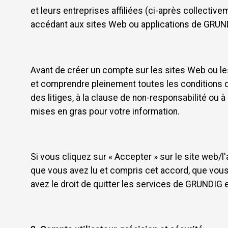
et leurs entreprises affiliées (ci-après collective
accédant aux sites Web ou applications de GRUNDIG
Avant de créer un compte sur les sites Web ou le
et comprendre pleinement toutes les conditions de 
des litiges, à la clause de non-responsabilité ou à
mises en gras pour votre information.
Si vous cliquez sur « Accepter » sur le site web/l
que vous avez lu et compris cet accord, que vous
avez le droit de quitter les services de GRUNDIG et