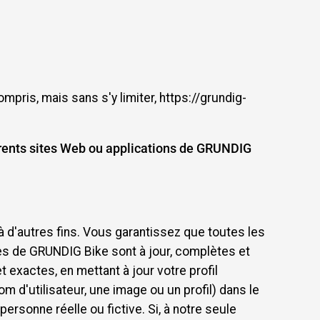
pris, mais sans s'y limiter, https://grundig-
férents sites Web ou applications de GRUNDIG
à d'autres fins. Vous garantissez que toutes les
ces de GRUNDIG Bike sont à jour, complètes et
 exactes, en mettant à jour votre profil
 d'utilisateur, une image ou un profil) dans le
ersonne réelle ou fictive. Si, à notre seule