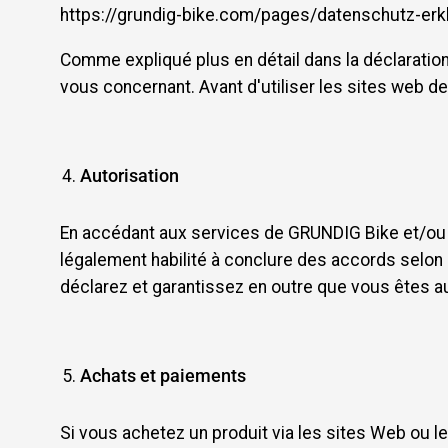
https://grundig-bike.com/pages/datenschutz-erklaru
Comme expliqué plus en détail dans la déclaration
vous concernant. Avant d'utiliser les sites web d
Autorisation
En accédant aux services de GRUNDIG Bike et/ou e
légalement habilité à conclure des accords selon 
déclarez et garantissez en outre que vous êtes a
Achats et paiements
Si vous achetez un produit via les sites Web ou le