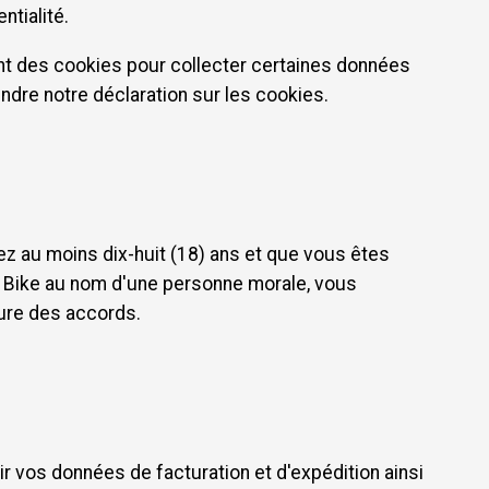
ntialité.
ent des cookies pour collecter certaines données
ndre notre déclaration sur les cookies.
z au moins dix-huit (18) ans et que vous êtes
IG Bike au nom d'une personne morale, vous
lure des accords.
ir vos données de facturation et d'expédition ainsi