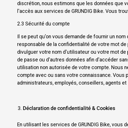
discrétion, nous estimons que les données que vo
l'accès aux services de GRUNDIG Bike. Vous trouve
2.3 Sécurité du compte
Il se peut qu'on vous demande de fournir un nom 
responsable de la confidentialité de votre mot de 
divulguer votre nom d'utilisateur ou votre mot de 
de passe ou d'autres données afin d'accéder sa
utilisation non autorisée de votre compte. Nous
compte avec ou sans votre connaissance. Vous pou
administrateurs, employés, conseillers, agents et 
Déclaration de confidentialité & Cookies
En utilisant les services de GRUNDIG Bike, vous déc