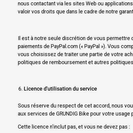
nous contactant via les sites Web ou application
valoir vos droits que dans le cadre de notre garant
Il est à notre seule discrétion de vous permettre
paiements de PayPal.com (« PayPal »). Vous comp
vous choisissez de traiter une partie de votre acha
politiques de remboursement et autres politiques 
Licence d'utilisation du service
Sous réserve du respect de cet accord, nous vous
aux services de GRUNDIG Bike pour votre usage 
Cette licence n'inclut pas, et vous ne devez pas :