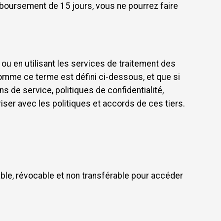
mboursement de 15 jours, vous ne pourrez faire
ou en utilisant les services de traitement des
mme ce terme est défini ci-dessous, et que si
s de service, politiques de confidentialité,
ser avec les politiques et accords de ces tiers.
ble, révocable et non transférable pour accéder