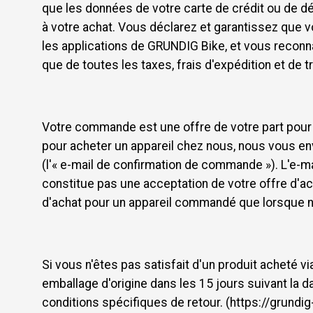
que les données de votre carte de crédit ou de dé
à votre achat. Vous déclarez et garantissez que v
les applications de GRUNDIG Bike, et vous reconn
que de toutes les taxes, frais d'expédition et d
Votre commande est une offre de votre part pour
pour acheter un appareil chez nous, nous vous e
(l'« e-mail de confirmation de commande »). L'e
constitue pas une acceptation de votre offre d'a
d'achat pour un appareil commandé que lorsque no
Si vous n'êtes pas satisfait d'un produit acheté 
emballage d'origine dans les 15 jours suivant la d
conditions spécifiques de retour. (https://grund