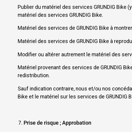
Publier du matériel des services GRUNDIG Bike (y
matériel des services GRUNDIG Bike.
Matériel des services de GRUNDIG Bike à montre
Matériel des services de GRUNDIG Bike à reproduir
Modifier ou altérer autrement le matériel des se
Matériel provenant des services de GRUNDIG Bike à
redistribution.
Sauf indication contraire, nous et/ou nos concéd
Bike et le matériel sur les services de GRUNDIG 
Prise de risque ; Approbation