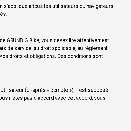
on s'applique à tous les utilisateurs ou navigateurs
iés.
 de GRUNDIG Bike, vous devez lire attentivement
is de service, au droit applicable, au règlement
 vos droits et obligations. Ces conditions sont
utilisateur (ci-après « compte »), il est supposé
vous n'êtes pas d'accord avec cet accord, vous